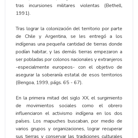
tras incursiones militares violentas (Bethell,
1991).
Tras lograr la colonización del territorio por parte
de Chile y Argentina, se les entregó a los
indígenas una pequeña cantidad de tierras donde
podían habitar, y las demás tierras empezaron a
ser pobladas por colonos nacionales y extranjeros
-especialmente europeos- con el objetivo de
asegurar la soberanía estatal de esos territorios
(Bengoa, 1999, págs. 65 - 67).
En la primera mitad del siglo XX, el surgimiento
de movimientos sociales como el obrero
influenciaron el activismo indígena en los dos
países. Los mapuches buscaban, por medio de
varios grupos y organizaciones, lograr recuperar
sus tierras y conservar las tradiciones culturales