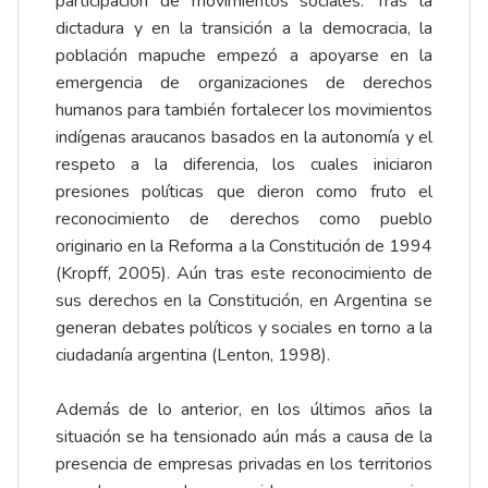
participación de movimientos sociales. Tras la
dictadura y en la transición a la democracia, la
población mapuche empezó a apoyarse en la
emergencia de organizaciones de derechos
humanos para también fortalecer los movimientos
indígenas araucanos basados en la autonomía y el
respeto a la diferencia, los cuales iniciaron
presiones políticas que dieron como fruto el
reconocimiento de derechos como pueblo
originario en la Reforma a la Constitución de 1994
(Kropff, 2005). Aún tras este reconocimiento de
sus derechos en la Constitución, en Argentina se
generan debates políticos y sociales en torno a la
ciudadanía argentina (Lenton, 1998).
Además de lo anterior, en los últimos años la
situación se ha tensionado aún más a causa de la
presencia de empresas privadas en los territorios