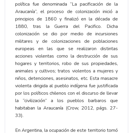
política fue denominada “La pacificación de la
Araucanía”, el proceso de colonización inició a
principios de 1860 y finalizó en la década de
1880, tras la Guerra del Pacifico. Dicha
colonización se dio por medio de incursiones
militares y de colonizaciones de poblaciones
europeas en las que se realizaron distintas
acciones violentas como la destrucción de sus
hogares y territorios, robo de sus propiedades,
animales y cultivos; tratos violentos a mujeres y
niños, detenciones, asesinatos, etc. Esta masacre
violenta dirigida al pueblo indígena fue justificada
por los políticos chilenos con el discurso de llevar
la “civilización” a los pueblos barbaros que
habitaban la Araucanía (Crow, 2012, págs. 27-
33).
En Argentina, la ocupación de este territorio tomó