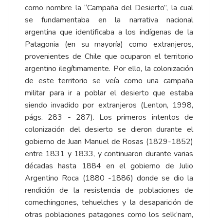
como nombre la “Campaña del Desierto”, la cual
se fundamentaba en la narrativa nacional
argentina que identificaba a los indígenas de la
Patagonia (en su mayoría) como extranjeros,
provenientes de Chile que ocuparon el territorio
argentino ilegítimamente. Por ello, la colonización
de este territorio se veía como una campaña
militar para ir a poblar el desierto que estaba
siendo invadido por extranjeros (Lenton, 1998,
págs. 283 - 287). Los primeros intentos de
colonización del desierto se dieron durante el
gobierno de Juan Manuel de Rosas (1829-1852)
entre 1831 y 1833, y continuaron durante varias
décadas hasta 1884 en el gobierno de Julio
Argentino Roca (1880 -1886) donde se dio la
rendición de la resistencia de poblaciones de
comechingones, tehuelches y la desaparición de
otras poblaciones patagones como los selk’nam,