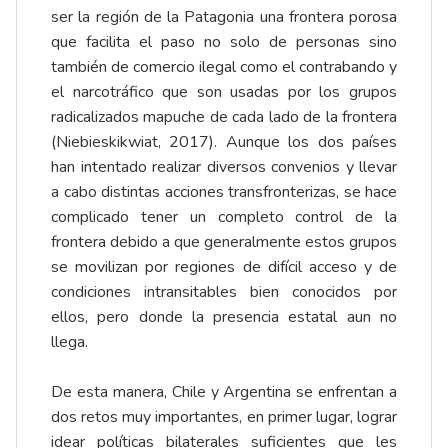
ser la región de la Patagonia una frontera porosa
que facilita el paso no solo de personas sino
también de comercio ilegal como el contrabando y
el narcotráfico que son usadas por los grupos
radicalizados mapuche de cada lado de la frontera
(Niebieskikwiat, 2017). Aunque los dos países
han intentado realizar diversos convenios y llevar
a cabo distintas acciones transfronterizas, se hace
complicado tener un completo control de la
frontera debido a que generalmente estos grupos
se movilizan por regiones de difícil acceso y de
condiciones intransitables bien conocidos por
ellos, pero donde la presencia estatal aun no
llega.
De esta manera, Chile y Argentina se enfrentan a
dos retos muy importantes, en primer lugar, lograr
idear políticas bilaterales suficientes que les