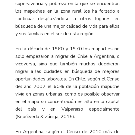
supervivencia y pobreza en la que se encuentran
los mapuches en la zona rural los ha forzado a
continuar desplazándose a otros lugares en
búsqueda de una mejor calidad de vida para ellos
y sus familias en el sur de esta región.
En la década de 1960 y 1970 los mapuches no
solo empezaron a migrar de Chile a Argentina, o
viceversa, sino que también muchos decidieron
migrar a las ciudades en búsqueda de mejores
oportunidades laborales. En Chile, según el Censo
del año 2002 el 60% de la población mapuche
vivía en zonas urbanas, como es posible observar
en el mapa su concentración es alta en la capital
del país y en Valparaíso especialmente
(Sepúlveda & Zúñiga, 2015).
En Argentina, según el Censo de 2010 más de