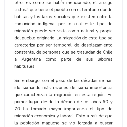
otro, es como se había mencionado, el arraigo
cultural que tiene el pueblo con el territorio donde
habitan y los lazos sociales que existen entre la
comunidad indígena, por lo cual este tipo de
migración puede ser vista como natural y propia
del pueblo originario. La migración de este tipo se
caracteriza por ser temporal, de desplazamiento
constante, de personas que se trasladan de Chile
a Argentina como parte de sus labores
habituales.
Sin embargo, con el paso de las décadas se han
ido sumando más razones de suma importancia
que caracterizan la migración en esta región. En
primer lugar, desde la década de los años 60 y
70 ha tomado mayor importancia el tipo de
migración económica y laboral. Esto a raíz de que
la población mapuche se vio forzada a buscar