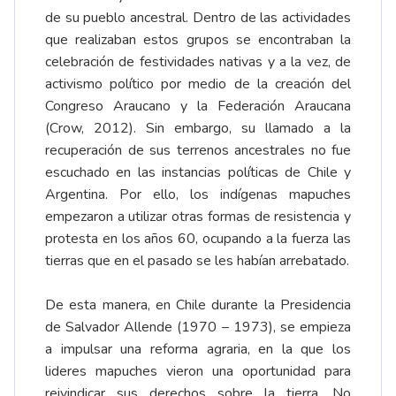
de su pueblo ancestral. Dentro de las actividades
que realizaban estos grupos se encontraban la
celebración de festividades nativas y a la vez, de
activismo político por medio de la creación del
Congreso Araucano y la Federación Araucana
(Crow, 2012). Sin embargo, su llamado a la
recuperación de sus terrenos ancestrales no fue
escuchado en las instancias políticas de Chile y
Argentina. Por ello, los indígenas mapuches
empezaron a utilizar otras formas de resistencia y
protesta en los años 60, ocupando a la fuerza las
tierras que en el pasado se les habían arrebatado.
De esta manera, en Chile durante la Presidencia
de Salvador Allende (1970 – 1973), se empieza
a impulsar una reforma agraria, en la que los
lideres mapuches vieron una oportunidad para
reivindicar sus derechos sobre la tierra. No