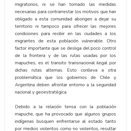
migratorios, ni se han tomado las medidas
necesarias para contrarrestar los motivos que han
obligado a esta comunidad aborigen a dejar su
territorio ni tampoco para ofrecer las mejores
condiciones para recibir en las ciudades a los
migrantes de esta población vulnerable. Otro
factor importante que se desliga del poco control
de la frontera y de las rutas usadas por los
mapuches, es el transito transnacional ilegal por
dichas rutas alternas. Esto conlleva a otra
problemática que los gobiernos de Chile y
Argentina deben afrontar entorno a la seguridad
nacional y geoestratégica.
Debido a la relación tensa con la población
mapuche, que ha provocado que algunos grupos
indígenas busquen enfrentarse al estado tanto
por medios violentos como no violentos, resultar