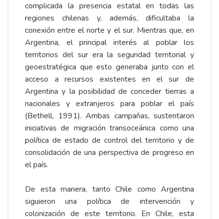
complicada la presencia estatal en todas las
regiones chilenas y, además, dificultaba la
conexión entre el norte y el sur. Mientras que, en
Argentina, el principal interés al poblar los
territorios del sur era la seguridad territorial y
geoestratégica que esto generaba junto con el
acceso a recursos existentes en el sur de
Argentina y la posibilidad de conceder tierras a
nacionales y extranjeros para poblar el país
(Bethell, 1991). Ambas campañas, sustentaron
iniciativas de migración transoceánica como una
política de estado de control del territorio y de
consolidación de una perspectiva de progreso en
el país.
De esta manera, tanto Chile como Argentina
siguieron una política de intervención y
colonización de este territorio. En Chile, esta