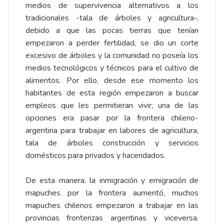
medios de supervivencia alternativos a los
tradicionales -tala de árboles y agricultura-,
debido a que las pocas tierras que tenían
empezaron a perder fertilidad, se dio un corte
excesivo de árboles y la comunidad no poseía los
medios tecnológicos y técnicos para el cultivo de
alimentos. Por ello, desde ese momento los
habitantes de esta región empezaron a buscar
empleos que les permitieran vivir; una de las
opciones era pasar por la frontera chileno-
argentina para trabajar en labores de agricultura,
tala de árboles construcción y servicios
domésticos para privados y hacendados.
De esta manera, la inmigración y emigración de
mapuches por la frontera aumentó, muchos
mapuches chilenos empezaron a trabajar en las
provincias fronterizas argentinas y viceversa.