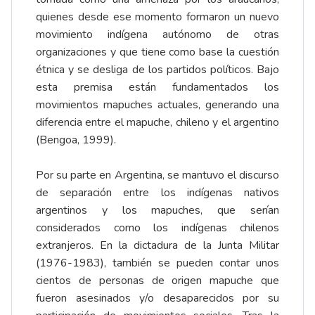
quienes desde ese momento formaron un nuevo
movimiento indígena autónomo de otras
organizaciones y que tiene como base la cuestión
étnica y se desliga de los partidos políticos. Bajo
esta premisa están fundamentados los
movimientos mapuches actuales, generando una
diferencia entre el mapuche, chileno y el argentino
(Bengoa, 1999).
Por su parte en Argentina, se mantuvo el discurso
de separación entre los indígenas nativos
argentinos y los mapuches, que serían
considerados como los indígenas chilenos
extranjeros. En la dictadura de la Junta Militar
(1976-1983), también se pueden contar unos
cientos de personas de origen mapuche que
fueron asesinados y/o desaparecidos por su