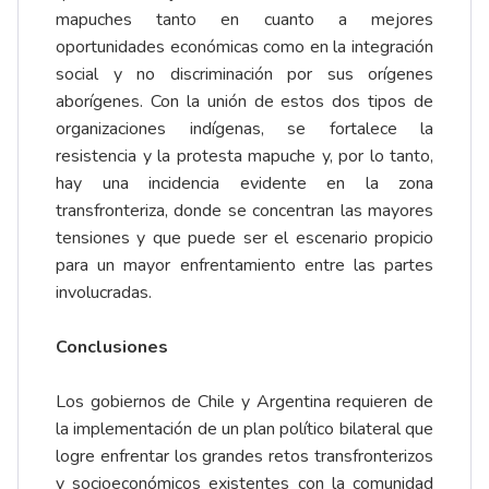
mapuches tanto en cuanto a mejores
oportunidades económicas como en la integración
social y no discriminación por sus orígenes
aborígenes. Con la unión de estos dos tipos de
organizaciones indígenas, se fortalece la
resistencia y la protesta mapuche y, por lo tanto,
hay una incidencia evidente en la zona
transfronteriza, donde se concentran las mayores
tensiones y que puede ser el escenario propicio
para un mayor enfrentamiento entre las partes
involucradas.
Conclusiones
Los gobiernos de Chile y Argentina requieren de
la implementación de un plan político bilateral que
logre enfrentar los grandes retos transfronterizos
y socioeconómicos existentes con la comunidad