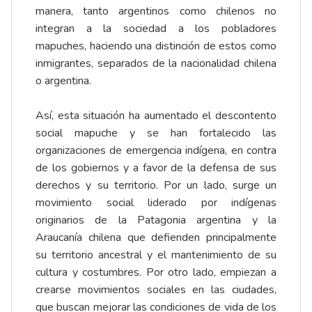
manera, tanto argentinos como chilenos no
integran a la sociedad a los pobladores
mapuches, haciendo una distinción de estos como
inmigrantes, separados de la nacionalidad chilena
o argentina.
Así, esta situación ha aumentado el descontento
social mapuche y se han fortalecido las
organizaciones de emergencia indígena, en contra
de los gobiernos y a favor de la defensa de sus
derechos y su territorio. Por un lado, surge un
movimiento social liderado por indígenas
originarios de la Patagonia argentina y la
Araucanía chilena que defienden principalmente
su territorio ancestral y el mantenimiento de su
cultura y costumbres. Por otro lado, empiezan a
crearse movimientos sociales en las ciudades,
que buscan mejorar las condiciones de vida de los