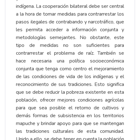
indígena. La cooperación bilateral debe ser central
a la hora de tomar medidas para contrarrestar los
pasos ilegales de contrabando y narcotráfico, que
les permita acceder a información conjunta y
metodologías semejantes. No obstante, este
tipo de medidas no son suficientes para
contrarrestar el problema de raíz. También se
hace necesaria una política socioeconómica
conjunta que tenga como centro el mejoramiento
de las condiciones de vida de los indígenas y el
reconocimiento de sus tradiciones. Esto significa
que se debe reducir la pobreza existente en esta
población, ofrecer mejores condiciones agrícolas
para que sea posible el retorno de cultivos y
demás formas de subsistencia en los territorios
mapuche y brindar apoyo para que se mantengan
las tradiciones culturales de esta comunidad.
Unido a ello, se debe tener en cuenta la población