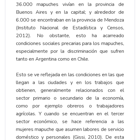
36.000 mapuches vivían en la provincia de
Buenos Aires y en la capital; y alrededor de
6.000 se encontraban en la provincia de Mendoza
(Instituto Nacional de Estadística y Censos,
2012). No obstante, esto ha acarreado
condiciones sociales precarias para los mapuches,
especialmente por la discriminación que sufren
tanto en Argentina como en Chile.
Esto se ve reflejada en las condiciones en las que
llegan a las ciudades y en los trabajos que
obtienen, generalmente relacionados con el
sector primario o secundario de la economía,
como por ejemplo obreros o trabajadores
agrícolas. Y cuando se encuentran en el tercer
sector económico, se hace referencia a las
mujeres mapuche que asumen labores de servicio
doméstico y personales (Gissi, 2010). De esta