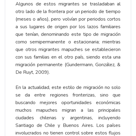
Algunos de estos migrantes se trasladaban al
otro lado de la frontera por un periodo de tiempo
(meses o años), pero volvían por periodos cortos
a sus lugares de origen por los lazos familiares
que tenían, denominando este tipo de migración
como semipermanente o estacionaria; mientras
que otros migrantes mapuches se establecieron
con sus familias en el otro país, siendo esta una
migración permanente (Gundermann, González, &
De Ruyt, 2009).
En la actualidad, este estilo de migración no solo
se da entre regiones fronterizas, sino que
buscando mejores oportunidades económicas
muchos mapuches migran a las principales
ciudades chilenas y argentinas, incluyendo
Santiago de Chile y Buenos Aires. Los países
involucrados no tienen control sobre estos flujos