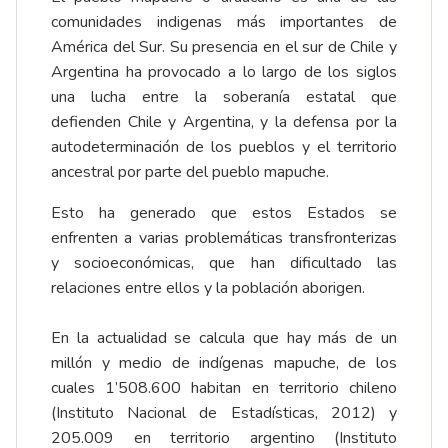
comunidades indigenas más importantes de
América del Sur. Su presencia en el sur de Chile y
Argentina ha provocado a lo largo de los siglos
una lucha entre la soberanía estatal que
defienden Chile y Argentina, y la defensa por la
autodeterminación de los pueblos y el territorio
ancestral por parte del pueblo mapuche.
Esto ha generado que estos Estados se
enfrenten a varias problemáticas transfronterizas
y socioeconómicas, que han dificultado las
relaciones entre ellos y la población aborigen.
En la actualidad se calcula que hay más de un
millón y medio de indígenas mapuche, de los
cuales 1’508.600 habitan en territorio chileno
(Instituto Nacional de Estadísticas, 2012) y
205.009 en territorio argentino (Instituto