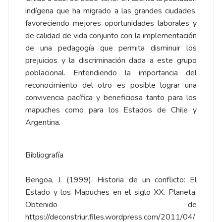
indígena que ha migrado a las grandes ciudades,
favoreciendo mejores oportunidades laborales y
de calidad de vida conjunto con la implementación
de una pedagogía que permita disminuir los
prejuicios y la discriminación dada a este grupo
poblacional. Entendiendo la importancia del
reconocimiento del otro es posible lograr una
convivencia pacífica y beneficiosa tanto para los
mapuches como para los Estados de Chile y
Argentina.
Bibliografía
Bengoa, J. (1999). Historia de un conflicto: El
Estado y los Mapuches en el siglo XX. Planeta.
Obtenido de
https://deconstriur.files.wordpress.com/2011/04/