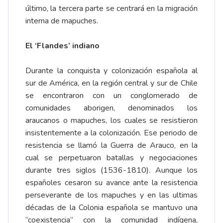
último, la tercera parte se centrará en la migración
interna de mapuches.
El ‘Flandes’ indiano
Durante la conquista y colonización española al
sur de América, en la región central y sur de Chile
se encontraron con un conglomerado de
comunidades aborigen, denominados los
araucanos o mapuches, los cuales se resistieron
insistentemente a la colonización. Ese periodo de
resistencia se llamó la Guerra de Arauco, en la
cual se perpetuaron batallas y negociaciones
durante tres siglos (1536-1810). Aunque los
españoles cesaron su avance ante la resistencia
perseverante de los mapuches y en las ultimas
décadas de la Colonia española se mantuvo una
“coexistencia” con la comunidad indígena,