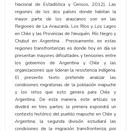
Nacional de Estadística y Censos, 2012). Las
regiones de los dos países donde habitan la
mayor parte de los araucanos son en las
Regiones de La Araucanía, Los Ríos y Los Lagos
en Chile y las Provincias de Neuquén, Río Negro y
Chubut en Argentina . Precisamente, en estas
regiones transfronterizas es donde hoy en día se
presentan mayores dificultades y tensiones entre
los gobiernos de Argentina y Chile y las
organizaciones que lideran la resistencia indígena.
El presente texto pretende analizar las
condiciones migratorias de la población mapuche
y los retos que esto genera para Chile y
Argentina. De esta manera, este artículo se
dividirá en tres partes: la primera expondrá un
contexto histórico del pueblo mapuche en Chile y
Argentina; la segunda división estudiará las
condiciones de la migración transfronteriza; por