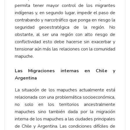
permita tener mayor control de los migrantes
indígenas y, en segundo lugar, impedir el paso de
contrabando y narcotráfico que ponga en riesgo la
seguridad geoestratégica de la región. No
obstante, al ser una región con alto riesgo de
conflictividad esto debe hacerse sin exacerbar y
tensionar aún más las relaciones con la comunidad
mapuche.
Las Migraciones internas en Chile y
Argentina
La situación de los mapuches actualmente está
relacionada con una problemática socioeconómica,
no solo en los territorios ancestralmente
mapuches sino también dada por la migración
interna de los mapuches a las ciudades principales
de Chile y Argentina. Las condiciones difíciles de