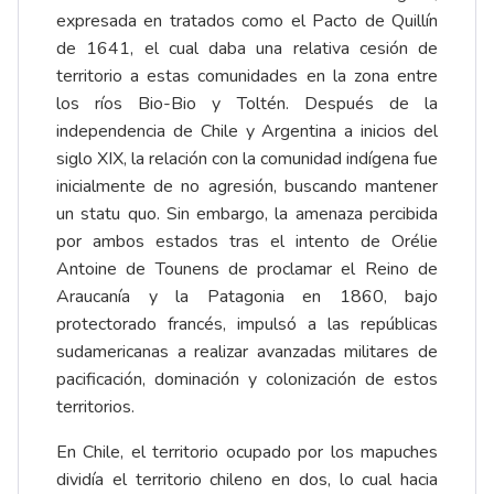
expresada en tratados como el Pacto de Quillín
de 1641, el cual daba una relativa cesión de
territorio a estas comunidades en la zona entre
los ríos Bio-Bio y Toltén. Después de la
independencia de Chile y Argentina a inicios del
siglo XIX, la relación con la comunidad indígena fue
inicialmente de no agresión, buscando mantener
un statu quo. Sin embargo, la amenaza percibida
por ambos estados tras el intento de Orélie
Antoine de Tounens de proclamar el Reino de
Araucanía y la Patagonia en 1860, bajo
protectorado francés, impulsó a las repúblicas
sudamericanas a realizar avanzadas militares de
pacificación, dominación y colonización de estos
territorios.
En Chile, el territorio ocupado por los mapuches
dividía el territorio chileno en dos, lo cual hacia