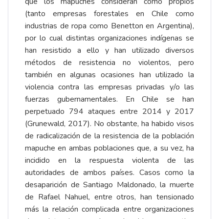
que los mapuches consideran como propios
(tanto empresas forestales en Chile como
industrias de ropa como Benetton en Argentina),
por lo cual distintas organizaciones indígenas se
han resistido a ello y han utilizado diversos
métodos de resistencia no violentos, pero
también en algunas ocasiones han utilizado la
violencia contra las empresas privadas y/o las
fuerzas gubernamentales. En Chile se han
perpetuado 794 ataques entre 2014 y 2017
(Grunewald, 2017). No obstante, ha habido visos
de radicalización de la resistencia de la población
mapuche en ambas poblaciones que, a su vez, ha
incidido en la respuesta violenta de las
autoridades de ambos países. Casos como la
desaparición de Santiago Maldonado, la muerte
de Rafael Nahuel, entre otros, han tensionado
más la relación complicada entre organizaciones