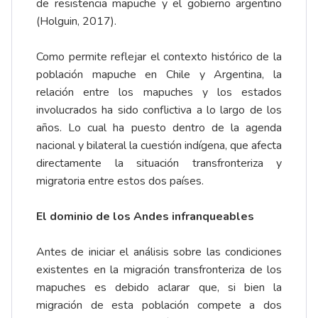
de resistencia mapuche y el gobierno argentino
(Holguin, 2017).
Como permite reflejar el contexto histórico de la
población mapuche en Chile y Argentina, la
relación entre los mapuches y los estados
involucrados ha sido conflictiva a lo largo de los
años. Lo cual ha puesto dentro de la agenda
nacional y bilateral la cuestión indígena, que afecta
directamente la situación transfronteriza y
migratoria entre estos dos países.
El dominio de los Andes infranqueables
Antes de iniciar el análisis sobre las condiciones
existentes en la migración transfronteriza de los
mapuches es debido aclarar que, si bien la
migración de esta población compete a dos