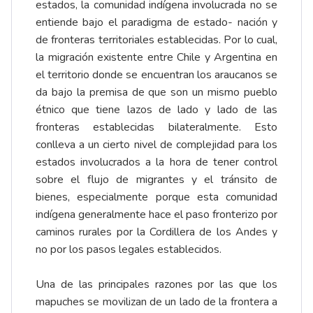
estados, la comunidad indígena involucrada no se
entiende bajo el paradigma de estado- nación y
de fronteras territoriales establecidas. Por lo cual,
la migración existente entre Chile y Argentina en
el territorio donde se encuentran los araucanos se
da bajo la premisa de que son un mismo pueblo
étnico que tiene lazos de lado y lado de las
fronteras establecidas bilateralmente. Esto
conlleva a un cierto nivel de complejidad para los
estados involucrados a la hora de tener control
sobre el flujo de migrantes y el tránsito de
bienes, especialmente porque esta comunidad
indígena generalmente hace el paso fronterizo por
caminos rurales por la Cordillera de los Andes y
no por los pasos legales establecidos.
Una de las principales razones por las que los
mapuches se movilizan de un lado de la frontera a