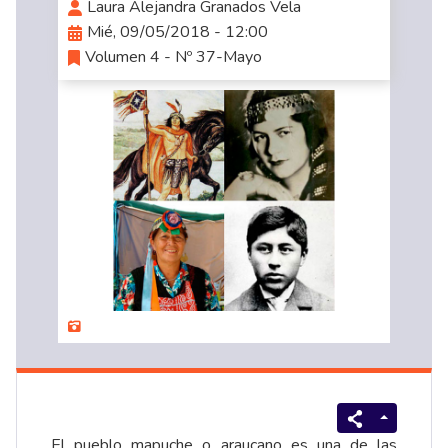
Laura Alejandra Granados Vela
Mié, 09/05/2018 - 12:00
Volumen 4 - Nº 37-Mayo
El pueblo mapuche o araucano es una de las