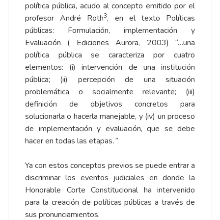
política pública, acudo al concepto emitido por el
3
profesor André Roth
, en el texto Políticas
públicas: Formulación, implementación y
Evaluación ( Ediciones Aurora, 2003) “…una
política pública se caracteriza por cuatro
elementos: (i) intervención de una institución
pública; (ii) percepción de una situación
problemática o socialmente relevante; (iii)
definición de objetivos concretos para
solucionarla o hacerla manejable, y (iv) un proceso
de implementación y evaluación, que se debe
hacer en todas las etapas
.”
Ya con estos conceptos previos se puede entrar a
discriminar los eventos judiciales en donde la
Honorable Corte Constitucional ha intervenido
para la creación de políticas públicas a través de
sus pronunciamientos.