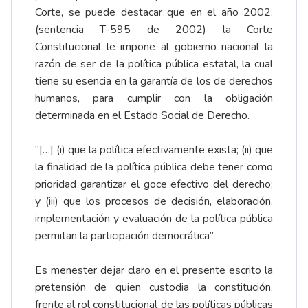
Corte, se puede destacar que en el año 2002,
(sentencia T-595 de 2002) la Corte
Constitucional le impone al gobierno nacional la
razón de ser de la política pública estatal, la cual
tiene su esencia en la garantía de los de derechos
humanos, para cumplir con la obligación
determinada en el Estado Social de Derecho.
“[…] (i) que la política efectivamente exista; (ii) que
la finalidad de la política pública debe tener como
prioridad garantizar el goce efectivo del derecho;
y (iii) que los procesos de decisión, elaboración,
implementación y evaluación de la política pública
permitan la participación democrática”.
Es menester dejar claro en el presente escrito la
pretensión de quien custodia la constitución,
frente al rol constitucional de las políticas públicas