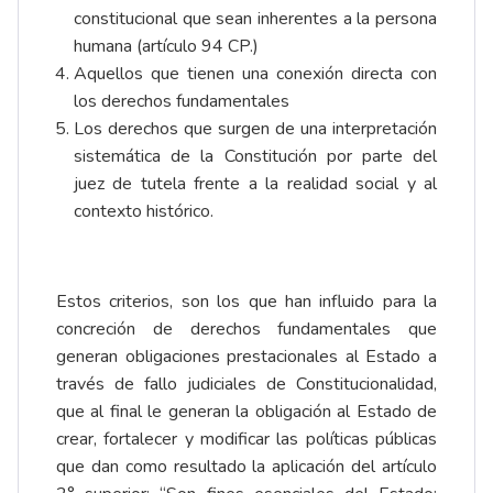
constitucional que sean inherentes a la persona
humana (artículo 94 CP.)
Aquellos que tienen una conexión directa con
los derechos fundamentales
Los derechos que surgen de una interpretación
sistemática de la Constitución por parte del
juez de tutela frente a la realidad social y al
contexto histórico.
Estos criterios, son los que han influido para la
concreción de derechos fundamentales que
generan obligaciones prestacionales al Estado a
través de fallo judiciales de Constitucionalidad,
que al final le generan la obligación al Estado de
crear, fortalecer y modificar las políticas públicas
que dan como resultado la aplicación del artículo