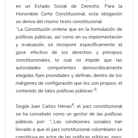
en un Estado Social de Derecho. Para la
Honorable Corte Constitucional, esta obligación
se deriva del mismo texto constitucional:
“La Constitución ordena que en la formulación de
políticas públicas, así como en su implementación
y evaluación, se incorpore específicamente el
goce efectivo de los derechos y principios
constitucionales, lo cual no impide que las
autoridades competentes democráticamente
elegidas fijen prioridades y definan, dentro de los
márgenes de configuración que les son propios, el
5
contenido de tales políticas públicas”
.
6
Según Juan Carlos Henao
, el juez constitucional
se ha concebido como un gestor de las políticas
públicas por:
“…
Las condiciones sociales han
llevado a que el juez constitucional colombiano se
constituya en actor de las políticas públicas, pero,