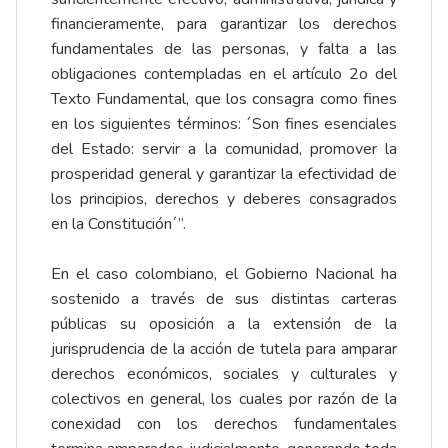
financieramente, para garantizar los derechos
fundamentales de las personas, y falta a las
obligaciones contempladas en el artículo 2o del
Texto Fundamental, que los consagra como fines
en los siguientes términos: ´Son fines esenciales
del Estado: servir a la comunidad, promover la
prosperidad general y garantizar la efectividad de
los principios, derechos y deberes consagrados
en la Constitución´”.
En el caso colombiano, el Gobierno Nacional ha
sostenido a través de sus distintas carteras
públicas su oposición a la extensión de la
jurisprudencia de la acción de tutela para amparar
derechos económicos, sociales y culturales y
colectivos en general, los cuales por razón de la
conexidad con los derechos fundamentales