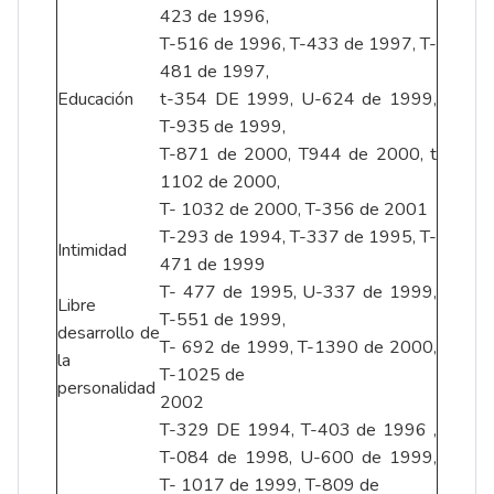
423 de 1996,
T-516 de 1996, T-433 de 1997, T-
481 de 1997,
Educación
t-354 DE 1999, U-624 de 1999,
T-935 de 1999,
T-871 de 2000, T944 de 2000, t
1102 de 2000,
T- 1032 de 2000, T-356 de 2001
T-293 de 1994, T-337 de 1995, T-
Intimidad
471 de 1999
T- 477 de 1995, U-337 de 1999,
Libre
T-551 de 1999,
desarrollo de
T- 692 de 1999, T-1390 de 2000,
la
T-1025 de
personalidad
2002
T-329 DE 1994, T-403 de 1996 ,
T-084 de 1998, U-600 de 1999,
T- 1017 de 1999, T-809 de