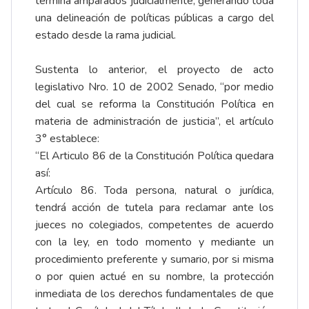
termina amparados judicialmente, generando toda
una delineación de políticas públicas a cargo del
estado desde la rama judicial.
Sustenta lo anterior, el proyecto de acto
legislativo Nro. 10 de 2002 Senado, “por medio
del cual se reforma la Constitución Política en
materia de administración de justicia”, el artículo
3° establece:
“El Articulo 86 de la Constitución Política quedara
así:
Artículo 86. Toda persona, natural o jurídica,
tendrá acción de tutela para reclamar ante los
jueces no colegiados, competentes de acuerdo
con la ley, en todo momento y mediante un
procedimiento preferente y sumario, por si misma
o por quien actué en su nombre, la protección
inmediata de los derechos fundamentales de que