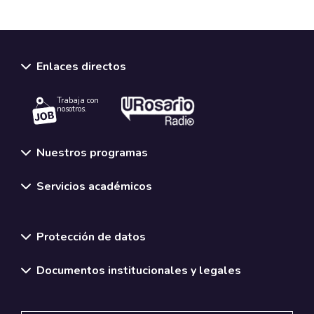
Enlaces directos
Trabaja con
nosotros.
Nuestros programas
Servicios académicos
Normativas y políticas institucionales
Protección de datos
Documentos institucionales y legales