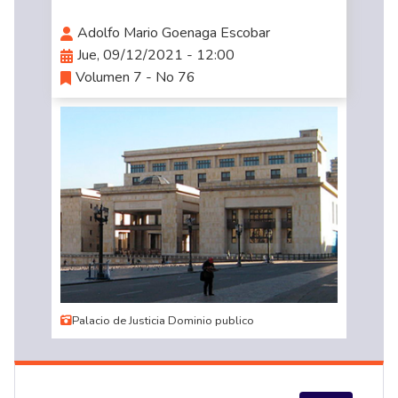
Adolfo Mario Goenaga Escobar
Jue, 09/12/2021 - 12:00
Volumen 7 - No 76
Palacio de Justicia Dominio publico