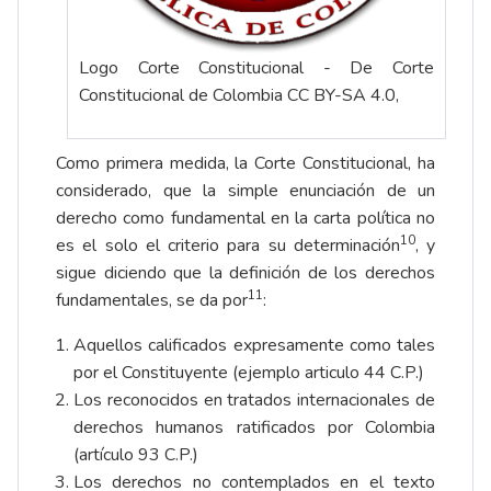
Logo Corte Constitucional - De Corte
Constitucional de Colombia CC BY-SA 4.0,
Como primera medida, la Corte Constitucional, ha
considerado, que la simple enunciación de un
derecho como fundamental en la carta política no
10
es el solo el criterio para su determinación
, y
sigue diciendo que la definición de los derechos
11
fundamentales, se da por
:
Aquellos calificados expresamente como tales
por el Constituyente (ejemplo articulo 44 C.P.)
Los reconocidos en tratados internacionales de
derechos humanos ratificados por Colombia
(artículo 93 C.P.)
Los derechos no contemplados en el texto