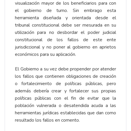
visualización mayor de los beneficiarios para con
el gobierno de turno. Sin embrago esta
herramienta diseñada y orientada desde el
tribunal constitucional debe ser mesurada en su
utilización para no desbordar el poder judicial
constitucional de los fallos de este ente
jurisdiccional y no poner al gobierno en aprietos
económicos para su aplicación.
El Gobierno a su vez debe propender por atender
los fallos que contienen obligaciones de creación
o fortalecimiento de políticas públicas, pero
además debería crear y fortalecer sus propias
políticas públicas con el fin de evitar que la
población vulnerada o desatendida acuda a las
herramientas jurídicas establecidas que dan como
resultado los fallos en comento.