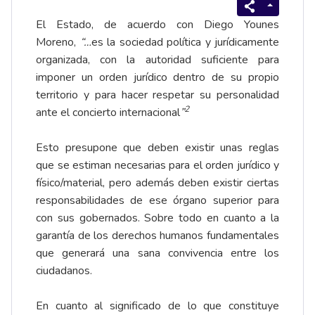
El Estado, de acuerdo con Diego Younes
Moreno,
“…
es la sociedad política y jurídicamente
organizada, con la autoridad suficiente para
imponer un orden jurídico dentro de su propio
territorio y para hacer respetar su personalidad
2
ante el concierto internacional
”
Esto presupone que deben existir unas reglas
que se estiman necesarias para el orden jurídico y
físico/material, pero además deben existir ciertas
responsabilidades de ese órgano superior para
con sus gobernados. Sobre todo en cuanto a la
garantía de los derechos humanos fundamentales
que generará una sana convivencia entre los
ciudadanos.
En cuanto al significado de lo que constituye