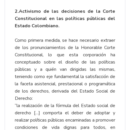
2.Activismo de las decisiones de la Corte
Constitucional en las políticas públicas del
Estado Colombiano.
Como primera medida, se hace necesario extraer
de los pronunciamientos de la Honorable Corte
Constitucional, lo que esta corporación ha
conceptuado sobre el diseño de las políticas
públicas y a quién van dirigidas las mismas,
teniendo como eje fundamental la satisfacción de
la faceta asistencial, prestacional o programática
de los derechos, derivada del Estado Social de
Derecho:
“la realización de la fórmula del Estado social de
derecho […] comporta el deber de adoptar y
realizar políticas públicas encaminadas a promover
condiciones de vida dignas para todos, en