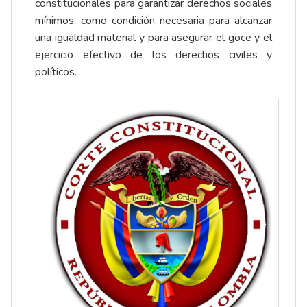
constitucionales para garantizar derechos sociales
mínimos, como condición necesaria para alcanzar
una igualdad material y para asegurar el goce y el
ejercicio efectivo de los derechos civiles y
políticos.