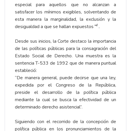
especial para aquellos que no alcanzan a
satisfacer los mínimos exigibles, solventando de
esta manera la marginalidad, la exclusión y la
4
desigualdad a que se hallan expuestos
”
.
Desde sus inicios, la Corte destaco la importancia
de las políticas públicas para la consagración del
Estado Social de Derecho. Una muestra es la
sentencia T-533 de 1992 que de manera puntual
estableció:
“De manera general, puede decirse que una ley,
expedida por el Congreso de la República,
preside el desarrollo de la política pública
mediante la cual se busca la efectividad de un
determinado derecho asistencial”.
Siguiendo con el recorrido de la concepción de
política pública en los pronunciamientos de la