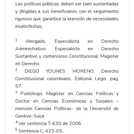
Las políticas públicas deben ser bien sustentadas
y dirigidas a sus beneficiarios con el seguimiento
riguroso que garantice la atención de necesidades
insatisfechas.
1
Abogado, Especialista en Derecho
Administrativo, Especialista en Derecho
Sustantivo y contencioso Constitucional, Magister
en Derecho.
2
DIEGO YOUNES MORENO, Derecho
Constitucional colombiano, Editorial Legis, pag.
57.
3
Politólogo, Magíster en Ciencias Políticas y
Doctor en Ciencias Económicas y Sociales –
mención Ciencias Políticas- de la Université de
Genève-Suiza
4
Ver sentencia T-630 de 2008.
5
Sentencia C-423-05.