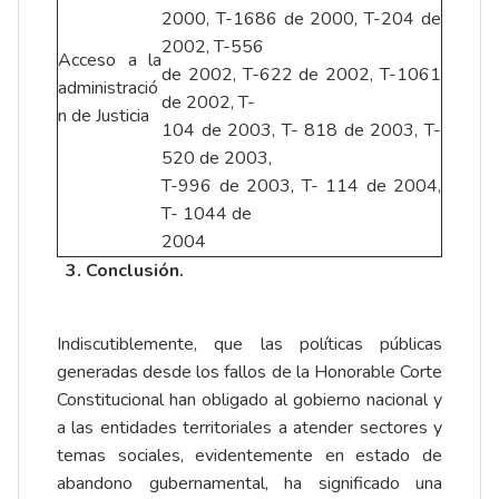
2000, T-1686 de 2000, T-204 de
2002, T-556
Acceso a la
de 2002, T-622 de 2002, T-1061
administració
de 2002, T-
n de Justicia
104 de 2003, T- 818 de 2003, T-
520 de 2003,
T-996 de 2003, T- 114 de 2004,
T- 1044 de
2004
3. Conclusión.
Indiscutiblemente, que las políticas públicas
generadas desde los fallos de la Honorable Corte
Constitucional han obligado al gobierno nacional y
a las entidades territoriales a atender sectores y
temas sociales, evidentemente en estado de
abandono gubernamental, ha significado una