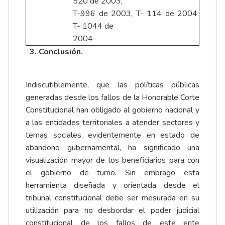
520 de 2003,
T-996 de 2003, T- 114 de 2004,
T- 1044 de
2004
3. Conclusión.
Indiscutiblemente, que las políticas públicas
generadas desde los fallos de la Honorable Corte
Constitucional han obligado al gobierno nacional y
a las entidades territoriales a atender sectores y
temas sociales, evidentemente en estado de
abandono gubernamental, ha significado una
visualización mayor de los beneficiarios para con
el gobierno de turno. Sin embrago esta
herramienta diseñada y orientada desde el
tribunal constitucional debe ser mesurada en su
utilización para no desbordar el poder judicial
constitucional de los fallos de este ente