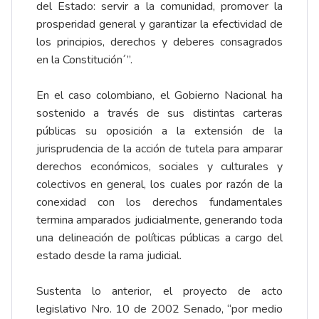
del Estado: servir a la comunidad, promover la
prosperidad general y garantizar la efectividad de
los principios, derechos y deberes consagrados
en la Constitución´”.
En el caso colombiano, el Gobierno Nacional ha
sostenido a través de sus distintas carteras
públicas su oposición a la extensión de la
jurisprudencia de la acción de tutela para amparar
derechos económicos, sociales y culturales y
colectivos en general, los cuales por razón de la
conexidad con los derechos fundamentales
termina amparados judicialmente, generando toda
una delineación de políticas públicas a cargo del
estado desde la rama judicial.
Sustenta lo anterior, el proyecto de acto
legislativo Nro. 10 de 2002 Senado, “por medio