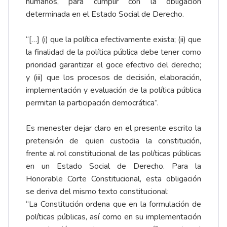
humanos, para cumplir con la obligación
determinada en el Estado Social de Derecho.
“[…] (i) que la política efectivamente exista; (ii) que
la finalidad de la política pública debe tener como
prioridad garantizar el goce efectivo del derecho;
y (iii) que los procesos de decisión, elaboración,
implementación y evaluación de la política pública
permitan la participación democrática”.
Es menester dejar claro en el presente escrito la
pretensión de quien custodia la constitución,
frente al rol constitucional de las políticas públicas
en un Estado Social de Derecho. Para la
Honorable Corte Constitucional, esta obligación
se deriva del mismo texto constitucional:
“La Constitución ordena que en la formulación de
políticas públicas, así como en su implementación