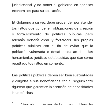
jurisdiccional y no poner al gobierno en aprietos
económicos para su aplicación.
El Gobierno a su vez debe propender por atender
los fallos que contienen obligaciones de creación
o fortalecimiento de políticas públicas, pero
además debería crear y fortalecer sus propias
políticas públicas con el fin de evitar que la
población vulnerada o desatendida acuda a las
herramientas jurídicas establecidas que dan como
resultado los fallos en comento.
Las políticas públicas deben ser bien sustentadas
y dirigidas a sus beneficiarios con el seguimiento
riguroso que garantice la atención de necesidades
insatisfechas.
1
Abogado, Especialista en Derecho