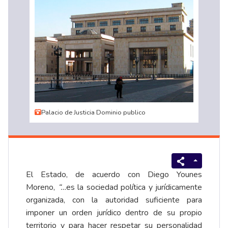
Palacio de Justicia Dominio publico
El Estado, de acuerdo con Diego Younes
Moreno,
“…
es la sociedad política y jurídicamente
organizada, con la autoridad suficiente para
imponer un orden jurídico dentro de su propio
territorio y para hacer respetar su personalidad