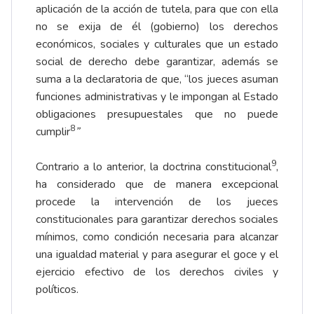
aplicación de la acción de tutela, para que con ella
no se exija de él (gobierno) los derechos
económicos, sociales y culturales que un estado
social de derecho debe garantizar, además se
suma a la declaratoria de que, “los jueces asuman
funciones administrativas y le impongan al Estado
obligaciones presupuestales que no puede
8
cumplir
”
9
Contrario a lo anterior, la doctrina constitucional
,
ha considerado que de manera excepcional
procede la intervención de los jueces
constitucionales para garantizar derechos sociales
mínimos, como condición necesaria para alcanzar
una igualdad material y para asegurar el goce y el
ejercicio efectivo de los derechos civiles y
políticos.