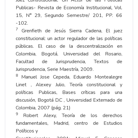
Publicas- Revista de Economía Institucional, Vol.
15, N° 29, Segundo Semestre/ 201, PP. 66
-102.
7
Grenfieth de Jesús Sierra Cadena, El juez
constitucional: un actor regulador de las políticas
públicas. El caso de la descentralización en
Colombia, Bogotá, Universidad del Rosario,
Facultad de Jurisprudencia, Textos de
Jurisprudencia, Serie Maestría, 2009.
8
Manuel Jose Cepeda, Eduardo Montealegre
Linet , Alexey Julio, Teoría constitucional y
políticas Publicas, Bases críticas para una
discusión, Bogotá D.C , Universidad Externado de
Colombia, 2007 (pág. 21)
9
Robert Alexy, Teoría de los derechos
fundamentales, Madrid, centro de Estudios
Políticos y