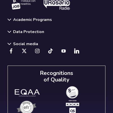
Trabaja con
nosotros.
Academic Programs
Data Protection
Social media
Recognitions
of Quality