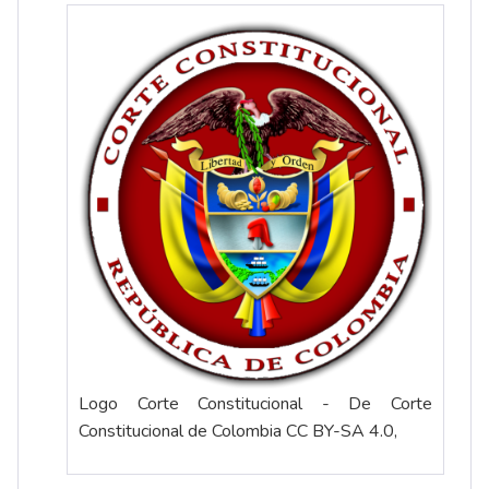
Logo Corte Constitucional - De Corte
Constitucional de Colombia CC BY-SA 4.0,