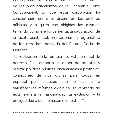
de los pronunciamientos de la Honorable Corte
Constitucional, lo que esta corporación ha
conceptuado sobre el diseño de las políticas
públicas y a quién van dirigidas las mismas,
teniendo como eje fundamental la satisfacción de
la faceta asistencial, prestacional o programática
de los derechos, derivada del Estado Social de
Derecho:
“la realización de la fórmula del Estado social de
derecho […] comporta el deber de adoptar y
realizar políticas públicas encaminadas a promover
condiciones de vida dignas para todos, en
especial para aquellos que no alcanzan a
satisfacer los mínimos exigibles, solventando de
esta manera la marginalidad, la exclusión y la
4
desigualdad a que se hallan expuestos
”
.