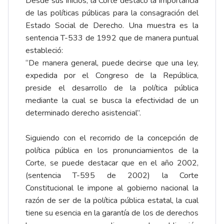
Desde sus inicios, la Corte destaco la importancia
de las políticas públicas para la consagración del
Estado Social de Derecho. Una muestra es la
sentencia T-533 de 1992 que de manera puntual
estableció:
“De manera general, puede decirse que una ley,
expedida por el Congreso de la República,
preside el desarrollo de la política pública
mediante la cual se busca la efectividad de un
determinado derecho asistencial”.
Siguiendo con el recorrido de la concepción de
política pública en los pronunciamientos de la
Corte, se puede destacar que en el año 2002,
(sentencia T-595 de 2002) la Corte
Constitucional le impone al gobierno nacional la
razón de ser de la política pública estatal, la cual
tiene su esencia en la garantía de los de derechos