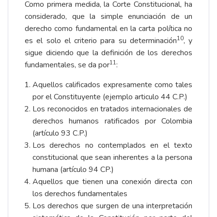
Como primera medida, la Corte Constitucional, ha
considerado, que la simple enunciación de un
derecho como fundamental en la carta política no
10
es el solo el criterio para su determinación
, y
sigue diciendo que la definición de los derechos
11
fundamentales, se da por
:
Aquellos calificados expresamente como tales
por el Constituyente (ejemplo articulo 44 C.P.)
Los reconocidos en tratados internacionales de
derechos humanos ratificados por Colombia
(artículo 93 C.P.)
Los derechos no contemplados en el texto
constitucional que sean inherentes a la persona
humana (artículo 94 CP.)
Aquellos que tienen una conexión directa con
los derechos fundamentales
Los derechos que surgen de una interpretación