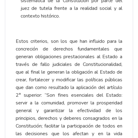
sistemática de la Constitución por parte del
juez de tutela frente a la realidad social y al
contexto histórico.
Estos criterios, son los que han influido para la
concreción de derechos fundamentales que
generan obligaciones prestacionales al Estado a
través de fallo judiciales de Constitucionalidad,
que al final le generan la obligación al Estado de
crear, fortalecer y modificar las políticas públicas
que dan como resultado la aplicación del artículo
2° superior: “Son fines esenciales del Estado:
servir a la comunidad, promover la prosperidad
general y garantizar la efectividad de los
principios, derechos y deberes consagrados en la
Constitución; facilitar la participación de todos en
las decisiones que los afectan y en la vida