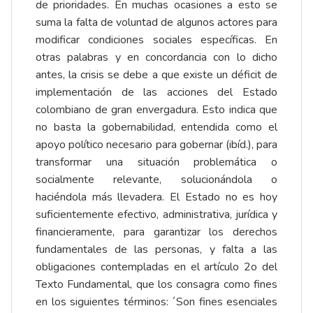
de prioridades. En muchas ocasiones a esto se
suma la falta de voluntad de algunos actores para
modificar condiciones sociales específicas. En
otras palabras y en concordancia con lo dicho
antes, la crisis se debe a que existe un déficit de
implementación de las acciones del Estado
colombiano de gran envergadura. Esto indica que
no basta la gobernabilidad, entendida como el
apoyo político necesario para gobernar (ibíd.), para
transformar una situación problemática o
socialmente relevante, solucionándola o
haciéndola más llevadera. El Estado no es hoy
suficientemente efectivo, administrativa, jurídica y
financieramente, para garantizar los derechos
fundamentales de las personas, y falta a las
obligaciones contempladas en el artículo 2o del
Texto Fundamental, que los consagra como fines
en los siguientes términos: ´Son fines esenciales