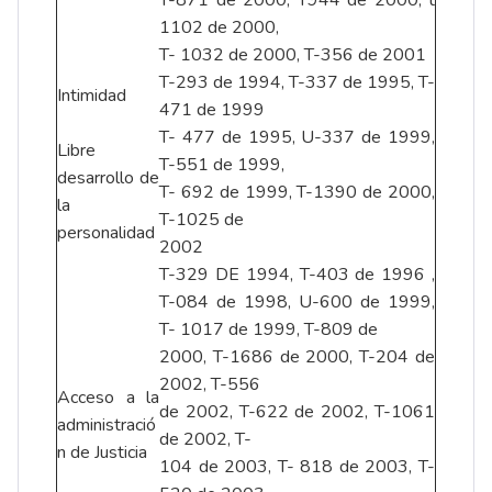
1102 de 2000,
T- 1032 de 2000, T-356 de 2001
T-293 de 1994, T-337 de 1995, T-
Intimidad
471 de 1999
T- 477 de 1995, U-337 de 1999,
Libre
T-551 de 1999,
desarrollo de
T- 692 de 1999, T-1390 de 2000,
la
T-1025 de
personalidad
2002
T-329 DE 1994, T-403 de 1996 ,
T-084 de 1998, U-600 de 1999,
T- 1017 de 1999, T-809 de
2000, T-1686 de 2000, T-204 de
2002, T-556
Acceso a la
de 2002, T-622 de 2002, T-1061
administració
de 2002, T-
n de Justicia
104 de 2003, T- 818 de 2003, T-