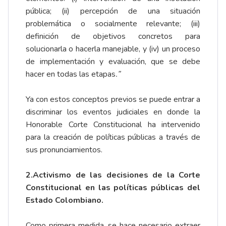
pública; (ii) percepción de una situación
problemática o socialmente relevante; (iii)
definición de objetivos concretos para
solucionarla o hacerla manejable, y (iv) un proceso
de implementación y evaluación, que se debe
hacer en todas las etapas
.”
Ya con estos conceptos previos se puede entrar a
discriminar los eventos judiciales en donde la
Honorable Corte Constitucional ha intervenido
para la creación de políticas públicas a través de
sus pronunciamientos.
2.Activismo de las decisiones de la Corte
Constitucional en las políticas públicas del
Estado Colombiano.
Como primera medida, se hace necesario extraer