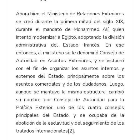
Ahora bien, el Ministerio de Relaciones Exteriores
se creó durante la primera mitad del siglo XIX,
durante el mandato de Mohammed Alí, quien
intento modernizar a Egipto, adoptando la división
administrativa del Estado francés. En ese
entonces, al ministerio se le denominó Consejo de
Autoridad en Asuntos Exteriores, y se instauró
con el fin de organizar los asuntos internos y
externos del Estado, principalmente sobre los
asuntos comerciales y de los ciudadanos. Luego,
aunque se mantuvo la misma estructura, cambió
su nombre por Consejo de Autoridad para la
Política Exterior, uno de los cuatro consejos
principales del Estado, y se ocupaba de la
abolición de la esclavitud y del seguimiento de los
tratados internacionales
[2]
.