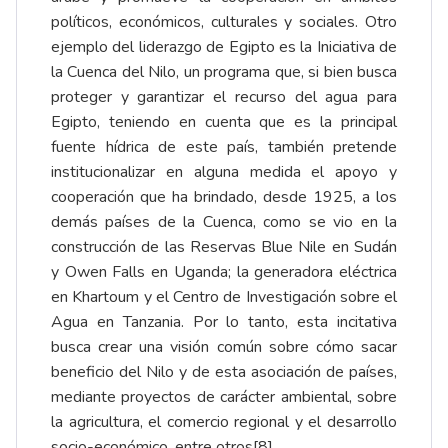
políticos, económicos, culturales y sociales. Otro
ejemplo del liderazgo de Egipto es la Iniciativa de
la Cuenca del Nilo, un programa que, si bien busca
proteger y garantizar el recurso del agua para
Egipto, teniendo en cuenta que es la principal
fuente hídrica de este país, también pretende
institucionalizar en alguna medida el apoyo y
cooperación que ha brindado, desde 1925, a los
demás países de la Cuenca, como se vio en la
construcción de las Reservas Blue Nile en Sudán
y Owen Falls en Uganda; la generadora eléctrica
en Khartoum y el Centro de Investigación sobre el
Agua en Tanzania. Por lo tanto, esta incitativa
busca crear una visión común sobre cómo sacar
beneficio del Nilo y de esta asociación de países,
mediante proyectos de carácter ambiental, sobre
la agricultura, el comercio regional y el desarrollo
socio-económico, entre otros
[8]
.