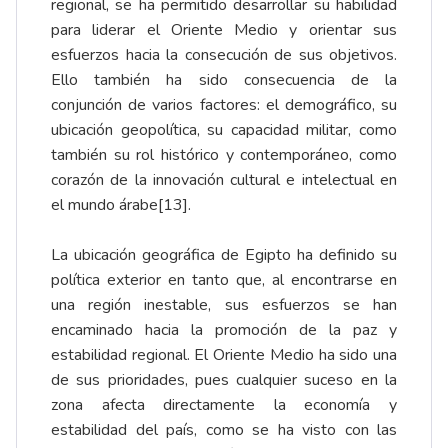
regional, se ha permitido desarrollar su habilidad
para liderar el Oriente Medio y orientar sus
esfuerzos hacia la consecución de sus objetivos.
Ello también ha sido consecuencia de la
conjunción de varios factores: el demográfico, su
ubicación geopolítica, su capacidad militar, como
también su rol histórico y contemporáneo, como
corazón de la innovación cultural e intelectual en
el mundo árabe
[13]
.
La ubicación geográfica de Egipto ha definido su
política exterior en tanto que, al encontrarse en
una región inestable, sus esfuerzos se han
encaminado hacia la promoción de la paz y
estabilidad regional. El Oriente Medio ha sido una
de sus prioridades, pues cualquier suceso en la
zona afecta directamente la economía y
estabilidad del país, como se ha visto con las