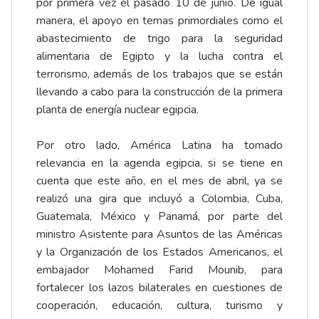
por primera vez el pasado 10 de junio. De igual
manera, el apoyo en temas primordiales como el
abastecimiento de trigo para la seguridad
alimentaria de Egipto y la lucha contra el
terrorismo, además de los trabajos que se están
llevando a cabo para la construcción de la primera
planta de energía nuclear egipcia.
Por otro lado, América Latina ha tomado
relevancia en la agenda egipcia, si se tiene en
cuenta que este año, en el mes de abril, ya se
realizó una gira que incluyó a Colombia, Cuba,
Guatemala, México y Panamá, por parte del
ministro Asistente para Asuntos de las Américas
y la Organización de los Estados Americanos, el
embajador Mohamed Farid Mounib, para
fortalecer los lazos bilaterales en cuestiones de
cooperación, educación, cultura, turismo y