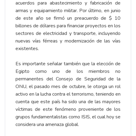
acuerdos para abastecimiento y fabricación de
armas y equipamiento militar. Por último, en junio
de este año se firmó un preacuerdo de $ 10
billones de dólares para financiar proyectos en los
sectores de electricidad y transporte, incluyendo
nuevas vías férreas y modernización de las vías
existentes.
Es importante señalar también que la elección de
Egipto como uno de los miembros no
permanentes del Consejo de Seguridad de la
ONU, el pasado mes de octubre, le otorga un rol
activo en la lucha contra el terrorismo, teniendo en
cuenta que este país ha sido una de las mayores
víctimas de este fenómeno proveniente de los
grupos fundamentalistas como ISIS, el cual hoy se
considera una amenaza global.