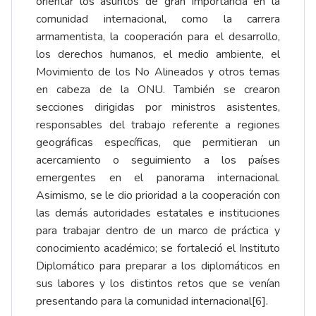
orientar los asuntos de gran importancia en la
comunidad internacional, como la carrera
armamentista, la cooperación para el desarrollo,
los derechos humanos, el medio ambiente, el
Movimiento de los No Alineados y otros temas
en cabeza de la ONU. También se crearon
secciones dirigidas por ministros asistentes,
responsables del trabajo referente a regiones
geográficas específicas, que permitieran un
acercamiento o seguimiento a los países
emergentes en el panorama internacional.
Asimismo, se le dio prioridad a la cooperación con
las demás autoridades estatales e instituciones
para trabajar dentro de un marco de práctica y
conocimiento académico; se fortaleció el Instituto
Diplomático para preparar a los diplomáticos en
sus labores y los distintos retos que se venían
presentando para la comunidad internacional
[6]
.