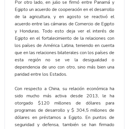
Por otro lado, en julio se firmó entre Panamá y
Egipto un acuerdo de cooperación en el desarrollo
de la agricultura, y en agosto se reactivó el
acuerdo entre las cámaras de Comercio de Egipto
y Honduras. Todo esto deja ver el interés de
Egipto en el fortalecimiento de la relaciones con
los países de América Latina, teniendo en cuenta
que en las relaciones bilaterales con los países de
esta región no se ve la desigualdad o
dependencia de uno con otro, sino más bien una
paridad entre los Estados.
Con respecto a China, su relación económica ha
sido mucho más activa desde 2013, le ha
otorgado $120 millones de dólares para
programas de desarrollo y $ 304,5 millones de
dólares en préstamos a Egipto. En puntos de
seguridad y defensa, también se han firmado