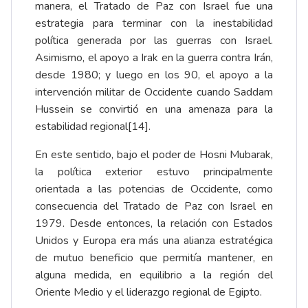
manera, el Tratado de Paz con Israel fue una
estrategia para terminar con la inestabilidad
política generada por las guerras con Israel.
Asimismo, el apoyo a Irak en la guerra contra Irán,
desde 1980; y luego en los 90, el apoyo a la
intervención militar de Occidente cuando Saddam
Hussein se convirtió en una amenaza para la
estabilidad regional
[14]
.
En este sentido, bajo el poder de Hosni Mubarak,
la política exterior estuvo principalmente
orientada a las potencias de Occidente, como
consecuencia del Tratado de Paz con Israel en
1979. Desde entonces, la relación con Estados
Unidos y Europa era más una alianza estratégica
de mutuo beneficio que permitía mantener, en
alguna medida, en equilibrio a la región del
Oriente Medio y el liderazgo regional de Egipto.