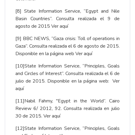
[8]
State Information Service, “Egypt and Nile
Basin Countries”. Consulta realizada el 9 de
agosto de 2015
Ver aquí
[9]
BBC NEWS, “Gaza crisis: Toll of operations in
Gaza”. Consulta realizada el 6 de agosto de 2015.
Disponible en la página web
Ver aquí
[10]
State Information Service, “Principles, Goals
and Circles of Interest”. Consulta realizada el 6 de
julio de 2015. Disponible en la página web:
Ver
aquí
[11]
Nabil Fahmy, "Egypt in the World”. Cairo
Review 6/ 2012, 92. Consulta realizada en julio
30 de 2015.
Ver aquí
[12]
State Information Service, “Principles, Goals