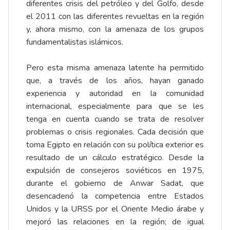
diferentes crisis del petróleo y del Golfo, desde
el 2011 con las diferentes revueltas en la región
y, ahora mismo, con la amenaza de los grupos
fundamentalistas islámicos.
Pero esta misma amenaza latente ha permitido
que, a través de los años, hayan ganado
experiencia y autoridad en la comunidad
internacional, especialmente para que se les
tenga en cuenta cuando se trata de resolver
problemas o crisis regionales. Cada decisión que
toma Egipto en relación con su política exterior es
resultado de un cálculo estratégico. Desde la
expulsión de consejeros soviéticos en 1975,
durante el gobierno de Anwar Sadat, que
desencadenó la competencia entre Estados
Unidos y la URSS por el Oriente Medio árabe y
mejoró las relaciones en la región; de igual