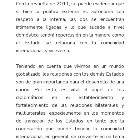
Con la revuelta de 2011, se puede evidenciar que
si bien la política externa es autónoma con
respeto a la interna, las dos se encuentran
íntimamente ligadas y lo que sucede a nivel
doméstico tendrá repercusión en la manera como
el Estado se relaciona con la comunidad
internacional, y viceversa.
Teniendo en cuenta que vivimos en un mundo
globalizado, las relaciones con los demás Estados
son de gran importancia para el desarrollo de una
nación. Por esto, es vital el papel de los
diplomáticos en el establecimiento y
fortalecimiento de las relaciones bilaterales y
multilaterales, especialmente en los momentos
de transición de los Estados, en tanto que la
cooperación que puede brindar la comunidad
internacional, en general, se convierte en un tema