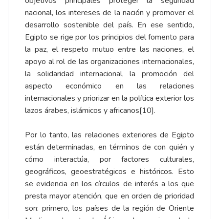
objetivos principales proteger la seguridad
nacional, los intereses de la nación y promover el
desarrollo sostenible del país. En ese sentido,
Egipto se rige por los principios del fomento para
la paz, el respeto mutuo entre las naciones, el
apoyo al rol de las organizaciones internacionales,
la solidaridad internacional, la promoción del
aspecto económico en las relaciones
internacionales y priorizar en la política exterior los
lazos árabes, islámicos y africanos
[10]
.
Por lo tanto, las relaciones exteriores de Egipto
están determinadas, en términos de con quién y
cómo interactúa, por factores culturales,
geográficos, geoestratégicos e históricos. Esto
se evidencia en los círculos de interés a los que
presta mayor atención, que en orden de prioridad
son: primero, los países de la región de Oriente