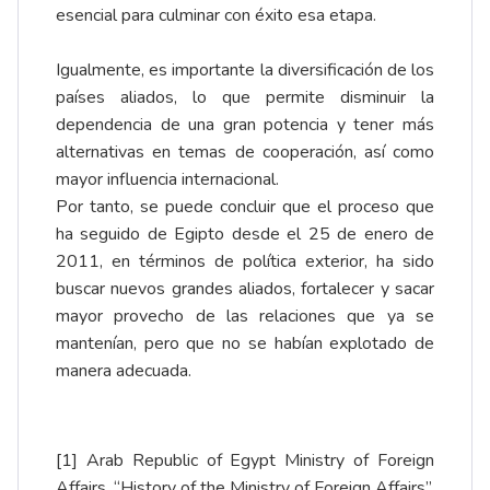
esencial para culminar con éxito esa etapa.
Igualmente, es importante la diversificación de los
países aliados, lo que permite disminuir la
dependencia de una gran potencia y tener más
alternativas en temas de cooperación, así como
mayor influencia internacional.
Por tanto, se puede concluir que el proceso que
ha seguido de Egipto desde el 25 de enero de
2011, en términos de política exterior, ha sido
buscar nuevos grandes aliados, fortalecer y sacar
mayor provecho de las relaciones que ya se
mantenían, pero que no se habían explotado de
manera adecuada.
[1]
Arab Republic of Egypt Ministry of Foreign
Affairs. “History of the Ministry of Foreign Affairs”.