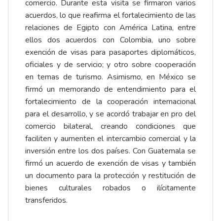
comercio. Durante esta visita se firmaron varios
acuerdos, lo que reafirma el fortalecimiento de las
relaciones de Egipto con América Latina, entre
ellos dos acuerdos con Colombia, uno sobre
exención de visas para pasaportes diplomáticos,
oficiales y de servicio; y otro sobre cooperación
en temas de turismo. Asimismo, en México se
firmó un memorando de entendimiento para el
fortalecimiento de la cooperación internacional
para el desarrollo, y se acordó trabajar en pro del
comercio bilateral, creando condiciones que
faciliten y aumenten el intercambio comercial y la
inversión entre los dos países. Con Guatemala se
firmó un acuerdo de exención de visas y también
un documento para la protección y restitución de
bienes culturales robados o ilícitamente
transferidos.