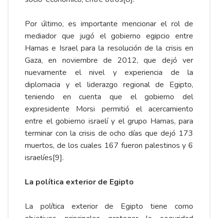
Por último, es importante mencionar el rol de
mediador que jugó el gobierno egipcio entre
Hamas e Israel para la resolución de la crisis en
Gaza, en noviembre de 2012, que dejó ver
nuevamente el nivel y experiencia de la
diplomacia y el liderazgo regional de Egipto,
teniendo en cuenta que el gobierno del
expresidente Morsi permitió el acercamiento
entre el gobierno israelí y el grupo Hamas, para
terminar con la crisis de ocho días que dejó 173
muertos, de los cuales 167 fueron palestinos y 6
israelíes
[9]
.
La política exterior de Egipto
La política exterior de Egipto tiene como