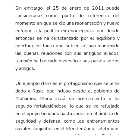
Sin embargo, el 25 de enero de 2011 puede
considerarse como punto de referencia del
momento en que se dio una reorientación y nuevo
enfoque a la política exterior egipcia, que desde
entonces se ha caracterizado por el equilibrio y
apertura, en tanto que si bien se han mantenido
las buenas relaciones con sus antiguos aliados,
también ha buscado diversificar sus países socios
y amigos.
Un ejemplo claro es el protagonismo que se le ha
dado a Rusia, que incluso desde el gobierno de
Mohamed Morsi inició su acercamiento y ha
seguido fortaleciéndose, lo que se ve reflejado
en el apoyo brindado hasta ahora, en el ámbito de
seguridad y defensa, como los entrenamientos
navales conjuntos en el Mediterráneo, celebrados