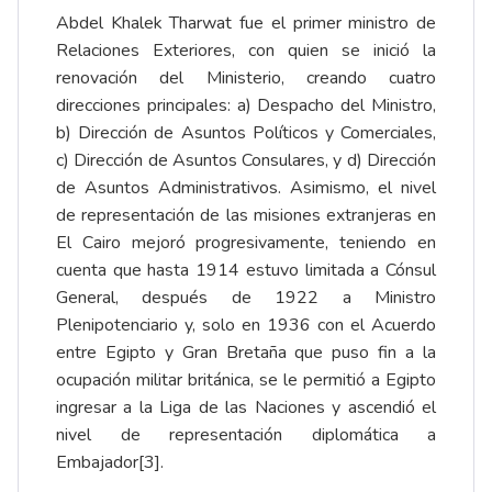
Abdel Khalek Tharwat fue el primer ministro de
Relaciones Exteriores, con quien se inició la
renovación del Ministerio, creando cuatro
direcciones principales: a) Despacho del Ministro,
b) Dirección de Asuntos Políticos y Comerciales,
c) Dirección de Asuntos Consulares, y d) Dirección
de Asuntos Administrativos. Asimismo, el nivel
de representación de las misiones extranjeras en
El Cairo mejoró progresivamente, teniendo en
cuenta que hasta 1914 estuvo limitada a Cónsul
General, después de 1922 a Ministro
Plenipotenciario y, solo en 1936 con el Acuerdo
entre Egipto y Gran Bretaña que puso fin a la
ocupación militar británica, se le permitió a Egipto
ingresar a la Liga de las Naciones y ascendió el
nivel de representación diplomática a
Embajador
[3]
.