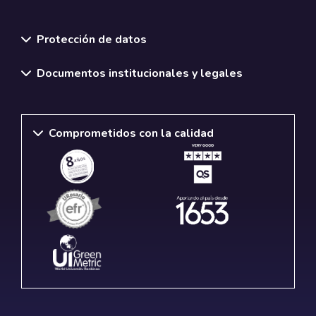
Normativas y políticas institucionales
Protección de datos
Documentos institucionales y legales
Comprometidos con la calidad