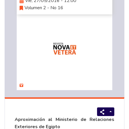
Vie, 27/05/2016 - 12:00
Volumen 2 - No 16
Aproximación al Ministerio de Relaciones
Exteriores de Egipto