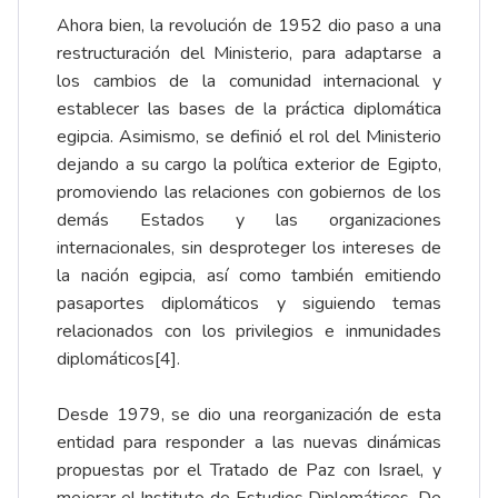
Ahora bien, la revolución de 1952 dio paso a una
restructuración del Ministerio, para adaptarse a
los cambios de la comunidad internacional y
establecer las bases de la práctica diplomática
egipcia. Asimismo, se definió el rol del Ministerio
dejando a su cargo la política exterior de Egipto,
promoviendo las relaciones con gobiernos de los
demás Estados y las organizaciones
internacionales, sin desproteger los intereses de
la nación egipcia, así como también emitiendo
pasaportes diplomáticos y siguiendo temas
relacionados con los privilegios e inmunidades
diplomáticos
[4]
.
Desde 1979, se dio una reorganización de esta
entidad para responder a las nuevas dinámicas
propuestas por el Tratado de Paz con Israel, y