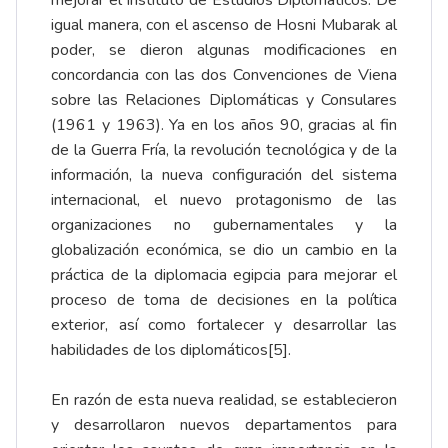
mejorar el Instituto de Estudios Diplomáticos. De
igual manera, con el ascenso de Hosni Mubarak al
poder, se dieron algunas modificaciones en
concordancia con las dos Convenciones de Viena
sobre las Relaciones Diplomáticas y Consulares
(1961 y 1963). Ya en los años 90, gracias al fin
de la Guerra Fría, la revolución tecnológica y de la
información, la nueva configuración del sistema
internacional, el nuevo protagonismo de las
organizaciones no gubernamentales y la
globalización económica, se dio un cambio en la
práctica de la diplomacia egipcia para mejorar el
proceso de toma de decisiones en la política
exterior, así como fortalecer y desarrollar las
habilidades de los diplomáticos
[5]
.
En razón de esta nueva realidad, se establecieron
y desarrollaron nuevos departamentos para