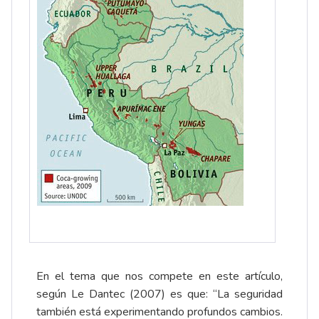
En el tema que nos compete en este artículo,
según Le Dantec (2007) es que: “La seguridad
también está experimentando profundos cambios.