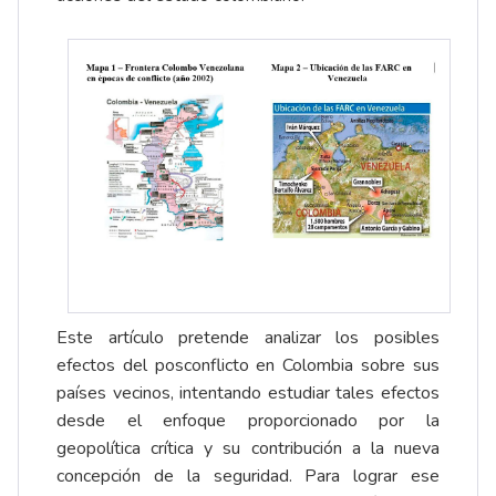
Este artículo pretende analizar los posibles
efectos del posconflicto en Colombia sobre sus
países vecinos, intentando estudiar tales efectos
desde el enfoque proporcionado por la
geopolítica crítica y su contribución a la nueva
concepción de la seguridad. Para lograr ese