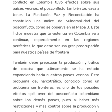
conflicto en Colombia tuvo efectos sobre sus
países vecinos, el posconflicto también los vaya a
tener. La Fundación Paz y Reconciliación ha
construido una índice de vulnerabilidad del
posconflicto, como se observa en el Mapa 3. Este
índice muestra que la violencia en Colombia va a
continuar, especialmente en las regiones
periféricas, lo que debe ser una gran preocupación
para nuestros países de frontera
También debe preocupar la producción y tráfico
de cocaína que últimamente se ha estado
expandiendo hacia nuestros países vecinos. Este
problema del narcotráfico, conocido como un
problema sin fronteras, es uno de los posibles
efectos spill over del posconflicto colombiano
sobre los demás países, pues al haber más
restricciones y más control sobre la producción y