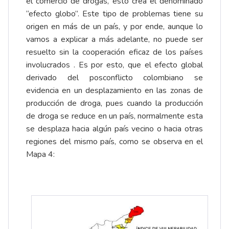
el comercio de drogas, esto crea el denominado
“efecto globo”. Este tipo de problemas tiene su
origen en más de un país, y por ende, aunque lo
vamos a explicar a más adelante, no puede ser
resuelto sin la cooperación eficaz de los países
involucrados . Es por esto, que el efecto global
derivado del posconflicto colombiano se
evidencia en un desplazamiento en las zonas de
producción de droga, pues cuando la producción
de droga se reduce en un país, normalmente esta
se desplaza hacia algún país vecino o hacia otras
regiones del mismo país, como se observa en el
Mapa 4: