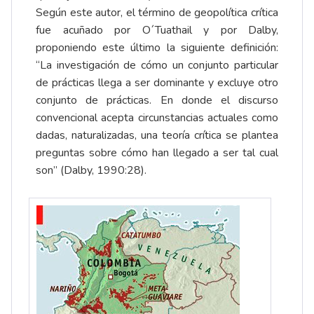
Según este autor, el término de geopolítica crítica
fue acuñado por O´Tuathail y por Dalby,
proponiendo este último la siguiente definición:
“La investigación de cómo un conjunto particular
de prácticas llega a ser dominante y excluye otro
conjunto de prácticas. En donde el discurso
convencional acepta circunstancias actuales como
dadas, naturalizadas, una teoría crítica se plantea
preguntas sobre cómo han llegado a ser tal cual
son” (Dalby, 1990:28).