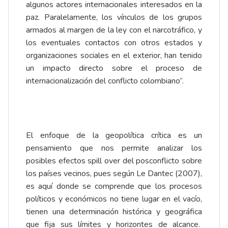
algunos actores internacionales interesados en la
paz. Paralelamente, los vínculos de los grupos
armados al margen de la ley con el narcotráfico, y
los eventuales contactos con otros estados y
organizaciones sociales en el exterior, han tenido
un impacto directo sobre el proceso de
internacionalización del conflicto colombiano”.
El enfoque de la geopolítica crítica es un
pensamiento que nos permite analizar los
posibles efectos spill over del posconflicto sobre
los países vecinos, pues según Le Dantec (2007),
es aquí donde se comprende que los procesos
políticos y económicos no tiene lugar en el vacío,
tienen una determinación histórica y geográfica
que fija sus límites y horizontes de alcance.