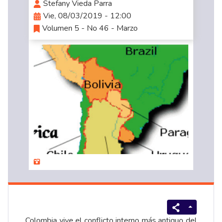
Stefany Vieda Parra
Vie, 08/03/2019 - 12:00
Volumen 5 - No 46 - Marzo
Colombia vive el conflicto interno más antiguo del