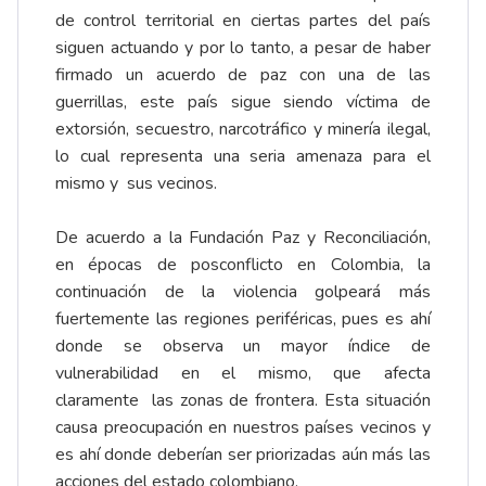
de control territorial en ciertas partes del país
siguen actuando y por lo tanto, a pesar de haber
firmado un acuerdo de paz con una de las
guerrillas, este país sigue siendo víctima de
extorsión, secuestro, narcotráfico y minería ilegal,
lo cual representa una seria amenaza para el
mismo y sus vecinos.
De acuerdo a la Fundación Paz y Reconciliación,
en épocas de posconflicto en Colombia, la
continuación de la violencia golpeará más
fuertemente las regiones periféricas, pues es ahí
donde se observa un mayor índice de
vulnerabilidad en el mismo, que afecta
claramente las zonas de frontera. Esta situación
causa preocupación en nuestros países vecinos y
es ahí donde deberían ser priorizadas aún más las
acciones del estado colombiano.