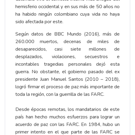
hemisferio occidental y en sus más de 50 años no
ha habido ningún colombiano cuya vida no haya
sido afectada por este.
Según datos de BBC Mundo (2016), más de
260.000 muertos, decenas de miles de
desaparecidos, casi siete millones de
desplazados, violaciones, secuestros e
incontables tragedias personales dejó esta
guerra. No obstante, el gobierno pasado del ex
presidente Juan Manuel Santos (2010 – 2018),
logró firmar el proceso de paz más importante de
toda la región, con la guerrilla de las FARC.
Desde épocas remotas, los mandatarios de este
país han hecho muchos esfuerzos para lograr un
acuerdo de paz con las FARC. En 1984, hubo un
primer intento en el que parte de las FARC se