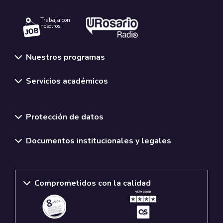
Trabaja con
nosotros.
Nuestros programas
Servicios académicos
Normativas y políticas institucionales
Protección de datos
Documentos institucionales y legales
Comprometidos con la calidad