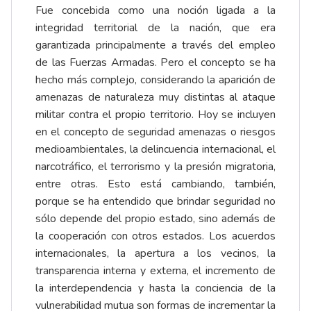
Fue concebida como una noción ligada a la
integridad territorial de la nación, que era
garantizada principalmente a través del empleo
de las Fuerzas Armadas. Pero el concepto se ha
hecho más complejo, considerando la aparición de
amenazas de naturaleza muy distintas al ataque
militar contra el propio territorio. Hoy se incluyen
en el concepto de seguridad amenazas o riesgos
medioambientales, la delincuencia internacional, el
narcotráfico, el terrorismo y la presión migratoria,
entre otras. Esto está cambiando, también,
porque se ha entendido que brindar seguridad no
sólo depende del propio estado, sino además de
la cooperación con otros estados. Los acuerdos
internacionales, la apertura a los vecinos, la
transparencia interna y externa, el incremento de
la interdependencia y hasta la conciencia de la
vulnerabilidad mutua son formas de incrementar la