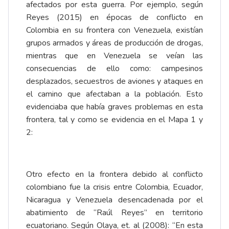
afectados por esta guerra. Por ejemplo, según
Reyes (2015) en épocas de conflicto en
Colombia en su frontera con Venezuela, existían
grupos armados y áreas de producción de drogas,
mientras que en Venezuela se veían las
consecuencias de ello como: campesinos
desplazados, secuestros de aviones y ataques en
el camino que afectaban a la población. Esto
evidenciaba que había graves problemas en esta
frontera, tal y como se evidencia en el Mapa 1 y
2:
Otro efecto en la frontera debido al conflicto
colombiano fue la crisis entre Colombia, Ecuador,
Nicaragua y Venezuela desencadenada por el
abatimiento de “Raúl Reyes” en territorio
ecuatoriano. Según Olaya, et. al (2008): “En esta