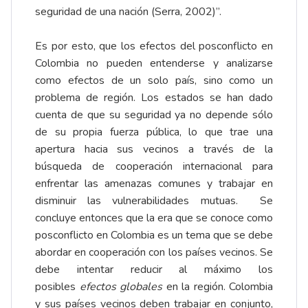
seguridad de una nación (Serra, 2002)”.
Es por esto, que los efectos del posconflicto en
Colombia no pueden entenderse y analizarse
como efectos de un solo país, sino como un
problema de región. Los estados se han dado
cuenta de que su seguridad ya no depende sólo
de su propia fuerza pública, lo que trae una
apertura hacia sus vecinos a través de la
búsqueda de cooperación internacional para
enfrentar las amenazas comunes y trabajar en
disminuir las vulnerabilidades mutuas. Se
concluye entonces que la era que se conoce como
posconflicto en Colombia es un tema que se debe
abordar en cooperación con los países vecinos. Se
debe intentar reducir al máximo los
posibles
efectos globales
en la región. Colombia
y sus países vecinos deben trabajar en conjunto,