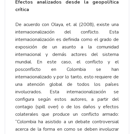
Efectos analizados desde la geopolítica
crítica
De acuerdo con Olaya, et. al (2008), existe una
internacionalización del conflicto. Esta
internacionalización es definida como el grado de
exposición de un asunto a la comunidad
internacional y demás actores del sistema
mundial. En este caso, el conflicto y el
posconflicto en Colombia se han
internacionalizado y por lo tanto, esto requiere de
una atención global de todos los países
involucrados. Esta internacionalización se
configura según estos autores, a partir del
contagio (spill over) o de los daños y efectos
colaterales que produce un conflicto armado:
“Colombia ha asistido a un debate controversial
acerca de la forma en como se deben involucrar