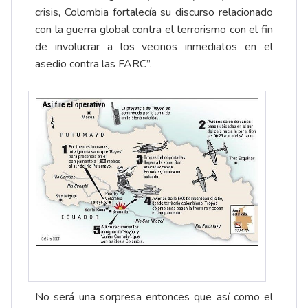
crisis, Colombia fortalecía su discurso relacionado
con la guerra global contra el terrorismo con el fin
de involucrar a los vecinos inmediatos en el
asedio contra las FARC”.
No será una sorpresa entonces que así como el