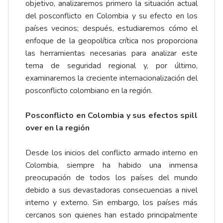
objetivo, analizaremos primero la situación actual
del posconflicto en Colombia y su efecto en los
países vecinos; después, estudiaremos cómo el
enfoque de la geopolítica crítica nos proporciona
las herramientas necesarias para analizar este
tema de seguridad regional y, por último,
examinaremos la creciente internacionalización del
posconflicto colombiano en la región.
Posconflicto en Colombia y sus efectos spill
over en la región
Desde los inicios del conflicto armado interno en
Colombia, siempre ha habido una inmensa
preocupación de todos los países del mundo
debido a sus devastadoras consecuencias a nivel
interno y externo. Sin embargo, los países más
cercanos son quienes han estado principalmente