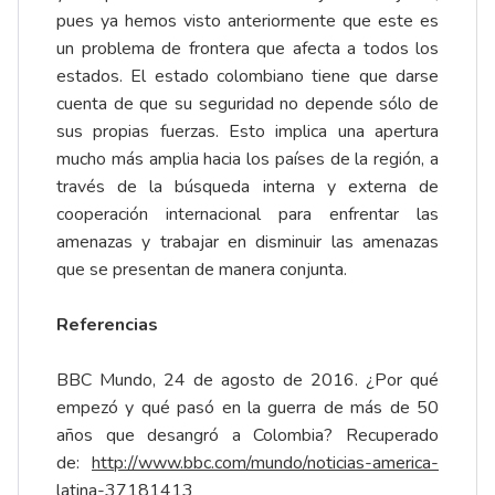
pues ya hemos visto anteriormente que este es
un problema de frontera que afecta a todos los
estados. El estado colombiano tiene que darse
cuenta de que su seguridad no depende sólo de
sus propias fuerzas. Esto implica una apertura
mucho más amplia hacia los países de la región, a
través de la búsqueda interna y externa de
cooperación internacional para enfrentar las
amenazas y trabajar en disminuir las amenazas
que se presentan de manera conjunta.
Referencias
BBC Mundo, 24 de agosto de 2016. ¿Por qué
empezó y qué pasó en la guerra de más de 50
años que desangró a Colombia? Recuperado
de:
http://www.bbc.com/mundo/noticias
-
america
-
latina
-
37181413