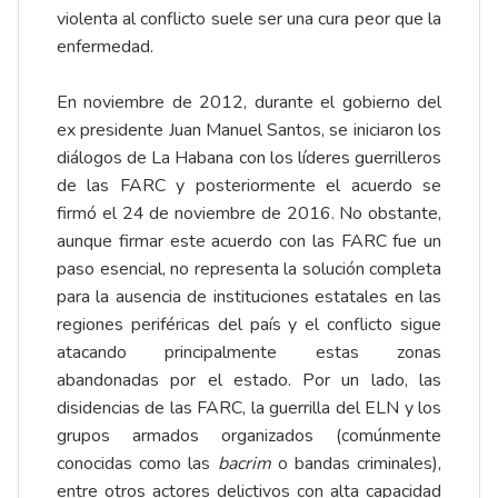
violenta al conflicto suele ser una cura peor que la
enfermedad.
En noviembre de 2012, durante el gobierno del
ex presidente Juan Manuel Santos, se iniciaron los
diálogos de La Habana con los líderes guerrilleros
de las FARC y posteriormente el acuerdo se
firmó el 24 de noviembre de 2016. No obstante,
aunque firmar este acuerdo con las FARC fue un
paso esencial, no representa la solución completa
para la ausencia de instituciones estatales en las
regiones periféricas del país y el conflicto sigue
atacando principalmente estas zonas
abandonadas por el estado. Por un lado, las
disidencias de las FARC, la guerrilla del ELN y los
grupos armados organizados (comúnmente
conocidas como las
bacrim
o bandas criminales),
entre otros actores delictivos con alta capacidad