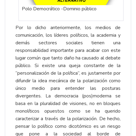
Polo Democrático -Dominio público
Por lo dicho anteriormente, los medios de
comunicación, los líderes políticos, la academia y
demás sectores sociales tienen una
responsabilidad importante para acabar con este
lugar común que tanto daño ha causado al debate
público. Si existe una queja constante de la
“personalización de la política”, es justamente por
difundir la idea mecánica de la polarización como
único medio para entender las posturas
divergentes. La democracia (pos)moderna se
basa en la pluralidad de visiones, no en bloques
monolíticos opuestos como se ha querido
caracterizar a través de la polarización. De hecho,
pensar lo político como dicotómico es un riesgo
que pone a la sociedad al borde de