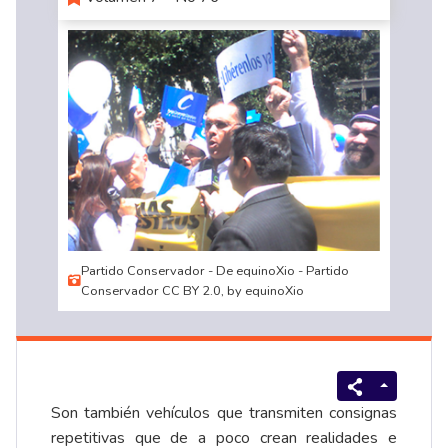
Partido Conservador - De equinoXio - Partido
Conservador CC BY 2.0, by equinoXio
Son también vehículos que transmiten consignas
repetitivas que de a poco crean realidades e