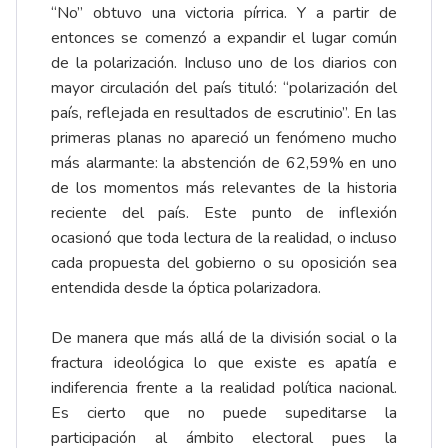
“No” obtuvo una victoria pírrica. Y a partir de
entonces se comenzó a expandir el lugar común
de la polarización. Incluso uno de los diarios con
mayor circulación del país tituló: “polarización del
país, reflejada en resultados de escrutinio”. En las
primeras planas no apareció un fenómeno mucho
más alarmante: la abstención de 62,59% en uno
de los momentos más relevantes de la historia
reciente del país. Este punto de inflexión
ocasionó que toda lectura de la realidad, o incluso
cada propuesta del gobierno o su oposición sea
entendida desde la óptica polarizadora.
De manera que más allá de la división social o la
fractura ideológica lo que existe es apatía e
indiferencia frente a la realidad política nacional.
Es cierto que no puede supeditarse la
participación al ámbito electoral pues la