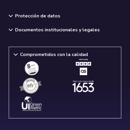
Normativas y políticas institucionales
Protección de datos
Documentos institucionales y legales
Comprometidos con la calidad