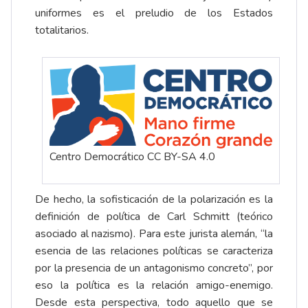
uniformes es el preludio de los Estados
totalitarios.
Centro Democrático CC BY-SA 4.0
De hecho, la sofisticación de la polarización es la
definición de política de Carl Schmitt (teórico
asociado al nazismo). Para este jurista alemán, “la
esencia de las relaciones políticas se caracteriza
por la presencia de un antagonismo concreto”, por
eso la política es la relación amigo-enemigo.
Desde esta perspectiva, todo aquello que se