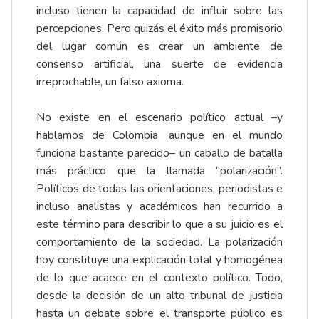
incluso tienen la capacidad de influir sobre las
percepciones. Pero quizás el éxito más promisorio
del lugar común es crear un ambiente de
consenso artificial, una suerte de evidencia
irreprochable, un falso axioma.
No existe en el escenario político actual –y
hablamos de Colombia, aunque en el mundo
funciona bastante parecido– un caballo de batalla
más práctico que la llamada “polarización”.
Políticos de todas las orientaciones, periodistas e
incluso analistas y académicos han recurrido a
este término para describir lo que a su juicio es el
comportamiento de la sociedad. La polarización
hoy constituye una explicación total y homogénea
de lo que acaece en el contexto político. Todo,
desde la decisión de un alto tribunal de justicia
hasta un debate sobre el transporte público es