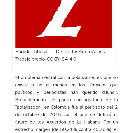
Partido Liberal - De CarlosArturoAcosta -
Trabajo propio, CC BY-SA 4.0
El problema central con la polarización es que no
existe o no al menos en los términos que
políticos y periodistas han querido difundir.
Probablemente, el punto consagratorio de la
“polarización” en Colombia fue el plebiscito del 2
de octubre de 2016 con el que se definió el
futuro de los Acuerdos de La Habana. Por un
estrecho margen (de 50,21% contra 49,78%), el