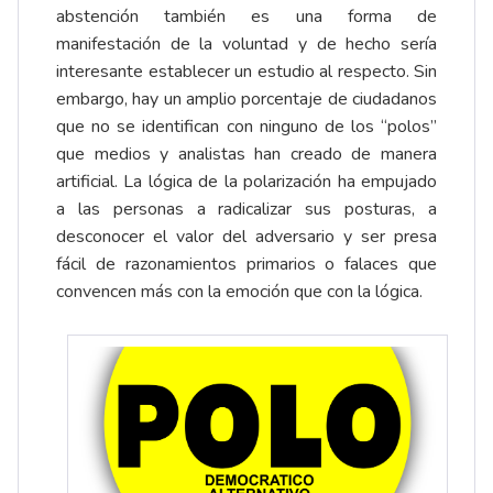
abstención también es una forma de
manifestación de la voluntad y de hecho sería
interesante establecer un estudio al respecto. Sin
embargo, hay un amplio porcentaje de ciudadanos
que no se identifican con ninguno de los “polos”
que medios y analistas han creado de manera
artificial. La lógica de la polarización ha empujado
a las personas a radicalizar sus posturas, a
desconocer el valor del adversario y ser presa
fácil de razonamientos primarios o falaces que
convencen más con la emoción que con la lógica.