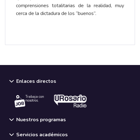
comprensiones totalitarias de la realidad, muy
cerca de la dictadura de los “buenos”.
Enlaces directos
Trabaja con
nosotros.
Nuestros programas
Servicios académicos