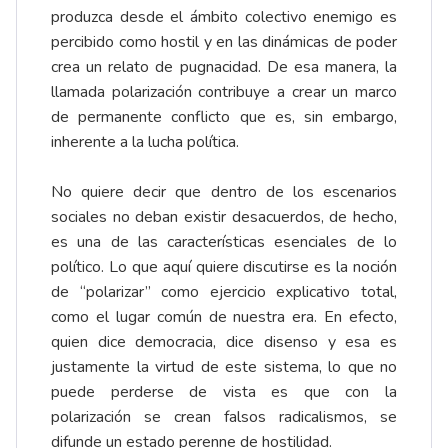
produzca desde el ámbito colectivo enemigo es
percibido como hostil y en las dinámicas de poder
crea un relato de pugnacidad. De esa manera, la
llamada polarización contribuye a crear un marco
de permanente conflicto que es, sin embargo,
inherente a la lucha política.
No quiere decir que dentro de los escenarios
sociales no deban existir desacuerdos, de hecho,
es una de las características esenciales de lo
político. Lo que aquí quiere discutirse es la noción
de “polarizar” como ejercicio explicativo total,
como el lugar común de nuestra era. En efecto,
quien dice democracia, dice disenso y esa es
justamente la virtud de este sistema, lo que no
puede perderse de vista es que con la
polarización se crean falsos radicalismos, se
difunde un estado perenne de hostilidad.