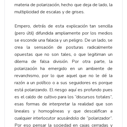
materia de polarización, hecho que deja de lado, la
multiplicidad de escalas y de grises.
Empero, detrás de esta explicación tan sencilla
(pero útil) difundida ampliamente por los medios
se esconde una falacia y un peligro. De un lado, se
crea la sensación de posturas radicalmente
opuestas que no son tales, o que legitiman un
dilema de falsa división. Por otra parte, la
polarización ha emergido en un ambiente de
revanchismo, por lo que aquel que no le dé la
razón a un político o a sus seguidores es porque
está polarizando. El riesgo aquí es profundo pues
es el caldo de cultivo para los “discursos totales”,
esas formas de interpretar la realidad que son
lineales y homogéneas y que descalifican a
cualquier interlocutor acusándolo de “polarizador”.
Por eso pensar la sociedad en cajas cerradas y