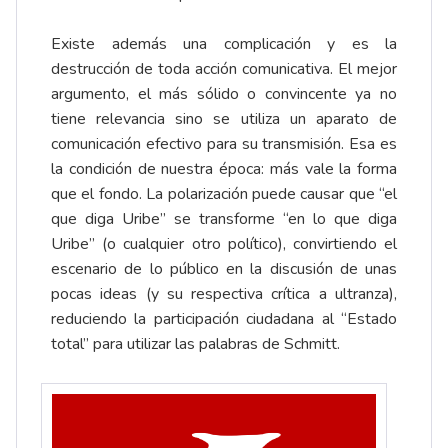
Existe además una complicación y es la
destrucción de toda acción comunicativa. El mejor
argumento, el más sólido o convincente ya no
tiene relevancia sino se utiliza un aparato de
comunicación efectivo para su transmisión. Esa es
la condición de nuestra época: más vale la forma
que el fondo. La polarización puede causar que “el
que diga Uribe” se transforme “en lo que diga
Uribe” (o cualquier otro político), convirtiendo el
escenario de lo público en la discusión de unas
pocas ideas (y su respectiva crítica a ultranza),
reduciendo la participación ciudadana al “Estado
total” para utilizar las palabras de Schmitt.