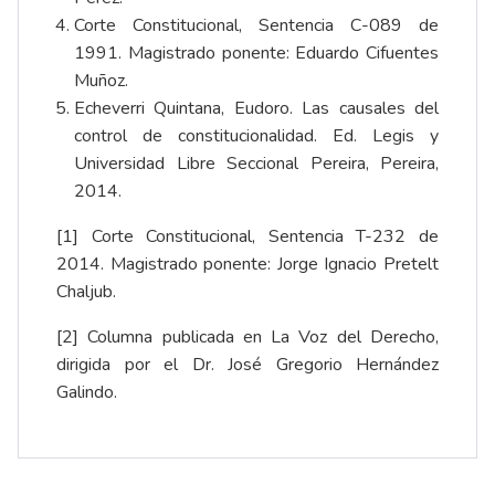
Corte Constitucional, Sentencia C-089 de
1991. Magistrado ponente: Eduardo Cifuentes
Muñoz.
Echeverri Quintana, Eudoro. Las causales del
control de constitucionalidad. Ed. Legis y
Universidad Libre Seccional Pereira, Pereira,
2014.
[1]
Corte Constitucional, Sentencia T-232 de
2014. Magistrado ponente: Jorge Ignacio Pretelt
Chaljub.
[2]
Columna publicada en La Voz del Derecho,
dirigida por el Dr. José Gregorio Hernández
Galindo.