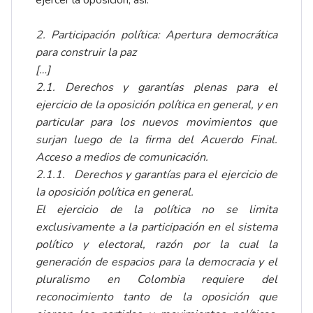
ejercer la oposición, así:
2. Participación política: Apertura democrática
para construir la paz
[…]
2.1. Derechos y garantías plenas para el
ejercicio de la oposición política en general, y en
particular para los nuevos movimientos que
surjan luego de la firma del Acuerdo Final.
Acceso a medios de comunicación.
2.1.1.
Derechos y garantías para el ejercicio de
la oposición política en general.
El ejercicio de la política no se limita
exclusivamente a la participación en el sistema
político y electoral, razón por la cual la
generación de espacios para la democracia y el
pluralismo en Colombia requiere del
reconocimiento tanto de la oposición que