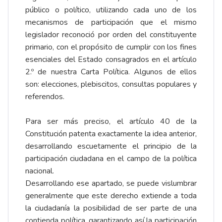
público o político, utilizando cada uno de los
mecanismos de participación que el mismo
legislador reconoció por orden del constituyente
primario, con el propósito de cumplir con los fines
esenciales del Estado consagrados en el artículo
2.º de nuestra Carta Política. Algunos de ellos
son: elecciones, plebiscitos, consultas populares y
referendos.
Para ser más preciso, el artículo 40 de la
Constitución patenta exactamente la idea anterior,
desarrollando escuetamente el principio de la
participación ciudadana en el campo de la política
nacional.
Desarrollando ese apartado, se puede vislumbrar
generalmente que este derecho extiende a toda
la ciudadanía la posibilidad de ser parte de una
contienda política, garantizando así la participación