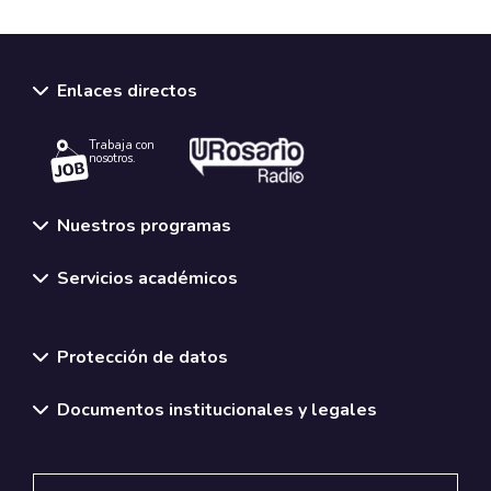
Enlaces directos
Trabaja con
nosotros.
Nuestros programas
Servicios académicos
Normativas y políticas institucionales
Protección de datos
Documentos institucionales y legales