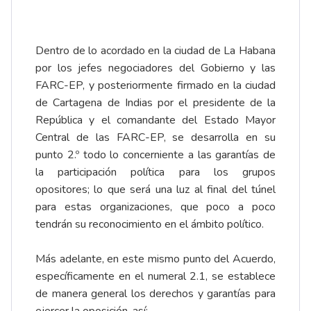
Dentro de lo acordado en la ciudad de La Habana
por los jefes negociadores del Gobierno y las
FARC-EP, y posteriormente firmado en la ciudad
de Cartagena de Indias por el presidente de la
República y el comandante del Estado Mayor
Central de las FARC-EP, se desarrolla en su
punto 2.º todo lo concerniente a las garantías de
la participación política para los grupos
opositores; lo que será una luz al final del túnel
para estas organizaciones, que poco a poco
tendrán su reconocimiento en el ámbito político.
Más adelante, en este mismo punto del Acuerdo,
específicamente en el numeral 2.1, se establece
de manera general los derechos y garantías para