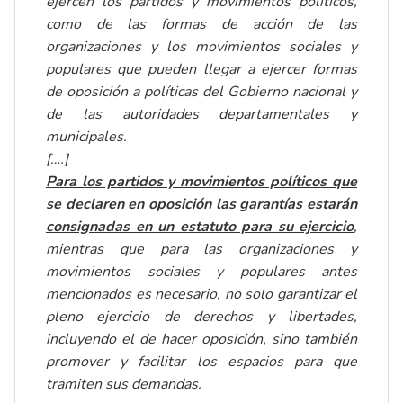
ejercen los partidos y movimientos políticos,
como de las formas de acción de las
organizaciones y los movimientos sociales y
populares que pueden llegar a ejercer formas
de oposición a políticas del Gobierno nacional y
de las autoridades departamentales y
municipales.
[….]
Para los partidos y movimientos políticos que
se declaren en oposición las garantías estarán
consignadas en un estatuto para su ejercicio
,
mientras que para las organizaciones y
movimientos sociales y populares antes
mencionados es necesario, no solo garantizar el
pleno ejercicio de derechos y libertades,
incluyendo el de hacer oposición, sino también
promover y facilitar los espacios para que
tramiten sus demandas.