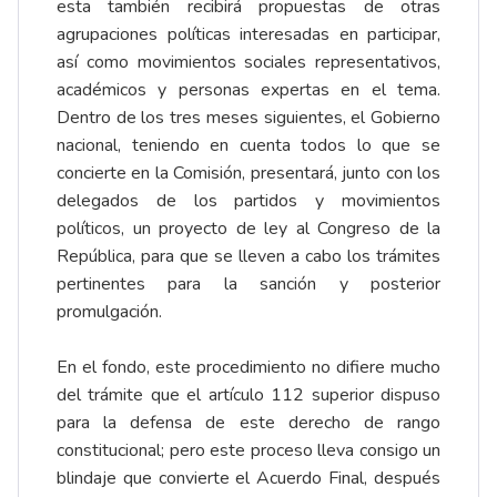
esta también recibirá propuestas de otras
agrupaciones políticas interesadas en participar,
así como movimientos sociales representativos,
académicos y personas expertas en el tema.
Dentro de los tres meses siguientes, el Gobierno
nacional, teniendo en cuenta todos lo que se
concierte en la Comisión, presentará, junto con los
delegados de los partidos y movimientos
políticos, un proyecto de ley al Congreso de la
República, para que se lleven a cabo los trámites
pertinentes para la sanción y posterior
promulgación.
En el fondo, este procedimiento no difiere mucho
del trámite que el artículo 112 superior dispuso
para la defensa de este derecho de rango
constitucional; pero este proceso lleva consigo un
blindaje que convierte el Acuerdo Final, después