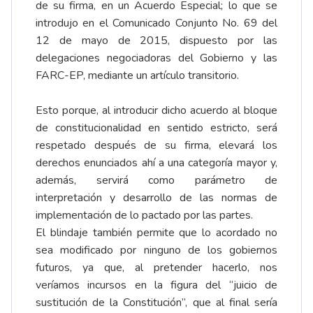
de su firma, en un Acuerdo Especial; lo que se
introdujo en el Comunicado Conjunto No. 69 del
12 de mayo de 2015, dispuesto por las
delegaciones negociadoras del Gobierno y las
FARC-EP, mediante un artículo transitorio.
Esto porque, al introducir dicho acuerdo al bloque
de constitucionalidad en sentido estricto, será
respetado después de su firma, elevará los
derechos enunciados ahí a una categoría mayor y,
además, servirá como parámetro de
interpretación y desarrollo de las normas de
implementación de lo pactado por las partes.
El blindaje también permite que lo acordado no
sea modificado por ninguno de los gobiernos
futuros, ya que, al pretender hacerlo, nos
veríamos incursos en la figura del “juicio de
sustitución de la Constitución”, que al final sería