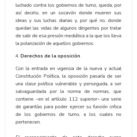
luchado contra los gobiernos de turno, queda, por
así decirlo, en un socavón donde mueren sus
ideas y sus luchas diarias y, por qué no, donde
quedan las vidas de algunos dirigentes por tratar
de salir de esa presión mediática a la que los lleva
la polarización de aquellos gobiernos.
Derechos de la oposición
Con la entrada en vigencia de la nueva y actual
Constitución Política, la oposición pasaría de ser
una clase política vulnerable y perseguida, a ser
salvaguardada por la norma de normas, que
contiene –en el artículo 112 superior– una serie
de garantías para poder ejercer su función crítica
de los gobiernos de turno, a los cuales no
pertenecen.