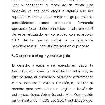
libre y consciente al momento de tomar una
decisión, ya sea para elegir a alguien que los
represente, formando un partido o grupo político,
postulándose como candidato, formando
oposición (este derecho incluido en el numeral 3
de este articulado, en conexidad con el artículo
112 de la misma Carta) o sencillamente
haciéndose a un lado, sin interferir en el proceso.
Derecho a elegir y ser elegido
El derecho a elegir y ser elegido es, según la
Corte Constitucional, un derecho de doble vía, ya
que permite al ciudadano participar activamente
con su derecho al voto o, también, a postular su
nombre para pretender ser elegido a través de
este mecanismo. Además, esta Alta Corporación
en la Sentencia T-232 del 2014 estableció que: