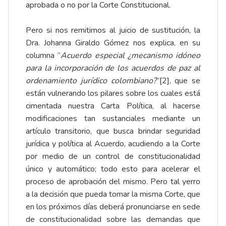
aprobada o no por la Corte Constitucional.
Pero si nos remitimos al juicio de sustitución, la
Dra. Johanna Giraldo Gómez nos explica, en su
columna “
Acuerdo especial ¿mecanismo idóneo
para la incorporación de los acuerdos de paz al
ordenamiento jurídico colombiano?
”
[2]
, que se
están vulnerando los pilares sobre los cuales está
cimentada nuestra Carta Política, al hacerse
modificaciones tan sustanciales mediante un
artículo transitorio, que busca brindar seguridad
jurídica y política al Acuerdo, acudiendo a la Corte
por medio de un control de constitucionalidad
único y automático; todo esto para acelerar el
proceso de aprobación del mismo. Pero tal yerro
a la decisión que pueda tomar la misma Corte, que
en los próximos días deberá pronunciarse en sede
de constitucionalidad sobre las demandas que