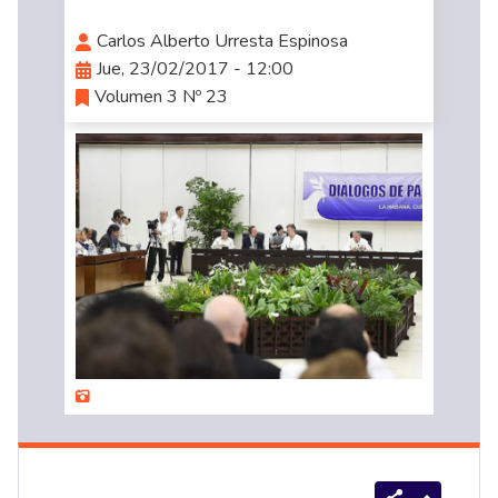
Carlos Alberto Urresta Espinosa
Jue, 23/02/2017 - 12:00
Volumen 3 Nº 23