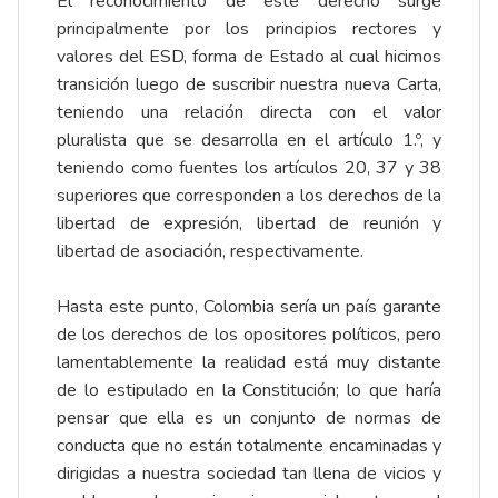
El reconocimiento de este derecho surge
principalmente por los principios rectores y
valores del ESD, forma de Estado al cual hicimos
transición luego de suscribir nuestra nueva Carta,
teniendo una relación directa con el valor
pluralista que se desarrolla en el artículo 1.º, y
teniendo como fuentes los artículos 20, 37 y 38
superiores que corresponden a los derechos de la
libertad de expresión, libertad de reunión y
libertad de asociación, respectivamente.
Hasta este punto, Colombia sería un país garante
de los derechos de los opositores políticos, pero
lamentablemente la realidad está muy distante
de lo estipulado en la Constitución; lo que haría
pensar que ella es un conjunto de normas de
conducta que no están totalmente encaminadas y
dirigidas a nuestra sociedad tan llena de vicios y