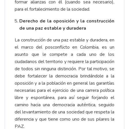
formar alianzas con él (cuando sea necesario),
para el fortalecimiento de la sociedad.
Derecho de la oposición y la construcción
de una paz estable y duradera
La construcción de una paz estable y duradera, en
el marco del posconflicto en Colombia, es un
asunto que le compete a cada uno de los
ciudadanos del territorio y requiere la participación
de todos sin ninguna distinción. Por tal motivo, se
debe fortalecer la democracia brindándole a la
oposición y a la población en general las garantías
necesarias para el ejercicio de una carrera política
libre y espontánea, para así seguir forjando el
camino hacia una democracia auténtica, seguido
del levantamiento de una sociedad que respeta la
diferencia y que tiene como uno de sus pilares la
PAZ.