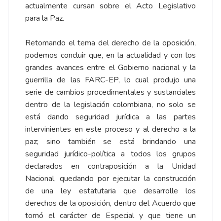
actualmente cursan sobre el Acto Legislativo
para la Paz.
Retomando el tema del derecho de la oposición,
podemos concluir que, en la actualidad y con los
grandes avances entre el Gobierno nacional y la
guerrilla de las FARC-EP, lo cual produjo una
serie de cambios procedimentales y sustanciales
dentro de la legislación colombiana, no solo se
está dando seguridad jurídica a las partes
intervinientes en este proceso y al derecho a la
paz; sino también se está brindando una
seguridad jurídico-política a todos los grupos
declarados en contraposición a la Unidad
Nacional, quedando por ejecutar la construcción
de una ley estatutaria que desarrolle los
derechos de la oposición, dentro del Acuerdo que
tomó el carácter de Especial y que tiene un