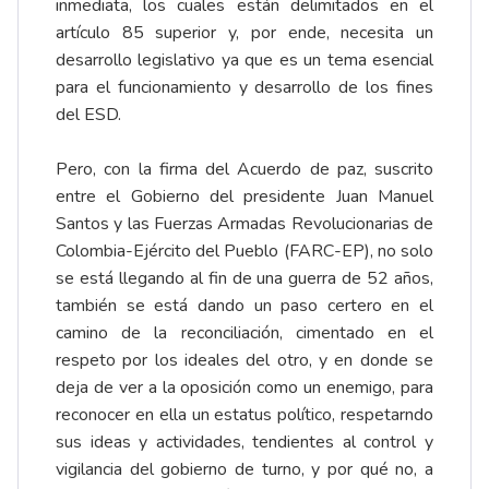
inmediata, los cuales están delimitados en el
artículo 85 superior y, por ende, necesita un
desarrollo legislativo ya que es un tema esencial
para el funcionamiento y desarrollo de los fines
del ESD.
Pero, con la firma del Acuerdo de paz, suscrito
entre el Gobierno del presidente Juan Manuel
Santos y las Fuerzas Armadas Revolucionarias de
Colombia-Ejército del Pueblo (FARC-EP), no solo
se está llegando al fin de una guerra de 52 años,
también se está dando un paso certero en el
camino de la reconciliación, cimentado en el
respeto por los ideales del otro, y en donde se
deja de ver a la oposición como un enemigo, para
reconocer en ella un estatus político, respetarndo
sus ideas y actividades, tendientes al control y
vigilancia del gobierno de turno, y por qué no, a