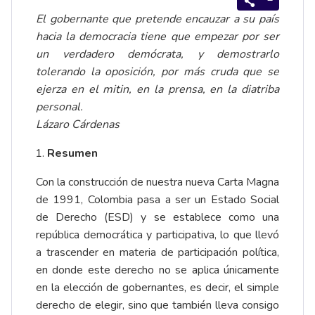
El gobernante que pretende encauzar a su país
hacia la democracia tiene que empezar por ser
un verdadero demócrata, y demostrarlo
tolerando la oposición, por más cruda que se
ejerza en el mitin, en la prensa, en la diatriba
personal.
Lázaro Cárdenas
Resumen
Con la construcción de nuestra nueva Carta Magna
de 1991, Colombia pasa a ser un Estado Social
de Derecho (ESD) y se establece como una
república democrática y participativa, lo que llevó
a trascender en materia de participación política,
en donde este derecho no se aplica únicamente
en la elección de gobernantes, es decir, el simple
derecho de elegir, sino que también lleva consigo