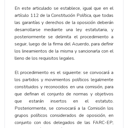
En este articulado se establece, igual que en el
artículo 112 de la Constitución Política, que todas
las garantías y derechos de la oposición deberán
desarrollarse mediante una ley estatutaria, y
posteriormente se delimita el procedimiento a
seguir, luego de la firma del Acuerdo, para definir
los lineamientos de la misma y sancionarla con el
lleno de los requisitos legales.
El procedimiento es el siguiente: se convocará a
los partidos y movimientos políticos legalmente
constituidos y reconocidos en una comisión, para
que definan el conjunto de normas y objetivos
que estarán insertos en el estatuto.
Posteriormente, se convocará a la Comisión los
grupos políticos considerados de oposición, en
conjunto con dos delegados de las FARC-EP;