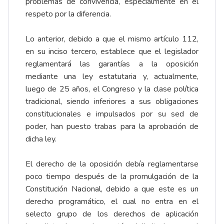
problemas de convivencia, especialmente en el
respeto por la diferencia.
Lo anterior, debido a que el mismo artículo 112,
en su inciso tercero, establece que el legislador
reglamentará las garantías a la oposición
mediante una ley estatutaria y, actualmente,
luego de 25 años, el Congreso y la clase política
tradicional, siendo inferiores a sus obligaciones
constitucionales e impulsados por su sed de
poder, han puesto trabas para la aprobación de
dicha ley.
El derecho de la oposición debía reglamentarse
poco tiempo después de la promulgación de la
Constitución Nacional, debido a que este es un
derecho programático, el cual no entra en el
selecto grupo de los derechos de aplicación