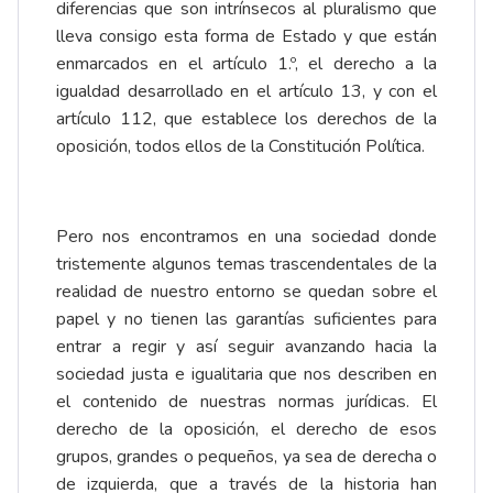
diferencias que son intrínsecos al pluralismo que
lleva consigo esta forma de Estado y que están
enmarcados en el artículo 1.º, el derecho a la
igualdad desarrollado en el artículo 13, y con el
artículo 112, que establece los derechos de la
oposición, todos ellos de la Constitución Política.
Pero nos encontramos en una sociedad donde
tristemente algunos temas trascendentales de la
realidad de nuestro entorno se quedan sobre el
papel y no tienen las garantías suficientes para
entrar a regir y así seguir avanzando hacia la
sociedad justa e igualitaria que nos describen en
el contenido de nuestras normas jurídicas. El
derecho de la oposición, el derecho de esos
grupos, grandes o pequeños, ya sea de derecha o
de izquierda, que a través de la historia han