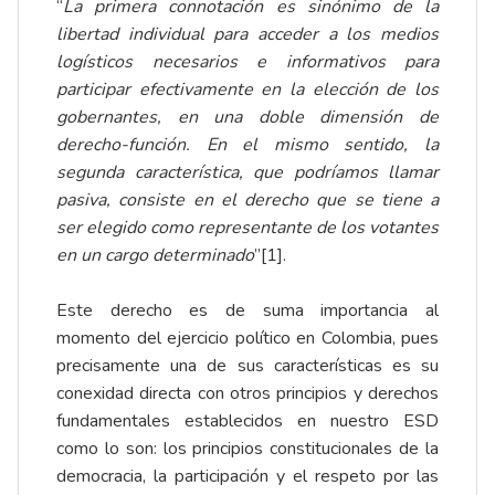
“
La primera connotación es sinónimo de la
libertad individual para acceder a los medios
logísticos necesarios e informativos para
participar efectivamente en la elección de los
gobernantes, en una doble dimensión de
derecho-función. En el mismo sentido, la
segunda característica, que podríamos llamar
pasiva, consiste en el derecho que se tiene a
ser elegido como representante de los votantes
en un cargo determinado
”
[1]
.
Este derecho es de suma importancia al
momento del ejercicio político en Colombia, pues
precisamente una de sus características es su
conexidad directa con otros principios y derechos
fundamentales establecidos en nuestro ESD
como lo son: los principios constitucionales de la
democracia, la participación y el respeto por las