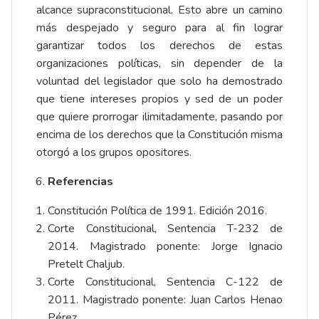
alcance supraconstitucional. Esto abre un camino
más despejado y seguro para al fin lograr
garantizar todos los derechos de estas
organizaciones políticas, sin depender de la
voluntad del legislador que solo ha demostrado
que tiene intereses propios y sed de un poder
que quiere prorrogar ilimitadamente, pasando por
encima de los derechos que la Constitución misma
otorgó a los grupos opositores.
Referencias
Constitución Política de 1991. Edición 2016.
Corte Constitucional, Sentencia T-232 de
2014. Magistrado ponente: Jorge Ignacio
Pretelt Chaljub.
Corte Constitucional, Sentencia C-122 de
2011. Magistrado ponente: Juan Carlos Henao
Pérez.