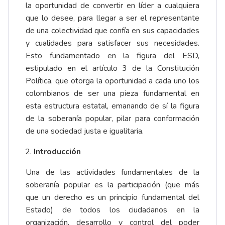
la oportunidad de convertir en líder a cualquiera
que lo desee, para llegar a ser el representante
de una colectividad que confía en sus capacidades
y cualidades para satisfacer sus necesidades.
Esto fundamentado en la figura del ESD,
estipulado en el artículo 3 de la Constitución
Política, que otorga la oportunidad a cada uno los
colombianos de ser una pieza fundamental en
esta estructura estatal, emanando de sí la figura
de la soberanía popular, pilar para conformación
de una sociedad justa e igualitaria.
Introducción
Una de las actividades fundamentales de la
soberanía popular es la participación (que más
que un derecho es un principio fundamental del
Estado) de todos los ciudadanos en la
organización, desarrollo y control del poder