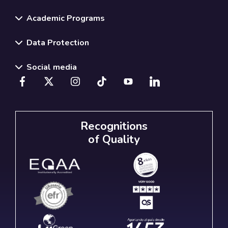
Academic Programs
Data Protection
Social media
Recognitions
of Quality