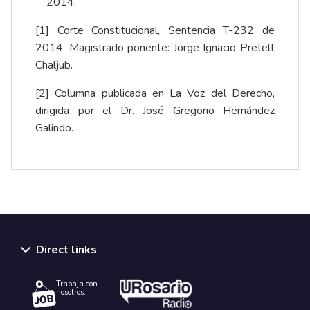
2014.
[1]
Corte Constitucional, Sentencia T-232 de
2014. Magistrado ponente: Jorge Ignacio Pretelt
Chaljub.
[2]
Columna publicada en La Voz del Derecho,
dirigida por el Dr. José Gregorio Hernández
Galindo.
Direct links
Trabaja con
nosotros.