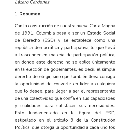
Lázaro Cárdenas
Resumen
Con la construcción de nuestra nueva Carta Magna
de 1991, Colombia pasa a ser un Estado Social
de Derecho (ESD) y se establece como una
república democrática y participativa, lo que llevó
a trascender en materia de participación política,
en donde este derecho no se aplica únicamente
en la elección de gobernantes, es decir, el simple
derecho de elegir, sino que también lleva consigo
la oportunidad de convertir en líder a cualquiera
que lo desee, para llegar a ser el representante
de una colectividad que confía en sus capacidades
y cualidades para satisfacer sus necesidades.
Esto fundamentado en la figura del ESD,
estipulado en el artículo 3 de la Constitución
Política, que otorga la oportunidad a cada uno los