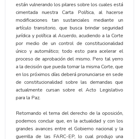
están vulnerando los pilares sobre los cuales está
cimentada nuestra Carta Política, al hacerse
modificaciones tan sustanciales mediante un
artículo transitorio, que busca brindar seguridad
jurídica y política al Acuerdo, acudiendo a la Corte
por medio de un control de constitucionalidad
único y automático; todo esto para acelerar el
proceso de aprobación del mismo. Pero tal yerro
a la decisión que pueda tomar la misma Corte, que
en los próximos días deberá pronunciarse en sede
de constitucionalidad sobre las demandas que
actualmente cursan sobre el Acto Legislativo
para la Paz.
Retomando el tema del derecho de la oposición,
podemos concluir que, en la actualidad y con los
grandes avances entre el Gobierno nacional y la
guerrilla de las FARC-EP, lo cual produjo una