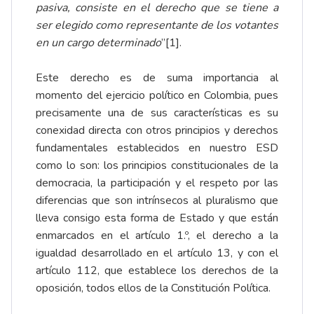
pasiva, consiste en el derecho que se tiene a
ser elegido como representante de los votantes
en un cargo determinado
”
[1]
.
Este derecho es de suma importancia al
momento del ejercicio político en Colombia, pues
precisamente una de sus características es su
conexidad directa con otros principios y derechos
fundamentales establecidos en nuestro ESD
como lo son: los principios constitucionales de la
democracia, la participación y el respeto por las
diferencias que son intrínsecos al pluralismo que
lleva consigo esta forma de Estado y que están
enmarcados en el artículo 1.º, el derecho a la
igualdad desarrollado en el artículo 13, y con el
artículo 112, que establece los derechos de la
oposición, todos ellos de la Constitución Política.