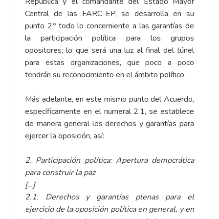
República y el comandante del Estado Mayor
Central de las FARC-EP, se desarrolla en su
punto 2.º todo lo concerniente a las garantías de
la participación política para los grupos
opositores; lo que será una luz al final del túnel
para estas organizaciones, que poco a poco
tendrán su reconocimiento en el ámbito político.
Más adelante, en este mismo punto del Acuerdo,
específicamente en el numeral 2.1, se establece
de manera general los derechos y garantías para
ejercer la oposición, así:
2. Participación política: Apertura democrática
para construir la paz
[…]
2.1. Derechos y garantías plenas para el
ejercicio de la oposición política en general, y en