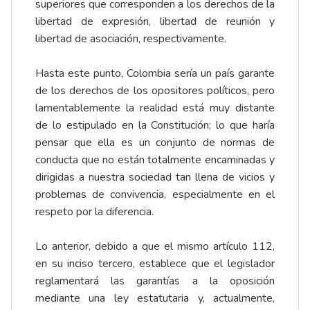
superiores que corresponden a los derechos de la
libertad de expresión, libertad de reunión y
libertad de asociación, respectivamente.
Hasta este punto, Colombia sería un país garante
de los derechos de los opositores políticos, pero
lamentablemente la realidad está muy distante
de lo estipulado en la Constitución; lo que haría
pensar que ella es un conjunto de normas de
conducta que no están totalmente encaminadas y
dirigidas a nuestra sociedad tan llena de vicios y
problemas de convivencia, especialmente en el
respeto por la diferencia.
Lo anterior, debido a que el mismo artículo 112,
en su inciso tercero, establece que el legislador
reglamentará las garantías a la oposición
mediante una ley estatutaria y, actualmente,