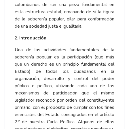
colombianos de ser una pieza fundamental en
esta estructura estatal, emanando de sí la figura
de la soberanía popular, pilar para conformación
de una sociedad justa e igualitaria.
Introducción
Una de las actividades fundamentales de la
soberanía popular es la participación (que más
que un derecho es un principio fundamental del
Estado) de todos los ciudadanos en la
organización, desarrollo y control del poder
público o político, utilizando cada uno de los
mecanismos de participación que el mismo
legislador reconoció por orden del constituyente
primario, con el propósito de cumplir con los fines
esenciales del Estado consagrados en el artículo
2.º de nuestra Carta Política. Algunos de ellos