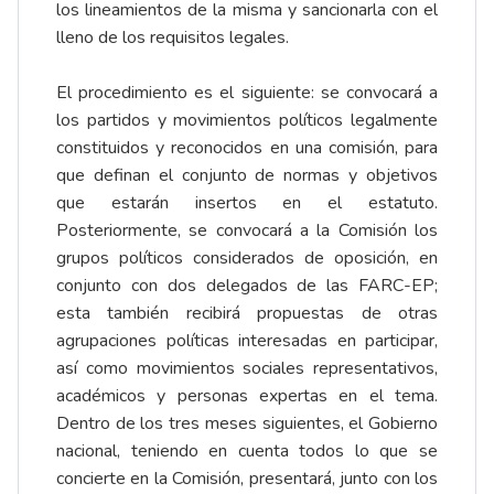
los lineamientos de la misma y sancionarla con el
lleno de los requisitos legales.
El procedimiento es el siguiente: se convocará a
los partidos y movimientos políticos legalmente
constituidos y reconocidos en una comisión, para
que definan el conjunto de normas y objetivos
que estarán insertos en el estatuto.
Posteriormente, se convocará a la Comisión los
grupos políticos considerados de oposición, en
conjunto con dos delegados de las FARC-EP;
esta también recibirá propuestas de otras
agrupaciones políticas interesadas en participar,
así como movimientos sociales representativos,
académicos y personas expertas en el tema.
Dentro de los tres meses siguientes, el Gobierno
nacional, teniendo en cuenta todos lo que se
concierte en la Comisión, presentará, junto con los