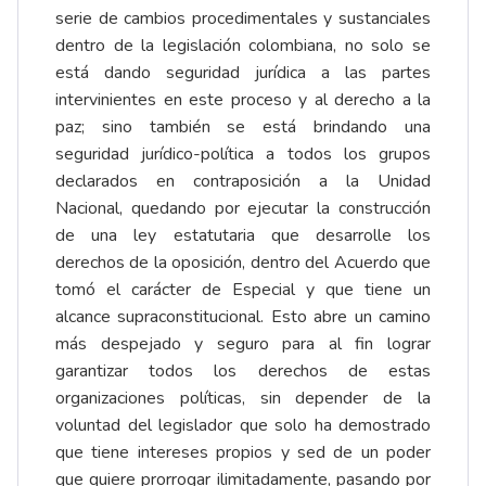
serie de cambios procedimentales y sustanciales
dentro de la legislación colombiana, no solo se
está dando seguridad jurídica a las partes
intervinientes en este proceso y al derecho a la
paz; sino también se está brindando una
seguridad jurídico-política a todos los grupos
declarados en contraposición a la Unidad
Nacional, quedando por ejecutar la construcción
de una ley estatutaria que desarrolle los
derechos de la oposición, dentro del Acuerdo que
tomó el carácter de Especial y que tiene un
alcance supraconstitucional. Esto abre un camino
más despejado y seguro para al fin lograr
garantizar todos los derechos de estas
organizaciones políticas, sin depender de la
voluntad del legislador que solo ha demostrado
que tiene intereses propios y sed de un poder
que quiere prorrogar ilimitadamente, pasando por