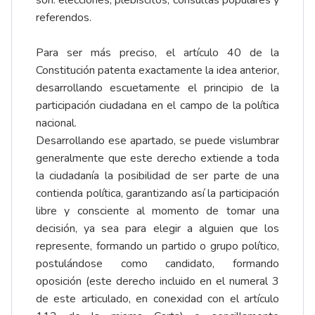
son: elecciones, plebiscitos, consultas populares y
referendos.
Para ser más preciso, el artículo 40 de la
Constitución patenta exactamente la idea anterior,
desarrollando escuetamente el principio de la
participación ciudadana en el campo de la política
nacional.
Desarrollando ese apartado, se puede vislumbrar
generalmente que este derecho extiende a toda
la ciudadanía la posibilidad de ser parte de una
contienda política, garantizando así la participación
libre y consciente al momento de tomar una
decisión, ya sea para elegir a alguien que los
represente, formando un partido o grupo político,
postulándose como candidato, formando
oposición (este derecho incluido en el numeral 3
de este articulado, en conexidad con el artículo