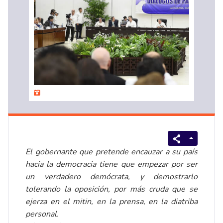
El gobernante que pretende encauzar a su país
hacia la democracia tiene que empezar por ser
un verdadero demócrata, y demostrarlo
tolerando la oposición, por más cruda que se
ejerza en el mitin, en la prensa, en la diatriba
personal.