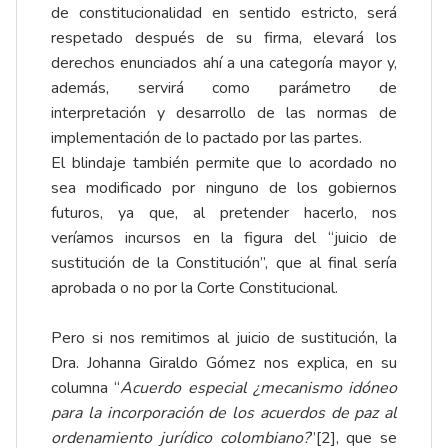
de constitucionalidad en sentido estricto, será
respetado después de su firma, elevará los
derechos enunciados ahí a una categoría mayor y,
además, servirá como parámetro de
interpretación y desarrollo de las normas de
implementación de lo pactado por las partes.
El blindaje también permite que lo acordado no
sea modificado por ninguno de los gobiernos
futuros, ya que, al pretender hacerlo, nos
veríamos incursos en la figura del “juicio de
sustitución de la Constitución”, que al final sería
aprobada o no por la Corte Constitucional.
Pero si nos remitimos al juicio de sustitución, la
Dra. Johanna Giraldo Gómez nos explica, en su
columna “
Acuerdo especial ¿mecanismo idóneo
para la incorporación de los acuerdos de paz al
ordenamiento jurídico colombiano?
”
[2]
, que se