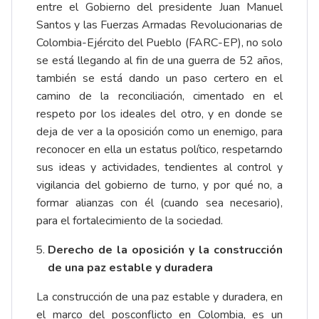
entre el Gobierno del presidente Juan Manuel
Santos y las Fuerzas Armadas Revolucionarias de
Colombia-Ejército del Pueblo (FARC-EP), no solo
se está llegando al fin de una guerra de 52 años,
también se está dando un paso certero en el
camino de la reconciliación, cimentado en el
respeto por los ideales del otro, y en donde se
deja de ver a la oposición como un enemigo, para
reconocer en ella un estatus político, respetarndo
sus ideas y actividades, tendientes al control y
vigilancia del gobierno de turno, y por qué no, a
formar alianzas con él (cuando sea necesario),
para el fortalecimiento de la sociedad.
Derecho de la oposición y la construcción
de una paz estable y duradera
La construcción de una paz estable y duradera, en
el marco del posconflicto en Colombia, es un