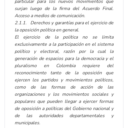
particular para los nuevos movimientos que
surjan luego de la firma del Acuerdo Final.
Acceso a medios de comunicación.
2.1.1.
Derechos y garantías para el ejercicio de
la oposición política en general.
El ejercicio de la política no se limita
exclusivamente a la participación en el sistema
político y electoral, razón por la cual la
generación de espacios para la democracia y el
pluralismo en Colombia requiere del
reconocimiento tanto de la oposición que
ejercen los partidos y movimientos políticos,
como de las formas de acción de las
organizaciones y los movimientos sociales y
populares que pueden llegar a ejercer formas
de oposición a políticas del Gobierno nacional y
de las autoridades departamentales y
municipales.