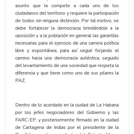
asunto que le compete a cada uno de los
ciudadanos del territorio y requiere la participación
de todos sin ninguna distinción. Por tal motivo, se
debe fortalecer la democracia brindándole a la
oposición y a la población en general las garantías
necesarias para el ejercicio de una carrera política
libre y espontánea, para así seguir forjando el
camino hacia una democracia auténtica, seguido
del levantamiento de una sociedad que respeta la
diferencia y que tiene como uno de sus pilares la
PAZ.
Dentro de lo acordado en la ciudad de La Habana
por los jefes negociadores del Gobierno y las
FARC-EP, y posteriormente firmado en la ciudad
de Cartagena de Indias por el presidente de la