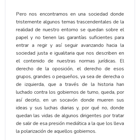
Pero nos encontramos en una sociedad donde
tristemente algunos temas trascendentales de la
realidad de nuestro entorno se quedan sobre el
papel y no tienen las garantías suficientes para
entrar a regir y así seguir avanzando hacia la
sociedad justa e igualitaria que nos describen en
el contenido de nuestras normas jurídicas. El
derecho de la oposición, el derecho de esos
grupos, grandes o pequeños, ya sea de derecha o
de izquierda, que a través de la historia han
luchado contra los gobiernos de turno, queda, por
así decirlo, en un socavón donde mueren sus
ideas y sus luchas diarias y, por qué no, donde
quedan las vidas de algunos dirigentes por tratar
de salir de esa presión mediática a la que los lleva
la polarización de aquellos gobiernos.