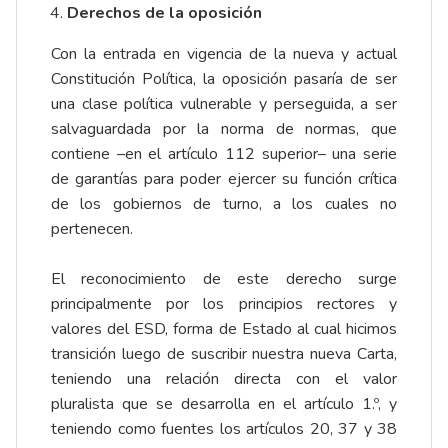
Derechos de la oposición
Con la entrada en vigencia de la nueva y actual
Constitución Política, la oposición pasaría de ser
una clase política vulnerable y perseguida, a ser
salvaguardada por la norma de normas, que
contiene –en el artículo 112 superior– una serie
de garantías para poder ejercer su función crítica
de los gobiernos de turno, a los cuales no
pertenecen.
El reconocimiento de este derecho surge
principalmente por los principios rectores y
valores del ESD, forma de Estado al cual hicimos
transición luego de suscribir nuestra nueva Carta,
teniendo una relación directa con el valor
pluralista que se desarrolla en el artículo 1.º, y
teniendo como fuentes los artículos 20, 37 y 38