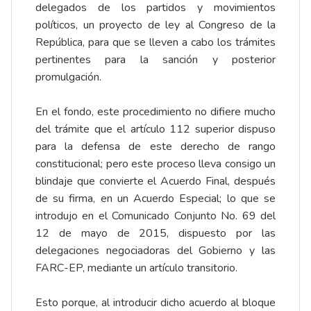
delegados de los partidos y movimientos
políticos, un proyecto de ley al Congreso de la
República, para que se lleven a cabo los trámites
pertinentes para la sanción y posterior
promulgación.
En el fondo, este procedimiento no difiere mucho
del trámite que el artículo 112 superior dispuso
para la defensa de este derecho de rango
constitucional; pero este proceso lleva consigo un
blindaje que convierte el Acuerdo Final, después
de su firma, en un Acuerdo Especial; lo que se
introdujo en el Comunicado Conjunto No. 69 del
12 de mayo de 2015, dispuesto por las
delegaciones negociadoras del Gobierno y las
FARC-EP, mediante un artículo transitorio.
Esto porque, al introducir dicho acuerdo al bloque