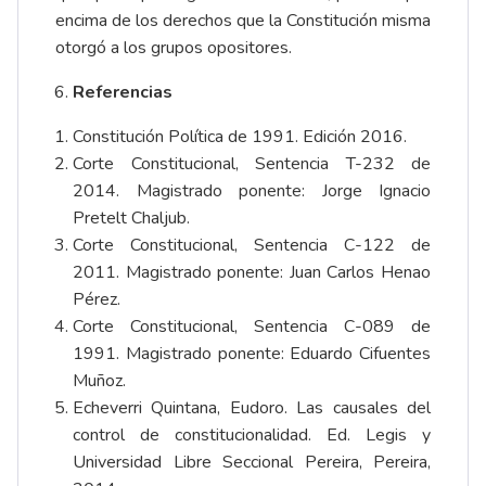
encima de los derechos que la Constitución misma
otorgó a los grupos opositores.
Referencias
Constitución Política de 1991. Edición 2016.
Corte Constitucional, Sentencia T-232 de
2014. Magistrado ponente: Jorge Ignacio
Pretelt Chaljub.
Corte Constitucional, Sentencia C-122 de
2011. Magistrado ponente: Juan Carlos Henao
Pérez.
Corte Constitucional, Sentencia C-089 de
1991. Magistrado ponente: Eduardo Cifuentes
Muñoz.
Echeverri Quintana, Eudoro. Las causales del
control de constitucionalidad. Ed. Legis y
Universidad Libre Seccional Pereira, Pereira,