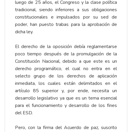
luego de 25 años, el Congreso y la clase política
tradicional, siendo inferiores a sus obligaciones
constitucionales e impulsados por su sed de
poder, han puesto trabas para la aprobación de
dicha ley.
El derecho de la oposición debía reglamentarse
poco tiempo después de la promulgación de la
Constitución Nacional, debido a que este es un
derecho programático, el cual no entra en el
selecto grupo de los derechos de aplicación
inmediata, los cuales están delimitados en el
artículo 85 superior y, por ende, necesita un
desarrollo legislativo ya que es un tema esencial
para el funcionamiento y desarrollo de los fines
del ESD.
Pero, con la firma del Acuerdo de paz, suscrito