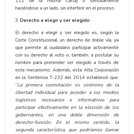
112 de la misma Carta) o sencillamente
haciéndose a un lado, sin interferir en el proceso.
Derecho a elegir y ser elegido
El derecho a elegir y ser elegido es, según la
Corte Constitucional, un derecho de doble vía, ya
que permite al ciudadano participar activamente
con su derecho al voto o, también, a postular su
nombre para pretender ser elegido a través de
este mecanismo. Además, esta Alta Corporación
en la Sentencia T-232 del 2014 estableció que:
“
La primera connotación es sinónimo de la
libertad individual para acceder a los medios
logísticos necesarios e informativos para
participar efectivamente en la elección de los
gobernantes, en una doble dimensión de
derecho-función. En el mismo sentido, la
segunda característica, que podríamos llamar