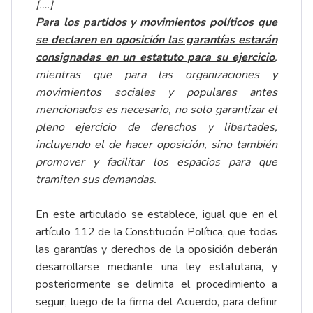
[….]
Para los partidos y movimientos políticos que
se declaren en oposición las garantías estarán
consignadas en un estatuto para su ejercicio
,
mientras que para las organizaciones y
movimientos sociales y populares antes
mencionados es necesario, no solo garantizar el
pleno ejercicio de derechos y libertades,
incluyendo el de hacer oposición, sino también
promover y facilitar los espacios para que
tramiten sus demandas.
En este articulado se establece, igual que en el
artículo 112 de la Constitución Política, que todas
las garantías y derechos de la oposición deberán
desarrollarse mediante una ley estatutaria, y
posteriormente se delimita el procedimiento a
seguir, luego de la firma del Acuerdo, para definir