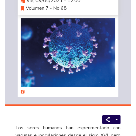
Vie, 09/04/2021 - 12:00
Volumen 7 - No 68
Los seres humanos han experimentado con
vacunas e inoculaciones desde el siglo XVI, pero