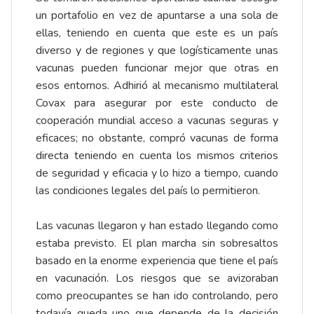
un portafolio en vez de apuntarse a una sola de
ellas, teniendo en cuenta que este es un país
diverso y de regiones y que logísticamente unas
vacunas pueden funcionar mejor que otras en
esos entornos. Adhirió al mecanismo multilateral
Covax para asegurar por este conducto de
cooperación mundial acceso a vacunas seguras y
eficaces; no obstante, compró vacunas de forma
directa teniendo en cuenta los mismos criterios
de seguridad y eficacia y lo hizo a tiempo, cuando
las condiciones legales del país lo permitieron.
Las vacunas llegaron y han estado llegando como
estaba previsto. El plan marcha sin sobresaltos
basado en la enorme experiencia que tiene el país
en vacunación. Los riesgos que se avizoraban
como preocupantes se han ido controlando, pero
todavía queda uno que depende de la decisión