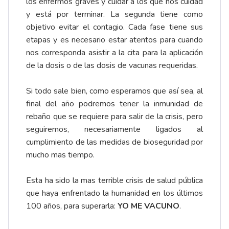
los enfermos graves y cuidar a los que nos cuidad
y está por terminar. La segunda tiene como
objetivo evitar el contagio. Cada fase tiene sus
etapas y es necesario estar atentos para cuando
nos corresponda asistir a la cita para la aplicación
de la dosis o de las dosis de vacunas requeridas.
Si todo sale bien, como esperamos que así sea, al
final del año podremos tener la inmunidad de
rebaño que se requiere para salir de la crisis, pero
seguiremos, necesariamente ligados al
cumplimiento de las medidas de bioseguridad por
mucho mas tiempo.
Esta ha sido la mas terrible crisis de salud pública
que haya enfrentado la humanidad en los últimos
100 años, para superarla:
YO ME VACUNO
.