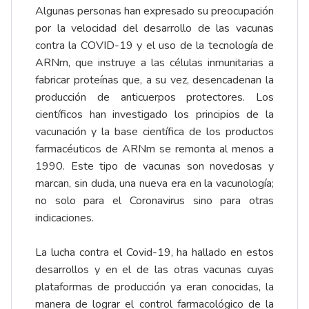
Algunas personas han expresado su preocupación
por la velocidad del desarrollo de las vacunas
contra la COVID-19 y el uso de la tecnología de
ARNm, que instruye a las células inmunitarias a
fabricar proteínas que, a su vez, desencadenan la
producción de anticuerpos protectores. Los
científicos han investigado los principios de la
vacunación y la base científica de los productos
farmacéuticos de ARNm se remonta al menos a
1990. Este tipo de vacunas son novedosas y
marcan, sin duda, una nueva era en la vacunología;
no solo para el Coronavirus sino para otras
indicaciones.
La lucha contra el Covid-19, ha hallado en estos
desarrollos y en el de las otras vacunas cuyas
plataformas de producción ya eran conocidas, la
manera de lograr el control farmacológico de la