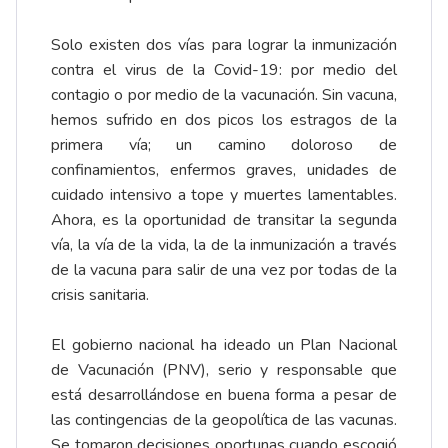
Solo existen dos vías para lograr la inmunización
contra el virus de la Covid-19: por medio del
contagio o por medio de la vacunación. Sin vacuna,
hemos sufrido en dos picos los estragos de la
primera vía; un camino doloroso de
confinamientos, enfermos graves, unidades de
cuidado intensivo a tope y muertes lamentables.
Ahora, es la oportunidad de transitar la segunda
vía, la vía de la vida, la de la inmunización a través
de la vacuna para salir de una vez por todas de la
crisis sanitaria.
El gobierno nacional ha ideado un Plan Nacional
de Vacunación (PNV), serio y responsable que
está desarrollándose en buena forma a pesar de
las contingencias de la geopolítica de las vacunas.
Se tomaron decisiones oportunas cuando escogió