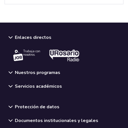
Enlaces directos
Trabaja con
nosotros.
Nuestros programas
Servicios académicos
Normativas y políticas institucionales
Protección de datos
Documentos institucionales y legales