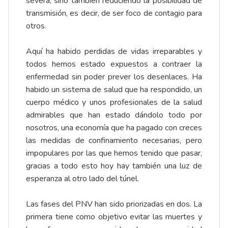
severa, sino también reduciendo la posibilidad de
transmisión, es decir, de ser foco de contagio para
otros.
Aquí ha habido perdidas de vidas irreparables y
todos hemos estado expuestos a contraer la
enfermedad sin poder prever los desenlaces. Ha
habido un sistema de salud que ha respondido, un
cuerpo médico y unos profesionales de la salud
admirables que han estado dándolo todo por
nosotros, una economía que ha pagado con creces
las medidas de confinamiento necesarias, pero
impopulares por las que hemos tenido que pasar,
gracias a todo esto hoy hay también una luz de
esperanza al otro lado del túnel.
Las fases del PNV han sido priorizadas en dos. La
primera tiene como objetivo evitar las muertes y