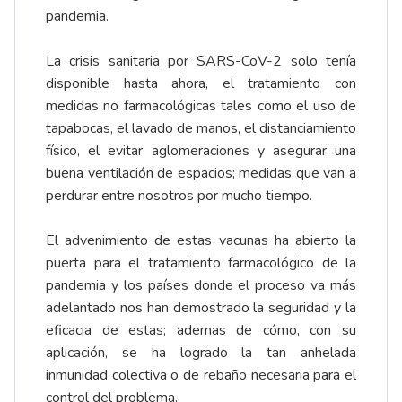
pandemia.
La crisis sanitaria por SARS-CoV-2 solo tenía
disponible hasta ahora, el tratamiento con
medidas no farmacológicas tales como el uso de
tapabocas, el lavado de manos, el distanciamiento
físico, el evitar aglomeraciones y asegurar una
buena ventilación de espacios; medidas que van a
perdurar entre nosotros por mucho tiempo.
El advenimiento de estas vacunas ha abierto la
puerta para el tratamiento farmacológico de la
pandemia y los países donde el proceso va más
adelantado nos han demostrado la seguridad y la
eficacia de estas; ademas de cómo, con su
aplicación, se ha logrado la tan anhelada
inmunidad colectiva o de rebaño necesaria para el
control del problema.