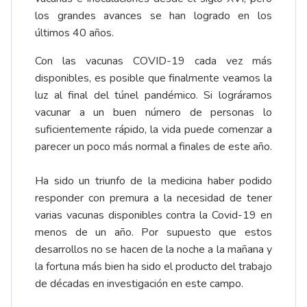
los grandes avances se han logrado en los
últimos 40 años.
Con las vacunas COVID-19 cada vez más
disponibles, es posible que finalmente veamos la
luz al final del túnel pandémico. Si lográramos
vacunar a un buen número de personas lo
suficientemente rápido, la vida puede comenzar a
parecer un poco más normal a finales de este año.
Ha sido un triunfo de la medicina haber podido
responder con premura a la necesidad de tener
varias vacunas disponibles contra la Covid-19 en
menos de un año. Por supuesto que estos
desarrollos no se hacen de la noche a la mañana y
la fortuna más bien ha sido el producto del trabajo
de décadas en investigación en este campo.