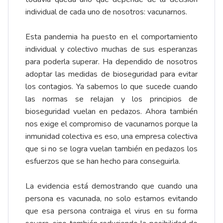
individual de cada uno de nosotros: vacunarnos.
Esta pandemia ha puesto en el comportamiento
individual y colectivo muchas de sus esperanzas
para poderla superar. Ha dependido de nosotros
adoptar las medidas de bioseguridad para evitar
los contagios. Ya sabemos lo que sucede cuando
las normas se relajan y los principios de
bioseguridad vuelan en pedazos. Ahora también
nos exige el compromiso de vacunarnos porque la
inmunidad colectiva es eso, una empresa colectiva
que si no se logra vuelan también en pedazos los
esfuerzos que se han hecho para conseguirla.
La evidencia está demostrando que cuando una
persona es vacunada, no solo estamos evitando
que esa persona contraiga el virus en su forma