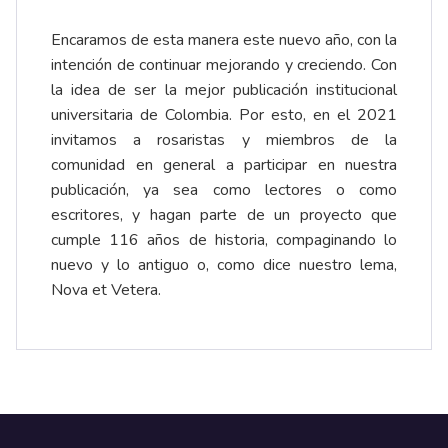
Encaramos de esta manera este nuevo año, con la
intención de continuar mejorando y creciendo. Con
la idea de ser la mejor publicación institucional
universitaria de Colombia. Por esto, en el 2021
invitamos a rosaristas y miembros de la
comunidad en general a participar en nuestra
publicación, ya sea como lectores o como
escritores, y hagan parte de un proyecto que
cumple 116 años de historia, compaginando lo
nuevo y lo antiguo o, como dice nuestro lema,
Nova et Vetera.