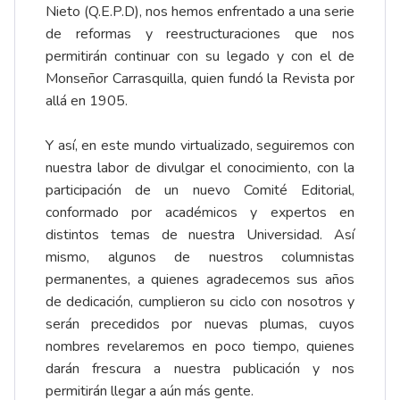
Nieto (Q.E.P.D), nos hemos enfrentado a una serie
de reformas y reestructuraciones que nos
permitirán continuar con su legado y con el de
Monseñor Carrasquilla, quien fundó la Revista por
allá en 1905.
Y así, en este mundo virtualizado, seguiremos con
nuestra labor de divulgar el conocimiento, con la
participación de un nuevo Comité Editorial,
conformado por académicos y expertos en
distintos temas de nuestra Universidad. Así
mismo, algunos de nuestros columnistas
permanentes, a quienes agradecemos sus años
de dedicación, cumplieron su ciclo con nosotros y
serán precedidos por nuevas plumas, cuyos
nombres revelaremos en poco tiempo, quienes
darán frescura a nuestra publicación y nos
permitirán llegar a aún más gente.