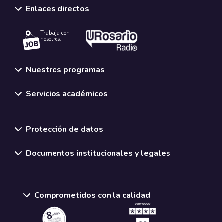
Enlaces directos
Trabaja con
nosotros.
Nuestros programas
Servicios académicos
Normativas y políticas institucionales
Protección de datos
Documentos institucionales y legales
Comprometidos con la calidad