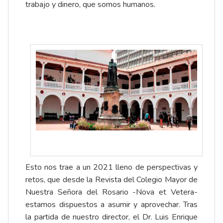
trabajo y dinero, que somos humanos.
Esto nos trae a un 2021 lleno de perspectivas y
retos, que desde la Revista del Colegio Mayor de
Nuestra Señora del Rosario -Nova et Vetera-
estamos dispuestos a asumir y aprovechar. Tras
la partida de nuestro director, el Dr. Luis Enrique