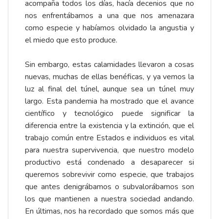
acompaña todos los días, hacía decenios que no
nos enfrentábamos a una que nos amenazara
como especie y habíamos olvidado la angustia y
el miedo que esto produce.
Sin embargo, estas calamidades llevaron a cosas
nuevas, muchas de ellas benéficas, y ya vemos la
luz al final del túnel, aunque sea un túnel muy
largo. Esta pandemia ha mostrado que el avance
científico y tecnológico puede significar la
diferencia entre la existencia y la extinción, que el
trabajo común entre Estados e individuos es vital
para nuestra supervivencia, que nuestro modelo
productivo está condenado a desaparecer si
queremos sobrevivir como especie, que trabajos
que antes denigrábamos o subvalorábamos son
los que mantienen a nuestra sociedad andando.
En últimas, nos ha recordado que somos más que