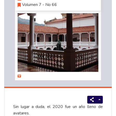
Volumen 7 - No 66
Sin lugar a duda, el 2020 fue un año lleno de
avatares.