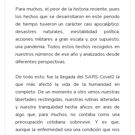
Para muchos, el peor de la historia reciente, pues
los hechos que se desarrollaron en este periodo
de tiempo tuvieron un carácter casi apocalíptico:
desastres naturales, inestabilidad política,
acciones militares a gran escala y, por supuesto,
una pandemia. Todos estos hechos recogidos en
nuestros números de ese año y analizados desde
diferentes perspectivas.
De todo esto, fue la llegada del SARS-Covid2 la
que más afectó la vida de la humanidad en
completo. De un momento a otro vimos nuestras
libertades restringidas, nuestras rutinas alteradas
y nuestra tranquilidad hecha añicos en aras de
algo que, para muchos, no contaba como una
preocupación cotidiana: sobrevivir. Y es que,
aunque la enfermedad sea una condición que nos