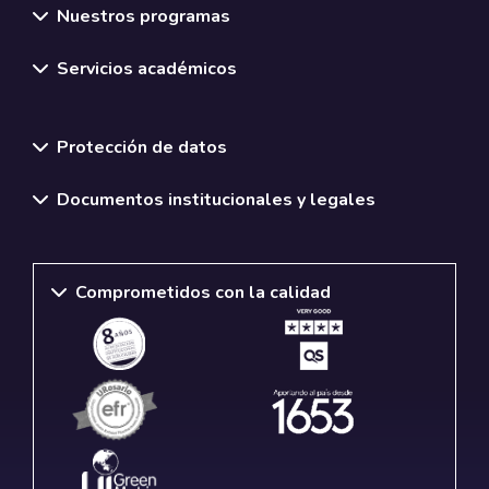
Nuestros programas
Servicios académicos
Normativas y políticas institucionales
Protección de datos
Documentos institucionales y legales
Comprometidos con la calidad