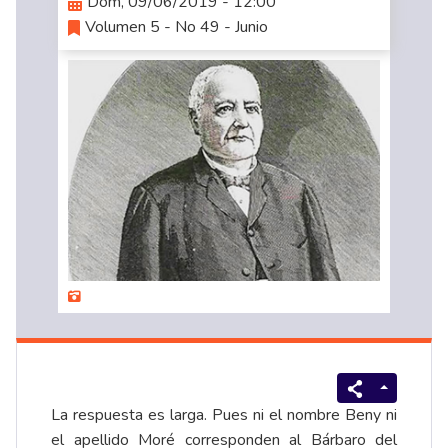
Dom, 09/06/2019 - 12:00
Volumen 5 - No 49 - Junio
La respuesta es larga. Pues ni el nombre Beny ni
el apellido Moré corresponden al Bárbaro del