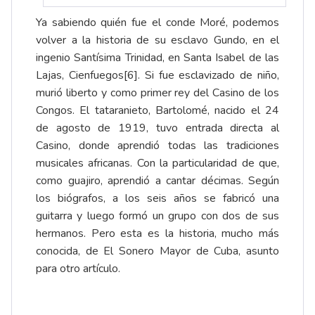
Ya sabiendo quién fue el conde Moré, podemos
volver a la historia de su esclavo Gundo, en el
ingenio Santísima Trinidad, en Santa Isabel de las
Lajas, Cienfuegos
[6]
. Si fue esclavizado de niño,
murió liberto y como primer rey del Casino de los
Congos. El tataranieto, Bartolomé, nacido el 24
de agosto de 1919, tuvo entrada directa al
Casino, donde aprendió todas las tradiciones
musicales africanas. Con la particularidad de que,
como guajiro, aprendió a cantar décimas. Según
los biógrafos, a los seis años se fabricó una
guitarra y luego formó un grupo con dos de sus
hermanos. Pero esta es la historia, mucho más
conocida, de El Sonero Mayor de Cuba, asunto
para otro artículo.