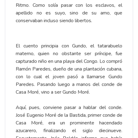
Ritmo. Como solía pasar con los esclavos, el
apellido no es suyo, sino de su amo, que
conservaban incluso siendo libertos.
El cuento principia con Gundo, el tatarabuelo
materno, quien no obstante ser príncipe, fue
capturado niño en una playa del Congo. Lo compró
Ramón Paredes, dueño de una plantación cubana,
con lo cual el joven pasó a llamarse Gundo
Paredes. Pasando luego a manos del conde de
Casa Moré, vino a ser Gundo Moré.
Aquí, pues, conviene pasar a hablar del conde.
José Eugenio Moré de la Bastida, primer conde de
Casa Moré, era un prominente hacendado
azucarero, finalizando el siglo diecinueve.