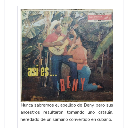
Nunca sabremos el apellido de Beny, pero sus
ancestros resultaron tomando uno catalán,
heredado de un samario convertido en cubano.