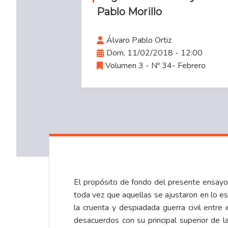
Pablo Morillo
Álvaro Pablo Ortiz
Dom, 11/02/2018 - 12:00
Volumen 3 - Nº 34- Febrero
El propósito de fondo del presente ensayo 
toda vez que aquellas se ajustaron en lo es
la cruenta y despiadada guerra civil ent
desacuerdos con su principal superior de 