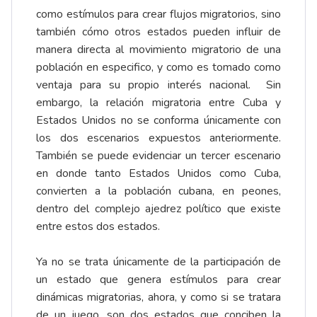
como estímulos para crear flujos migratorios, sino
también cómo otros estados pueden influir de
manera directa al movimiento migratorio de una
población en especifico, y como es tomado como
ventaja para su propio interés nacional. Sin
embargo, la relación migratoria entre Cuba y
Estados Unidos no se conforma únicamente con
los dos escenarios expuestos anteriormente.
También se puede evidenciar un tercer escenario
en donde tanto Estados Unidos como Cuba,
convierten a la población cubana, en peones,
dentro del complejo ajedrez político que existe
entre estos dos estados.
Ya no se trata únicamente de la participación de
un estado que genera estímulos para crear
dinámicas migratorias, ahora, y como si se tratara
de un juego, son dos estados que conciben la