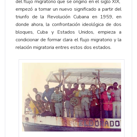
del flujo migratorio que se origino en el siglo XIX,
empezó a tomar un nuevo significado a partir del
triunfo de la Revolución Cubana en 1959, en
donde ahora, la confrontación ideológica de dos
bloques, Cuba y Estados Unidos, empieza a
condicionar de formar clara el flujo migratorio y la
relación migratoria entres estos dos estados.