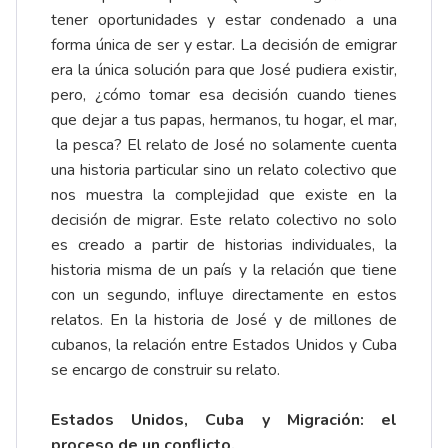
tener oportunidades y estar condenado a una
forma única de ser y estar. La decisión de emigrar
era la única solución para que José pudiera existir,
pero, ¿cómo tomar esa decisión cuando tienes
que dejar a tus papas, hermanos, tu hogar, el mar,
la pesca? El relato de José no solamente cuenta
una historia particular sino un relato colectivo que
nos muestra la complejidad que existe en la
decisión de migrar. Este relato colectivo no solo
es creado a partir de historias individuales, la
historia misma de un país y la relación que tiene
con un segundo, influye directamente en estos
relatos. En la historia de José y de millones de
cubanos, la relación entre Estados Unidos y Cuba
se encargo de construir su relato.
Estados Unidos, Cuba y Migración: el
proceso de un conflicto.