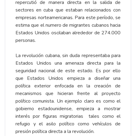
repercutió de manera directa en la salida de
sectores en cuba que estaban relacionados con
empresas norteamericanas. Para este período, se
estima que el numero de migrantes cubanos hacia
Estados Unidos oscilaban alrededor de 274.000
personas.
La revolución cubana, sin duda representaba para
Estados Unidos una amenaza directa para la
seguridad nacional de este estado. Es por ello
que Estados Unidos empieza a diseñar una
política exterior enfocada en la creación de
mecanismos que hicieran frente al proyecto
político comunista. Un ejemplo claro es como el
gobierno estadounidense, empieza a mostrar
interés por figuras migratorias tales como el
refugio y el asilo político como vehículos de
presión política directa a la revolución.