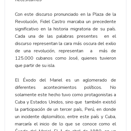
Con este discurso pronunciado en la Plaza de la
Revolución, Fidel Castro marcaba un precedente
significativo en la historia migratoria de su país.
Cada una de las palabras presentes en el
discurso representan la cara más oscura del exilio
de una revolución, representan a más de
125.000 cubanos como José, quienes tuvieron
que partir de su isla.
El Éxodo del Mariel es un aglomerado de
diferentes acontecimientos políticos. No
solamente este hecho tuvo como protagonistas a
Cuba y Estados Unidos, sino que también existió
la participación de un tercer país, Perú, en donde
un incidente diplomático, entre este país y Cuba,
marcaría el inicio de lo que se conoce como el