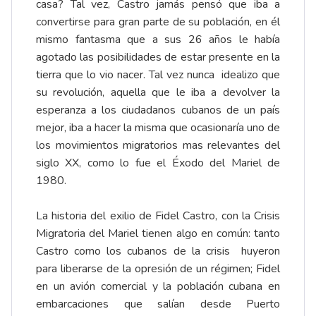
casa? Tal vez, Castro jamás pensó que iba a
convertirse para gran parte de su población, en él
mismo fantasma que a sus 26 años le había
agotado las posibilidades de estar presente en la
tierra que lo vio nacer. Tal vez nunca idealizo que
su revolución, aquella que le iba a devolver la
esperanza a los ciudadanos cubanos de un país
mejor, iba a hacer la misma que ocasionaría uno de
los movimientos migratorios mas relevantes del
siglo XX, como lo fue el Éxodo del Mariel de
1980.
La historia del exilio de Fidel Castro, con la Crisis
Migratoria del Mariel tienen algo en común: tanto
Castro como los cubanos de la crisis huyeron
para liberarse de la opresión de un régimen; Fidel
en un avión comercial y la población cubana en
embarcaciones que salían desde Puerto