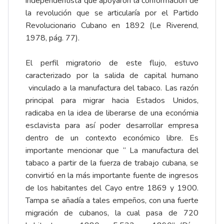
independentista que apoyaron la conformación de
la revolución que se articularía por el Partido
Revolucionario Cubano en 1892 (Le Riverend,
1978, pág. 77).
El perfil migratorio de este flujo, estuvo
caracterizado por la salida de capital humano
vinculado a la manufactura del tabaco. Las razón
principal para migrar hacia Estados Unidos,
radicaba en la idea de liberarse de una económia
esclavista para así poder desarrollar empresa
dentro de un contexto económico libre. Es
importante mencionar que “ La manufactura del
tabaco a partir de la fuerza de trabajo cubana, se
convirtió en la más importante fuente de ingresos
de los habitantes del Cayo entre 1869 y 1900.
Tampa se añadía a tales empeños, con una fuerte
migración de cubanos, la cual pasa de 720