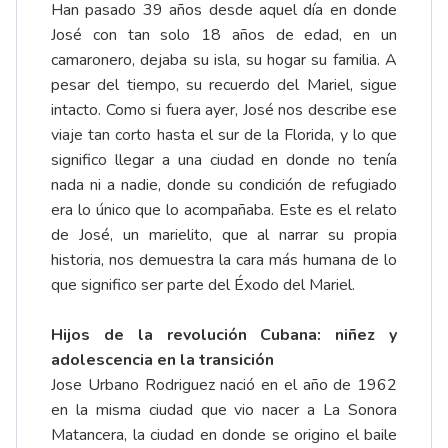
Han pasado 39 años desde aquel día en donde
José con tan solo 18 años de edad, en un
camaronero, dejaba su isla, su hogar su familia. A
pesar del tiempo, su recuerdo del Mariel, sigue
intacto. Como si fuera ayer, José nos describe ese
viaje tan corto hasta el sur de la Florida, y lo que
significo llegar a una ciudad en donde no tenía
nada ni a nadie, donde su condición de refugiado
era lo único que lo acompañaba. Este es el relato
de José, un marielito, que al narrar su propia
historia, nos demuestra la cara más humana de lo
que significo ser parte del Éxodo del Mariel.
Hijos de la revolución Cubana: niñez y
adolescencia en la transición
Jose Urbano Rodriguez nació en el año de 1962
en la misma ciudad que vio nacer a La Sonora
Matancera, la ciudad en donde se origino el baile