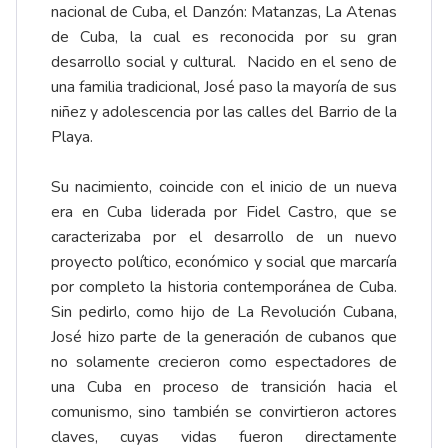
nacional de Cuba, el Danzón: Matanzas, La Atenas
de Cuba, la cual es reconocida por su gran
desarrollo social y cultural. Nacido en el seno de
una familia tradicional, José paso la mayoría de sus
niñez y adolescencia por las calles del Barrio de la
Playa.
Su nacimiento, coincide con el inicio de un nueva
era en Cuba liderada por Fidel Castro, que se
caracterizaba por el desarrollo de un nuevo
proyecto político, económico y social que marcaría
por completo la historia contemporánea de Cuba.
Sin pedirlo, como hijo de La Revolución Cubana,
José hizo parte de la generación de cubanos que
no solamente crecieron como espectadores de
una Cuba en proceso de transición hacia el
comunismo, sino también se convirtieron actores
claves, cuyas vidas fueron directamente