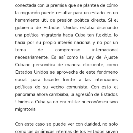
conectada con la premisa que se plantea de cómo
la migración puede resultar para un estado en un
herramienta útil de presión política directa. Si el
gobierno de Estados Unidos estaba diseñando
una política migratoria hacia Cuba tan flexible, lo
hacia por su propio interés nacional y no por un
tema de compromiso internacional
necesariamente. Es así como la Ley de Ajuste
Cubano personifica de manera elocuente, como
Estados Unidos se aprovecha de este fenómeno
social, para hacerle frente a las intenciones
políticas de su vecino comunista. Con esto el
panorama ahora cambiaba, la agresión de Estados
Unidos a Cuba ya no era militar ni económica sino
migratoria.
Con este caso se puede ver con claridad, no solo
como las dinámicas internas de los Estados sirven