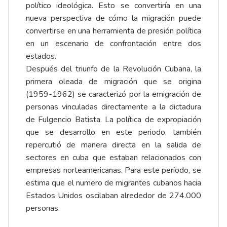
político ideológica. Esto se convertiría en una
nueva perspectiva de cómo la migración puede
convertirse en una herramienta de presión política
en un escenario de confrontación entre dos
estados.
Después del triunfo de la Revolución Cubana, la
primera oleada de migración que se origina
(1959-1962) se caracterizó por la emigración de
personas vinculadas directamente a la dictadura
de Fulgencio Batista. La política de expropiación
que se desarrollo en este periodo, también
repercutió de manera directa en la salida de
sectores en cuba que estaban relacionados con
empresas norteamericanas. Para este período, se
estima que el numero de migrantes cubanos hacia
Estados Unidos oscilaban alrededor de 274.000
personas.