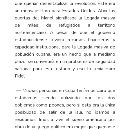
que querían desestabilizar la revolución. Este era
un mensaje claro para Estados Unidos. Abrir las
puertas del Mariel significaba la llegada masiva
de miles de refugiados a territorio
norteamericano. A pesar de que el gobierno
estadounidense tuviera recursos financieros y
capacidad institucional para la llegada masiva de
población cubana, era un hecho que a mediano
plazo, se convertiría en un problema de seguridad
nacional para este estado y eso lo tenía claro
Fidel.
— Muchas personas en Cuba teníamos claro que
estábamos siendo utilizando por los dos
gobiernos como peones, pero si esta era la única
posibilidad de salir de la isla, no íbamos a
resistirnos. Irnos a vivir el sueño americano por
obra de un juego político era mejor que quedarse