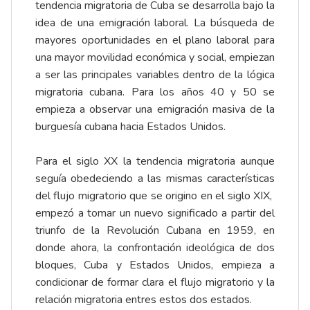
tendencia migratoria de Cuba se desarrolla bajo la
idea de una emigración laboral. La búsqueda de
mayores oportunidades en el plano laboral para
una mayor movilidad económica y social, empiezan
a ser las principales variables dentro de la lógica
migratoria cubana. Para los años 40 y 50 se
empieza a observar una emigración masiva de la
burguesía cubana hacia Estados Unidos.
Para el siglo XX la tendencia migratoria aunque
seguía obedeciendo a las mismas características
del flujo migratorio que se origino en el siglo XIX,
empezó a tomar un nuevo significado a partir del
triunfo de la Revolución Cubana en 1959, en
donde ahora, la confrontación ideológica de dos
bloques, Cuba y Estados Unidos, empieza a
condicionar de formar clara el flujo migratorio y la
relación migratoria entres estos dos estados.