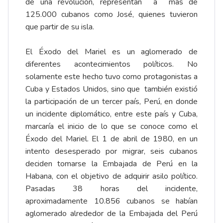
de una revolución, representan a más de
125.000 cubanos como José, quienes tuvieron
que partir de su isla.
El Éxodo del Mariel es un aglomerado de
diferentes acontecimientos políticos. No
solamente este hecho tuvo como protagonistas a
Cuba y Estados Unidos, sino que también existió
la participación de un tercer país, Perú, en donde
un incidente diplomático, entre este país y Cuba,
marcaría el inicio de lo que se conoce como el
Éxodo del Mariel. El 1 de abril de 1980, en un
intento desesperado por migrar, seis cubanos
deciden tomarse la Embajada de Perú en la
Habana, con el objetivo de adquirir asilo político.
Pasadas 38 horas del incidente,
aproximadamente 10.856 cubanos se habían
aglomerado alrededor de la Embajada del Perú