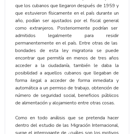
que los cubanos que llegaron después de 1959 y
que estuvieron físicamente en el país durante un
año, podían ser ajustados por el fiscal general
como extranjeros. Posteriormente podrían ser
admitidos legalmente para residir
permanentemente en el país. Entre otras de las
bondades de esta ley migratoria se puede
encontrar que permitía en menos de tres años
acceder a la ciudadanía, también le daba la
posibilidad a aquellos cubanos que llegaban de
forma ilegal a acceder de forma inmediata y
automática a un permiso de trabajo, obtención de
número de seguridad social, beneficios públicos
de alimentación y alojamiento entre otras cosas.
Como en todo análisis que se pretenda hacer
dentro del estudio de las Migración Internacional,
surge el interrogante de ¿cuáles son los motivos