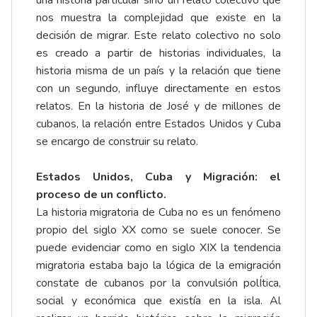
una historia particular sino un relato colectivo que
nos muestra la complejidad que existe en la
decisión de migrar. Este relato colectivo no solo
es creado a partir de historias individuales, la
historia misma de un país y la relación que tiene
con un segundo, influye directamente en estos
relatos. En la historia de José y de millones de
cubanos, la relación entre Estados Unidos y Cuba
se encargo de construir su relato.
Estados Unidos, Cuba y Migración: el
proceso de un conflicto.
La historia migratoria de Cuba no es un fenómeno
propio del siglo XX como se suele conocer. Se
puede evidenciar como en siglo XIX la tendencia
migratoria estaba bajo la lógica de la emigración
constate de cubanos por la convulsión polÍtica,
social y económica que existía en la isla. Al