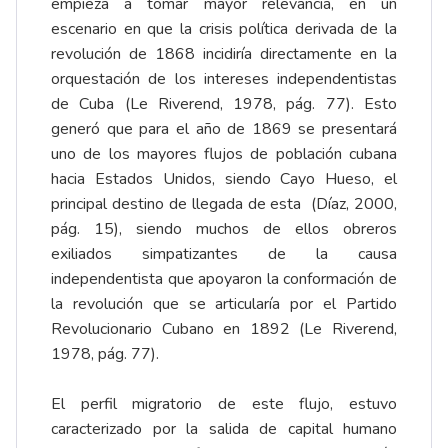
empieza a tomar mayor relevancia, en un
escenario en que la crisis política derivada de la
revolución de 1868 incidiría directamente en la
orquestación de los intereses independentistas
de Cuba (Le Riverend, 1978, pág. 77). Esto
generó que para el año de 1869 se presentará
uno de los mayores flujos de población cubana
hacia Estados Unidos, siendo Cayo Hueso, el
principal destino de llegada de esta (Díaz, 2000,
pág. 15), siendo muchos de ellos obreros
exiliados simpatizantes de la causa
independentista que apoyaron la conformación de
la revolución que se articularía por el Partido
Revolucionario Cubano en 1892 (Le Riverend,
1978, pág. 77).
El perfil migratorio de este flujo, estuvo
caracterizado por la salida de capital humano