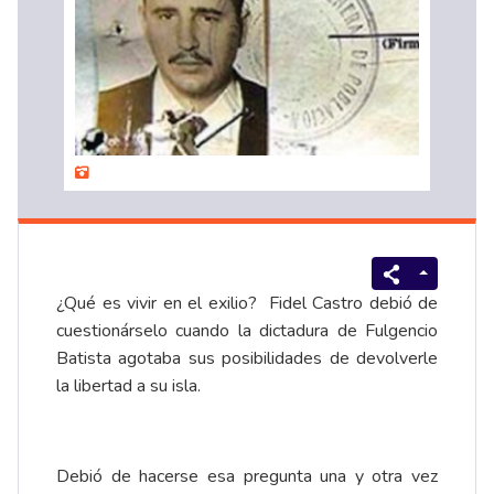
¿Qué es vivir en el exilio? Fidel Castro debió de
cuestionárselo cuando la dictadura de Fulgencio
Batista agotaba sus posibilidades de devolverle
la libertad a su isla.
Debió de hacerse esa pregunta una y otra vez