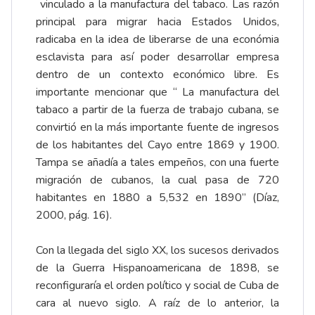
vinculado a la manufactura del tabaco. Las razón
principal para migrar hacia Estados Unidos,
radicaba en la idea de liberarse de una económia
esclavista para así poder desarrollar empresa
dentro de un contexto económico libre. Es
importante mencionar que “ La manufactura del
tabaco a partir de la fuerza de trabajo cubana, se
convirtió en la más importante fuente de ingresos
de los habitantes del Cayo entre 1869 y 1900.
Tampa se añadía a tales empeños, con una fuerte
migración de cubanos, la cual pasa de 720
habitantes en 1880 a 5,532 en 1890” (Díaz,
2000, pág. 16).
Con la llegada del siglo XX, los sucesos derivados
de la Guerra Hispanoamericana de 1898, se
reconfiguraría el orden político y social de Cuba de
cara al nuevo siglo. A raíz de lo anterior, la