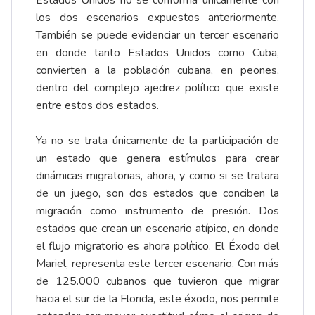
los dos escenarios expuestos anteriormente.
También se puede evidenciar un tercer escenario
en donde tanto Estados Unidos como Cuba,
convierten a la población cubana, en peones,
dentro del complejo ajedrez político que existe
entre estos dos estados.
Ya no se trata únicamente de la participación de
un estado que genera estímulos para crear
dinámicas migratorias, ahora, y como si se tratara
de un juego, son dos estados que conciben la
migración como instrumento de presión. Dos
estados que crean un escenario atípico, en donde
el flujo migratorio es ahora político. El Éxodo del
Mariel, representa este tercer escenario. Con más
de 125.000 cubanos que tuvieron que migrar
hacia el sur de la Florida, este éxodo, nos permite