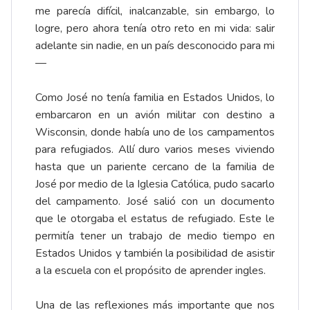
me parecía difícil, inalcanzable, sin embargo, lo
logre, pero ahora tenía otro reto en mi vida: salir
adelante sin nadie, en un país desconocido para mi
—
Como José no tenía familia en Estados Unidos, lo
embarcaron en un avión militar con destino a
Wisconsin, donde había uno de los campamentos
para refugiados. Allí duro varios meses viviendo
hasta que un pariente cercano de la familia de
José por medio de la Iglesia Católica, pudo sacarlo
del campamento. José salió con un documento
que le otorgaba el estatus de refugiado. Este le
permitía tener un trabajo de medio tiempo en
Estados Unidos y también la posibilidad de asistir
a la escuela con el propósito de aprender ingles.
Una de las reflexiones más importante que nos