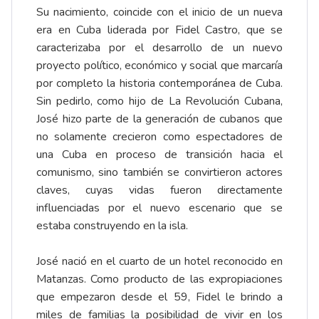
Su nacimiento, coincide con el inicio de un nueva
era en Cuba liderada por Fidel Castro, que se
caracterizaba por el desarrollo de un nuevo
proyecto político, económico y social que marcaría
por completo la historia contemporánea de Cuba.
Sin pedirlo, como hijo de La Revolución Cubana,
José hizo parte de la generación de cubanos que
no solamente crecieron como espectadores de
una Cuba en proceso de transición hacia el
comunismo, sino también se convirtieron actores
claves, cuyas vidas fueron directamente
influenciadas por el nuevo escenario que se
estaba construyendo en la isla.
José nació en el cuarto de un hotel reconocido en
Matanzas. Como producto de las expropiaciones
que empezaron desde el 59, Fidel le brindo a
miles de familias la posibilidad de vivir en los