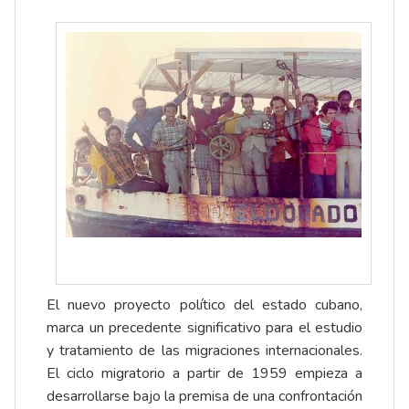
El nuevo proyecto político del estado cubano,
marca un precedente significativo para el estudio
y tratamiento de las migraciones internacionales.
El ciclo migratorio a partir de 1959 empieza a
desarrollarse bajo la premisa de una confrontación