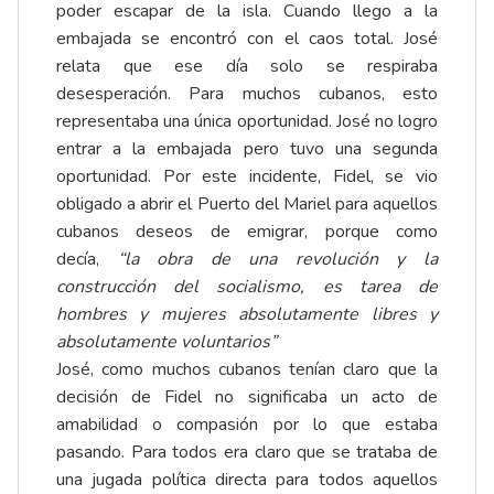
poder escapar de la isla. Cuando llego a la
embajada se encontró con el caos total. José
relata que ese día solo se respiraba
desesperación. Para muchos cubanos, esto
representaba una única oportunidad. José no logro
entrar a la embajada pero tuvo una segunda
oportunidad. Por este incidente, Fidel, se vio
obligado a abrir el Puerto del Mariel para aquellos
cubanos deseos de emigrar, porque como
decía,
“la obra de una revolución y la
construcción del socialismo, es tarea de
hombres y mujeres absolutamente libres y
absolutamente voluntarios”
José, como muchos cubanos tenían claro que la
decisión de Fidel no significaba un acto de
amabilidad o compasión por lo que estaba
pasando. Para todos era claro que se trataba de
una jugada política directa para todos aquellos