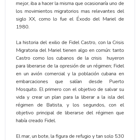
mejor, iba a hacer la misma que ocasionaría uno de
los movimientos migratorios mas relevantes del
siglo XX, como lo fue el Éxodo del Mariel de
1980.
La historia del exilio de Fidel Castro, con la Crisis
Migratoria del Mariel tienen algo en común: tanto
Castro como los cubanos de la crisis huyeron
para liberarse de la opresión de un régimen; Fidel
en un avión comercial y la población cubana en
embarcaciones que salían desde Puerto
Mosquito. El primero con el objetivo de salvar su
vida y crear un plan para la liberar a la isla del
régimen de Batista, y los segundos, con el
objetivo principal de liberarse del régimen que
había creado Fidel.
El mar, un bote, la figura de refugio y tan solo 530