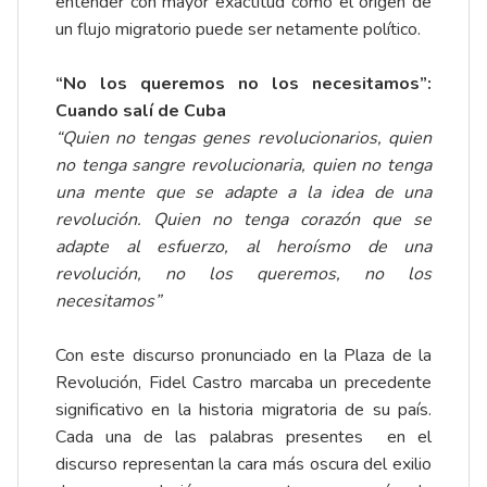
entender con mayor exactitud cómo el origen de
un flujo migratorio puede ser netamente político.
“No los queremos no los necesitamos”:
Cuando salí de Cuba
“Quien no tengas genes revolucionarios, quien
no tenga sangre revolucionaria, quien no tenga
una mente que se adapte a la idea de una
revolución. Quien no tenga corazón que se
adapte al esfuerzo, al heroísmo de una
revolución, no los queremos, no los
necesitamos”
Con este discurso pronunciado en la Plaza de la
Revolución, Fidel Castro marcaba un precedente
significativo en la historia migratoria de su país.
Cada una de las palabras presentes en el
discurso representan la cara más oscura del exilio