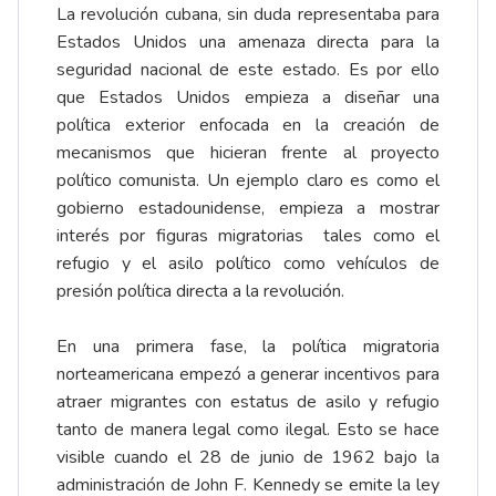
La revolución cubana, sin duda representaba para
Estados Unidos una amenaza directa para la
seguridad nacional de este estado. Es por ello
que Estados Unidos empieza a diseñar una
política exterior enfocada en la creación de
mecanismos que hicieran frente al proyecto
político comunista. Un ejemplo claro es como el
gobierno estadounidense, empieza a mostrar
interés por figuras migratorias tales como el
refugio y el asilo político como vehículos de
presión política directa a la revolución.
En una primera fase, la política migratoria
norteamericana empezó a generar incentivos para
atraer migrantes con estatus de asilo y refugio
tanto de manera legal como ilegal. Esto se hace
visible cuando el 28 de junio de 1962 bajo la
administración de John F. Kennedy se emite la ley