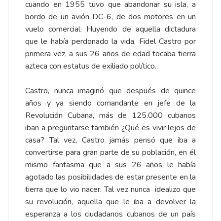
cuando en 1955 tuvo que abandonar su isla, a
bordo de un avión DC-6, de dos motores en un
vuelo comercial. Huyendo de aquella dictadura
que le había perdonado la vida, Fidel Castro por
primera vez, a sus 26 años de edad tocaba tierra
azteca con estatus de exiliado político.
Castro, nunca imaginó que después de quince
años y ya siendo comandante en jefe de la
Revolución Cubana, más de 125.000 cubanos
iban a preguntarse también ¿Qué es vivir lejos de
casa? Tal vez, Castro jamás pensó que iba a
convertirse para gran parte de su población, en él
mismo fantasma que a sus 26 años le había
agotado las posibilidades de estar presente en la
tierra que lo vio nacer. Tal vez nunca idealizo que
su revolución, aquella que le iba a devolver la
esperanza a los ciudadanos cubanos de un país