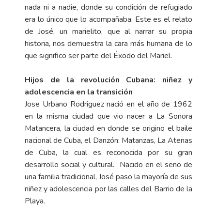
nada ni a nadie, donde su condición de refugiado
era lo único que lo acompañaba. Este es el relato
de José, un marielito, que al narrar su propia
historia, nos demuestra la cara más humana de lo
que significo ser parte del Éxodo del Mariel.
Hijos de la revolución Cubana: niñez y
adolescencia en la transición
Jose Urbano Rodriguez nació en el año de 1962
en la misma ciudad que vio nacer a La Sonora
Matancera, la ciudad en donde se origino el baile
nacional de Cuba, el Danzón: Matanzas, La Atenas
de Cuba, la cual es reconocida por su gran
desarrollo social y cultural. Nacido en el seno de
una familia tradicional, José paso la mayoría de sus
niñez y adolescencia por las calles del Barrio de la
Playa.