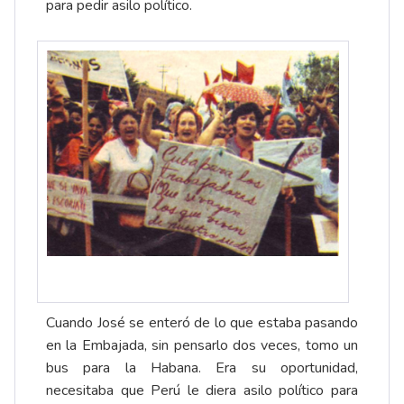
para pedir asilo político.
Cuando José se enteró de lo que estaba pasando
en la Embajada, sin pensarlo dos veces, tomo un
bus para la Habana. Era su oportunidad,
necesitaba que Perú le diera asilo político para