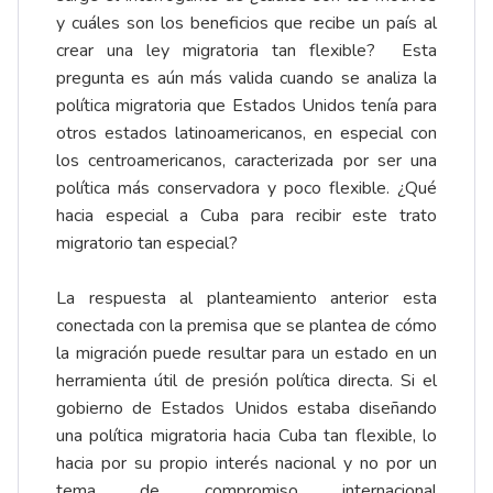
y cuáles son los beneficios que recibe un país al
crear una ley migratoria tan flexible? Esta
pregunta es aún más valida cuando se analiza la
política migratoria que Estados Unidos tenía para
otros estados latinoamericanos, en especial con
los centroamericanos, caracterizada por ser una
política más conservadora y poco flexible. ¿Qué
hacia especial a Cuba para recibir este trato
migratorio tan especial?
La respuesta al planteamiento anterior esta
conectada con la premisa que se plantea de cómo
la migración puede resultar para un estado en un
herramienta útil de presión política directa. Si el
gobierno de Estados Unidos estaba diseñando
una política migratoria hacia Cuba tan flexible, lo
hacia por su propio interés nacional y no por un
tema de compromiso internacional