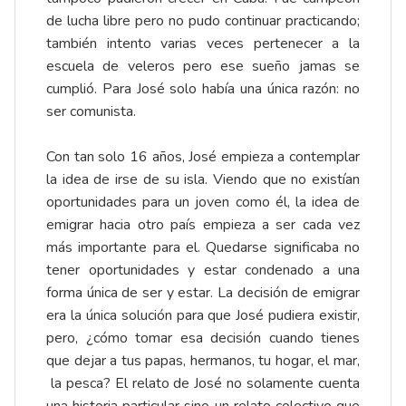
de lucha libre pero no pudo continuar practicando;
también intento varias veces pertenecer a la
escuela de veleros pero ese sueño jamas se
cumplió. Para José solo había una única razón: no
ser comunista.
Con tan solo 16 años, José empieza a contemplar
la idea de irse de su isla. Viendo que no existían
oportunidades para un joven como él, la idea de
emigrar hacia otro país empieza a ser cada vez
más importante para el. Quedarse significaba no
tener oportunidades y estar condenado a una
forma única de ser y estar. La decisión de emigrar
era la única solución para que José pudiera existir,
pero, ¿cómo tomar esa decisión cuando tienes
que dejar a tus papas, hermanos, tu hogar, el mar,
la pesca? El relato de José no solamente cuenta