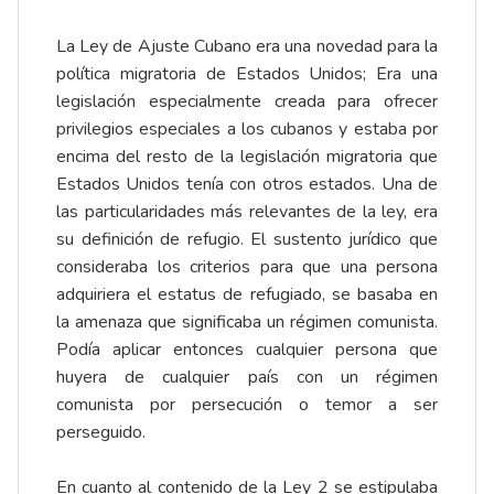
La Ley de Ajuste Cubano era una novedad para la
política migratoria de Estados Unidos; Era una
legislación especialmente creada para ofrecer
privilegios especiales a los cubanos y estaba por
encima del resto de la legislación migratoria que
Estados Unidos tenía con otros estados. Una de
las particularidades más relevantes de la ley, era
su definición de refugio. El sustento jurídico que
consideraba los criterios para que una persona
adquiriera el estatus de refugiado, se basaba en
la amenaza que significaba un régimen comunista.
Podía aplicar entonces cualquier persona que
huyera de cualquier país con un régimen
comunista por persecución o temor a ser
perseguido.
En cuanto al contenido de la Ley 2 se estipulaba