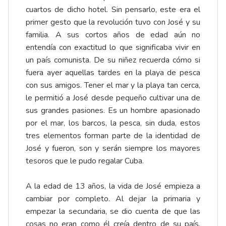
cuartos de dicho hotel. Sin pensarlo, este era el
primer gesto que la revolución tuvo con José y su
familia. A sus cortos años de edad aún no
entendía con exactitud lo que significaba vivir en
un país comunista. De su niñez recuerda cómo si
fuera ayer aquellas tardes en la playa de pesca
con sus amigos. Tener el mar y la playa tan cerca,
le permitió a José desde pequeño cultivar una de
sus grandes pasiones. Es un hombre apasionado
por el mar, los barcos, la pesca, sin duda, estos
tres elementos forman parte de la identidad de
José y fueron, son y serán siempre los mayores
tesoros que le pudo regalar Cuba.
A la edad de 13 años, la vida de José empieza a
cambiar por completo. Al dejar la primaria y
empezar la secundaria, se dio cuenta de que las
cosas no eran como él creía dentro de su país.