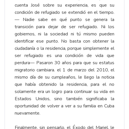
cuenta José sobre su experiencia, es que su
condición de refugiado se extendió en el tiempo.
— Nadie sabe en qué punto se genera la
transición para dejar de ser refugiado. Ni los
gobiernos, ni la sociedad ni tú mismo pueden
identificar ese punto. No basta con obtener la
ciudadanía o la residencia, porque simplemente el
ser refugiado es una condición de vida que
perdura— Pasaron 30 años para que su estatus
migratorio cambiara. el 1 de marzo del 2010, el
mismo día de su cumpleaños, le llego la noticia
que había obtenido la residencia, para el no
solamente era un logro para continuar su vida en
Estados Unidos, sino también significaba la
oportunidad de volver a ver a su familia en Cuba
nuevamente.
Finalmente, sin pensarlo, el Éxodo del Mariel, le