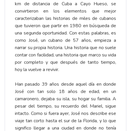
km de distancia de Cuba a Cayo Hueso, se
convirtieron en los elementos que mejor
caracterizaban las historias de miles de cubanos
que tuvieron que partir en 1980 en búsqueda de
una segunda oportunidad. Con estas palabras, es
como José, un cubano de 57 años, empieza a
narrar su propia historia. Una historia que no suele
contar con facilidad, una historia que marco su vida
por completo y que después de tanto tiempo,
hoy la vuelve a revivir.
Han pasado 39 años desde aquel día en donde
José con tan solo 18 años de edad, en un
camaronero, dejaba su isla, su hogar su familia. A
pesar del tiempo, su recuerdo del Mariel, sigue
intacto. Como si fuera ayer, José nos describe ese
viaje tan corto hasta el sur de la Florida, y lo que
significo llegar a una ciudad en donde no tenía