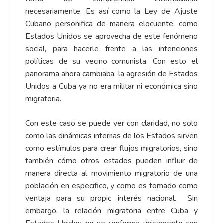
necesariamente. Es así como la Ley de Ajuste
Cubano personifica de manera elocuente, como
Estados Unidos se aprovecha de este fenómeno
social, para hacerle frente a las intenciones
políticas de su vecino comunista. Con esto el
panorama ahora cambiaba, la agresión de Estados
Unidos a Cuba ya no era militar ni económica sino
migratoria.
Con este caso se puede ver con claridad, no solo
como las dinámicas internas de los Estados sirven
como estímulos para crear flujos migratorios, sino
también cómo otros estados pueden influir de
manera directa al movimiento migratorio de una
población en especifico, y como es tomado como
ventaja para su propio interés nacional. Sin
embargo, la relación migratoria entre Cuba y
Estados Unidos no se conforma únicamente con