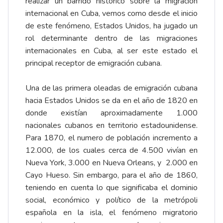
realizar un barrido histórico sobre la migración
internacional en Cuba, vemos como desde el inicio
de este fenómeno, Estados Unidos, ha jugado un
rol determinante dentro de las migraciones
internacionales en Cuba, al ser este estado el
principal receptor de emigración cubana.
Una de las primera oleadas de emigración cubana
hacia Estados Unidos se da en el año de 1820 en
donde existían aproximadamente 1.000
nacionales cubanos en territorio estadounidense.
Para 1870, el numero de población incremento a
12.000, de los cuales cerca de 4.500 vivían en
Nueva York, 3.000 en Nueva Orleans, y 2.000 en
Cayo Hueso. Sin embargo, para el año de 1860,
teniendo en cuenta lo que significaba el dominio
social, económico y político de la metrópoli
española en la isla, el fenómeno migratorio