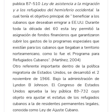
publica 87-510
Ley de asistencia a la migración
y a los refugiados del hemisferio occidental
la
cual tenía el objetivo principal de “ beneficiar a los
cubanos que deseaban emigrar a EE.UU. Durante
toda la década del 60 esta ley permitió la
asignación de fondos financieros que garantizaron
cubrir los gastos de lo programas especiales que
existían para los cubanos que llegaban a territorio
norteamericano, como lo fue el Programa para
Refugiados Cubanos”. (Martínez, 2004)
Otro referente importante dentro de la política
migratoria de Estados Unidos, se desarrolló el 2
noviembre de 1966. Bajo la administración de
Lyndon B Johnson. El Congreso de Estados
Unidos aprueba la ley pública 89-732 cuyo
objeto era ajustar el estatus de los refugiados
cubanos a la de residentes permanentes legales,
conocida como Ley de Ajuste Cubano.