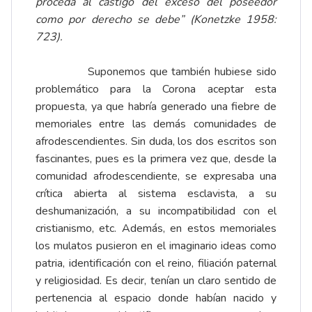
proceda al castigo del exceso del poseedor
como por derecho se debe” (Konetzke 1958:
723).
Suponemos que también hubiese sido
problemático para la Corona aceptar esta
propuesta, ya que habría generado una fiebre de
memoriales entre las demás comunidades de
afrodescendientes. Sin duda, los dos escritos son
fascinantes, pues es la primera vez que, desde la
comunidad afrodescendiente, se expresaba una
crítica abierta al sistema esclavista, a su
deshumanización, a su incompatibilidad con el
cristianismo, etc. Además, en estos memoriales
los mulatos pusieron en el imaginario ideas como
patria, identificación con el reino, filiación paternal
y religiosidad. Es decir, tenían un claro sentido de
pertenencia al espacio donde habían nacido y