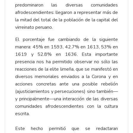
predominaron las diversas comunidades
afrodescendientes: llegaron a representar más de
la mitad del total de la población de la capital del
virreinato peruano.
El porcentaje fue cambiando de la siguiente
manera: 45% en 1593, 42.7% en 1613, 53% en
1619 y 52.8% en 1636. Esta importante
presencia nos ha permitido observar no sólo las
reacciones de la elite limeña, que se manifestó en
diversos memoriales enviados a la Corona y en
acciones concretas ante una posible rebelión
(ajusticiamientos y persecuciones) sino también—
y principalmente—una interacción de las diversas
comunidades afrodescendientes con la cultura
escrita.
Este hecho permitió que se redactaran