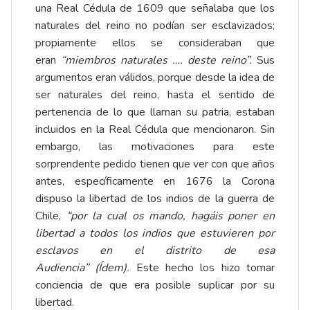
una Real Cédula de 1609 que señalaba que los
naturales del reino no podían ser esclavizados;
propiamente ellos se consideraban que
eran
“miembros naturales …. deste reino”.
Sus
argumentos eran válidos, porque desde la idea de
ser naturales del reino, hasta el sentido de
pertenencia de lo que llaman su patria, estaban
incluidos en la Real Cédula que mencionaron. Sin
embargo, las motivaciones para este
sorprendente pedido tienen que ver con que años
antes, específicamente en 1676 la Corona
dispuso la libertad de los indios de la guerra de
Chile,
“por la cual os mando, hagáis poner en
libertad a todos los indios que estuvieren por
esclavos en el distrito de esa
Audiencia”
(Ídem).
Este hecho los hizo tomar
conciencia de que era posible suplicar por su
libertad.