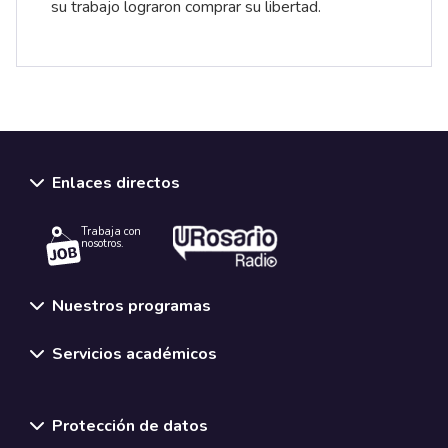
su trabajo lograron comprar su libertad.
Enlaces directos
Trabaja con
nosotros.
Nuestros programas
Servicios académicos
Normativas y políticas institucionales
Protección de datos