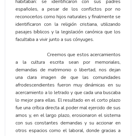
habitaban: se identificaron con sus padres
españoles, a pesar de los conflictos por no
reconocerlos como hijos naturales y finalmente se
identificaron con la religión cristiana, utilizando
pasajes bíblicos y la legislación canónica que los
facultaba a vivir junto a sus cónyuges.
Creemos que estos acercamientos
a la cultura escrita sean por memoriales,
demandas de matrimonio o libertad, nos dejan
una clara imagen de que las comunidades
afrodescendientes fueron muy dinámicas en su
acercamiento a lo letrado y que cada una buscaba
lo mejor para ellas. El resultado en el corto plazo
fue una crítica directa al poder mal ejercido de sus
amos y, en el largo plazo, erosionaron el sistema
con sus constantes demandas y su accionar en
otros espacios como el laboral, donde gracias a