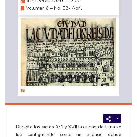
Jue, 09/04/2020 - 12:00
Volumen 6 – No. 58- Abril
Durante los siglos XVI y XVII la ciudad de Lima se
fue configurando como un espacio donde