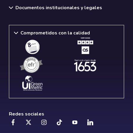
Documentos institucionales y legales
Comprometidos con la calidad
Redes sociales