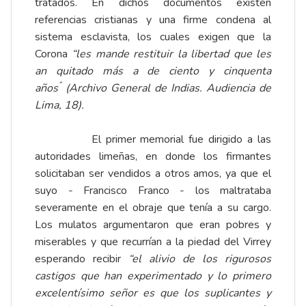
tratados. En dichos documentos existen
referencias cristianas y una firme condena al
sistema esclavista, los cuales exigen que la
Corona
“les mande restituir la libertad que les
an quitado más a de ciento y cinquenta
”
años
(Archivo General de Indias. Audiencia de
Lima, 18).
El primer memorial fue dirigido a las
autoridades limeñas, en donde los firmantes
solicitaban ser vendidos a otros amos, ya que el
suyo - Francisco Franco - los maltrataba
severamente en el obraje que tenía a su cargo.
Los mulatos argumentaron que eran pobres y
miserables y que recurrían a la piedad del Virrey
esperando recibir
“el alivio de los rigurosos
castigos que han experimentado y lo primero
excelentísimo señor es que los suplicantes y