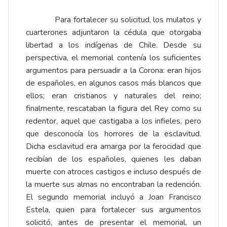
Para fortalecer su solicitud, los mulatos y
cuarterones adjuntaron la cédula que otorgaba
libertad a los indígenas de Chile. Desde su
perspectiva, el memorial contenía los suficientes
argumentos para persuadir a la Corona: eran hijos
de españoles, en algunos casos más blancos que
ellos; eran cristianos y naturales del reino;
finalmente, rescataban la figura del Rey como su
redentor, aquel que castigaba a los infieles, pero
que desconocía los horrores de la esclavitud.
Dicha esclavitud era amarga por la ferocidad que
recibían de los españoles, quienes les daban
muerte con atroces castigos e incluso después de
la muerte sus almas no encontraban la redención.
El segundo memorial incluyó a Joan Francisco
Estela, quien para fortalecer sus argumentos
solicitó, antes de presentar el memorial, un