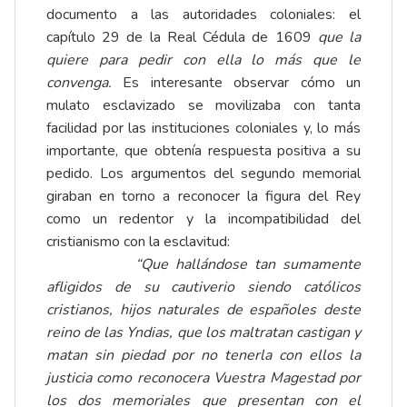
documento a las autoridades coloniales: el
capítulo 29 de la Real Cédula de 1609
que la
quiere para pedir con ella lo más que le
convenga.
Es interesante observar cómo un
mulato esclavizado se movilizaba con tanta
facilidad por las instituciones coloniales y, lo más
importante, que obtenía respuesta positiva a su
pedido. Los argumentos del segundo memorial
giraban en torno a reconocer la figura del Rey
como un redentor y la incompatibilidad del
cristianismo con la esclavitud:
“Que hallándose tan sumamente
afligidos de su cautiverio siendo católicos
cristianos, hijos naturales de españoles deste
reino de las Yndias, que los maltratan castigan y
matan sin piedad por no tenerla con ellos la
justicia como reconocera Vuestra Magestad por
los dos memoriales que presentan con el