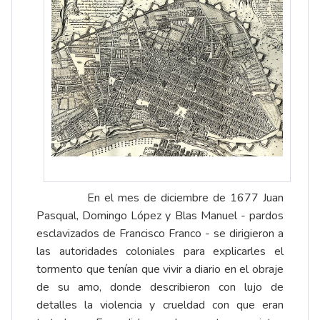
En el mes de diciembre de 1677
Juan
Pasqual, Domingo López y Blas Manuel
- pardos
esclavizados de Francisco Franco - se dirigieron a
las autoridades coloniales para explicarles el
tormento que tenían que vivir a diario en el obraje
de su amo, donde describieron con lujo de
detalles la violencia y crueldad con que eran