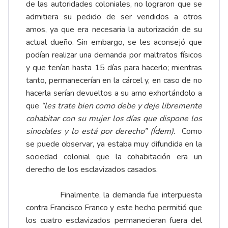
de las autoridades coloniales, no lograron que se
admitiera su pedido de ser vendidos a otros
amos, ya que era necesaria la autorización de su
actual dueño. Sin embargo, se les aconsejó que
podían realizar una demanda por maltratos físicos
y que tenían hasta 15 días para hacerlo; mientras
tanto, permanecerían en la cárcel y, en caso de no
hacerla serían devueltos a su amo exhortándolo a
que
“les trate bien como debe y deje libremente
cohabitar con su mujer los días que dispone los
sinodales y lo está por derecho” (Ídem).
Como
se puede observar, ya estaba muy difundida en la
sociedad colonial que la cohabitación era un
derecho de los esclavizados casados.
Finalmente, la demanda fue interpuesta
contra Francisco Franco y este hecho permitió que
los cuatro esclavizados permanecieran fuera del