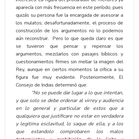
aparecía con más frecuencia en este período, pues
quizás su persona fue la encargada de asesorar a
los mulatos; desafortunadamente, el proceso de
construcción de los argumentos no lo podemos
aún reconstruir. Pero lo que queda claro es que
se tuvieron que pensar y repensar los
argumentos, mezclarlos con pasajes bíblicos y
cuestionamientos firmes sin mellar la imagen del
Rey, aunque en ciertos momentos la crítica a su
figura fue muy evidente. Posteriormente, El
Consejo de Indias determinó que:
“No se puede dar lugar a lo que intentan,
y que solo se debe ordenar al virrey y audiencia
en lo general y particular de estos que a
qualquiera que justificare no estar en verdadera
y legitima esclavitud, lo saque de ella, y a los
que estandolo comprobaren los malos