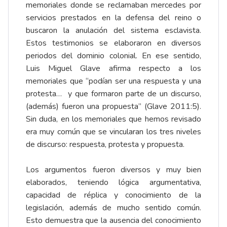
memoriales donde se reclamaban mercedes por
servicios prestados en la defensa del reino o
buscaron la anulación del sistema esclavista.
Estos testimonios se elaboraron en diversos
periodos del dominio colonial. En ese sentido,
Luis Miguel Glave afirma respecto a los
memoriales que “podían ser una respuesta y una
protesta… y que formaron parte de un discurso,
(además) fueron una propuesta” (Glave 2011:5).
Sin duda, en los memoriales que hemos revisado
era muy común que se vincularan los tres niveles
de discurso: respuesta, protesta y propuesta.
Los argumentos fueron diversos y muy bien
elaborados, teniendo lógica argumentativa,
capacidad de réplica y conocimiento de la
legislación, además de mucho sentido común.
Esto demuestra que la ausencia del conocimiento