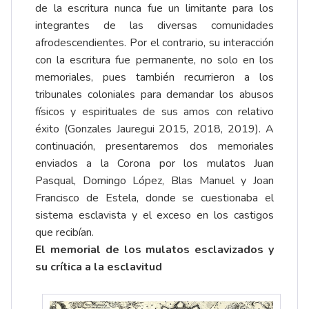
de la escritura nunca fue un limitante para los
integrantes de las diversas comunidades
afrodescendientes. Por el contrario, su interacción
con la escritura fue permanente, no solo en los
memoriales, pues también recurrieron a los
tribunales coloniales para demandar los abusos
físicos y espirituales de sus amos con relativo
éxito (Gonzales Jauregui 2015, 2018, 2019). A
continuación, presentaremos dos memoriales
enviados a la Corona por los mulatos Juan
Pasqual, Domingo López, Blas Manuel y Joan
Francisco de Estela, donde se cuestionaba el
sistema esclavista y el exceso en los castigos
que recibían.
El memorial de los mulatos esclavizados y
su crítica a la esclavitud