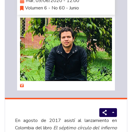
Mar, 09/06/2020 - 12:00
Volumen 6 - No 60 - Junio
En agosto de 2017 asistí al lanzamiento en
Colombia del libro
El séptimo círculo del infierno