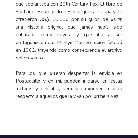
que adelantaba con 20th Century Fox. El libro de
Santiago Posteguillo reseña que a Caspary le
ofrecieron US$150.000 por su guion de
Illicit
,
una historia original que jamás había sido
publicada como novela y que iba a ser
protagonizada por Marilyn Monroe, quien falleció
en 1962, trayendo como consecuencia el archivo
del proyecto.
Para los que quieran despertar la envidia en
Posteguillo y en mí, pueden iniciarse en estas
lecturas y películas; será una experiencia única
respecto a aquellos que la vivan por primera vez.