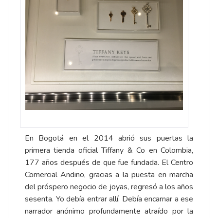
En Bogotá en el 2014 abrió sus puertas la
primera tienda oficial Tiffany & Co en Colombia,
177 años después de que fue fundada. El Centro
Comercial Andino, gracias a la puesta en marcha
del próspero negocio de joyas, regresó a los años
sesenta. Yo debía entrar allí. Debía encarnar a ese
narrador anónimo profundamente atraído por la