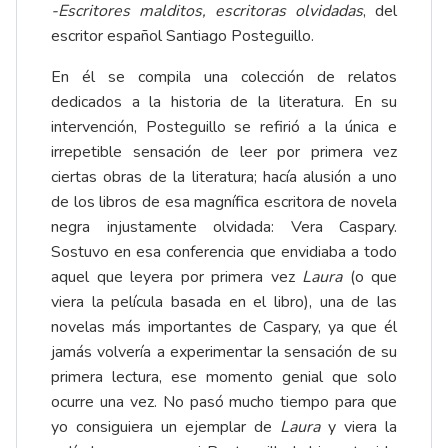
-Escritores malditos, escritoras olvidadas
, del
escritor español Santiago Posteguillo.
En él se compila una colección de relatos
dedicados a la historia de la literatura. En su
intervención, Posteguillo se refirió a la única e
irrepetible sensación de leer por primera vez
ciertas obras de la literatura; hacía alusión a uno
de los libros de esa magnífica escritora de novela
negra injustamente olvidada: Vera Caspary.
Sostuvo en esa conferencia que envidiaba a todo
aquel que leyera por primera vez
Laura
(o que
viera la película basada en el libro), una de las
novelas más importantes de Caspary, ya que él
jamás volvería a experimentar la sensación de su
primera lectura, ese momento genial que solo
ocurre una vez. No pasó mucho tiempo para que
yo consiguiera un ejemplar de
Laura
y viera la