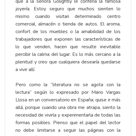
que a la señora Golightly le confería la famosa
joyería. Estoy seguro que muchos sienten lo
mismo cuando visitan determinado centro
comercial, almacén o tienda de autos. El aroma,
confort de los muebles o la amabilidad de los
trabajadores que exponen las características de
lo que venden, hacen que resulte inevitable
percibir la calma del lugar. Es lo más cercano a la
plenitud y creo que cualquiera desearía quedarse
a vivir allí.
Pero como la “literatura no se agota con la
lectura” según lo expresado por Mario Vargas
Llosa en un conversatorio en España; quise ir más
allá, porque cuando una obra me atrapa, siento la
necesidad de vivirla y experimentarla de todas las
formas posibles. Pienso que el papel del lector
no debe limitarse a seguir las páginas con la