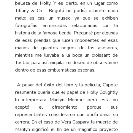
belleza de Holly. Y es cierto, en un lugar como
Tiffany & Co - Bogotá no podría ocurrirte nada
malo; es casi un museo, ya que se exhiben
fotografías enmarcadas relacionadas con la
historia de la famosa tienda. Pregunté por algunas
de esas prendas que lucen imponentes en esas
manos de guantes negros de los asesores,
mientras me llevaba a la boca un croissant de
Tostao, para así aniquilar mi deseo de observarme
dentro de esas emblemáticas escenas.
A pesar del éxito del libro y la película, Capote
realmente quería que el papel de Holly Golightly
lo interpretara Marilyn Monroe, pero esta no
aceptó el ofrecimiento porque sus
representantes consideraron que podía dañar su
carrera. En el caso de Vera Caspary, la muerte de
Marilyn significó el fin de un magnífico proyecto