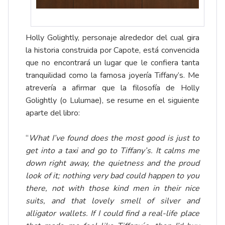
Holly Golightly, personaje alrededor del cual gira
la historia construida por Capote, está convencida
que no encontrará un lugar que le confiera tanta
tranquilidad como la famosa joyería Tiffany’s. Me
atrevería a afirmar que la filosofía de Holly
Golightly (o Lulumae), se resume en el siguiente
aparte del libro:
“
What I’ve found does the most good is just to
get into a taxi and go to Tiffany’s. It calms me
down right away, the quietness and the proud
look of it; nothing very bad could happen to you
there, not with those kind men in their nice
suits, and that lovely smell of silver and
alligator wallets. If I could find a real-life place