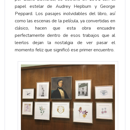
papel estelar de Audrey Hepburn y George
Peppard. Los pasajes inolvidables del libro, así
como las escenas de la película, ya convertidas en
clásico, hacen que esta obra encuadre
perfectamente dentro de esos trabajos que al
leerlos dejan la nostalgia de ver pasar el
momento feliz que significó ese primer encuentro.