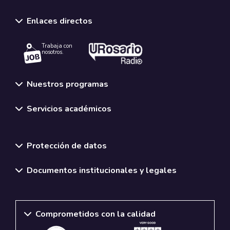
Enlaces directos
Trabaja con
nosotros.
Nuestros programas
Servicios académicos
Normativas y políticas institucionales
Protección de datos
Documentos institucionales y legales
Comprometidos con la calidad