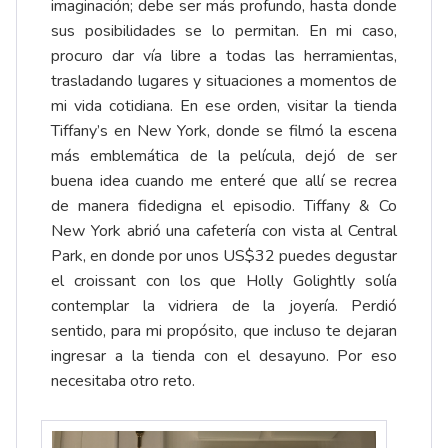
imaginación; debe ser más profundo, hasta donde
sus posibilidades se lo permitan. En mi caso,
procuro dar vía libre a todas las herramientas,
trasladando lugares y situaciones a momentos de
mi vida cotidiana. En ese orden, visitar la tienda
Tiffany’s en New York, donde se filmó la escena
más emblemática de la película, dejó de ser
buena idea cuando me enteré que allí se recrea
de manera fidedigna el episodio. Tiffany & Co
New York abrió una cafetería con vista al Central
Park, en donde por unos US$32 puedes degustar
el croissant con los que Holly Golightly solía
contemplar la vidriera de la joyería. Perdió
sentido, para mi propósito, que incluso te dejaran
ingresar a la tienda con el desayuno. Por eso
necesitaba otro reto.