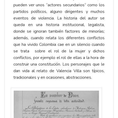
pueden ver unos “actores secundarios” como los
partidos políticos, alguno dirigentes y muchos
eventos de violencia. La historia del autor se
queda en una historia institucional, legalista,
donde se ignoran también factores de minorías;
además, cuando relata los diferentes conflictos
que ha vivido Colombia cae en un silencio cuando
se trata sobre el rol de la mujer y dichos
conflictos, por ejemplo el rol de ellas a la hora de
construir una constitución. Los personajes que le
dan vida al relato de Valencia Villa son típicos,
tradicionales y en ocasiones, abstracciones.