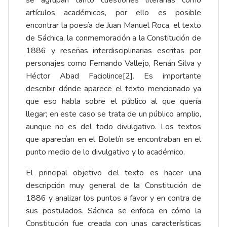
artículos académicos, por ello es posible
encontrar la poesía de Juan Manuel Roca, el texto
de Sáchica, la conmemoración a la Constitución de
1886 y reseñas interdisciplinarias escritas por
personajes como Fernando Vallejo, Renán Silva y
Héctor Abad Faciolince[2]. Es importante
describir dónde aparece el texto mencionado ya
que eso habla sobre el público al que quería
llegar; en este caso se trata de un público amplio,
aunque no es del todo divulgativo. Los textos
que aparecían en el Boletín se encontraban en el
punto medio de lo divulgativo y lo académico.
El principal objetivo del texto es hacer una
descripción muy general de la Constitución de
1886 y analizar los puntos a favor y en contra de
sus postulados. Sáchica se enfoca en cómo la
Constitución fue creada con unas características