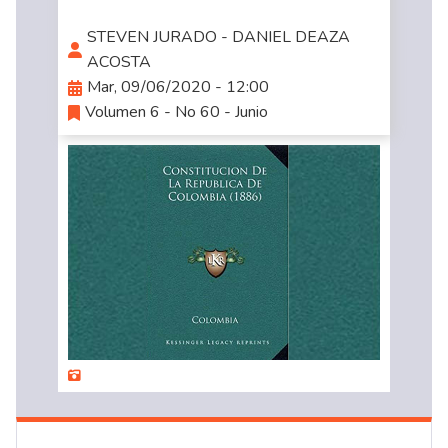
STEVEN JURADO - DANIEL DEAZA
ACOSTA
Mar, 09/06/2020 - 12:00
Volumen 6 - No 60 - Junio