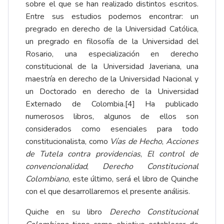
sobre el que se han realizado distintos escritos.
Entre sus estudios podemos encontrar: un
pregrado en derecho de la Universidad Católica,
un pregrado en filosofía de la Universidad del
Rosario, una especialización en derecho
constitucional de la Universidad Javeriana, una
maestría en derecho de la Universidad Nacional y
un Doctorado en derecho de la Universidad
Externado de Colombia.[4] Ha publicado
numerosos libros, algunos de ellos son
considerados como esenciales para todo
constitucionalista, como
Vías de Hecho
,
Acciones
de Tutela contra providencias
,
El control de
convencionalidad
,
Derecho Constitucional
Colombiano
, este último, será el libro de Quinche
con el que desarrollaremos el presente análisis.
Quiche en su libro
Derecho Constitucional