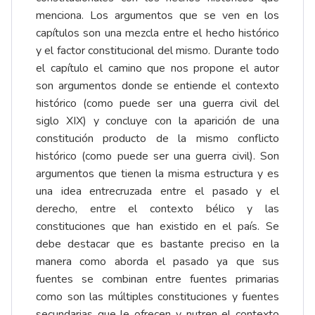
menciona. Los argumentos que se ven en los
capítulos son una mezcla entre el hecho histórico
y el factor constitucional del mismo. Durante todo
el capítulo el camino que nos propone el autor
son argumentos donde se entiende el contexto
histórico (como puede ser una guerra civil del
siglo XIX) y concluye con la aparición de una
constitución producto de la mismo conflicto
histórico (como puede ser una guerra civil). Son
argumentos que tienen la misma estructura y es
una idea entrecruzada entre el pasado y el
derecho, entre el contexto bélico y las
constituciones que han existido en el país. Se
debe destacar que es bastante preciso en la
manera como aborda el pasado ya que sus
fuentes se combinan entre fuentes primarias
como son las múltiples constituciones y fuentes
secundarias que le ofrecen y nutren el contexto