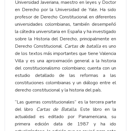
Universidad Javeriana, maestro en leyes y Doctor
en Derecho por la Universidad de Yale. Ha sido
profesor de Derecho Constitucional en diferentes
universidades colombianas, también desempeñó
la cátedra universitaria en España y ha investigado
sobre la Historia del Derecho, principalmente en
Derecho Constitucional.
Cartas d
e
batalla
es uno
de los textos más importantes que tiene Valencia
Villa y es una aproximación general a la historia
del constitucionalismo colombiano; cuenta con un
estudio detallado de las reformas a las
constituciones colombianas y un diálogo entre el
derecho constitucional y la historia del país.
“Las guerras constitucionales” es la tercera parte
del libro
Cartas de Batalla.
Este libro en la
actualidad es editado por Panamericana, su
primera edición data de 1987 y ha ido