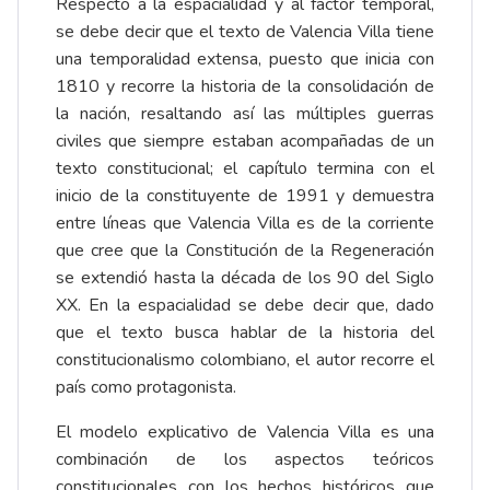
Respecto a la espacialidad y al factor temporal,
se debe decir que el texto de Valencia Villa tiene
una temporalidad extensa, puesto que inicia con
1810 y recorre la historia de la consolidación de
la nación, resaltando así las múltiples guerras
civiles que siempre estaban acompañadas de un
texto constitucional; el capítulo termina con el
inicio de la constituyente de 1991 y demuestra
entre líneas que Valencia Villa es de la corriente
que cree que la Constitución de la Regeneración
se extendió hasta la década de los 90 del Siglo
XX. En la espacialidad se debe decir que, dado
que el texto busca hablar de la historia del
constitucionalismo colombiano, el autor recorre el
país como protagonista.
El modelo explicativo de Valencia Villa es una
combinación de los aspectos teóricos
constitucionales con los hechos históricos que