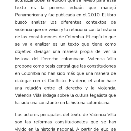
actualizándose, la edición que se revisó para este
texto es la primera edición que manejó
Panamericana y fue publicada en el 2010. El libro
buscó analizar los diferentes contextos de
violencia que se vivían y lo relaciona con la historia
de las constituciones de Colombia. El capítulo que
se va a analizar es un texto que tiene como
objetivo divulgar una manera propia de ver la
historia del Derecho colombiano. Valencia Villa
propone como tesis central que las constituciones
en Colombia no han sido más que una manera de
dialogar con el Conflicto. Es decir, el autor hace
una relación entre el derecho y la violencia.
Valencia Villa indaga sobre la cultura legalista que
ha sido una constante en la historia colombiana.
Los actores principales del texto de Valencia Villa
son las reformas constitucionales que se han
vivido en la historia nacional. A partir de ello, se