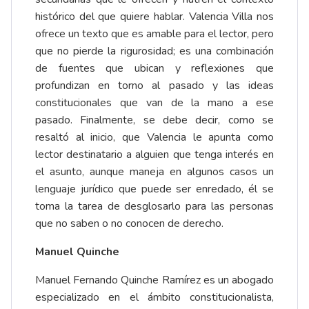
histórico del que quiere hablar. Valencia Villa nos
ofrece un texto que es amable para el lector, pero
que no pierde la rigurosidad; es una combinación
de fuentes que ubican y reflexiones que
profundizan en torno al pasado y las ideas
constitucionales que van de la mano a ese
pasado. Finalmente, se debe decir, como se
resaltó al inicio, que Valencia le apunta como
lector destinatario a alguien que tenga interés en
el asunto, aunque maneja en algunos casos un
lenguaje jurídico que puede ser enredado, él se
toma la tarea de desglosarlo para las personas
que no saben o no conocen de derecho.
Manuel Quinche
Manuel Fernando Quinche Ramírez es un abogado
especializado en el ámbito constitucionalista,