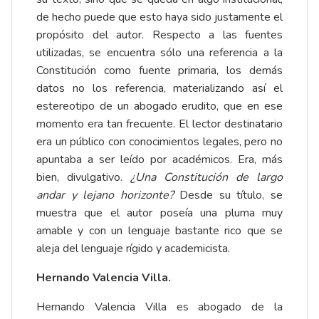
de hecho puede que esto haya sido justamente el
propósito del autor. Respecto a las fuentes
utilizadas, se encuentra sólo una referencia a la
Constitución como fuente primaria, los demás
datos no los referencia, materializando así el
estereotipo de un abogado erudito, que en ese
momento era tan frecuente. El lector destinatario
era un público con conocimientos legales, pero no
apuntaba a ser leído por académicos. Era, más
bien, divulgativo.
¿Una Constitución de largo
andar y lejano horizonte?
Desde su título, se
muestra que el autor poseía una pluma muy
amable y con un lenguaje bastante rico que se
aleja del lenguaje rígido y academicista.
Hernando Valencia Villa.
Hernando Valencia Villa es abogado de la