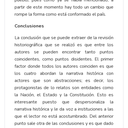
pueblo, pues como ya se había mencionado, a
partir de este momento hay todo un cambio que
rompe la forma como está conformado el país.
Conclusiones
La conclusión que se puede extraer de la revisión
historiográfica que se realizó es que entre los
autores se pueden encontrar tanto puntos
coincidentes, como puntos disidentes. El primer
factor donde todos los autores coinciden es que
los cuatro abordan la narrativa histórica con
actores que son abstracciones; es decir, los
protagonistas de lo relatos son entidades como
la Nación, el Estado y la Constitución. Esto es
interesante puesto que despersonaliza la
narrativa histórica y le da voz a instituciones a las
que el lector no está acostumbrado. Del anterior
punto sale otra de las conclusiones y es que dado