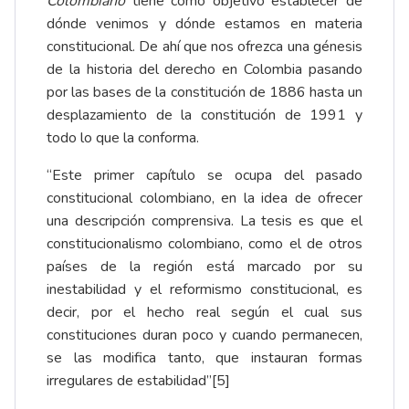
Colombiano
tiene como objetivo establecer de
dónde venimos y dónde estamos en materia
constitucional. De ahí que nos ofrezca una génesis
de la historia del derecho en Colombia pasando
por las bases de la constitución de 1886 hasta un
desplazamiento de la constitución de 1991 y
todo lo que la conforma.
“Este primer capítulo se ocupa del pasado
constitucional colombiano, en la idea de ofrecer
una descripción comprensiva. La tesis es que el
constitucionalismo colombiano, como el de otros
países de la región está marcado por su
inestabilidad y el reformismo constitucional, es
decir, por el hecho real según el cual sus
constituciones duran poco y cuando permanecen,
se las modifica tanto, que instauran formas
irregulares de estabilidad”[5]