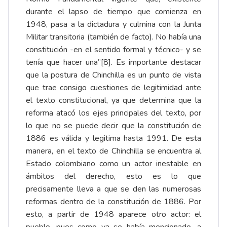
durante el lapso de tiempo que comienza en
1948, pasa a la dictadura y culmina con la Junta
Militar transitoria (también de facto). No había una
constitución -en el sentido formal y técnico- y se
tenía que hacer una”[8]. Es importante destacar
que la postura de Chinchilla es un punto de vista
que trae consigo cuestiones de legitimidad ante
el texto constitucional, ya que determina que la
reforma atacó los ejes principales del texto, por
lo que no se puede decir que la constitución de
1886 es válida y legitima hasta 1991. De esta
manera, en el texto de Chinchilla se encuentra al
Estado colombiano como un actor inestable en
ámbitos del derecho, esto es lo que
precisamente lleva a que se den las numerosas
reformas dentro de la constitución de 1886. Por
esto, a partir de 1948 aparece otro actor: el