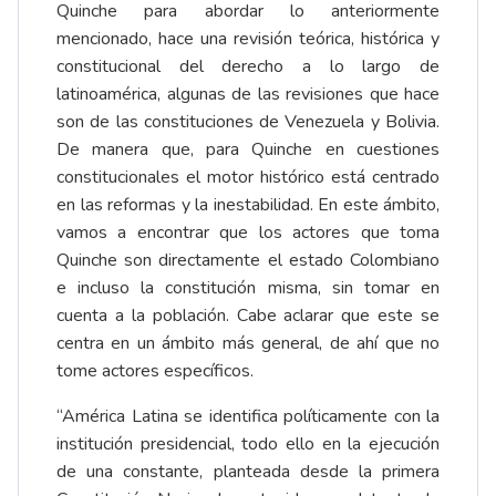
Quinche para abordar lo anteriormente
mencionado, hace una revisión teórica, histórica y
constitucional del derecho a lo largo de
latinoamérica, algunas de las revisiones que hace
son de las constituciones de Venezuela y Bolivia.
De manera que, para Quinche en cuestiones
constitucionales el motor histórico está centrado
en las reformas y la inestabilidad. En este ámbito,
vamos a encontrar que los actores que toma
Quinche son directamente el estado Colombiano
e incluso la constitución misma, sin tomar en
cuenta a la población. Cabe aclarar que este se
centra en un ámbito más general, de ahí que no
tome actores específicos.
“América Latina se identifica políticamente con la
institución presidencial, todo ello en la ejecución
de una constante, planteada desde la primera