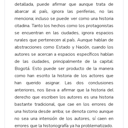
detallada, puede afirmar que aunque trata de
abarcar al país, ignora las periferias, no las
menciona; incluso se puede ver como una historia
citadina. Tanto los hechos como los protagonistas
se encuentran en las ciudades, ignora espacios
rurales que pertenecen al país. Aunque hablan de
abstracciones como Estado y Nación, cuando los
autores se acercan a espacios específicos hablan
de las ciudades, principalmente de la capital:
Bogotá. Esto puede ser producto de la manera
como han escrito la historia de los actores que
han querido asignar. Las dos conclusiones
anteriores, nos lleva a afirmar que la historia del
derecho que escriben los autores es una historia
bastante tradicional, que cae en los errores de
una historia desde arriba; se denota como aunque
no sea una intensión de los autores, sí caen en
errores que la historiografía ya ha problematizado.