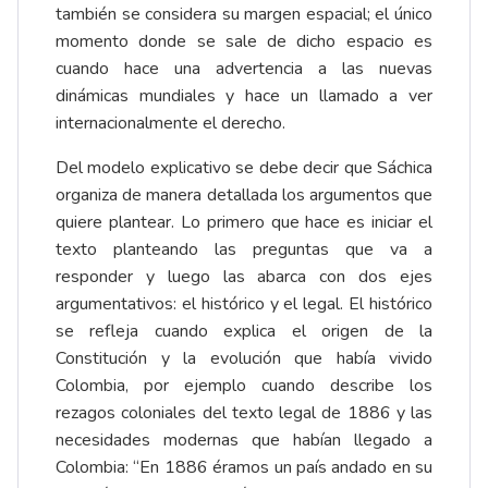
también se considera su margen espacial; el único
momento donde se sale de dicho espacio es
cuando hace una advertencia a las nuevas
dinámicas mundiales y hace un llamado a ver
internacionalmente el derecho.
Del modelo explicativo se debe decir que Sáchica
organiza de manera detallada los argumentos que
quiere plantear. Lo primero que hace es iniciar el
texto planteando las preguntas que va a
responder y luego las abarca con dos ejes
argumentativos: el histórico y el legal. El histórico
se refleja cuando explica el origen de la
Constitución y la evolución que había vivido
Colombia, por ejemplo cuando describe los
rezagos coloniales del texto legal de 1886 y las
necesidades modernas que habían llegado a
Colombia: “En 1886 éramos un país andado en su