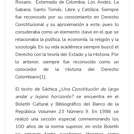
Rosario, Externado de Colombia, Los Andes, La
Sabana, Santo Tomás, Libre y Católica. Siempre
fue reconocido por su conocimiento en Derecho
Constitucional y su aproximación a este, pues lo
consideraba como un elemento clave en el que se
relacionaba la política, la economía, la religión y la
sociología. En su vida académica siempre buscó el
Derecho con la teoría del Estado y la Historia. Por
lo anterior, siempre fue reconocido como un
conocedor de la Historia del Derecho
Colombiano[1].
El texto de Sáchica
¿Una Constitución de largo
andar y lejano horizonte?
se encuentra en el
Boletín Cultural y Bibliográfico del Banco de la
República Volumen 23 Número 9. En 1986 se
realizó una sección especial conmemorando los
100 años de la norma superior, en este Boletín
se agrupan tanto cuestiones literarias como