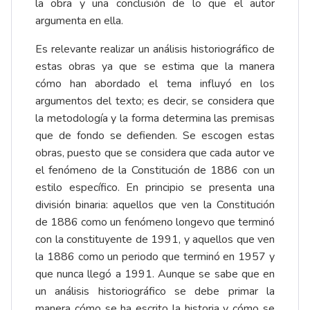
la obra y una conclusión de lo que el autor
argumenta en ella.
Es relevante realizar un análisis historiográfico de
estas obras ya que se estima que la manera
cómo han abordado el tema influyó en los
argumentos del texto; es decir, se considera que
la metodología y la forma determina las premisas
que de fondo se defienden. Se escogen estas
obras, puesto que se considera que cada autor ve
el fenómeno de la Constitución de 1886 con un
estilo específico. En principio se presenta una
división binaria: aquellos que ven la Constitución
de 1886 como un fenómeno longevo que terminó
con la constituyente de 1991, y aquellos que ven
la 1886 como un periodo que terminó en 1957 y
que nunca llegó a 1991. Aunque se sabe que en
un análisis historiográfico se debe primar la
manera cómo se ha escrito la historia y cómo se