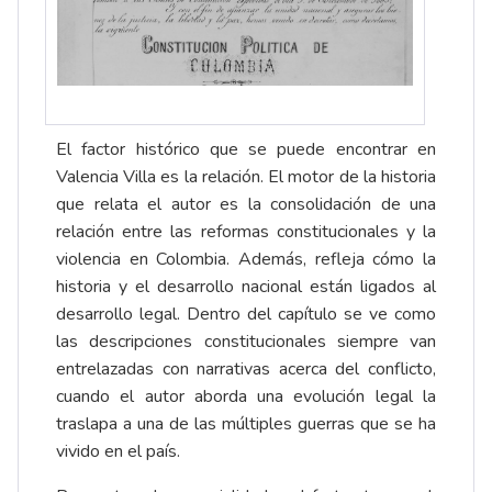
El factor histórico que se puede encontrar en
Valencia Villa es la relación. El motor de la historia
que relata el autor es la consolidación de una
relación entre las reformas constitucionales y la
violencia en Colombia. Además, refleja cómo la
historia y el desarrollo nacional están ligados al
desarrollo legal. Dentro del capítulo se ve como
las descripciones constitucionales siempre van
entrelazadas con narrativas acerca del conflicto,
cuando el autor aborda una evolución legal la
traslapa a una de las múltiples guerras que se ha
vivido en el país.