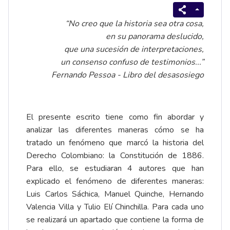
“No creo que la historia sea otra cosa,
en su panorama deslucido,
que una sucesión de interpretaciones,
un consenso confuso de testimonios...”
Fernando Pessoa - Libro del desasosiego
El presente escrito tiene como fin abordar y
analizar las diferentes maneras cómo se ha
tratado un fenómeno que marcó la historia del
Derecho Colombiano: la Constitución de 1886.
Para ello, se estudiaran 4 autores que han
explicado el fenómeno de diferentes maneras:
Luis Carlos Sáchica, Manuel Quinche, Hernando
Valencia Villa y Tulio Elí Chinchilla. Para cada uno
se realizará un apartado que contiene la forma de