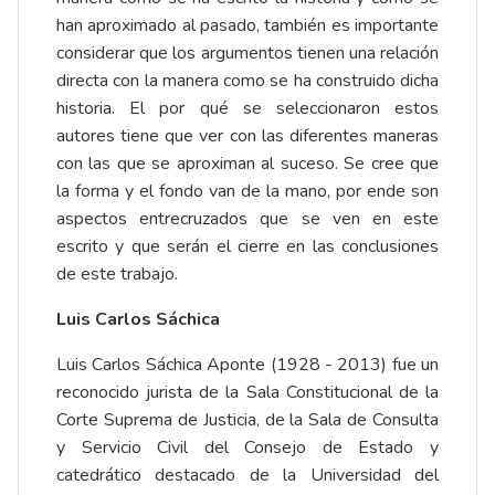
han aproximado al pasado, también es importante
considerar que los argumentos tienen una relación
directa con la manera como se ha construido dicha
historia. El por qué se seleccionaron estos
autores tiene que ver con las diferentes maneras
con las que se aproximan al suceso. Se cree que
la forma y el fondo van de la mano, por ende son
aspectos entrecruzados que se ven en este
escrito y que serán el cierre en las conclusiones
de este trabajo.
Luis Carlos Sáchica
Luis Carlos Sáchica Aponte (1928 - 2013) fue un
reconocido jurista de la Sala Constitucional de la
Corte Suprema de Justicia, de la Sala de Consulta
y Servicio Civil del Consejo de Estado y
catedrático destacado de la Universidad del