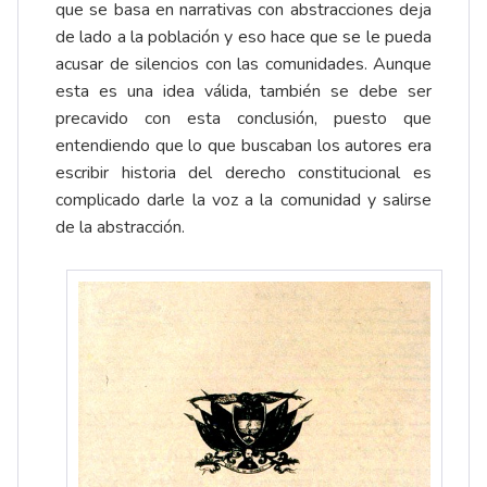
que se basa en narrativas con abstracciones deja
de lado a la población y eso hace que se le pueda
acusar de silencios con las comunidades. Aunque
esta es una idea válida, también se debe ser
precavido con esta conclusión, puesto que
entendiendo que lo que buscaban los autores era
escribir historia del derecho constitucional es
complicado darle la voz a la comunidad y salirse
de la abstracción.