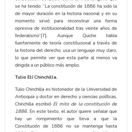
se ha tenido: “La constitución de 1886 ha sido la
de mayor duración en la historia nacional y en su
momento sirvió para reconstruir una forma
opresiva de institucionalidad tras veinte años de
federalismo”[7]. Aunque Quiche habla
fuertemente de teoría constitucional a través de
la historia del derecho, usa un lenguaje muy claro,
lo que permite ver que esta parte al menos va
dirigida a un público más amplio.
Tulio Elí Chinchilla.
Tulio Chinchilla es historiador de la Universidad de
Antioquia y doctor en derecho y ciencias políticas.
Chinchilla escribió
El mito de la constitución de
1886.
En este texto, el autor quiere señalar que
hay un rompimiento que lleva a que la
Constitución de 1886 no se mantenga hasta