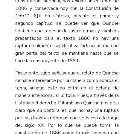
Constitución Nacional, sostenida con el texto de
1886 y conservada hoy con la Constitución de
1991” [6]> En síntesis, durante el primer y
segundo capítulo se puede ver que Quinche
sostiene que a pesar de las reformas y cambios
presentados para el texto 1886 no hay una
ruptura realmente significativa, incluso afirma que
gran parte del texto se mantiene hasta que se
hace la constituyente de 1991.
Finalmente, cabe señalar que el relato de Quinche
se hace interesante por la manera como aborda el
tema, aunque este no entra en el debate de
manera intencional, si lo toca. Pues, a través de la
historia del derecho Colombiano Quinche nos deja
claro que su postura es que no hay una ruptura
por las distintas reformas que se hacen a lo largo
del siglo XX. Por lo que se puede tomar la
constitución de 1886 como la más longeva que