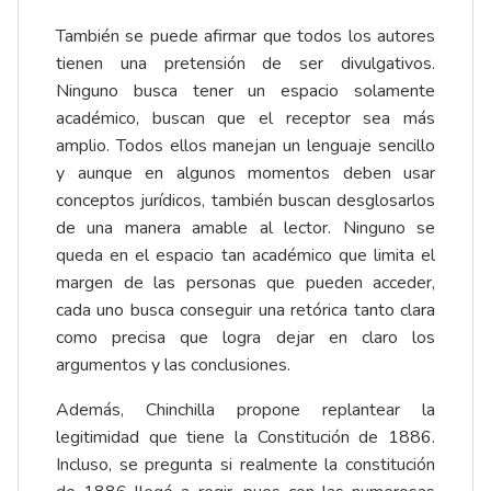
También se puede afirmar que todos los autores
tienen una pretensión de ser divulgativos.
Ninguno busca tener un espacio solamente
académico, buscan que el receptor sea más
amplio. Todos ellos manejan un lenguaje sencillo
y aunque en algunos momentos deben usar
conceptos jurídicos, también buscan desglosarlos
de una manera amable al lector. Ninguno se
queda en el espacio tan académico que limita el
margen de las personas que pueden acceder,
cada uno busca conseguir una retórica tanto clara
como precisa que logra dejar en claro los
argumentos y las conclusiones.
Además, Chinchilla propone replantear la
legitimidad que tiene la Constitución de 1886.
Incluso, se pregunta si realmente la constitución