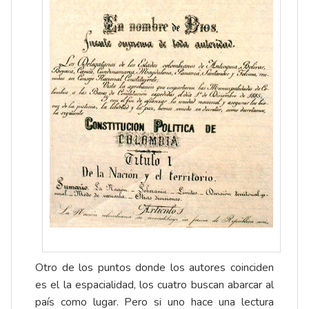
Otro de los puntos donde los autores coinciden
es el la espacialidad, los cuatro buscan abarcar al
país como lugar. Pero si uno hace una lectura