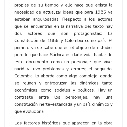
propias de su tiempo y ello hace que exista la
necesidad de actualizar ideas que para 1986 ya
estaban anquilosadas. Respecto a los actores
que se encuentran en la narrativa del texto hay
dos actores que son protagonistas: La
Constitución de 1886 y Colombia como país. El
primero ya se sabe que es el objeto de estudio,
pero lo que hace Sáchica es darle vida, hablar de
este documento como un personaje que vive,
nació y tuvo problemas y errores; el segundo,
Colombia, lo aborda como algo complejo, donde
se reúnen y entrecruzan las dinámicas tanto
económicas, como sociales y políticas. Hay un
contraste entre los personajes, hay una
constitución inerte-estancada y un país dinámico y
que evoluciona.
Los factores históricos que aparecen en la obra