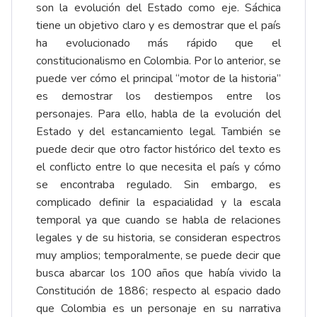
son la evolución del Estado como eje. Sáchica
tiene un objetivo claro y es demostrar que el país
ha evolucionado más rápido que el
constitucionalismo en Colombia. Por lo anterior, se
puede ver cómo el principal “motor de la historia”
es demostrar los destiempos entre los
personajes. Para ello, habla de la evolución del
Estado y del estancamiento legal. También se
puede decir que otro factor histórico del texto es
el conflicto entre lo que necesita el país y cómo
se encontraba regulado. Sin embargo, es
complicado definir la espacialidad y la escala
temporal ya que cuando se habla de relaciones
legales y de su historia, se consideran espectros
muy amplios; temporalmente, se puede decir que
busca abarcar los 100 años que había vivido la
Constitución de 1886; respecto al espacio dado
que Colombia es un personaje en su narrativa