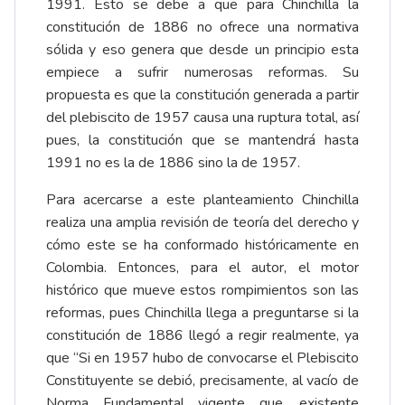
1991. Esto se debe a que para Chinchilla la
constitución de 1886 no ofrece una normativa
sólida y eso genera que desde un principio esta
empiece a sufrir numerosas reformas. Su
propuesta es que la constitución generada a partir
del plebiscito de 1957 causa una ruptura total, así
pues, la constitución que se mantendrá hasta
1991 no es la de 1886 sino la de 1957.
Para acercarse a este planteamiento Chinchilla
realiza una amplia revisión de teoría del derecho y
cómo este se ha conformado históricamente en
Colombia. Entonces, para el autor, el motor
histórico que mueve estos rompimientos son las
reformas, pues Chinchilla llega a preguntarse si la
constitución de 1886 llegó a regir realmente, ya
que “Si en 1957 hubo de convocarse el Plebiscito
Constituyente se debió, precisamente, al vacío de
Norma Fundamental vigente que, existente