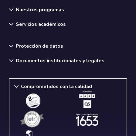
Nuestros programas
Servicios académicos
Normativas y políticas institucionales
Protección de datos
Documentos institucionales y legales
Comprometidos con la calidad