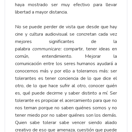
haya mostrado ser muy efectivo para llevar
libertad a mayor distancia.
No se puede perder de vista que desde que hay
cine y cultura audiovisual se concretan cada vez
mejores significantes de la
palabra
communicare
:
compartir, tener ideas en
común, entendimiento. Mejorar la
comunicación entre los seres humanos ayudará a
conocernos más y por ello a tolerarnos más: ser
tolerantes es tener conciencia de lo que dice el
otro, de lo que hace sufrir al otro, conocer quién
es, qué puede decirme y saber distinto a mí. Ser
tolerante es propiciar el acercamiento para que no
nos teman porque no saben quiénes somos y no
tener miedo por no saber quiénes son los demás.
Quien sabe tolerar sabe vencer siendo aliado
creativo de eso que amenaza, cuestión que puede