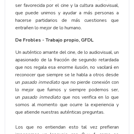
ser favorecida por el cine y la cultura audiovisual,
que puede unirnos y ayudar a más personas a
hacerse partidarios de más cuestiones que
entrañen lo mejor de lo humano.
De Frobles - Trabajo propio, GFDL
Un auténtico amante del cine, de lo audiovisual, un
apasionado de la fracción de segundo retardada
que nos regala esa enorme ilusión, no vacilará en
reconocer que siempre se le habla a otros desde
un
pasado inmediato
que no pierde conexión con
lo mejor que fuimos y siempre podemos ser,
un
pasado inmediato
que nos verifica en lo que
somos al momento que ocurre la experiencia y
que atiende nuestras auténticas preguntas.
Los que no entiendan esto tal vez prefieran