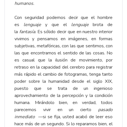
humanos.
Con seguridad podemos decir que el hombre
es
lenguaje
y que el
lenguaje
brota de
la
fantasía
. Es sólido decir que en nuestro interior
vivimos y pensamos en imágenes, en formas
subjetivas, metafóricas, con las que sentimos, con
las que encontramos el sentido de las cosas. No
es casual que la ilusión de movimiento, por
retraso en la capacidad del cerebro para registrar
más rápido el cambio de fotogramas, tenga tanto
poder sobre la humanidad desde el siglo XIX,
puesto que se trata de un ingenioso
aprovechamiento de la percepción y la condición
humana. Mirándolo bien, en verdad, todos
parecemos vivir en un cierto
pasado
inmediato
—si se fija, usted acabó de leer eso
hace más de un segundo. Si lo reparamos bien, el