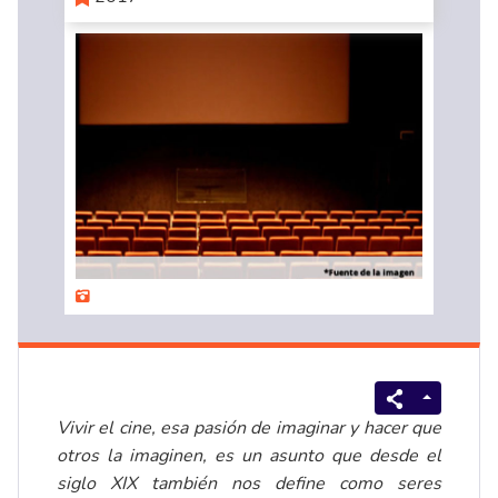
Vivir el cine, esa pasión de imaginar y hacer que
otros la imaginen, es un asunto que desde el
siglo XIX
también nos define como seres