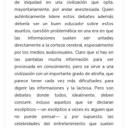
de iniquidad en una civilización que opta,
mayoritariamente, por andar anestesiada. Quien
auténticamente lidere estos debates además
debería ser un buen
educador
sobre estos
asuntos, cuestión problemática en una era en que
las informaciones suelen ser untadas
directamente a la corteza cerebral, especialmente
por los medios audiovisuales. Claro que sí hay en
las pantallas mucha información para ser
procesada en conocimiento, pero se sirve a una
civilización con un importante grado de atrofia, que
parece tener cada vez más dificultades para
digerir las informaciones y la lactosa. Pero son
debates donde todos, idealmente, deben
concurrir, incluso aquellos que se declaran
escépticos —un escéptico a veces es alguien que
no puede pensar— y, por supuesto, las
celebridades del entretenimiento que suelen