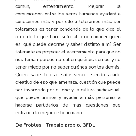
común, entendimiento. Mejorar la
comunicación entre los seres humanos ayudará a
conocernos más y por ello a tolerarnos más: ser
tolerantes es tener conciencia de lo que dice el
otro, de lo que hace sufrir al otro, conocer quién
es, qué puede decirme y saber distinto a mí. Ser
tolerante es propiciar el acercamiento para que no
nos teman porque no saben quiénes somos y no
tener miedo por no saber quiénes son los demás.
Quien sabe tolerar sabe vencer siendo aliado
creativo de eso que amenaza, cuestión que puede
ser favorecida por el cine y la cultura audiovisual,
que puede unirnos y ayudar a más personas a
hacerse partidarios de más cuestiones que
entrañen lo mejor de lo humano.
De Frobles - Trabajo propio, GFDL