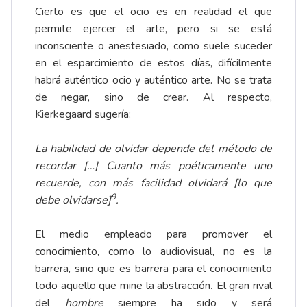
Cierto es que el ocio es en realidad el que
permite ejercer el arte, pero si se está
inconsciente o anestesiado, como suele suceder
en el esparcimiento de estos días, difícilmente
habrá auténtico ocio y auténtico arte. No se trata
de negar, sino de crear. Al respecto,
Kierkegaard sugería:
La habilidad de olvidar depende del método de
recordar […] Cuanto más poéticamente uno
recuerde, con más facilidad olvidará [lo que
9
debe olvidarse]
.
El medio empleado para promover el
conocimiento, como lo audiovisual, no es la
barrera, sino que es barrera para el conocimiento
todo aquello que mine la abstracción
.
El gran rival
del
hombre
siempre ha sido y será