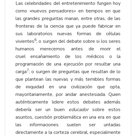
Las celebridades del entretenimiento fungen hoy
como «nuevos pensadores» en tiempos en que
las grandes preguntas manan, entre otras, de las
fronteras de la ciencia que ya puede fabricar en
sus laboratorios nuevas formas de células
6
vivientes
, o surgen del debate sobre si los seres
humanos merecemos antes de morir el
cruel ensañamiento de los médicos o la
programación de una ejecución por resultar una
7
carga
; o surgen de preguntas que resultan de lo
que plantean las nuevas y más temibles formas
de iniquidad en una civilización que opta,
mayoritariamente, por andar anestesiada. Quien
auténticamente lidere estos debates además
debería ser un buen
educador
sobre estos
asuntos, cuestión problemática en una era en que
las informaciones suelen ser untadas
directamente a la corteza cerebral, especialmente