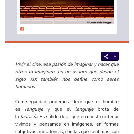
Vivir el cine, esa pasión de imaginar y hacer que
otros la imaginen, es un asunto que desde el
siglo XIX
también nos define como seres
humanos.
Con seguridad podemos decir que el hombre
es
lenguaje
y que el
lenguaje
brota de
la
fantasía
. Es sólido decir que en nuestro interior
vivimos y pensamos en imágenes, en formas
subjetivas, metafóricas, con las que sentimos, con