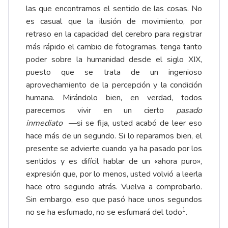
las que encontramos el sentido de las cosas. No
es casual que la ilusión de movimiento, por
retraso en la capacidad del cerebro para registrar
más rápido el cambio de fotogramas, tenga tanto
poder sobre la humanidad desde el siglo XIX,
puesto que se trata de un ingenioso
aprovechamiento de la percepción y la condición
humana. Mirándolo bien, en verdad, todos
parecemos vivir en un cierto
pasado
inmediato
—si se fija, usted acabó de leer eso
hace más de un segundo. Si lo reparamos bien, el
presente se advierte cuando ya ha pasado por los
sentidos y es difícil hablar de un «ahora puro»,
expresión que, por lo menos, usted volvió a leerla
hace otro segundo atrás. Vuelva a comprobarlo.
Sin embargo, eso que pasó hace unos segundos
1
no se ha esfumado, no se esfumará del todo
.