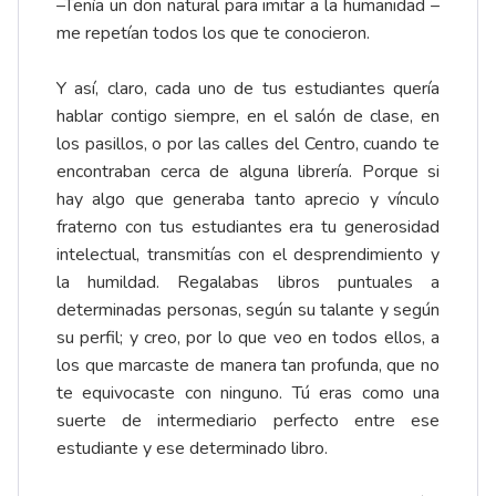
–Tenía un don natural para imitar a la humanidad –
me repetían todos los que te conocieron.
Y así, claro, cada uno de tus estudiantes quería
hablar contigo siempre, en el salón de clase, en
los pasillos, o por las calles del Centro, cuando te
encontraban cerca de alguna librería. Porque si
hay algo que generaba tanto aprecio y vínculo
fraterno con tus estudiantes era tu generosidad
intelectual, transmitías con el desprendimiento y
la humildad. Regalabas libros puntuales a
determinadas personas, según su talante y según
su perfil; y creo, por lo que veo en todos ellos, a
los que marcaste de manera tan profunda, que no
te equivocaste con ninguno. Tú eras como una
suerte de intermediario perfecto entre ese
estudiante y ese determinado libro.