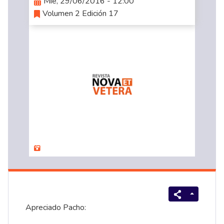
Mié, 29/06/2016 - 12:00
Volumen 2 Edición 17
Apreciado Pacho: