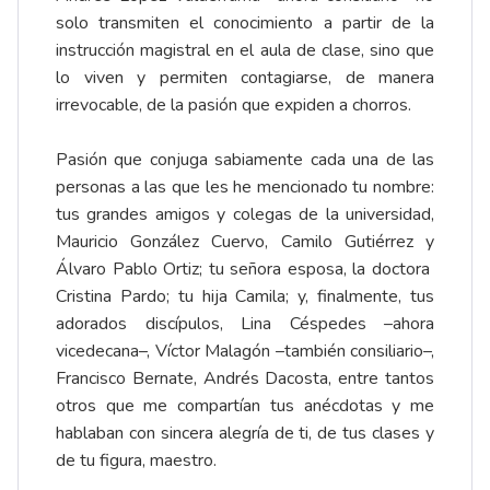
solo transmiten el conocimiento a partir de la
instrucción magistral en el aula de clase, sino que
lo viven y permiten contagiarse, de manera
irrevocable, de la pasión que expiden a chorros.
Pasión que conjuga sabiamente cada una de las
personas a las que les he mencionado tu nombre:
tus grandes amigos y colegas de la universidad,
Mauricio González Cuervo, Camilo Gutiérrez y
Álvaro Pablo Ortiz; tu señora esposa, la doctora
Cristina Pardo; tu hija Camila; y, finalmente, tus
adorados discípulos, Lina Céspedes –ahora
vicedecana–, Víctor Malagón –también consiliario–,
Francisco Bernate, Andrés Dacosta, entre tantos
otros que me compartían tus anécdotas y me
hablaban con sincera alegría de ti, de tus clases y
de tu figura, maestro.