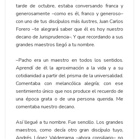
tarde de octubre, estaba conversando franca y
generosamente –como es él, franco y generoso–
con uno de tus discípulos más ilustres, Juan Carlos
Forero –te alegrará saber que él es hoy nuestro
decano de Jurisprudencia–. Y que recordando a sus
grandes maestros llegó a tu nombre.
–Pacho era un maestro en todos los sentidos.
Aprendí de él la aproximación a la vida y a su
cotidianidad a partir del prisma de la universalidad.
Comentaba con melancólica alegría; con ese
sentimiento único que nos produce el recuerdo de
una época grata o de una persona querida. Me
comentaba nuestro decano.
Así llegué a tu nombre. Fue sencillo. Los grandes
maestros, como decía otro gran discípulo tuyo,
Andrés López Valderrama –ahora consiliario– no