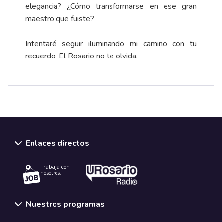
elegancia? ¿Cómo transformarse en ese gran
maestro que fuiste?
Intentaré seguir iluminando mi camino con tu
recuerdo. El Rosario no te olvida.
Enlaces directos
Trabaja con
nosotros.
Nuestros programas