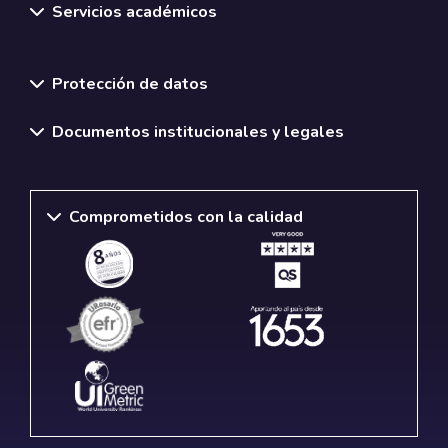
Servicios académicos
Normativas y políticas institucionales
Protección de datos
Documentos institucionales y legales
Comprometidos con la calidad