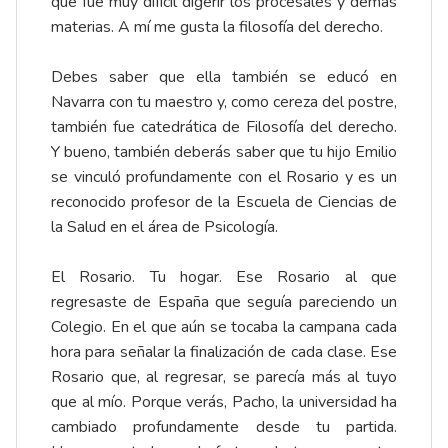
que fue muy difícil digerir los procesales y demás
materias. A mí me gusta la filosofía del derecho.
Debes saber que ella también se educó en
Navarra con tu maestro y, como cereza del postre,
también fue catedrática de Filosofía del derecho.
Y bueno, también deberás saber que tu hijo Emilio
se vinculó profundamente con el Rosario y es un
reconocido profesor de la Escuela de Ciencias de
la Salud en el área de Psicología.
El Rosario. Tu hogar. Ese Rosario al que
regresaste de España que seguía pareciendo un
Colegio. En el que aún se tocaba la campana cada
hora para señalar la finalización de cada clase. Ese
Rosario que, al regresar, se parecía más al tuyo
que al mío. Porque verás, Pacho, la universidad ha
cambiado profundamente desde tu partida.