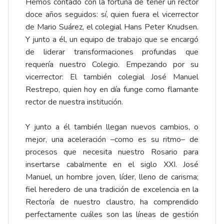
Hemos contado con la fortuna de tener un rector
doce años seguidos: sí, quien fuera el vicerrector
de Mario Suárez, el colegial Hans Peter Knudsen.
Y junto a él, un equipo de trabajo que se encargó
de liderar transformaciones profundas que
requería nuestro Colegio. Empezando por su
vicerrector: El también colegial José Manuel
Restrepo, quien hoy en día funge como flamante
rector de nuestra institución.
Y junto a él también llegan nuevos cambios, o
mejor, una aceleración –como es su ritmo– de
procesos que necesita nuestro Rosario para
insertarse cabalmente en el siglo XXI. José
Manuel, un hombre joven, líder, lleno de carisma;
fiel heredero de una tradición de excelencia en la
Rectoría de nuestro claustro, ha comprendido
perfectamente cuáles son las líneas de gestión