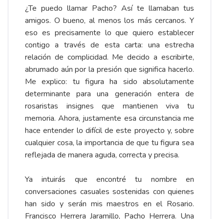
¿Te puedo llamar Pacho? Así te llamaban tus
amigos. O bueno, al menos los más cercanos. Y
eso es precisamente lo que quiero establecer
contigo a través de esta carta: una estrecha
relación de complicidad. Me decido a escribirte,
abrumado aún por la presión que significa hacerlo.
Me explico: tu figura ha sido absolutamente
determinante para una generación entera de
rosaristas insignes que mantienen viva tu
memoria. Ahora, justamente esa circunstancia me
hace entender lo difícil de este proyecto y, sobre
cualquier cosa, la importancia de que tu figura sea
reflejada de manera aguda, correcta y precisa.
Ya intuirás que encontré tu nombre en
conversaciones casuales sostenidas con quienes
han sido y serán mis maestros en el Rosario.
Francisco Herrera Jaramillo, Pacho Herrera. Una