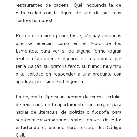
restaurantes de cadena. ¡Qué indolencia la de
esta ciudad con la figura de uno de sus más
ilustres hombres!
Pero no te quiero poner triste; aún hay personas
que se acercan, como en el Muro de los
Lamentos, para ver si de alguna forma logran
recibir místicamente algunos de los dones que
tenía Gaitán: su oratoria feroz, su humor muy fino
o la agilidad en responder a una pregunta con
agudeza, precisión e inteligencia.
En fin, era tu época un tiempo de mucha tertulia,
de reuniones en tu apartamento con amigos para
hablar de literatura, de política o filosofía; para
sostener conversaciones reales, en vez de estar
estudiando el pesado libro tercero del Código
Civil.