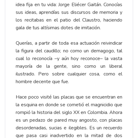
idea fija en tu vida: Jorge Eliécer Gaitán. Conocías
sus ideas, aprendías sus discursos de memoria y
los recitabas en el patio del Claustro, haciendo
gala de tus altísimas dotes de imitación.
Querías, a partir de toda esa actuación reivindicar
la figura del caudillo; no como un demagogo, tal
cual lo reconocía –y aún hoy reconoce– la vasta
mayoría de la gente, sino como un liberal
ilustrado. Pero sobre cualquier cosa, como el
hombre decente que fue.
Hace poco visité las placas que se encuentran en
la esquina en donde se cometió el magnicidio que
rompió la historia del siglo XX en Colombia. Ahora
es un pedazo de pared muy angosto, con placas
desordenadas, sucias e ilegibles. Es un recuerdo
que pasa casi inadvertido en la mitad de dos