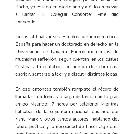
Pacho, yo estaba en cuarto año y a él lo empiezan
a llamar “El Colegial Consorte” –me dijo
sonriendo.
Juntos, al finalizar sus estudios, partieron rumbo a
España para hacer un doctorado en derecho en la
Universidad de Navarra. Fueron momentos de
muchísima reflexión, según cuentan, en los cuales
Cristina y tú contaban con tiempo de sobra para
escribir, sentarse a leer y a discutir distintas ideas.
En ese entonces también rompiste el récord de
llamadas telefónicas a larga distancia con tu gran
amigo Mauricio: ¡7 horas por teléfono! Mientras
hablaban de la coyuntura nacional, pasando por
Kant, Marx y otros tantos autores, hablando del
futuro político y la necesidad de hacer algo para