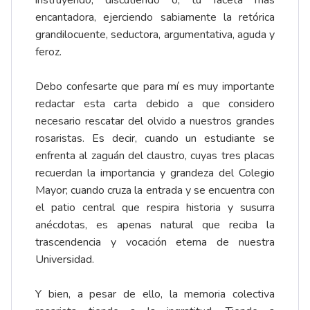
instruyendo, discutiendo o, tu faceta más
encantadora, ejerciendo sabiamente la retórica
grandilocuente, seductora, argumentativa, aguda y
feroz.
Debo confesarte que para mí es muy importante
redactar esta carta debido a que considero
necesario rescatar del olvido a nuestros grandes
rosaristas. Es decir, cuando un estudiante se
enfrenta al zaguán del claustro, cuyas tres placas
recuerdan la importancia y grandeza del Colegio
Mayor; cuando cruza la entrada y se encuentra con
el patio central que respira historia y susurra
anécdotas, es apenas natural que reciba la
trascendencia y vocación eterna de nuestra
Universidad.
Y bien, a pesar de ello, la memoria colectiva