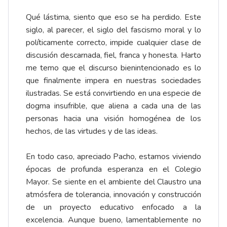
Qué lástima, siento que eso se ha perdido. Este
siglo, al parecer, el siglo del fascismo moral y lo
políticamente correcto, impide cualquier clase de
discusión descarnada, fiel, franca y honesta. Harto
me temo que el discurso bienintencionado es lo
que finalmente impera en nuestras sociedades
ilustradas. Se está convirtiendo en una especie de
dogma insufrible, que aliena a cada una de las
personas hacia una visión homogénea de los
hechos, de las virtudes y de las ideas.
En todo caso, apreciado Pacho, estamos viviendo
épocas de profunda esperanza en el Colegio
Mayor. Se siente en el ambiente del Claustro una
atmósfera de tolerancia, innovación y construcción
de un proyecto educativo enfocado a la
excelencia. Aunque bueno, lamentablemente no