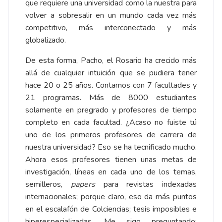
que requiere una universidad como la nuestra para
volver a sobresalir en un mundo cada vez más
competitivo, más interconectado y más
globalizado.
De esta forma, Pacho, el Rosario ha crecido más
allá de cualquier intuición que se pudiera tener
hace 20 o 25 años. Contamos con 7 facultades y
21 programas. Más de 8000 estudiantes
solamente en pregrado y profesores de tiempo
completo en cada facultad. ¿Acaso no fuiste tú
uno de los primeros profesores de carrera de
nuestra universidad? Eso se ha tecnificado mucho.
Ahora esos profesores tienen unas metas de
investigación, líneas en cada uno de los temas,
semilleros,
papers
para revistas indexadas
internacionales; porque claro, eso da más puntos
en el escalafón de Colciencias; tesis imposibles e
hiperespecializadas. Me sigo preguntando: