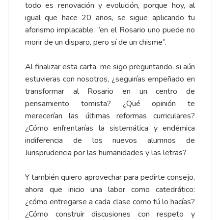
todo es renovación y evolución, porque hoy, al
igual que hace 20 años, se sigue aplicando tu
aforismo implacable: “en el Rosario uno puede no
morir de un disparo, pero sí de un chisme”.
Al finalizar esta carta, me sigo preguntando, si aún
estuvieras con nosotros, ¿seguirías empeñado en
transformar al Rosario en un centro de
pensamiento tomista? ¿Qué opinión te
merecerían las últimas reformas curriculares?
¿Cómo enfrentarías la sistemática y endémica
indiferencia de los nuevos alumnos de
Jurisprudencia por las humanidades y las letras?
Y también quiero aprovechar para pedirte consejo,
ahora que inicio una labor como catedrático:
¿cómo entregarse a cada clase como tú lo hacías?
¿Cómo construir discusiones con respeto y