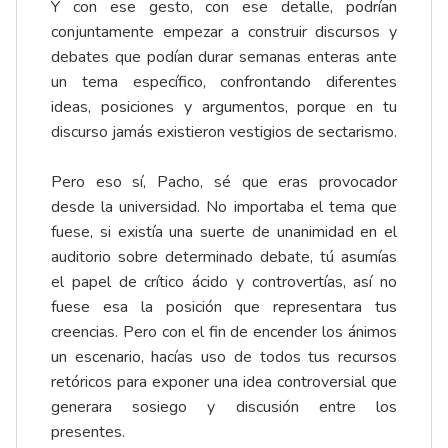
Y con ese gesto, con ese detalle, podrían
conjuntamente empezar a construir discursos y
debates que podían durar semanas enteras ante
un tema específico, confrontando diferentes
ideas, posiciones y argumentos, porque en tu
discurso jamás existieron vestigios de sectarismo.
Pero eso sí, Pacho, sé que eras provocador
desde la universidad. No importaba el tema que
fuese, si existía una suerte de unanimidad en el
auditorio sobre determinado debate, tú asumías
el papel de crítico ácido y controvertías, así no
fuese esa la posición que representara tus
creencias. Pero con el fin de encender los ánimos
un escenario, hacías uso de todos tus recursos
retóricos para exponer una idea controversial que
generara sosiego y discusión entre los
presentes.