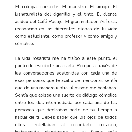
El colegial consorte. El maestro. El amigo. El
iusnaturalista del cigarrillo y el tinto. El cliente
asiduo del Café Pasaje. El gran imitador. Así eras
reconocido en las diferentes etapas de tu vida:
como estudiante, como profesor y como amigo y
cómplice.
La vida rosarista me ha traído a este punto, el
punto de escribirte una carta. Porque a través de
las conversaciones sostenidas con cada una de
esas personas que te acabo de mencionar, sentía
que de una manera u otra tú mismo me hablabas.
Sentía que existía una suerte de diálogo cómplice
entre los dos intermediada por cada una de las
personas que dedicaban parte de su tiempo a
hablar de ti. Debes saber que los ojos de todos
ellos centellaban al recordarte imitando,