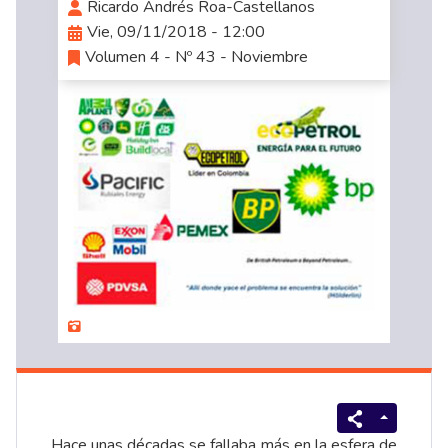
Ricardo Andrés Roa-Castellanos
Vie, 09/11/2018 - 12:00
Volumen 4 - Nº 43 - Noviembre
Hace unas décadas se fallaba más en la esfera de