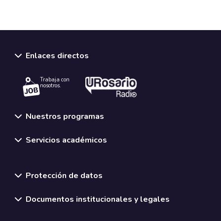
Enlaces directos
Trabaja con
nosotros.
Nuestros programas
Servicios académicos
Normativas y políticas institucionales
Protección de datos
Documentos institucionales y legales