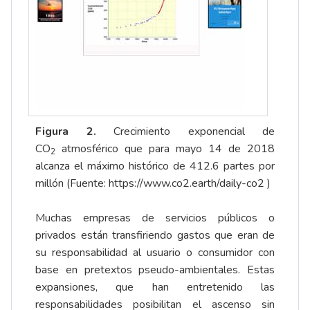
Figura 2.
Crecimiento exponencial de
CO
atmosférico que para mayo 14 de 2018
2
alcanza el máximo histórico de 412.6 partes por
millón (Fuente:
https://www.co2.earth/daily-co2
)
Muchas empresas de servicios públicos o
privados están transfiriendo gastos que eran de
su responsabilidad al usuario o consumidor con
base en pretextos pseudo-ambientales. Estas
expansiones, que han entretenido las
responsabilidades posibilitan el ascenso sin