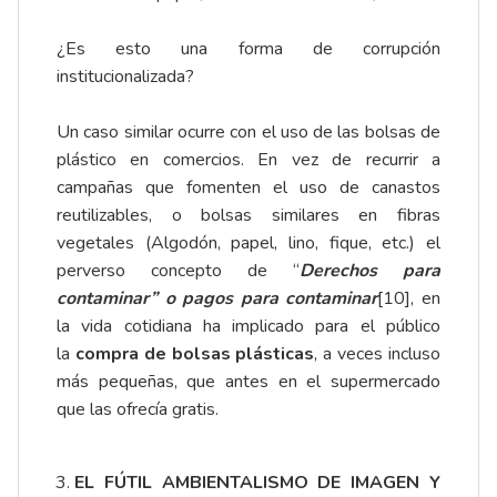
¿Es esto una forma de corrupción
institucionalizada?
Un caso similar ocurre con el uso de las bolsas de
plástico en comercios. En vez de recurrir a
campañas que fomenten el uso de canastos
reutilizables, o bolsas similares en fibras
vegetales (Algodón, papel, lino, fique, etc.) el
perverso concepto de “
Derechos para
contaminar” o pagos para contaminar
[10]
, en
la vida cotidiana ha implicado para el público
la
compra de bolsas plásticas
, a veces incluso
más pequeñas, que antes en el supermercado
que las ofrecía gratis.
EL FÚTIL AMBIENTALISMO DE IMAGEN Y