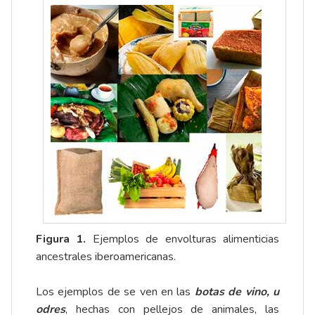
Figura 1.
Ejemplos de envolturas alimenticias
ancestrales iberoamericanas.
Los ejemplos de se ven en las
botas de vino, u
odres
, hechas con pellejos de animales, las