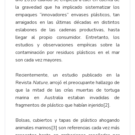
la gravedad que ha implicado sistematizar los
empaques “innovadores” envases plásticos, tan
arraigados en las últimas décadas en distintos
eslabones de las cadenas productivas, hasta
llegar al propio consumidor. Entretanto, los
estudios y observaciones empíricas sobre la
contaminación por residuos plásticos en el mar
son cada vez mayores.
Recientemente, un estudio publicado en la
Revista
Nature
, arrojó el preocupante hallazgo de
que la mitad de las crías muertas de tortuga
marina en Australia estaban invadidas de
fragmentos de plástico que habían injerido
[2]
.
Bolsas, cubiertos y tapas de plástico ahogando
animales marinos
[3]
son referencias cada vez más