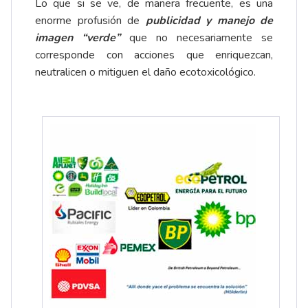
Lo que si se ve, de manera frecuente, es una
enorme profusión de
publicidad y manejo de
imagen “verde”
que no necesariamente se
corresponde con acciones que enriquezcan,
neutralicen o mitiguen el daño ecotoxicológico.