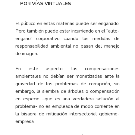
POR VÍAS VIRTUALES
El público en estas materias puede ser engañado.
Pero también puede estar incurriendo en el “auto-
engaño” corporativo cuando las medidas de
responsabilidad ambiental no pasan del manejo
de imagen.
En este aspecto, las compensaciones
ambientales no debían ser monetizadas ante la
gravedad de los problemas de corrupción, sin
embargo, la siembra de árboles o compensación
en especie –que es una verdadera solución al
problema- no es empleada de modo corriente en
la bisagra de mitigación intersectorial gobierno-
empresa.