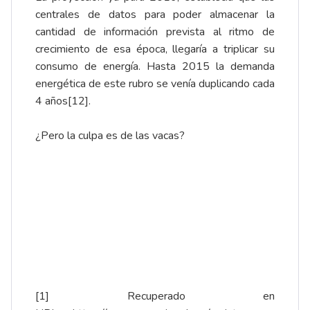
centrales de datos para poder almacenar la
cantidad de información prevista al ritmo de
crecimiento de esa época, llegaría a triplicar su
consumo de energía. Hasta 2015 la demanda
energética de este rubro se venía duplicando cada
4 años
[12]
.
¿Pero la culpa es de las vacas?
[1]
Recuperado en