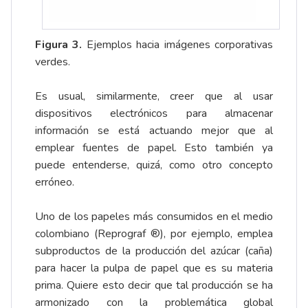
Figura 3.
Ejemplos hacia imágenes corporativas
verdes.
Es usual, similarmente, creer que al usar
dispositivos electrónicos para almacenar
información se está actuando mejor que al
emplear fuentes de papel. Esto también ya
puede entenderse, quizá, como otro concepto
erróneo.
Uno de los papeles más consumidos en el medio
colombiano (Reprograf ®), por ejemplo, emplea
subproductos de la producción del azúcar (caña)
para hacer la pulpa de papel que es su materia
prima. Quiere esto decir que tal producción se ha
armonizado con la problemática global