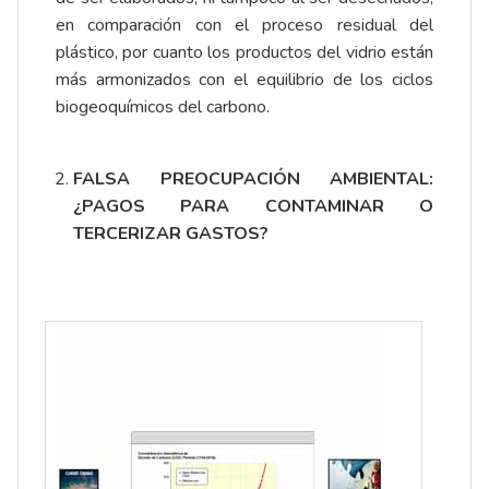
en comparación con el proceso residual del
plástico, por cuanto los productos del vidrio están
más armonizados con el equilibrio de los ciclos
biogeoquímicos del carbono.
FALSA PREOCUPACIÓN AMBIENTAL:
¿PAGOS PARA CONTAMINAR O
TERCERIZAR GASTOS?