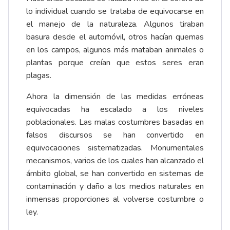
lo individual cuando se trataba de equivocarse en
el manejo de la naturaleza. Algunos tiraban
basura desde el automóvil, otros hacían quemas
en los campos, algunos más mataban animales o
plantas porque creían que estos seres eran
plagas.
Ahora la dimensión de las medidas erróneas
equivocadas ha escalado a los niveles
poblacionales. Las malas costumbres basadas en
falsos discursos se han convertido en
equivocaciones sistematizadas. Monumentales
mecanismos, varios de los cuales han alcanzado el
ámbito global, se han convertido en sistemas de
contaminación y daño a los medios naturales en
inmensas proporciones al volverse costumbre o
ley.