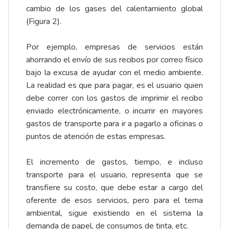
cambio de los gases del calentamiento global
(Figura 2).
Por ejemplo, empresas de servicios están
ahorrando el envío de sus recibos por correo físico
bajo la excusa de ayudar con el medio ambiente.
La realidad es que para pagar, es el usuario quien
debe correr con los gastos de imprimir el recibo
enviado electrónicamente, o incurrir en mayores
gastos de transporte para ir a pagarlo a oficinas o
puntos de atención de estas empresas.
El incremento de gastos, tiempo, e incluso
transporte para el usuario, representa que se
transfiere su costo, que debe estar a cargo del
oferente de esos servicios, pero para el tema
ambiental, sigue existiendo en el sistema la
demanda de papel, de consumos de tinta, etc.