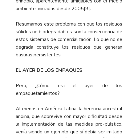
principio, aparentemente amigables con el medio
ambiente, iniciadas desde 2005
[8]
.
Resumamos este problema con que los residuos
sólidos no biodegradables son la consecuencia de
estos sistemas de comercialización. Lo que no se
degrada constituye los residuos que generan
basuras persistentes.
EL AYER DE LOS EMPAQUES
Pero, ¿Cómo era el ayer de los
empaquetamientos?
Al menos en América Latina, la herencia ancestral
andina, que sobrevive con mayor dificultad desde
la implementación de las medidas pro-plástico,
venía siendo un ejemplo que sí debía ser imitado