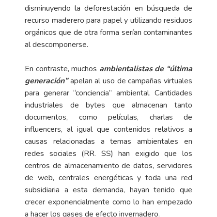
disminuyendo la deforestación en búsqueda de
recurso maderero para papel y utilizando residuos
orgánicos que de otra forma serían contaminantes
al descomponerse.
En contraste, muchos
ambientalistas de “última
generación”
apelan al uso de campañas virtuales
para generar “conciencia” ambiental. Cantidades
industriales de bytes que almacenan tanto
documentos, como películas, charlas de
influencers, al igual que contenidos relativos a
causas relacionadas a temas ambientales en
redes sociales (RR. SS) han exigido que los
centros de almacenamiento de datos, servidores
de web, centrales energéticas y toda una red
subsidiaria a esta demanda, hayan tenido que
crecer exponencialmente como lo han empezado
a hacer los gases de efecto invernadero.