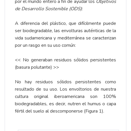
por el mundo entero a fin de ayudar los
Objetivos
de Desarrollo Sostenible (ODS)
:
A diferencia del plástico, que difícilmente puede
ser biodegradable, las envolturas auténticas de la
vida sudamericana y mediterránea se caracterizan
por un rasgo en su uso común:
<< No generaban residuos sólidos persistentes
(basura polutante) >>
No hay residuos sólidos persistentes como
resultado de su uso. Los envoltorios de nuestra
cultura original iberoamericana son 100%
biodegradables, es decir, nutren el humus o capa
fértil del suelo al descomponerse (Figura 1).