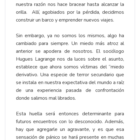
nuestra razón nos hace bracear hasta alcanzar la
orilla. Allí, agobiados por la pérdida, decidimos
construir un barco y emprender nuevos viajes.
Sin embargo, ya no somos los mismos, algo ha
cambiado para siempre. Un miedo más atroz al
anterior se apodera de nosotros. El sociólogo
Hugues Lagrange nos da luces sobre el asunto,
establece que ahora somos víctimas del “miedo
derivativo. Una especie de terror secundario que
se instala en nuestra expectativa del mundo a raíz
de una experiencia pasada de confrontación
donde salimos mal librados.
Esta huella será entonces determinante para
futuros encuentros con lo desconocido. Además,
hay que agregarle un agravante, y es que esa
sensación de pánico se hará presente en muchas