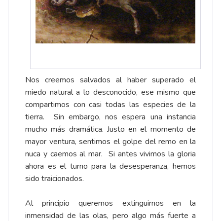
Nos creemos salvados al haber superado el
miedo natural a lo desconocido, ese mismo que
compartimos con casi todas las especies de la
tierra. Sin embargo, nos espera una instancia
mucho más dramática. Justo en el momento de
mayor ventura, sentimos el golpe del remo en la
nuca y caemos al mar. Si antes vivimos la gloria
ahora es el turno para la desesperanza, hemos
sido traicionados.
Al principio queremos extinguirnos en la
inmensidad de las olas, pero algo más fuerte a