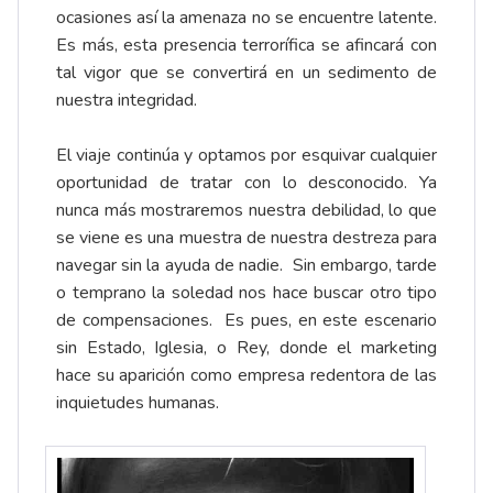
ocasiones así la amenaza no se encuentre latente.
Es más, esta presencia terrorífica se afincará con
tal vigor que se convertirá en un sedimento de
nuestra integridad.
El viaje continúa y optamos por esquivar cualquier
oportunidad de tratar con lo desconocido. Ya
nunca más mostraremos nuestra debilidad, lo que
se viene es una muestra de nuestra destreza para
navegar sin la ayuda de nadie. Sin embargo, tarde
o temprano la soledad nos hace buscar otro tipo
de compensaciones. Es pues, en este escenario
sin Estado, Iglesia, o Rey, donde el marketing
hace su aparición como empresa redentora de las
inquietudes humanas.