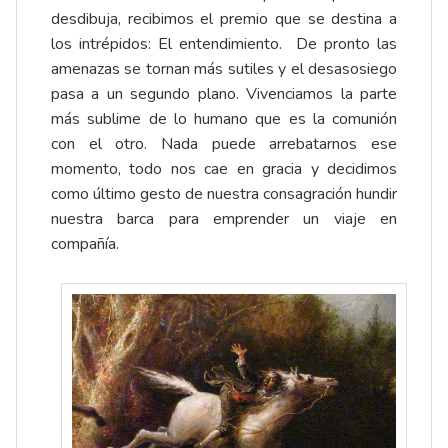
desdibuja, recibimos el premio que se destina a
los intrépidos: El entendimiento. De pronto las
amenazas se tornan más sutiles y el desasosiego
pasa a un segundo plano. Vivenciamos la parte
más sublime de lo humano que es la comunión
con el otro. Nada puede arrebatarnos ese
momento, todo nos cae en gracia y decidimos
como último gesto de nuestra consagración hundir
nuestra barca para emprender un viaje en
compañía.