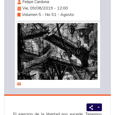
Felipe Cardona
Vie, 09/08/2019 - 12:00
Volumen 5 - No 51 - Agosto
El ejercicio de la libertad nos excede. Tenemos