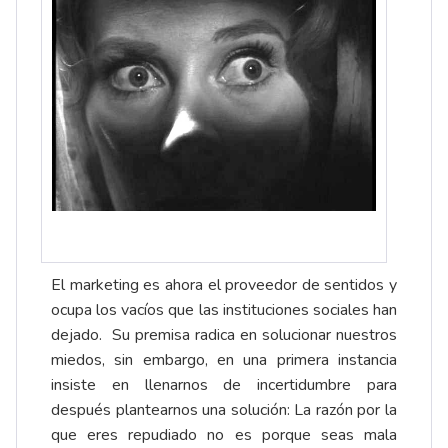
El marketing es ahora el proveedor de sentidos y
ocupa los vacíos que las instituciones sociales han
dejado. Su premisa radica en solucionar nuestros
miedos, sin embargo, en una primera instancia
insiste en llenarnos de incertidumbre para
después plantearnos una solución: La razón por la
que eres repudiado no es porque seas mala