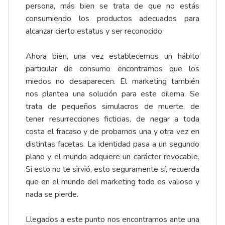
persona, más bien se trata de que no estás
consumiendo los productos adecuados para
alcanzar cierto estatus y ser reconocido.
Ahora bien, una vez establecemos un hábito
particular de consumo encontramos que los
miedos no desaparecen. El marketing también
nos plantea una solución para este dilema. Se
trata de pequeños simulacros de muerte, de
tener resurrecciones ficticias, de negar a toda
costa el fracaso y de probarnos una y otra vez en
distintas facetas. La identidad pasa a un segundo
plano y el mundo adquiere un carácter revocable.
Si esto no te sirvió, esto seguramente sí, recuerda
que en el mundo del marketing todo es valioso y
nada se pierde.
Llegados a este punto nos encontramos ante una