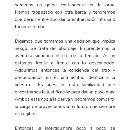
sentimos un golpe contundente en la proa.
Hemos tropezado con otra barca y tendremos
que decidir entre abordar la embarcación intrusa o
torcer el rumbo.
Digamos que tomamos una decisión que implica
riesgo. Se trata del abordaje. Emprendemos la
aventura sintiendo el filo de la tensión. Al fin
estamos frente a frente con lo desconocido.
Adquirimos entonces la conciencia del otro y
presenciamos en él una actitud idéntica a la
nuestra. Es pues, en esta familiaridad que
encontramos la justificación para dar un paso más:
Ambos estamos a la deriva y podremos compartir
la carga de proyectarnos a un futuro que siempre
es ilegible.
Entonces la incertidumbre poco a poco se