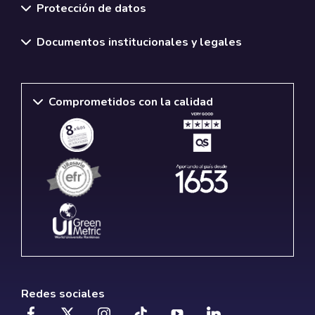
Protección de datos
Documentos institucionales y legales
Comprometidos con la calidad
Redes sociales