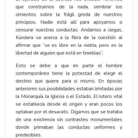
que construirnos de la nada, sembrar los
cimientos sobre la frágil greda de nuestros
principios. Nadie está allí para apoyarnos o
censurar nuestras conductas. Andamos a ciegas,
Kundera se acerca a la fibra de la cuestión al
afirmar que “se es libre en la niebla, pero es la
libertad de alguien que está en tinieblas”.
Esto se debe a que en parte el hombre
contemporáneo tiene la potestad de elegir el
destino que quiere para si mismo. En épocas
anteriores sus posibilidades estaban limitadas por
la Monarquía, la Iglesia o el Estado. El rutero vital
se establecía desde el origen y eran pocos los
optaban por el desacato. Digamos que se trataba
de una existencia sin contrastes monumentales
donde primaban las conductas uniformes y
predecibles.