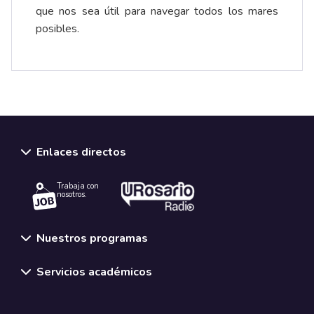
que nos sea útil para navegar todos los mares
posibles.
Enlaces directos
Trabaja con
nosotros.
Nuestros programas
Servicios académicos
Normativas y políticas institucionales