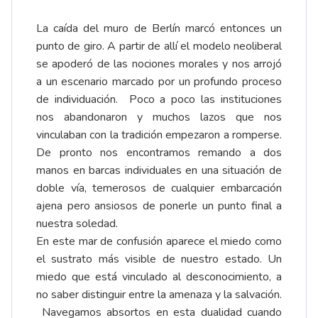
La caída del muro de Berlín marcó entonces un
punto de giro. A partir de allí el modelo neoliberal
se apoderó de las nociones morales y nos arrojó
a un escenario marcado por un profundo proceso
de individuación. Poco a poco las instituciones
nos abandonaron y muchos lazos que nos
vinculaban con la tradición empezaron a romperse.
De pronto nos encontramos remando a dos
manos en barcas individuales en una situación de
doble vía, temerosos de cualquier embarcación
ajena pero ansiosos de ponerle un punto final a
nuestra soledad.
En este mar de confusión aparece el miedo como
el sustrato más visible de nuestro estado. Un
miedo que está vinculado al desconocimiento, a
no saber distinguir entre la amenaza y la salvación.
Navegamos absortos en esta dualidad cuando