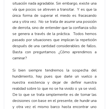
situación nada agradable. Sin embargo, existe una
vía que pocos se atreven a transitar. Y es que la
única forma de superar el miedo es fracasando
una y otra vez. No se trata de asumir una posición
de derrota, sino de entender que la confianza sólo
se genera a través de la práctica. Todos hemos
pasado por situaciones que implican la repetición
después de una cantidad considerables de fallos.
Basta con preguntarnos ¿Cómo aprendimos a
caminar?
Si bien siempre tendremos la sospecha del
hundimiento, hay pues que darle un vuelco a
nuestra existencia y dejar de definir nuestra
realidad sobre lo que no se ha vivido o ya se vivió.
De lo que se trata simplemente es de tomar las
decisiones con base en el presente, de hundir una
y otra vez el mismo barco hasta encontrar uno