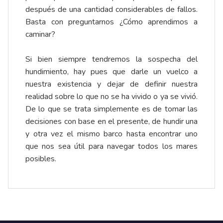
después de una cantidad considerables de fallos.
Basta con preguntarnos ¿Cómo aprendimos a
caminar?
Si bien siempre tendremos la sospecha del
hundimiento, hay pues que darle un vuelco a
nuestra existencia y dejar de definir nuestra
realidad sobre lo que no se ha vivido o ya se vivió.
De lo que se trata simplemente es de tomar las
decisiones con base en el presente, de hundir una
y otra vez el mismo barco hasta encontrar uno
que nos sea útil para navegar todos los mares
posibles.