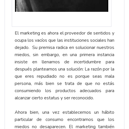
El marketing es ahora el proveedor de sentidos y
ocupa los vacíos que las instituciones sociales han
dejado. Su premisa radica en solucionar nuestros
miedos, sin embargo, en una primera instancia
insiste en llenarnos de incertidumbre para
después plantearnos una solución: La razón por la
que eres repudiado no es porque seas mala
persona, más bien se trata de que no estás
consumiendo los productos adecuados para
alcanzar cierto estatus y ser reconocido.
Ahora bien, una vez establecemos un hábito
particular de consumo encontramos que los
miedos no desaparecen. El marketing también