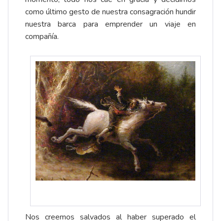
como último gesto de nuestra consagración hundir
nuestra barca para emprender un viaje en
compañía.
Nos creemos salvados al haber superado el