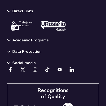
Direct links
Trabaja con
nosotros.
Academic Programs
Data Protection
Social media
Recognitions
of Quality