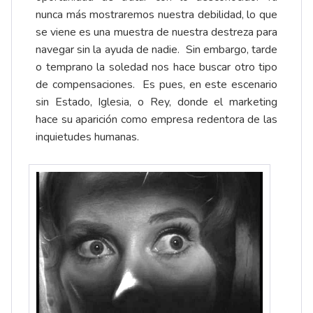
nunca más mostraremos nuestra debilidad, lo que
se viene es una muestra de nuestra destreza para
navegar sin la ayuda de nadie. Sin embargo, tarde
o temprano la soledad nos hace buscar otro tipo
de compensaciones. Es pues, en este escenario
sin Estado, Iglesia, o Rey, donde el marketing
hace su aparición como empresa redentora de las
inquietudes humanas.