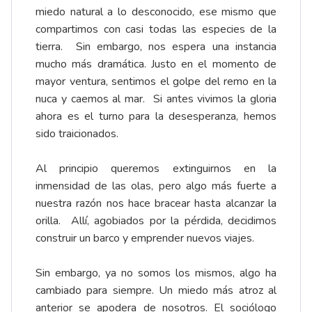
miedo natural a lo desconocido, ese mismo que
compartimos con casi todas las especies de la
tierra. Sin embargo, nos espera una instancia
mucho más dramática. Justo en el momento de
mayor ventura, sentimos el golpe del remo en la
nuca y caemos al mar. Si antes vivimos la gloria
ahora es el turno para la desesperanza, hemos
sido traicionados.
Al principio queremos extinguirnos en la
inmensidad de las olas, pero algo más fuerte a
nuestra razón nos hace bracear hasta alcanzar la
orilla. Allí, agobiados por la pérdida, decidimos
construir un barco y emprender nuevos viajes.
Sin embargo, ya no somos los mismos, algo ha
cambiado para siempre. Un miedo más atroz al
anterior se apodera de nosotros. El sociólogo