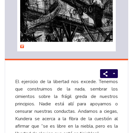
El ejercicio de la libertad nos excede. Tenemos
que construirnos de la nada, sembrar los
cimientos sobre la frágil greda de nuestros
principios. Nadie está allí para apoyarnos o
censurar nuestras conductas. Andamos a ciegas,
Kundera se acerca a la fibra de la cuestión al
afirmar que “se es libre en la niebla, pero es la