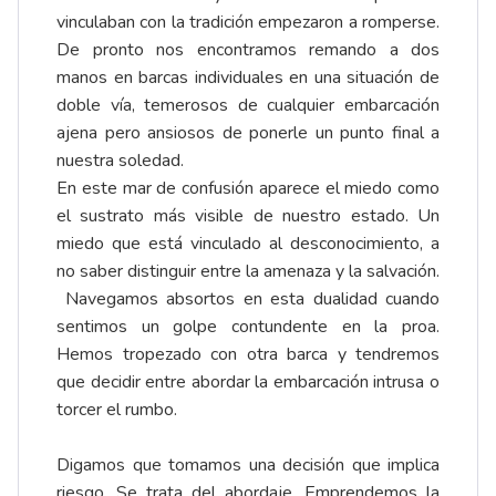
vinculaban con la tradición empezaron a romperse.
De pronto nos encontramos remando a dos
manos en barcas individuales en una situación de
doble vía, temerosos de cualquier embarcación
ajena pero ansiosos de ponerle un punto final a
nuestra soledad.
En este mar de confusión aparece el miedo como
el sustrato más visible de nuestro estado. Un
miedo que está vinculado al desconocimiento, a
no saber distinguir entre la amenaza y la salvación.
Navegamos absortos en esta dualidad cuando
sentimos un golpe contundente en la proa.
Hemos tropezado con otra barca y tendremos
que decidir entre abordar la embarcación intrusa o
torcer el rumbo.
Digamos que tomamos una decisión que implica
riesgo. Se trata del abordaje. Emprendemos la