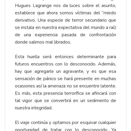
Hugues Lagrange nos da luces sobre el asunto,
establece que ahora somos víctimas del “miedo
derivativo. Una especie de terror secundario que
se instala en nuestra expectativa del mundo a raíz
de una experiencia pasada de confrontación
donde salimos mal librados.
Esta huella será entonces determinante para
futuros encuentros con lo desconocido. Además,
hay que agregarle un agravante, y es que esa
sensación de pánico se hará presente en muchas
ocasiones así la amenaza no se encuentre latente.
Es más, esta presencia terrorífica se afincará con
tal vigor que se convertirá en un sedimento de
nuestra integridad.
El viaje continúa y optamos por esquivar cualquier
oportunidad de tratar con lo desconocido. Ya