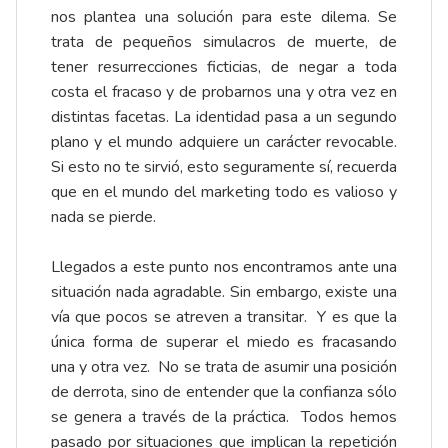
nos plantea una solución para este dilema. Se
trata de pequeños simulacros de muerte, de
tener resurrecciones ficticias, de negar a toda
costa el fracaso y de probarnos una y otra vez en
distintas facetas. La identidad pasa a un segundo
plano y el mundo adquiere un carácter revocable.
Si esto no te sirvió, esto seguramente sí, recuerda
que en el mundo del marketing todo es valioso y
nada se pierde.
Llegados a este punto nos encontramos ante una
situación nada agradable. Sin embargo, existe una
vía que pocos se atreven a transitar. Y es que la
única forma de superar el miedo es fracasando
una y otra vez. No se trata de asumir una posición
de derrota, sino de entender que la confianza sólo
se genera a través de la práctica. Todos hemos
pasado por situaciones que implican la repetición