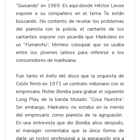
“Guisando” en 1969. Es aquí donde Héctor Lavoe
expone a su compañero en el tema Te están
buscando. No contento de revelar los problemas
del pianista con la policía, el cantante de los
cantantes expone con picardía que Markolino es
un “Fumanchu”, término coloquial que se usaba
entre los jóvenes latinos para referirse a los
consumidores de marihuana.
Fue tanto el éxito del disco que la orquesta de
Colón firmó en 1971 un contrato millonario con el
empresario Richie Bonilla para grabar el siguiente
Long Play de la banda titulado “Cosa Nuestra”.
Sin embargo, Markolino no estaba en la mente
del empresario como pianista de la agrupación.
En una entrevista que dio Bonilla años después,
el manager comentaba que la única forma de
darle un rostro profesional a la agrupación era a