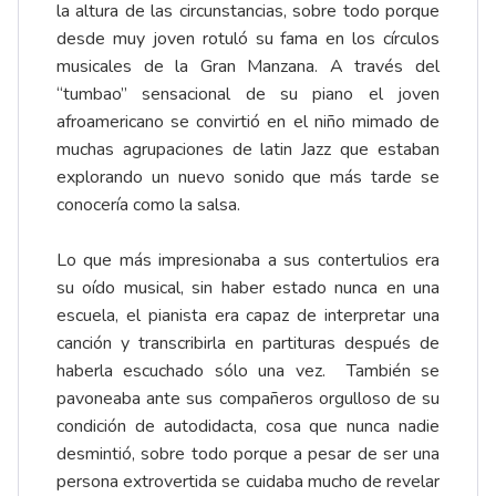
la altura de las circunstancias, sobre todo porque
desde muy joven rotuló su fama en los círculos
musicales de la Gran Manzana. A través del
“tumbao” sensacional de su piano el joven
afroamericano se convirtió en el niño mimado de
muchas agrupaciones de latin Jazz que estaban
explorando un nuevo sonido que más tarde se
conocería como la salsa.
Lo que más impresionaba a sus contertulios era
su oído musical, sin haber estado nunca en una
escuela, el pianista era capaz de interpretar una
canción y transcribirla en partituras después de
haberla escuchado sólo una vez. También se
pavoneaba ante sus compañeros orgulloso de su
condición de autodidacta, cosa que nunca nadie
desmintió, sobre todo porque a pesar de ser una
persona extrovertida se cuidaba mucho de revelar