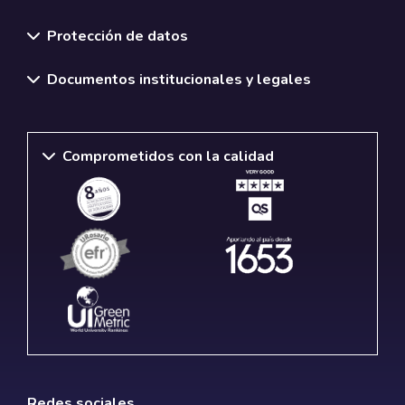
Normativas y políticas institucionales
Protección de datos
Documentos institucionales y legales
Comprometidos con la calidad
Redes sociales