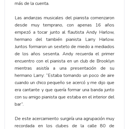
más de la cuenta.
Las andanzas musicales del pianista comenzaron
desde muy temprano, con apenas 16 años
empezó a tocar junto al flautista Andy Harlow,
hermano del también pianista Larry Harlow.
Juntos formaron un sexteto de miedo a mediados
de los años sesenta. Andy recuerda el primer
encuentro con el pianista en un club de Brooklyn
mientras asistía a una presentación de su
hermano Larry: “Estaba tomando un poco de aire
cuando un chico pequeño se acercó y me dijo que
era cantante y que quería formar una banda junto
con su amigo pianista que estaba en el interior del
bar”.
De este acercamiento surgiría una agrupación muy
recordada en los clubes de la calle 80 de