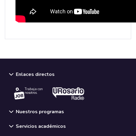
Enlaces directos
Trabaja con
nosotros.
Nuestros programas
Servicios académicos