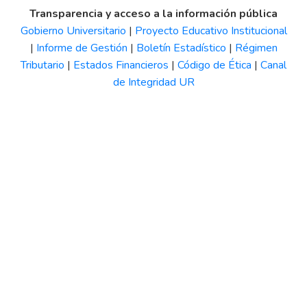
Transparencia y acceso a la información pública
Gobierno Universitario
|
Proyecto Educativo Institucional
|
Informe de Gestión
|
Boletín Estadístico
|
Régimen
Tributario
|
Estados Financieros
|
Código de Ética
|
Canal
de Integridad UR