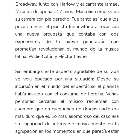
Broadway. Junto con Harlow y el cantante Ismael
Miranda de apenas 17 años, Markolino empezaba
su carrera con pie derecho. Fue tanto así que a los
pocos meses el pianista fue invitado a tocar con
una nueva orquesta que contaba con dos
exponentes de la nueva generación que
prometían revolucionar el mundo de la música
latina: Willie Colón y Héctor Lavoe.
Sin embargo, este aspecto agradable de su vida
se veía opacado por una situación: Desde su
incursión en el mundo del espectáculo el pianista
había iniciado con el consumo de heroína. Varias
personas cercanas al músico recuerdan con
asombro que en cuestiones de drogas nadie era
más duro que él. Lo más asombroso del caso era
su capacidad de integrarse musicalmente en la
agrupación en los momentos en que parecía estar