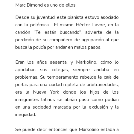
Marc Dimond es uno de ellos.
Desde su juventud, este pianista estuvo asociado
con la polémica. El mismo Héctor Lavoe, en la
canción “Te están buscando”, advierte de la
perdición de su compañero de agrupación al que
busca la policía por andar en malos pasos.
Eran los años sesenta, y Markolino, cómo lo
apodaban sus colegas, siempre andaba en
problemas. Su temperamento rebelde le caía de
perlas para una ciudad repleta de arbitrariedades,
era la Nueva York donde los hijos de los
inmigrantes latinos se abrían paso como podían
en una sociedad marcada por la exclusión y la
inequidad.
Se puede decir entonces que Markolino estaba a