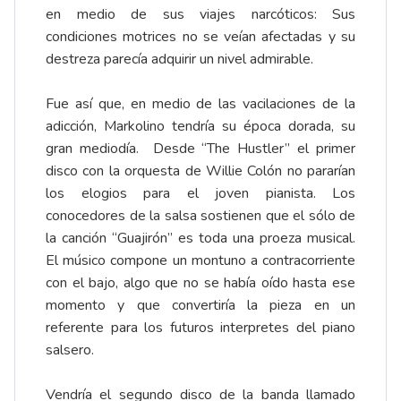
en medio de sus viajes narcóticos: Sus
condiciones motrices no se veían afectadas y su
destreza parecía adquirir un nivel admirable.
Fue así que, en medio de las vacilaciones de la
adicción, Markolino tendría su época dorada, su
gran mediodía. Desde “The Hustler” el primer
disco con la orquesta de Willie Colón no pararían
los elogios para el joven pianista. Los
conocedores de la salsa sostienen que el sólo de
la canción “Guajirón” es toda una proeza musical.
El músico compone un montuno a contracorriente
con el bajo, algo que no se había oído hasta ese
momento y que convertiría la pieza en un
referente para los futuros interpretes del piano
salsero.
Vendría el segundo disco de la banda llamado