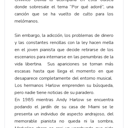
donde sobresale el tema “Por qué adoré”, una
canción que se ha vuelto de culto para los
melómanos.
Sin embargo, la adicción, los problemas de dinero
y las constantes rencillas con la ley hacen mella
en el joven pianista que decide retirarse de los
escenarios para internarse en las penumbras de la
vida libertina. Sus apariciones se tornan más
escasas hasta que llega el momento en que
desaparece completamente del entorno musical.
Los hermanos Harlow emprenden su búsqueda,
pero nadie tiene noticias de su paradero.
En 1985 mientras Andy Harlow se encuentra
podando el jardín de su casa de Miami se le
presenta un individuo de aspecto andrajoso, del
memorable pianista no queda ni la sombra,