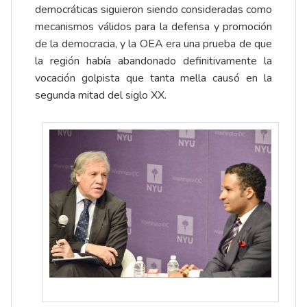
democráticas siguieron siendo consideradas como
mecanismos válidos para la defensa y promoción
de la democracia, y la OEA era una prueba de que
la región había abandonado definitivamente la
vocación golpista que tanta mella causó en la
segunda mitad del siglo XX.