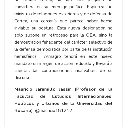
convirtiera en su enemigo político. Espinoza fue
ministra de relaciones exteriores y de defensa de
Correa, una cercanía que parece haber hecho
inviable su postura. Esta nueva designación no
solo supone un retroceso para la OEA, sino la
demostración fehaciente del carácter selectivo de
la defensa democrática por parte de la institución
hemisférica. Almagro tendrá en este nuevo
mandato un margen de acción reducido y llevará a
cuestas las contradicciones insalvables de su
discurso.
Mauricio Jaramillo Jassir (Profesor de la
Facultad de Estudios Internacionales,
Políticos y Urbanos de la Universidad del
Rosario)
@mauricio181212