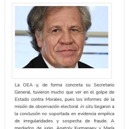
La OEA y, de forma concreta su Secretario
General, tuvieron mucho que ver en el golpe de
Estado contra Morales, pues los informes de la
misión de observación electoral
in situ
llegaron a
la conclusión no soportada en evidencia empírica
de irregularidades y sospecha de fraude. A
mediados de junio, Anatoly Kurmanaev y María