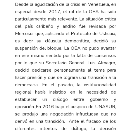
Desde la agudización de la crisis en Venezuela, en
especial desde 2017, el rol de la OEA ha sido
particularmente más relevante. La situación crítica
del país caribeño y andino fue revisada por
Mercosur que, aplicando el Protocolo de Ushuaia,
es decir su cláusula democrática, decidió su
suspensión del bloque. La OEA no pudo avanzar
en ese mismo sentido por la falta de consensos
por lo que su Secretario General, Luis Almagro,
decidió dedicarse personalmente al tema para
hacer presión y que se lograra una transición a la
democracia. En el pasado, la institucionalidad
regional había insistido en la necesidad de
establecer un diálogo entre gobierno y
oposición.,En 2016 bajo el auspicio de UNASUR,
se produjo una negociación infructuosa que no
derivó en una transición. Ante el fracaso de los
diferentes intentos de diálogo, la decisión