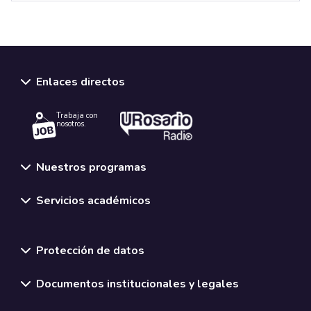
Enlaces directos
Trabaja con
nosotros.
Nuestros programas
Servicios académicos
Normativas y políticas institucionales
Protección de datos
Documentos institucionales y legales