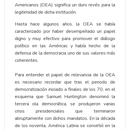
Americanos (OEA) significa un duro revés para la
legitimidad de dicha institución.
Hasta hace algunos años, la OEA se había
caracterizado por haber desempeñado un papel
digno y muy efectivo para promover el diálogo
político en las Américas y había hecho de la
defensa de la democracia uno de sus valores más
coherentes.
Para entender el papel de relevancia de la OEA
es necesario recordar que tras el periodo de
democratización iniciado a finales de los 70, en el
esquema que Samuel Huntington denominó la
tercera ola democrática, se produjeron varias
crisis presidenciales que terminaron
abruptamente con dichos mandatos. En la década
de los noventa, América Latina se convirtió en la