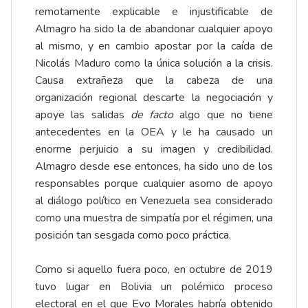
remotamente explicable e injustificable de
Almagro ha sido la de abandonar cualquier apoyo
al mismo, y en cambio apostar por la caída de
Nicolás Maduro como la única solución a la crisis.
Causa extrañeza que la cabeza de una
organización regional descarte la negociación y
apoye las salidas
de facto
algo que no tiene
antecedentes en la OEA y le ha causado un
enorme perjuicio a su imagen y credibilidad.
Almagro desde ese entonces, ha sido uno de los
responsables porque cualquier asomo de apoyo
al diálogo político en Venezuela sea considerado
como una muestra de simpatía por el régimen, una
posición tan sesgada como poco práctica.
Como si aquello fuera poco, en octubre de 2019
tuvo lugar en Bolivia un polémico proceso
electoral en el que Evo Morales habría obtenido