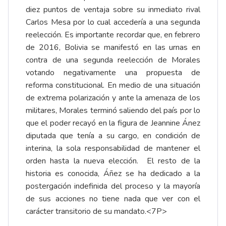
diez puntos de ventaja sobre su inmediato rival
Carlos Mesa por lo cual accedería a una segunda
reelección. Es importante recordar que, en febrero
de 2016, Bolivia se manifestó en las urnas en
contra de una segunda reelección de Morales
votando negativamente una propuesta de
reforma constitucional. En medio de una situación
de extrema polarización y ante la amenaza de los
militares, Morales terminó saliendo del país por lo
que el poder recayó en la figura de Jeannine Ánez
diputada que tenía a su cargo, en condición de
interina, la sola responsabilidad de mantener el
orden hasta la nueva elección. El resto de la
historia es conocida, Áñez se ha dedicado a la
postergación indefinida del proceso y la mayoría
de sus acciones no tiene nada que ver con el
carácter transitorio de su mandato.<7P>