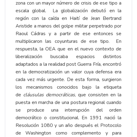
zona con un mayor número de crisis de ese tipo a
escala global. La globalización debutó en la
región con la caída en Haití de Jean Bertrand
Aristide a manos del golpe militar perpetrado por
Raoul Cádras y a partir de ese entonces se
multiplicaron las coyunturas de ese tipo. En
respuesta, la OEA que en el nuevo contexto de
liberalización buscaba espacios distintos
adaptados a la realidad post Guerra Fría, encontró
en la democratización un valor cuya defensa era
cada vez más urgente. De esta forma, surgieron
los mecanismos conocidos bajo la etiqueta
de
cláusulas democráticas
, que consisten en la
puesta en marcha de una postura regional cuando
se produce una interrupción del orden
democrático o constitucional. En 1991 nació la
Resolución 1080 y un año después el Protocolo
de Washington como complemento y para