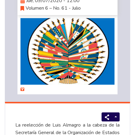
Jue, 09/07/2020 - 12:00
Volumen 6 – No. 61 - Julio
La reelección de Luis Almagro a la cabeza de la
Secretaría General de la Organización de Estados