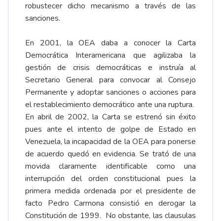
robustecer dicho mecanismo a través de las
sanciones.
En 2001, la OEA daba a conocer la Carta
Democrática Interamericana que agilizaba la
gestión de crisis democráticas e instruía al
Secretario General para convocar al Consejo
Permanente y adoptar sanciones o acciones para
el restablecimiento democrático ante una ruptura.
En abril de 2002, la Carta se estrenó sin éxito
pues ante el intento de golpe de Estado en
Venezuela, la incapacidad de la OEA para ponerse
de acuerdo quedó en evidencia. Se trató de una
movida claramente identificable como una
interrupción del orden constitucional pues la
primera medida ordenada por el presidente de
facto Pedro Carmona consistió en derogar la
Constitución de 1999. No obstante, las clausulas