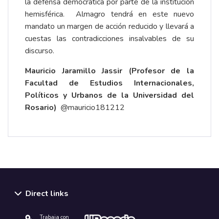
la defensa democrática por parte de la institución
hemisférica. Almagro tendrá en este nuevo
mandato un margen de acción reducido y llevará a
cuestas las contradicciones insalvables de su
discurso.
Mauricio Jaramillo Jassir (Profesor de la
Facultad de Estudios Internacionales,
Políticos y Urbanos de la Universidad del
Rosario)
@mauricio181212
Direct links
Trabaja con