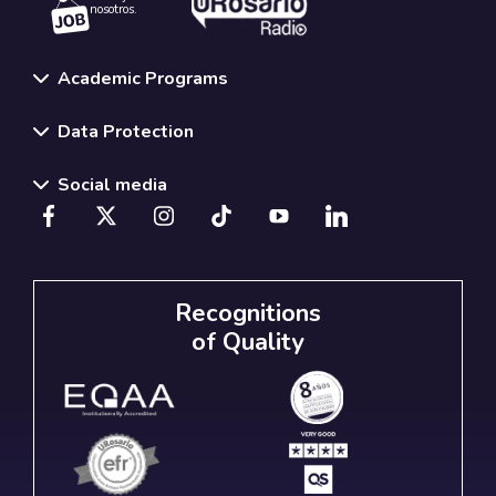
nosotros.
Academic Programs
Data Protection
Social media
Recognitions
of Quality