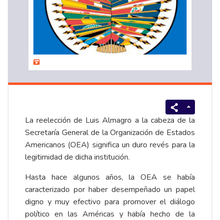
La reelección de Luis Almagro a la cabeza de la
Secretaría General de la Organización de Estados
Americanos (OEA) significa un duro revés para la
legitimidad de dicha institución.
Hasta hace algunos años, la OEA se había
caracterizado por haber desempeñado un papel
digno y muy efectivo para promover el diálogo
político en las Américas y había hecho de la