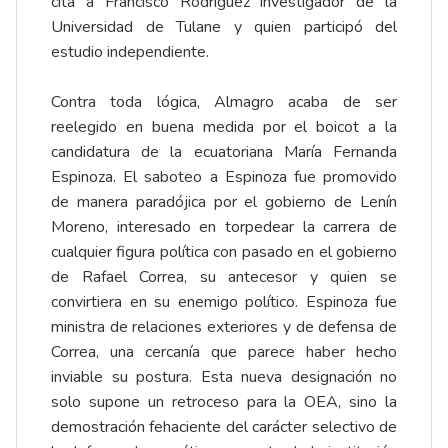
cita a Francisco Rodríguez investigador de la
Universidad de Tulane y quien participó del
estudio independiente.
Contra toda lógica, Almagro acaba de ser
reelegido en buena medida por el boicot a la
candidatura de la ecuatoriana María Fernanda
Espinoza. El saboteo a Espinoza fue promovido
de manera paradójica por el gobierno de Lenín
Moreno, interesado en torpedear la carrera de
cualquier figura política con pasado en el gobierno
de Rafael Correa, su antecesor y quien se
convirtiera en su enemigo político. Espinoza fue
ministra de relaciones exteriores y de defensa de
Correa, una cercanía que parece haber hecho
inviable su postura. Esta nueva designación no
solo supone un retroceso para la OEA, sino la
demostración fehaciente del carácter selectivo de