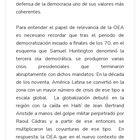
defensa de la democracia uno de sus valores más
coherentes.
Para entender el papel de relevancia de la OEA
es necesario recordar que tras el periodo de
democratización iniciado a finales de los 70, en el
esquema que Samuel Huntington denominó la
tercera ola democrática, se produjeron varias
crisis presidenciales que terminaron
abruptamente con dichos mandatos. En la década
de los noventa, América Latina se convirtió en la
zona con un mayor número de crisis de ese tipo a
escala global. La globalización debutó en la
región con la caída en Haití de Jean Bertrand
Aristide a manos del golpe militar perpetrado por
Raoul Cádras y a partir de ese entonces se
multiplicaron las coyunturas de ese tipo. En
respuesta, la OEA que en el nuevo contexto de