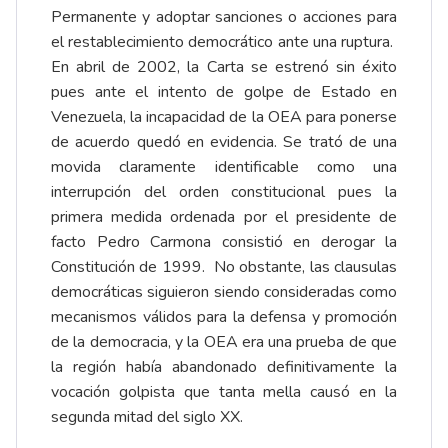
Permanente y adoptar sanciones o acciones para
el restablecimiento democrático ante una ruptura.
En abril de 2002, la Carta se estrenó sin éxito
pues ante el intento de golpe de Estado en
Venezuela, la incapacidad de la OEA para ponerse
de acuerdo quedó en evidencia. Se trató de una
movida claramente identificable como una
interrupción del orden constitucional pues la
primera medida ordenada por el presidente de
facto Pedro Carmona consistió en derogar la
Constitución de 1999. No obstante, las clausulas
democráticas siguieron siendo consideradas como
mecanismos válidos para la defensa y promoción
de la democracia, y la OEA era una prueba de que
la región había abandonado definitivamente la
vocación golpista que tanta mella causó en la
segunda mitad del siglo XX.