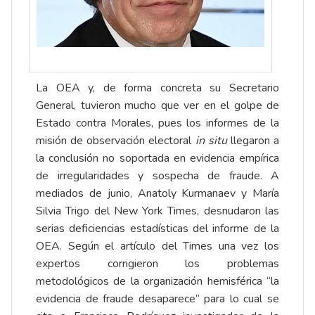
La OEA y, de forma concreta su Secretario
General, tuvieron mucho que ver en el golpe de
Estado contra Morales, pues los informes de la
misión de observación electoral
in situ
llegaron a
la conclusión no soportada en evidencia empírica
de irregularidades y sospecha de fraude. A
mediados de junio, Anatoly Kurmanaev y María
Silvia Trigo del New York Times, desnudaron las
serias deficiencias estadísticas del informe de la
OEA. Según el artículo del Times una vez los
expertos corrigieron los problemas
metodológicos de la organización hemisférica “la
evidencia de fraude desaparece” para lo cual se