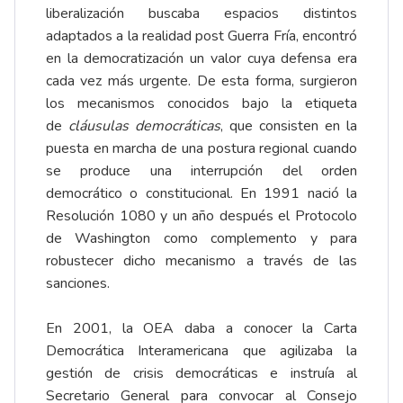
liberalización buscaba espacios distintos
adaptados a la realidad post Guerra Fría, encontró
en la democratización un valor cuya defensa era
cada vez más urgente. De esta forma, surgieron
los mecanismos conocidos bajo la etiqueta
de
cláusulas democráticas
, que consisten en la
puesta en marcha de una postura regional cuando
se produce una interrupción del orden
democrático o constitucional. En 1991 nació la
Resolución 1080 y un año después el Protocolo
de Washington como complemento y para
robustecer dicho mecanismo a través de las
sanciones.
En 2001, la OEA daba a conocer la Carta
Democrática Interamericana que agilizaba la
gestión de crisis democráticas e instruía al
Secretario General para convocar al Consejo