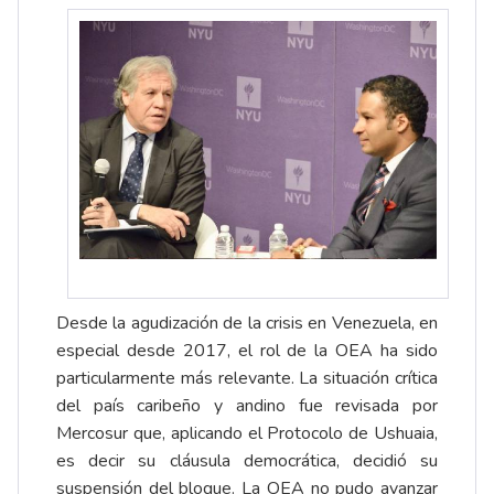
Desde la agudización de la crisis en Venezuela, en
especial desde 2017, el rol de la OEA ha sido
particularmente más relevante. La situación crítica
del país caribeño y andino fue revisada por
Mercosur que, aplicando el Protocolo de Ushuaia,
es decir su cláusula democrática, decidió su
suspensión del bloque. La OEA no pudo avanzar