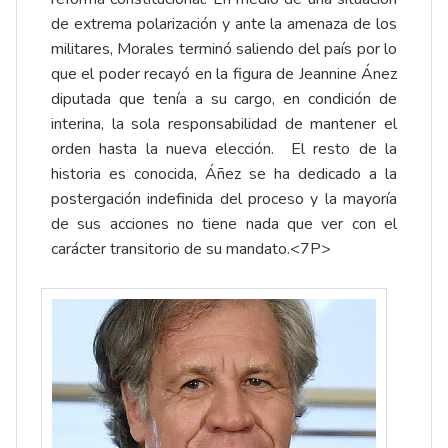
de extrema polarización y ante la amenaza de los
militares, Morales terminó saliendo del país por lo
que el poder recayó en la figura de Jeannine Ánez
diputada que tenía a su cargo, en condición de
interina, la sola responsabilidad de mantener el
orden hasta la nueva elección. El resto de la
historia es conocida, Áñez se ha dedicado a la
postergación indefinida del proceso y la mayoría
de sus acciones no tiene nada que ver con el
carácter transitorio de su mandato.<7P>