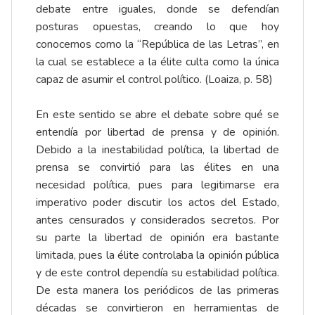
debate entre iguales, donde se defendían
posturas opuestas, creando lo que hoy
conocemos como la “República de las Letras”, en
la cual se establece a la élite culta como la única
capaz de asumir el control político. (Loaiza, p. 58)
En este sentido se abre el debate sobre qué se
entendía por libertad de prensa y de opinión.
Debido a la inestabilidad política, la libertad de
prensa se convirtió para las élites en una
necesidad política, pues para legitimarse era
imperativo poder discutir los actos del Estado,
antes censurados y considerados secretos. Por
su parte la libertad de opinión era bastante
limitada, pues la élite controlaba la opinión pública
y de este control dependía su estabilidad política.
De esta manera los periódicos de las primeras
décadas se convirtieron en herramientas de