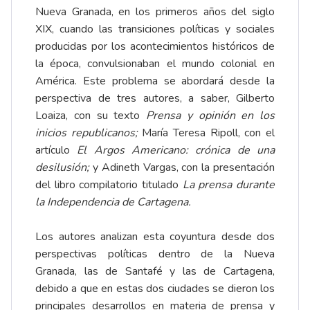
Nueva Granada, en los primeros años del siglo
XIX, cuando las transiciones políticas y sociales
producidas por los acontecimientos históricos de
la época, convulsionaban el mundo colonial en
América. Este problema se abordará desde la
perspectiva de tres autores, a saber, Gilberto
Loaiza, con su texto
Prensa y opinión en los
inicios republicanos;
María Teresa Ripoll, con el
artículo
El Argos Americano: crónica de una
desilusión;
y Adineth Vargas, con la presentación
del libro compilatorio titulado
La prensa durante
la Independencia de Cartagena.
Los autores analizan esta coyuntura desde dos
perspectivas políticas dentro de la Nueva
Granada, las de Santafé y las de Cartagena,
debido a que en estas dos ciudades se dieron los
principales desarrollos en materia de prensa y