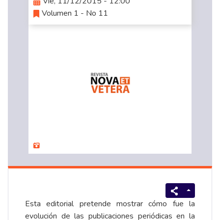
Vie, 11/12/2015 - 12:00
Volumen 1 - No 11
Esta editorial pretende mostrar cómo fue la
evolución de las publicaciones periódicas en la