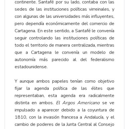
continente. Santafé por su lado, contaba con las
sedes de las instituciones políticas virreinales, y
con algunas de las universidades más influyentes,
pero dependía económicamente del comercio de
Cartagena. En este sentido, a Santafé le convenía
seguir controlando las instituciones políticas de
todo el territorio de manera centralizada, mientras
que a Cartagena le convenía un modelo de
autonomía más parecido al del federalismo
estadounidense.
Y aunque ambos papeles tenían como objetivo
fijar la agenda política de las élites que
representaban, esta agenda era radicalmente
distinta en ambos.
El Argos Americano
se ve
impulsado a aparecer debido a la coyuntura de
1810, con la invasión francesa a Andalucía, y el
cambio de poderes de la Junta Central al Consejo