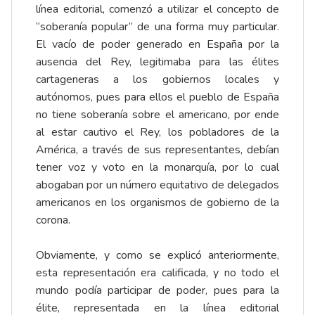
línea editorial, comenzó a utilizar el concepto de
“soberanía popular” de una forma muy particular.
El vacío de poder generado en España por la
ausencia del Rey, legitimaba para las élites
cartageneras a los gobiernos locales y
autónomos, pues para ellos el pueblo de España
no tiene soberanía sobre el americano, por ende
al estar cautivo el Rey, los pobladores de la
América, a través de sus representantes, debían
tener voz y voto en la monarquía, por lo cual
abogaban por un número equitativo de delegados
americanos en los organismos de gobierno de la
corona.
Obviamente, y como se explicó anteriormente,
esta representación era calificada, y no todo el
mundo podía participar de poder, pues para la
élite, representada en la línea editorial