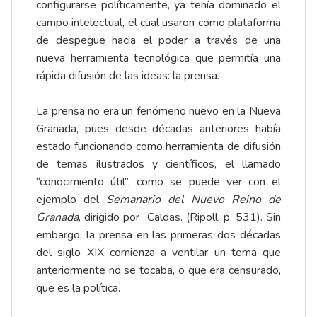
configurarse políticamente, ya tenía dominado el
campo intelectual, el cual usaron como plataforma
de despegue hacia el poder a través de una
nueva herramienta tecnológica que permitía una
rápida difusión de las ideas: la prensa.
La prensa no era un fenómeno nuevo en la Nueva
Granada, pues desde décadas anteriores había
estado funcionando como herramienta de difusión
de temas ilustrados y científicos, el llamado
“conocimiento útil”, como se puede ver con el
ejemplo del
Semanario del Nuevo Reino de
Granada
, dirigido por Caldas. (Ripoll, p. 531). Sin
embargo, la prensa en las primeras dos décadas
del siglo XIX comienza a ventilar un tema que
anteriormente no se tocaba, o que era censurado,
que es la política.