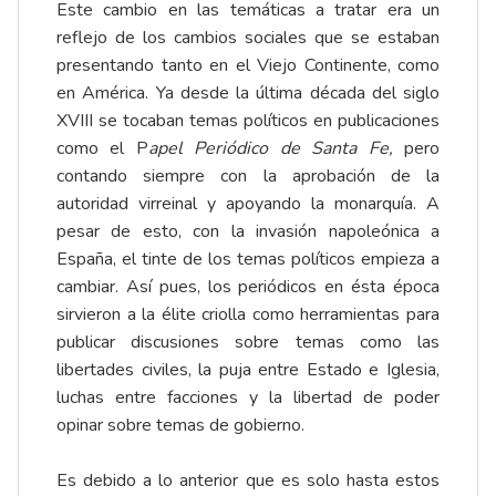
Este cambio en las temáticas a tratar era un
reflejo de los cambios sociales que se estaban
presentando tanto en el Viejo Continente, como
en América. Ya desde la última década del siglo
XVIII se tocaban temas políticos en publicaciones
como el P
apel Periódico de Santa Fe,
pero
contando siempre con la aprobación de la
autoridad virreinal y apoyando la monarquía. A
pesar de esto, con la invasión napoleónica a
España, el tinte de los temas políticos empieza a
cambiar. Así pues, los periódicos en ésta época
sirvieron a la élite criolla como herramientas para
publicar discusiones sobre temas como las
libertades civiles, la puja entre Estado e Iglesia,
luchas entre facciones y la libertad de poder
opinar sobre temas de gobierno.
Es debido a lo anterior que es solo hasta estos