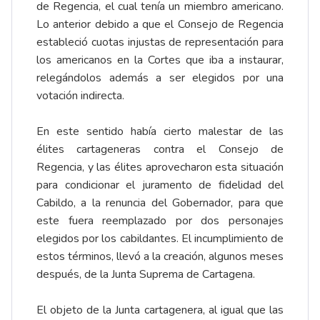
de Regencia, el cual tenía un miembro americano.
Lo anterior debido a que el Consejo de Regencia
estableció cuotas injustas de representación para
los americanos en la Cortes que iba a instaurar,
relegándolos además a ser elegidos por una
votación indirecta.
En este sentido había cierto malestar de las
élites cartageneras contra el Consejo de
Regencia, y las élites aprovecharon esta situación
para condicionar el juramento de fidelidad del
Cabildo, a la renuncia del Gobernador, para que
este fuera reemplazado por dos personajes
elegidos por los cabildantes. El incumplimiento de
estos términos, llevó a la creación, algunos meses
después, de la Junta Suprema de Cartagena.
El objeto de la Junta cartagenera, al igual que las