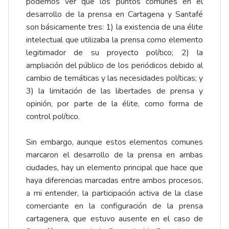
podemos ver que los puntos comunes en el
desarrollo de la prensa en Cartagena y Santafé
son básicamente tres: 1) la existencia de una élite
intelectual que utilizaba la prensa como elemento
legitimador de su proyecto político; 2) la
ampliación del público de los periódicos debido al
cambio de temáticas y las necesidades políticas; y
3) la limitación de las libertades de prensa y
opinión, por parte de la élite, como forma de
control político.
Sin embargo, aunque estos elementos comunes
marcaron el desarrollo de la prensa en ambas
ciudades, hay un elemento principal que hace que
haya diferencias marcadas entre ambos procesos,
a mi entender, la participación activa de la clase
comerciante en la configuración de la prensa
cartagenera, que estuvo ausente en el caso de