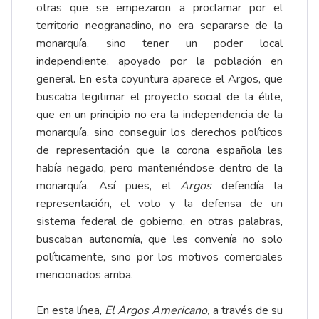
otras que se empezaron a proclamar por el
territorio neogranadino, no era separarse de la
monarquía, sino tener un poder local
independiente, apoyado por la población en
general. En esta coyuntura aparece el Argos, que
buscaba legitimar el proyecto social de la élite,
que en un principio no era la independencia de la
monarquía, sino conseguir los derechos políticos
de representación que la corona española les
había negado, pero manteniéndose dentro de la
monarquía. Así pues, el
Argos
defendía la
representación, el voto y la defensa de un
sistema federal de gobierno, en otras palabras,
buscaban autonomía, que les convenía no solo
políticamente, sino por los motivos comerciales
mencionados arriba.
En esta línea,
El Argos Americano,
a través de su