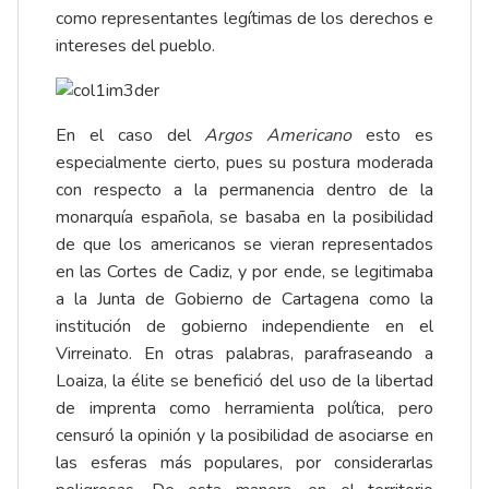
como representantes legítimas de los derechos e
intereses del pueblo.
En el caso del
Argos Americano
esto es
especialmente cierto, pues su postura moderada
con respecto a la permanencia dentro de la
monarquía española, se basaba en la posibilidad
de que los americanos se vieran representados
en las Cortes de Cadiz, y por ende, se legitimaba
a la Junta de Gobierno de Cartagena como la
institución de gobierno independiente en el
Virreinato. En otras palabras, parafraseando a
Loaiza, la élite se benefició del uso de la libertad
de imprenta como herramienta política, pero
censuró la opinión y la posibilidad de asociarse en
las esferas más populares, por considerarlas