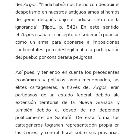
del
Argos,
“Nada habríamos hecho con destruir el
despotismo en nuestros antiguos amos si hemos
de gemir después bajo el odioso cetro de la
ignorancia” (Ripoll, p. 542) En este sentido,
el
Argos
usaba el concepto de soberanía popular,
como un arma para oponerse a imposiciones
continentales, pero deslegitimaba la participación
del pueblo por considerarla peligrosa.
Así pues, y teniendo en cuenta los precedentes
económicos y políticos arriba mencionados, las
élites cartageneras, a través del
Argos,
eran
partidarios de un estado federal, debido ala
extensión territorial de la Nueva Granada, y
también debido al deseo de no depender
políticamente de Santafé. De esta forma, los
cartageneros lograrían representación propia en
las Cortes, y control fiscal sobre sus provincias,