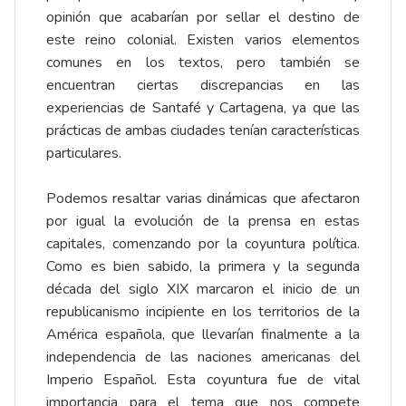
opinión que acabarían por sellar el destino de
este reino colonial. Existen varios elementos
comunes en los textos, pero también se
encuentran ciertas discrepancias en las
experiencias de Santafé y Cartagena, ya que las
prácticas de ambas ciudades tenían características
particulares.
Podemos resaltar varias dinámicas que afectaron
por igual la evolución de la prensa en estas
capitales, comenzando por la coyuntura política.
Como es bien sabido, la primera y la segunda
década del siglo XIX marcaron el inicio de un
republicanismo incipiente en los territorios de la
América española, que llevarían finalmente a la
independencia de las naciones americanas del
Imperio Español. Esta coyuntura fue de vital
importancia para el tema que nos compete