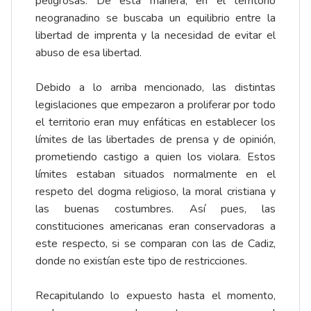
peligrosas. De esta manera, en el territorio
neogranadino se buscaba un equilibrio entre la
libertad de imprenta y la necesidad de evitar el
abuso de esa libertad.
Debido a lo arriba mencionado, las distintas
legislaciones que empezaron a proliferar por todo
el territorio eran muy enfáticas en establecer los
límites de las libertades de prensa y de opinión,
prometiendo castigo a quien los violara. Estos
límites estaban situados normalmente en el
respeto del dogma religioso, la moral cristiana y
las buenas costumbres. Así pues, las
constituciones americanas eran conservadoras a
este respecto, si se comparan con las de Cadiz,
donde no existían este tipo de restricciones.
Recapitulando lo expuesto hasta el momento,