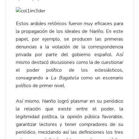
Estos ardides retóricos fueron muy eficaces para
la propagación de los ideales de Nariño. En este
papel, por ejemplo, se producen las primeras
denuncias a la violación de la correspondencia
privada por parte del gobierno español. Así
mismo destacó discusiones como la de cuestionar
el poder político de los eclesiásticos,
consagrando a
La Bagatela
como un escenario
político de primer nivel.
Así mismo, Nariño logró plasmar en su periódico
la relación que existe entre el poder, la
legitimidad política, la opinión pública favorable,
garantizar lectores y tener compradores de su
periódico, mezclando así las definiciones los tres