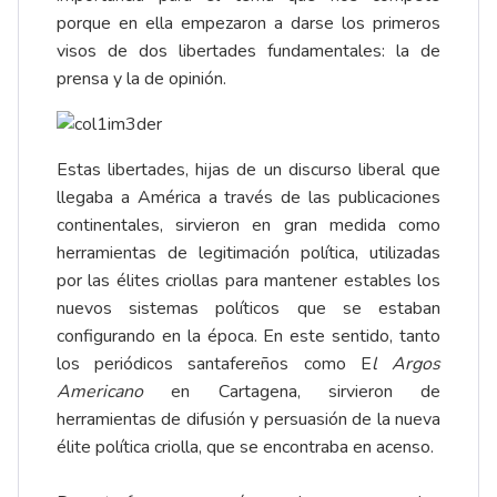
porque en ella empezaron a darse los primeros
visos de dos libertades fundamentales: la de
prensa y la de opinión.
Estas libertades, hijas de un discurso liberal que
llegaba a América a través de las publicaciones
continentales, sirvieron en gran medida como
herramientas de legitimación política, utilizadas
por las élites criollas para mantener estables los
nuevos sistemas políticos que se estaban
configurando en la época. En este sentido, tanto
los periódicos santafereños como E
l Argos
Americano
en Cartagena, sirvieron de
herramientas de difusión y persuasión de la nueva
élite política criolla, que se encontraba en acenso.