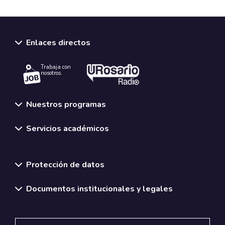
Enlaces directos
Trabaja con
nosotros.
Nuestros programas
Servicios académicos
Normativas y políticas institucionales
Protección de datos
Documentos institucionales y legales