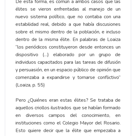
De esta forma, es común a ambos casos que las
élites se vieron enfrentadas al manejo de un
nuevo sistema político, que no contaba con una
estabilidad real, debido a que había discusiones
sobre el mismo dentro de la población, e incluso
dentro de la misma élite. En palabras de Loaiza
“los periódicos constituyeron desde entonces un
dispositivo (…) elaborado por un grupo de
individuos capacitados para las tareas de difusión
y persuasión, en un espacio público de opinión que
comenzaba a expandirse y tornarse conflictivo”
(Loaiza, p. 55)
Pero ¿Quiénes eran estas élites? Se trataba de
aquellos criollos ilustrados que se habían formado
en diversos campos del conocimiento, en
instituciones como el Colegio Mayor del Rosario.
Esto quiere decir que la élite que empezaba a