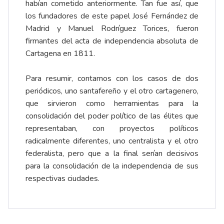
habían cometido anteriormente. Tan fue así, que
los fundadores de este papel José Fernández de
Madrid y Manuel Rodríguez Torices, fueron
firmantes del acta de independencia absoluta de
Cartagena en 1811.
Para resumir, contamos con los casos de dos
periódicos, uno santafereño y el otro cartagenero,
que sirvieron como herramientas para la
consolidación del poder político de las élites que
representaban, con proyectos políticos
radicalmente diferentes, uno centralista y el otro
federalista, pero que a la final serían decisivos
para la consolidación de la independencia de sus
respectivas ciudades.