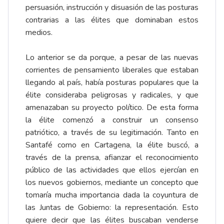
persuasión, instrucción y disuasión de las posturas
contrarias a las élites que dominaban estos
medios.
Lo anterior se da porque, a pesar de las nuevas
corrientes de pensamiento liberales que estaban
llegando al país, había posturas populares que la
élite consideraba peligrosas y radicales, y que
amenazaban su proyecto político. De esta forma
la élite comenzó a construir un consenso
patriótico, a través de su legitimación. Tanto en
Santafé como en Cartagena, la élite buscó, a
través de la prensa, afianzar el reconocimiento
público de las actividades que ellos ejercían en
los nuevos gobiernos, mediante un concepto que
tomaría mucha importancia dada la coyuntura de
las Juntas de Gobierno: la representación. Esto
quiere decir que las élites buscaban venderse