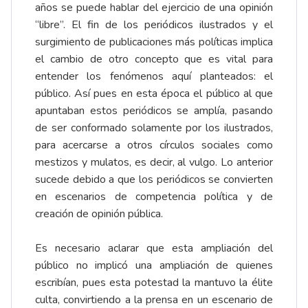
años se puede hablar del ejercicio de una opinión
“libre”. El fin de los periódicos ilustrados y el
surgimiento de publicaciones más políticas implica
el cambio de otro concepto que es vital para
entender los fenómenos aquí planteados: el
público. Así pues en esta época el público al que
apuntaban estos periódicos se amplía, pasando
de ser conformado solamente por los ilustrados,
para acercarse a otros círculos sociales como
mestizos y mulatos, es decir, al vulgo. Lo anterior
sucede debido a que los periódicos se convierten
en escenarios de competencia política y de
creación de opinión pública.
Es necesario aclarar que esta ampliación del
público no implicó una ampliación de quienes
escribían, pues esta potestad la mantuvo la élite
culta, convirtiendo a la prensa en un escenario de