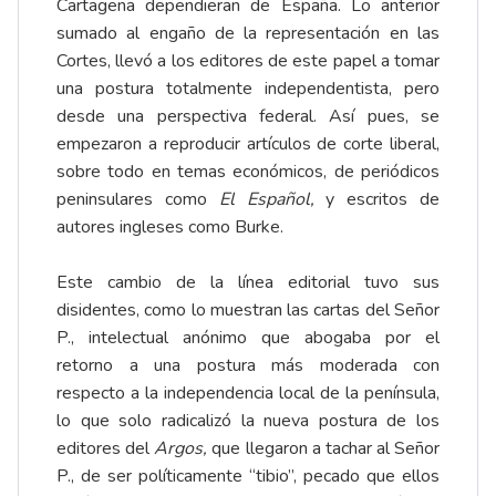
Cartagena dependieran de España. Lo anterior
sumado al engaño de la representación en las
Cortes, llevó a los editores de este papel a tomar
una postura totalmente independentista, pero
desde una perspectiva federal. Así pues, se
empezaron a reproducir artículos de corte liberal,
sobre todo en temas económicos, de periódicos
peninsulares como
El Español,
y escritos de
autores ingleses como Burke.
Este cambio de la línea editorial tuvo sus
disidentes, como lo muestran las cartas del Señor
P., intelectual anónimo que abogaba por el
retorno a una postura más moderada con
respecto a la independencia local de la península,
lo que solo radicalizó la nueva postura de los
editores del
Argos,
que llegaron a tachar al Señor
P., de ser políticamente “tibio”, pecado que ellos