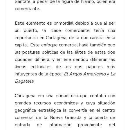
Santafé, a pesar de la figura de Nariño, quien era
comerciante.
Este elemento es primordial debido a que al ser
un puerto, la clase comerciante tenía una
importancia en Cartagena, de la que carecía en la
capital. Este enfoque comercial haría también que
las posturas políticas de las élites de estas dos
ciudades difiriera, y en ese sentido difirieran las
líneas editoriales de los dos papeles más
influyentes de la época:
El
Argos Americano
y
La
Bagatela
.
Cartagena era una ciudad rica que contaba con
grandes recursos económicos y cuya situación
geográfica estratégica la convertía en el centro
comercial de la Nueva Granada y la puerta de
entrada de información proveniente del