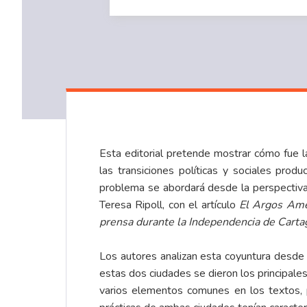
Esta editorial pretende mostrar cómo fue l
las transiciones políticas y sociales pro
problema se abordará desde la perspectiva 
Teresa Ripoll, con el artículo
El Argos Amer
prensa durante la Independencia de Carta
Los autores analizan esta coyuntura desde 
estas dos ciudades se dieron los principales
varios elementos comunes en los textos, p