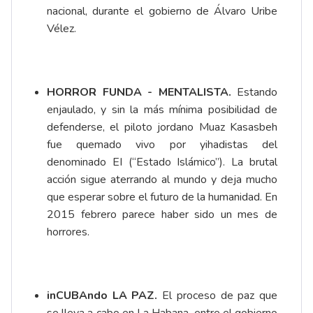
nacional, durante el gobierno de Álvaro Uribe
Vélez.
HORROR FUNDA - MENTALISTA.
Estando
enjaulado, y sin la más mínima posibilidad de
defenderse, el piloto jordano Muaz Kasasbeh
fue quemado vivo por yihadistas del
denominado EI (“Estado Islámico”). La brutal
acción sigue aterrando al mundo y deja mucho
que esperar sobre el futuro de la humanidad. En
2015 febrero parece haber sido un mes de
horrores.
inCUBAndo LA PAZ.
El proceso de paz que