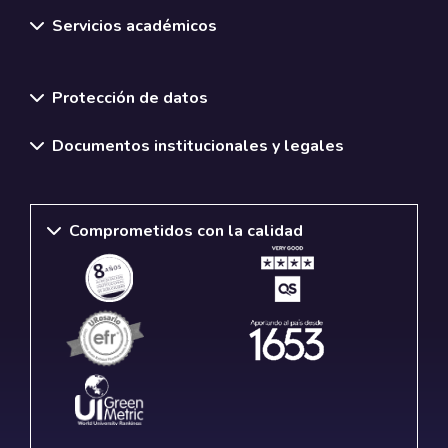
Servicios académicos
Normativas y políticas institucionales
Protección de datos
Documentos institucionales y legales
Comprometidos con la calidad