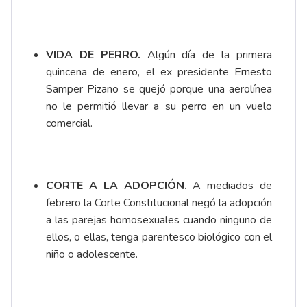
VIDA DE PERRO.
Algún día de la primera
quincena de enero, el ex presidente Ernesto
Samper Pizano se quejó porque una aerolínea
no le permitió llevar a su perro en un vuelo
comercial.
CORTE A LA ADOPCIÓN.
A mediados de
febrero la Corte Constitucional negó la adopción
a las parejas homosexuales cuando ninguno de
ellos, o ellas, tenga parentesco biológico con el
niño o adolescente.