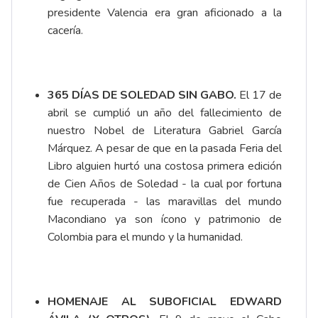
presidente Valencia era gran aficionado a la
cacería.
365 DÍAS DE SOLEDAD SIN GABO.
El 17 de
abril se cumplió un año del fallecimiento de
nuestro Nobel de Literatura Gabriel García
Márquez. A pesar de que en la pasada Feria del
Libro alguien hurtó una costosa primera edición
de Cien Años de Soledad - la cual por fortuna
fue recuperada - las maravillas del mundo
Macondiano ya son ícono y patrimonio de
Colombia para el mundo y la humanidad.
HOMENAJE AL SUBOFICIAL EDWARD