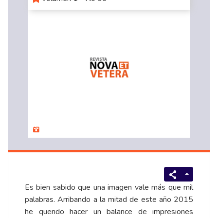
Es bien sabido que una imagen vale más que mil
palabras. Arribando a la mitad de este año 2015
he querido hacer un balance de impresiones