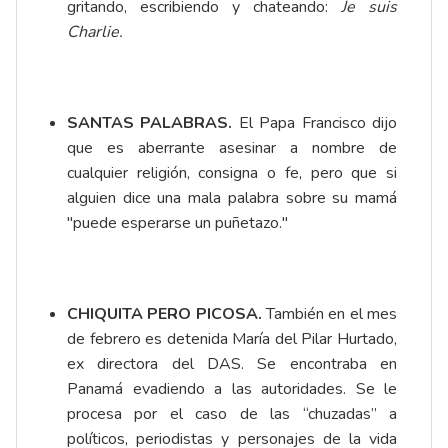
gritando, escribiendo y chateando:
Je suis
Charlie.
SANTAS PALABRAS.
El Papa Francisco dijo
que es aberrante asesinar a nombre de
cualquier religión, consigna o fe, pero que si
alguien dice una mala palabra sobre su mamá
"puede esperarse un puñetazo."
CHIQUITA PERO PICOSA.
También en el mes
de febrero es detenida María del Pilar Hurtado,
ex directora del DAS. Se encontraba en
Panamá evadiendo a las autoridades. Se le
procesa por el caso de las “chuzadas” a
políticos, periodistas y personajes de la vida