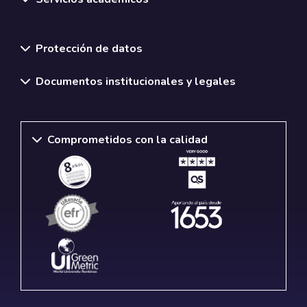
Normativas y políticas institucionales
Protección de datos
Documentos institucionales y legales
Comprometidos con la calidad