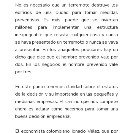
No es necesario que un terremoto destruya los
edificios de una ciudad para tomar medidas
preventivas. Es más, puede que se inviertan
millones para implementar una estructura
inexpugnable que resista cualquier cosa y nunca
se haya presentado un terremoto o nunca se vaya
a presentar. En los anaqueles populares hay un
dicho que dice que el hombre prevenido vale por
dos. En los negocios el hombre prevenido vale
por tres.
En este punto tenemos claridad sobre el estatus
de la decisión y su importancia en las pequeñas y
medianas empresas. El camino que nos compete
ahora es aclarar cómo hacemos para tomar una
buena decisión empresarial.
El economista colombiano Ignacio Vélez, que por