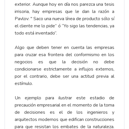
exterior. Aunque hoy en día nos parezca una tesis
irrisoria, hay empresas que le dan la razón a
Pavlov: " Saco una nueva línea de producto sólo sí
el cliente me lo pide” ó “Yo sigo las tendencias, ya
todo está inventado”.
Algo que deben tener en cuenta las empresas
para cruzar esa frontera del conformismo en los
negocios es que la decisión no debe
condicionarse estrictamente a influjos externos,
por el contrario, debe ser una actitud previa al
estímulo.
Un ejemplo para ilustrar este estadio de
precaución empresarial en el momento de la toma
de decisiones es el de los ingenieros y
arquitectos modernos que edifican construcciones
para que resistan los embates de la naturaleza.