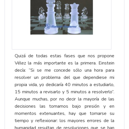
Quizá de todas estas fases que nos propone
Vélez la más importante es la primera. Einstein
decía: “Si se me concede sólo una hora para
resolver un problema del que dependiese mi
propia vida, yo dedicaría 40 minutos a estudiarlo,
15 minutos a revisarlo y 5 minutos a resolverlo”.
Aunque muchas, por no decir la mayoría de las
decisiones las tomamos bajo presión y en
momentos extenuantes, hay que tomarse su
tiempo y reflexionar: los mayores errores de la
humanidad resultan de resoluciones que se han