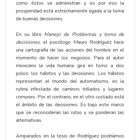
como éstos se administran y es por eso la
prosperidad está estrechamente ligada a la toma
de buenas decisiones.
En su libro
Manejo de Problemas y toma de
decisiones
, el psicólogo Mauro Rodríguez hace
una cartografía de las acciones del hombre en el
momento de hacer los negocios. Para el autor
mexicano la vida humana gira en torno a dos
polos: los hábitos y las decisiones. Los hábitos
representan el mundo del automatismo, es la
rutina infestada de caminos trillados y lugares
comunes. Por el contrario, en el otro costado está
el ámbito de las decisiones. Es bajo este marco
que se reconsideran las rutas y se ponderan las
alternativas.
Amparados en la tesis de Rodríguez podríamos