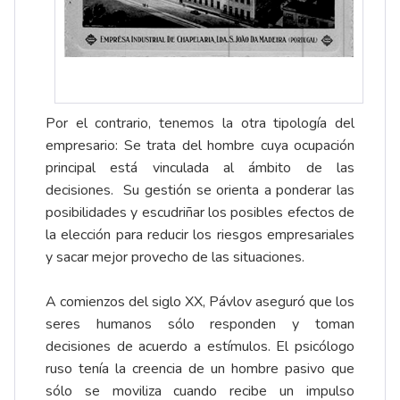
Por el contrario, tenemos la otra tipología del
empresario: Se trata del hombre cuya ocupación
principal está vinculada al ámbito de las
decisiones. Su gestión se orienta a ponderar las
posibilidades y escudriñar los posibles efectos de
la elección para reducir los riesgos empresariales
y sacar mejor provecho de las situaciones.
A comienzos del siglo XX, Pávlov aseguró que los
seres humanos sólo responden y toman
decisiones de acuerdo a estímulos. El psicólogo
ruso tenía la creencia de un hombre pasivo que
sólo se moviliza cuando recibe un impulso