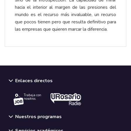
sino de la introspección. La capacidad de mirar
hacia el interior al margen de las presiones del
mundo es el recurso más invaluable, un recurso
que pocos tienen pero que resulta definitivo para
las empresas que quieren marcar la diferencia.
Enlaces directos
Trabaja con
nosotros.
Nuestros programas
Servicios académicos