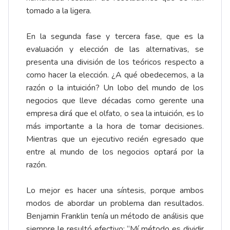
tomado a la ligera.
En la segunda fase y tercera fase, que es la
evaluación y elección de las alternativas, se
presenta una división de los teóricos respecto a
como hacer la elección. ¿A qué obedecemos, a la
razón o la intuición? Un lobo del mundo de los
negocios que lleve décadas como gerente una
empresa dirá que el olfato, o sea la intuición, es lo
más importante a la hora de tomar decisiones.
Mientras que un ejecutivo recién egresado que
entre al mundo de los negocios optará por la
razón.
Lo mejor es hacer una síntesis, porque ambos
modos de abordar un problema dan resultados.
Benjamin Franklin tenía un método de análisis que
siempre le resultó efectivo: “Mí método es dividir