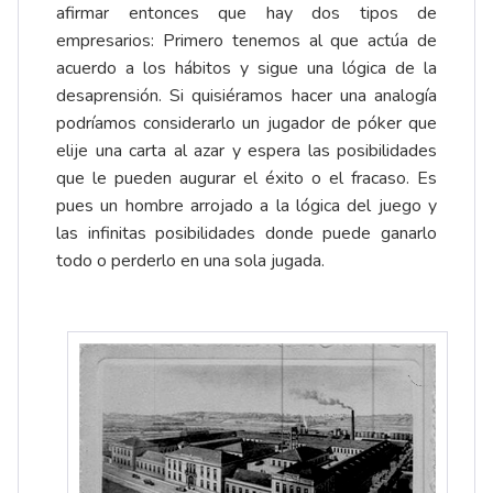
afirmar entonces que hay dos tipos de
empresarios: Primero tenemos al que actúa de
acuerdo a los hábitos y sigue una lógica de la
desaprensión. Si quisiéramos hacer una analogía
podríamos considerarlo un jugador de póker que
elije una carta al azar y espera las posibilidades
que le pueden augurar el éxito o el fracaso. Es
pues un hombre arrojado a la lógica del juego y
las infinitas posibilidades donde puede ganarlo
todo o perderlo en una sola jugada.