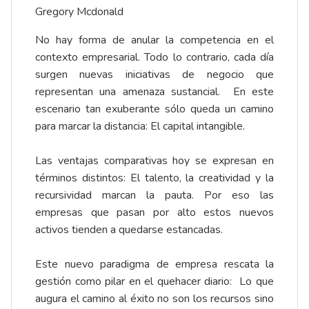
Gregory Mcdonald
No hay forma de anular la competencia en el
contexto empresarial. Todo lo contrario, cada día
surgen nuevas iniciativas de negocio que
representan una amenaza sustancial. En este
escenario tan exuberante sólo queda un camino
para marcar la distancia: El capital intangible.
Las ventajas comparativas hoy se expresan en
términos distintos: El talento, la creatividad y la
recursividad marcan la pauta. Por eso las
empresas que pasan por alto estos nuevos
activos tienden a quedarse estancadas.
Este nuevo paradigma de empresa rescata la
gestión como pilar en el quehacer diario: Lo que
augura el camino al éxito no son los recursos sino