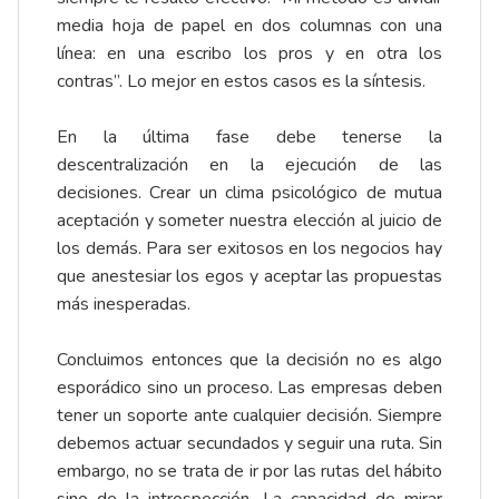
media hoja de papel en dos columnas con una
línea: en una escribo los pros y en otra los
contras”. Lo mejor en estos casos es la síntesis.
En la última fase debe tenerse la
descentralización en la ejecución de las
decisiones. Crear un clima psicológico de mutua
aceptación y someter nuestra elección al juicio de
los demás. Para ser exitosos en los negocios hay
que anestesiar los egos y aceptar las propuestas
más inesperadas.
Concluimos entonces que la decisión no es algo
esporádico sino un proceso. Las empresas deben
tener un soporte ante cualquier decisión. Siempre
debemos actuar secundados y seguir una ruta. Sin
embargo, no se trata de ir por las rutas del hábito