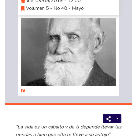
Jue, 09/05/2019 - 12:00
Volumen 5 - No 48 - Mayo
“La vida es un caballo y de ti depende llevar las
riendas o bien que ella te lleve a su antojo”