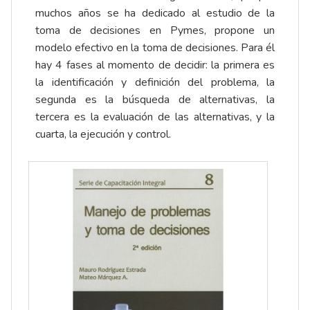
muchos años se ha dedicado al estudio de la
toma de decisiones en Pymes, propone un
modelo efectivo en la toma de decisiones. Para él
hay 4 fases al momento de decidir: la primera es
la identificación y definición del problema, la
segunda es la búsqueda de alternativas, la
tercera es la evaluación de las alternativas, y la
cuarta, la ejecución y control.