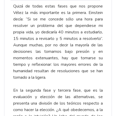
Quizá de todas estas fases que nos propone
Vélez la más importante es la primera. Einstein
decía: “Si se me concede sólo una hora para
resolver un problema del que dependiese mi
propia vida, yo dedicaría 40 minutos a estudiarlo,
15 minutos a revisarlo y 5 minutos a resolverlo”.
Aunque muchas, por no decir la mayoría de las
decisiones las tomamos bajo presión y en
momentos extenuantes, hay que tomarse su
tiempo y reflexionar: los mayores errores de la
humanidad resultan de resoluciones que se han
tomado a la ligera.
En la segunda fase y tercera fase, que es la
evaluación y elección de las alternativas, se
presenta una división de los teóricos respecto a
como hacer la elección. ¿A qué obedecemos, a la