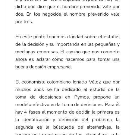
dicho que dice que el hombre prevenido vale por
dos. En los negocios el hombre prevenido vale
por tres.
En este punto tenemos claridad sobre el estatus
de la decisión y su importancia en las pequeñas y
medianas empresas. El camino que nos compete
ahora es aclarar cómo hacemos para tomar una
buena decisión empresarial.
El economista colombiano Ignacio Vélez, que por
muchos años se ha dedicado al estudio de la
toma de decisiones en Pymes, propone un
modelo efectivo en la toma de decisiones. Para él
hay 4 fases al momento de decidir: la primera es
la identificación y definición del problema, la
segunda es la búsqueda de alternativas, la
tercera es la evaluación de las alternativas, y la