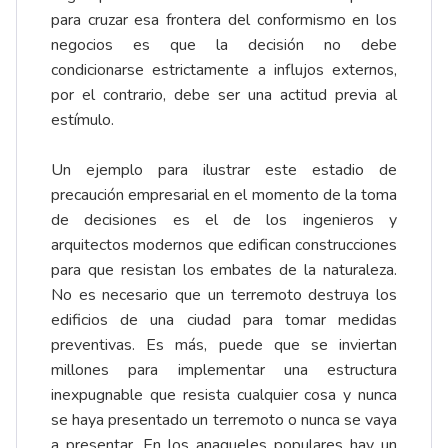
para cruzar esa frontera del conformismo en los
negocios es que la decisión no debe
condicionarse estrictamente a influjos externos,
por el contrario, debe ser una actitud previa al
estímulo.
Un ejemplo para ilustrar este estadio de
precaución empresarial en el momento de la toma
de decisiones es el de los ingenieros y
arquitectos modernos que edifican construcciones
para que resistan los embates de la naturaleza.
No es necesario que un terremoto destruya los
edificios de una ciudad para tomar medidas
preventivas. Es más, puede que se inviertan
millones para implementar una estructura
inexpugnable que resista cualquier cosa y nunca
se haya presentado un terremoto o nunca se vaya
a presentar. En los anaqueles populares hay un