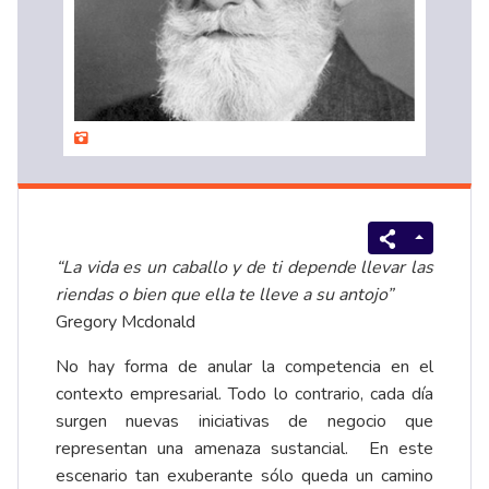
“La vida es un caballo y de ti depende llevar las
riendas o bien que ella te lleve a su antojo”
Gregory Mcdonald
No hay forma de anular la competencia en el
contexto empresarial. Todo lo contrario, cada día
surgen nuevas iniciativas de negocio que
representan una amenaza sustancial. En este
escenario tan exuberante sólo queda un camino