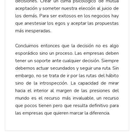
decisiones. Crear un clima psicológico de mutua
aceptación y someter nuestra elección al juicio de
los demás. Para ser exitosos en los negocios hay
que anestesiar los egos y aceptar las propuestas
más inesperadas.
Concluimos entonces que la decisión no es algo
esporádico sino un proceso. Las empresas deben
tener un soporte ante cualquier decisión. Siempre
debemos actuar secundados y seguir una ruta. Sin
embargo, no se trata de ir por las rutas del hábito
sino de la introspección. La capacidad de mirar
hacia el interior al margen de las presiones del
mundo es el recurso más invaluable, un recurso
que pocos tienen pero que resulta definitivo para
las empresas que quieren marcar la diferencia.