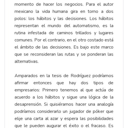
momento de hacer los negocios. Para el autor
mexicano la vida humana gira en torno a dos
polos: los hábitos y las decisiones. Los hábitos
representan el mundo del automatismo, es la
rutina infestada de caminos trillados y lugares
comunes. Por el contrario, en el otro costado está
el ámbito de las decisiones. Es bajo este marco
que se reconsideran las rutas y se ponderan las
alternativas.
Amparados en la tesis de Rodríguez podríamos
afirmar entonces que hay dos tipos de
empresarios: Primero tenemos al que actúa de
acuerdo a los hábitos y sigue una lógica de la
desaprensión. Si quisiéramos hacer una analogía
podríamos considerarlo un jugador de póker que
elije una carta al azar y espera las posibilidades
que le pueden augurar el éxito o el fracaso. Es