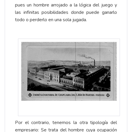
pues un hombre arrojado a la lógica del juego y
las infinitas posibilidades donde puede ganarlo
todo o perderlo en una sola jugada.
Por el contrario, tenemos la otra tipología del
empresario: Se trata del hombre cuya ocupación