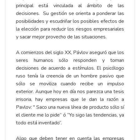
principal está vinculada al ámbito de las
decisiones. Su gestión se orienta a ponderar las
posibilidades y escudriñar los posibles efectos de
la elección para reducir los riesgos empresariales
y sacar mejor provecho de las situaciones.
A comienzos del siglo XX, Pávlov aseguró que los
seres humanos sólo responden y toman
decisiones de acuerdo a estímulos. El psicólogo
ruso tenía la creencia de un hombre pasivo que
sólo se moviliza cuando recibe un impulso
exterior. Aunque hoy en día nos parezca una tesis
irrisoria, hay empresas que le dan la razón a
Pavlov: " Saco una nueva línea de producto sólo sí
el cliente me lo pide” ó “Yo sigo las tendencias, ya
todo está inventado”.
Algo que deben tener en cuenta las empresas