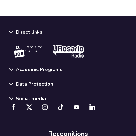
Direct links
Trabaja con
nosotros.
Academic Programs
Data Protection
Social media
Recognitions