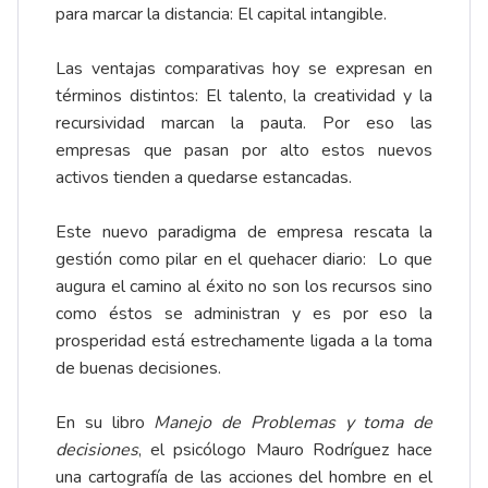
para marcar la distancia: El capital intangible.
Las ventajas comparativas hoy se expresan en
términos distintos: El talento, la creatividad y la
recursividad marcan la pauta. Por eso las
empresas que pasan por alto estos nuevos
activos tienden a quedarse estancadas.
Este nuevo paradigma de empresa rescata la
gestión como pilar en el quehacer diario: Lo que
augura el camino al éxito no son los recursos sino
como éstos se administran y es por eso la
prosperidad está estrechamente ligada a la toma
de buenas decisiones.
En su libro
Manejo de Problemas y toma de
decisiones
, el psicólogo Mauro Rodríguez hace
una cartografía de las acciones del hombre en el