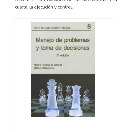
cuarta, la ejecución y control.