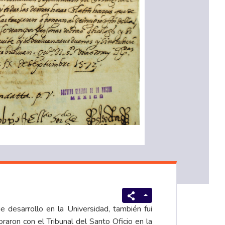
 desarrollo en la Universidad, también fui
aron con el Tribunal del Santo Oficio en la