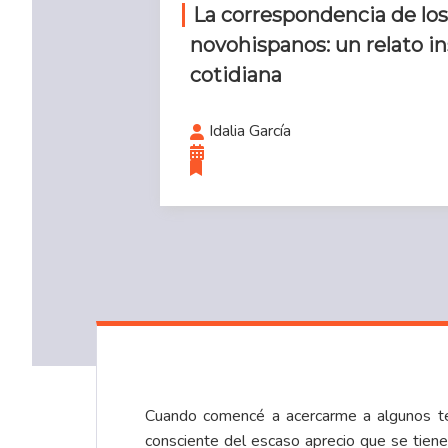
La correspondencia de los
novohispanos: un relato in
cotidiana
Idalia García
Cuando comencé a acercarme a algunos tema
consciente del escaso aprecio que se tiene