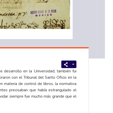
 desarrollo en la Universidad, también fui
aron con el Tribunal del Santo Oficio en la
 materia de control de libros, la normativa
entes precisaban que había estrangulado el
olvidar siempre fue mucho más grande que el