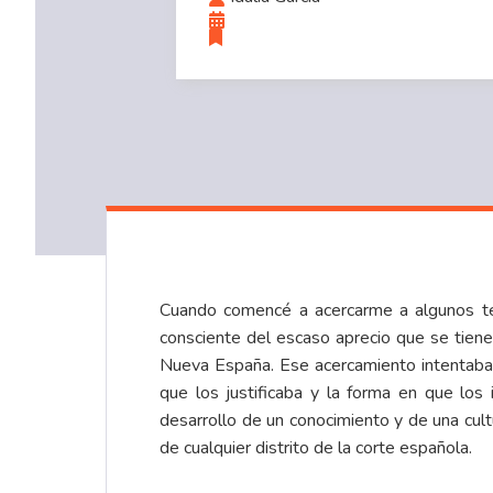
Cuando comencé a acercarme a algunos tema
consciente del escaso aprecio que se tiene
Nueva España. Ese acercamiento intentaba c
que los justificaba y la forma en que los
desarrollo de un conocimiento y de una cul
de cualquier distrito de la corte española.