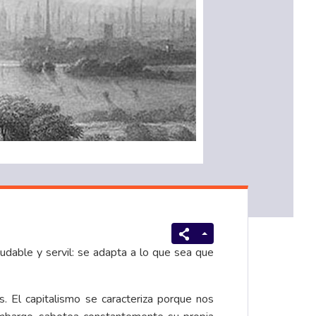
able y servil: se adapta a lo que sea que
. El capitalismo se caracteriza porque nos