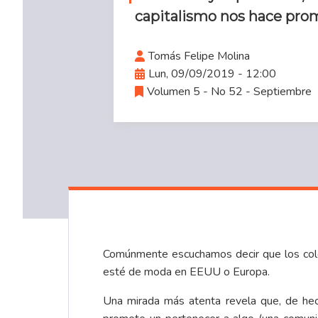
capitalismo nos hace pro
Tomás Felipe Molina
Lun, 09/09/2019 - 12:00
Volumen 5 - No 52 - Septiembre
Comúnmente escuchamos decir que los colo
esté de moda en EEUU o Europa.
Una mirada más atenta revela que, de hech