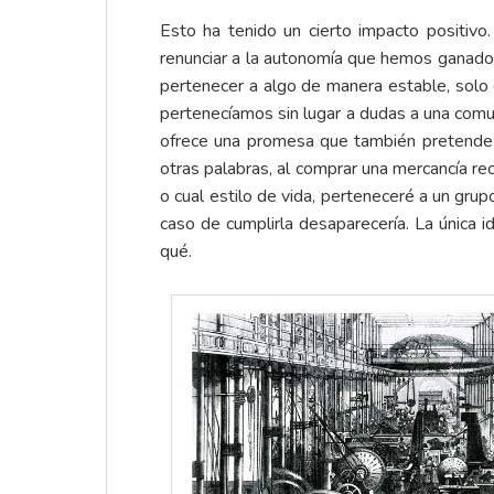
Esto ha tenido un cierto impacto positivo
renunciar a la autonomía que hemos ganado
pertenecer a algo de manera estable, solo
pertenecíamos sin lugar a dudas a una comun
ofrece una promesa que también pretende s
otras palabras, al comprar una mercancía rec
o cual estilo de vida, perteneceré a un gru
caso de cumplirla desaparecería. La única 
qué.