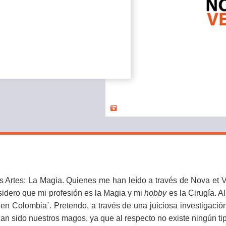
s Artes: La Magia. Quienes me han leído a través de Nova et V
sidero que mi profesión es la Magia y mi
hobby
es la Cirugía. 
 Colombia`. Pretendo, a través de una juiciosa investigación, 
 han sido nuestros magos, ya que al respecto no existe ningún ti