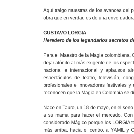
Aquí traigo muestras de los avances del p
obra que en verdad es de una envergadura
GUSTAVO LORGIA
Heredero de los legendarios secretos d
Para el Maestro de la Magia colombiana,
dejar atónito al más exigente de los espe
nacional e internacional y aplausos a
espectáculos de teatro, televisión, c
profesionales e innovadores festivales 
reconocen que la Magia en Colombia se
Nace en Tauro, un 18 de mayo, en el seno 
a su mamá para hacer el mercado. Con s
considerado Mágico porque los LORGIA 
más arriba, hacia el centro, a YAMIL y