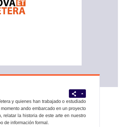
etera y quienes han trabajado o estudiado
Al momento ando embarcado en un proyecto
relatar la historia de este arte en nuestro
po de información formal.