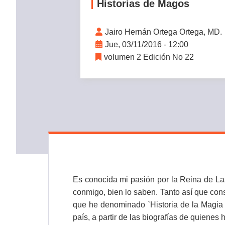
Historias de Magos
Jairo Hernán Ortega Ortega, MD.
Jue, 03/11/2016 - 12:00
volumen 2 Edición No 22
Es conocida mi pasión por la Reina de La
conmigo, bien lo saben. Tanto así que con
que he denominado `Historia de la Magia en
país, a partir de las biografías de quienes