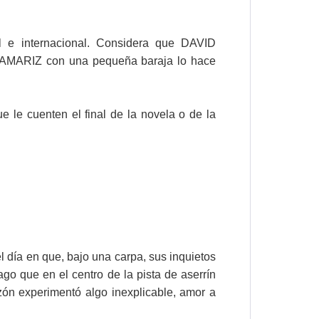
 e internacional. Considera que DAVID
AMARIZ con una pequeña baraja lo hace
le cuenten el final de la novela o de la
 día en que, bajo una carpa, sus inquietos
o que en el centro de la pista de aserrín
zón experimentó algo inexplicable, amor a