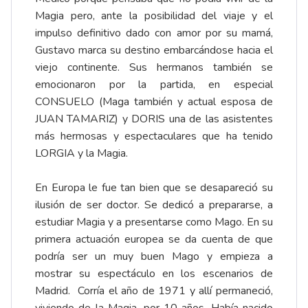
Magia pero, ante la posibilidad del viaje y el
impulso definitivo dado con amor por su mamá,
Gustavo marca su destino embarcándose hacia el
viejo continente. Sus hermanos también se
emocionaron por la partida, en especial
CONSUELO (Maga también y actual esposa de
JUAN TAMARIZ) y DORIS una de las asistentes
más hermosas y espectaculares que ha tenido
LORGIA y la Magia.
En Europa le fue tan bien que se desapareció su
ilusión de ser doctor. Se dedicó a prepararse, a
estudiar Magia y a presentarse como Mago. En su
primera actuación europea se da cuenta de que
podría ser un muy buen Mago y empieza a
mostrar su espectáculo en los escenarios de
Madrid. Corría el año de 1971 y allí permaneció,