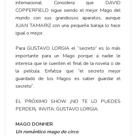
internacional. Considera que DAVID
COPPERFIELD sigue siendo el mejor Mago del
mundo con sus grandiosos aparatos, aunque
JUAN TAMARIZ con una pequeña baraja lo hace
igual o mejor.
Para GUSTAVO LORGIA el “secreto” es lo más
importante para un Mago porque a nadie le
interesa que le cuenten el final de la novela o de
la película. Enfatiza que “el secreto mejor
guardado de los Magos es saber guardar el
secreto”.
EL PRÓXIMO SHOW ¡NO TE LO PUEDES
PERDER¡ INVITA: GUSTAVO LORGIA.
MAGO DONHER
Un romántico mago de circo