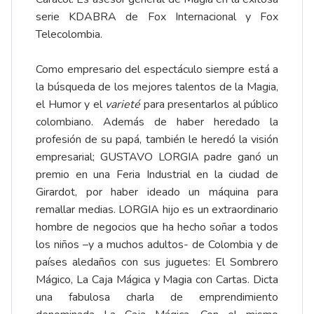
serie KDABRA de Fox Internacional y Fox
Telecolombia.
Como empresario del espectáculo siempre está a
la búsqueda de los mejores talentos de la Magia,
el Humor y el
varieté
para presentarlos al público
colombiano. Además de haber heredado la
profesión de su papá, también le heredó la visión
empresarial; GUSTAVO LORGIA padre ganó un
premio en una Feria Industrial en la ciudad de
Girardot, por haber ideado un máquina para
remallar medias. LORGIA hijo es un extraordinario
hombre de negocios que ha hecho soñar a todos
los niños –y a muchos adultos- de Colombia y de
países aledaños con sus juguetes: El Sombrero
Mágico, La Caja Mágica y Magia con Cartas. Dicta
una fabulosa charla de emprendimiento