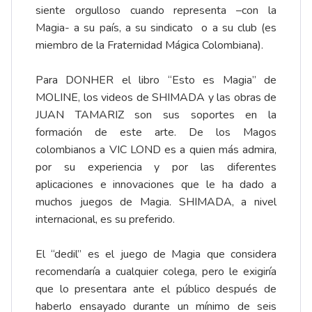
siente orgulloso cuando representa –con la
Magia- a su país, a su sindicato o a su club (es
miembro de la Fraternidad Mágica Colombiana).
Para DONHER el libro “Esto es Magia” de
MOLINE, los videos de SHIMADA y las obras de
JUAN TAMARIZ son sus soportes en la
formación de este arte. De los Magos
colombianos a VIC LOND es a quien más admira,
por su experiencia y por las diferentes
aplicaciones e innovaciones que le ha dado a
muchos juegos de Magia. SHIMADA, a nivel
internacional, es su preferido.
El “dedil” es el juego de Magia que considera
recomendaría a cualquier colega, pero le exigiría
que lo presentara ante el público después de
haberlo ensayado durante un mínimo de seis