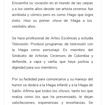
Encuentra su vocación en el mundo de las carpas
y a los veinte años decide ser artista circense, fue
acróbata y cómico pero es como Mago que logra
éxito. Hizo su primer
show
de Magia a los
veintidós años.
Se hace profesional de Artes Escénicas y estudia
Televisión. Produce programas de televisión con
la Magia como personaje. Es miembro del
Sindicato de Artistas Circenses de Colombia y
defiende, a capa y varita, que haya justicia y
dignidad para sus miembros.
Por su facilidad para comunicarse y su manejo del
humor se dedica a la Magia Infantil y a la Magia de
Salón. Afirma que todos los
shows,
tanto los que
realiza como los que ha presenciado, le dejan
satisfacciones, experiencias y enseñanzas. Se