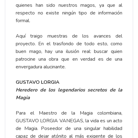
quienes han sido nuestros magos, ya que al
respecto no existe ningún tipo de información
formal.
Aquí traigo muestras de los avances del
proyecto. En el trasfondo de todo esto, como
buen mago, hay una ilusión real: buscar quien
patrocine una obra que en verdad es de una
envergadura alucinante.
GUSTAVO LORGIA
Heredero de los legendarios secretos de la
Magia
Para el Maestro de la Magia colombiana,
GUSTAVO LORGIA VANEGAS, la vida es un acto
de Magia. Poseedor de una singular habilidad
capaz de dejar atónito al más exigente de los