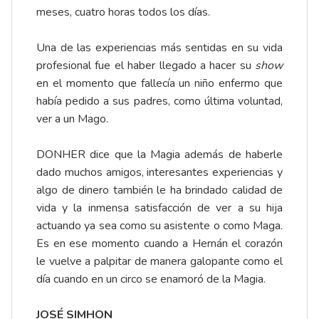
meses, cuatro horas todos los días.
Una de las experiencias más sentidas en su vida
profesional fue el haber llegado a hacer su
show
en el momento que fallecía un niño enfermo que
había pedido a sus padres, como última voluntad,
ver a un Mago.
DONHER dice que la Magia además de haberle
dado muchos amigos, interesantes experiencias y
algo de dinero también le ha brindado calidad de
vida y la inmensa satisfacción de ver a su hija
actuando ya sea como su asistente o como Maga.
Es en ese momento cuando a Hernán el corazón
le vuelve a palpitar de manera galopante como el
día cuando en un circo se enamoró de la Magia.
JOSÉ SIMHON