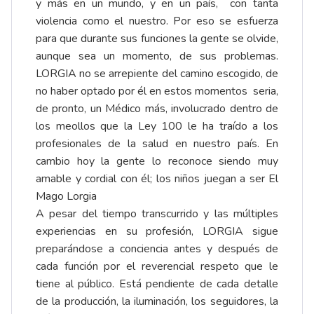
y más en un mundo, y en un país, con tanta
violencia como el nuestro. Por eso se esfuerza
para que durante sus funciones la gente se olvide,
aunque sea un momento, de sus problemas.
LORGIA no se arrepiente del camino escogido, de
no haber optado por él en estos momentos seria,
de pronto, un Médico más, involucrado dentro de
los meollos que la Ley 100 le ha traído a los
profesionales de la salud en nuestro país. En
cambio hoy la gente lo reconoce siendo muy
amable y cordial con él; los niños juegan a ser El
Mago Lorgia
A pesar del tiempo transcurrido y las múltiples
experiencias en su profesión, LORGIA sigue
preparándose a conciencia antes y después de
cada función por el reverencial respeto que le
tiene al público. Está pendiente de cada detalle
de la producción, la iluminación, los seguidores, la