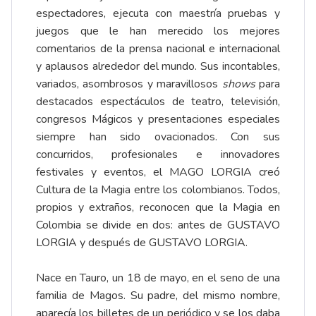
espectadores, ejecuta con maestría pruebas y
juegos que le han merecido los mejores
comentarios de la prensa nacional e internacional
y aplausos alrededor del mundo. Sus incontables,
variados, asombrosos y maravillosos
shows
para
destacados espectáculos de teatro, televisión,
congresos Mágicos y presentaciones especiales
siempre han sido ovacionados. Con sus
concurridos, profesionales e innovadores
festivales y eventos, el MAGO LORGIA creó
Cultura de la Magia entre los colombianos. Todos,
propios y extraños, reconocen que la Magia en
Colombia se divide en dos: antes de GUSTAVO
LORGIA y después de GUSTAVO LORGIA.
Nace en Tauro, un 18 de mayo, en el seno de una
familia de Magos. Su padre, del mismo nombre,
aparecía los billetes de un periódico y se los daba