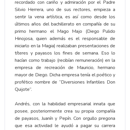
recordado con cariño y admiración por el Padre
Silvio Herrera, uno de sus rectores, empieza a
sentir la vena artística, es así como desde los
últimos años del bachillerato en compañía de su
primo hermano el Mago Majo (Diego Pulido
Hinojosa, quien además es el responsable de
iniciarlo en la Magia) realizaban presentaciones de
títeres y payasos los fines de semana. Eso lo
hacían como trabajo (recibían remuneración) en la
empresa de recreación de Mauricio, hermano
mayor de Diego. Dicha empresa tenía el poético y
profético nombre de “Diversiones Infantiles Don
Quijote”.
Andrés, con la habilidad empresarial innata que
posee, posteriormente crea su propia compañía
de payasos, Juanín y Pepín. Con orgullo pregona
que esa actividad le ayudó a pagar su carrera