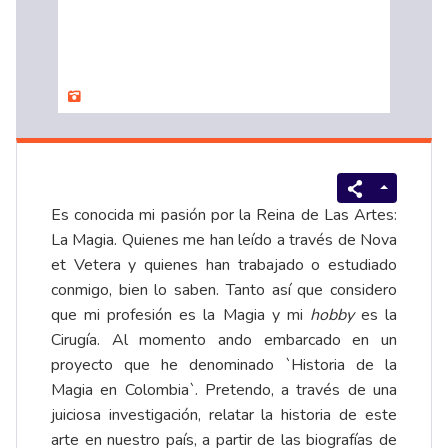
Es conocida mi pasión por la Reina de Las Artes:
La Magia. Quienes me han leído a través de Nova
et Vetera y quienes han trabajado o estudiado
conmigo, bien lo saben. Tanto así que considero
que mi profesión es la Magia y mi
hobby
es la
Cirugía. Al momento ando embarcado en un
proyecto que he denominado `Historia de la
Magia en Colombia`. Pretendo, a través de una
juiciosa investigación, relatar la historia de este
arte en nuestro país, a partir de las biografías de