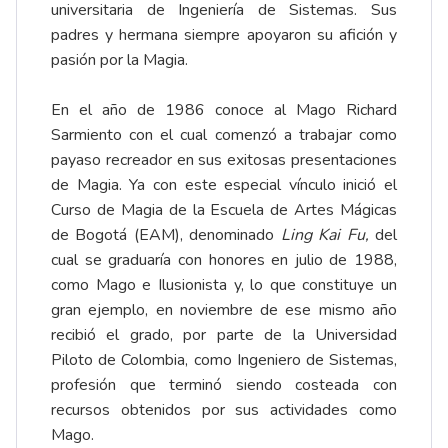
universitaria de Ingeniería de Sistemas. Sus
padres y hermana siempre apoyaron su afición y
pasión por la Magia.
En el año de 1986 conoce al Mago Richard
Sarmiento con el cual comenzó a trabajar como
payaso recreador en sus exitosas presentaciones
de Magia. Ya con este especial vínculo inició el
Curso de Magia de la Escuela de Artes Mágicas
de Bogotá (EAM), denominado
Ling Kai Fu,
del
cual se graduaría con honores en julio de 1988,
como Mago e Ilusionista y, lo que constituye un
gran ejemplo, en noviembre de ese mismo año
recibió el grado, por parte de la Universidad
Piloto de Colombia, como Ingeniero de Sistemas,
profesión que terminó siendo costeada con
recursos obtenidos por sus actividades como
Mago.