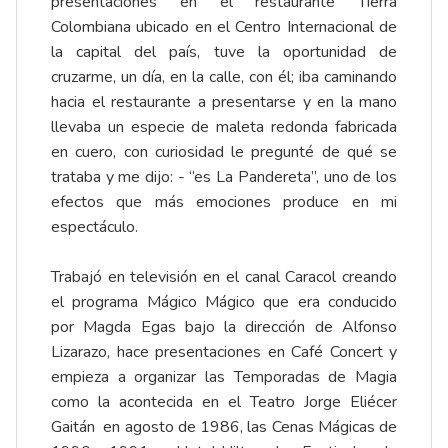
presentaciones en el restaurante Tierra
Colombiana ubicado en el Centro Internacional de
la capital del país, tuve la oportunidad de
cruzarme, un día, en la calle, con él; iba caminando
hacia el restaurante a presentarse y en la mano
llevaba un especie de maleta redonda fabricada
en cuero, con curiosidad le pregunté de qué se
trataba y me dijo: - “es La Pandereta”, uno de los
efectos que más emociones produce en mi
espectáculo.
Trabajó en televisión en el canal Caracol creando
el programa Mágico Mágico que era conducido
por Magda Egas bajo la dirección de Alfonso
Lizarazo, hace presentaciones en Café Concert y
empieza a organizar las Temporadas de Magia
como la acontecida en el Teatro Jorge Eliécer
Gaitán en agosto de 1986, las Cenas Mágicas de