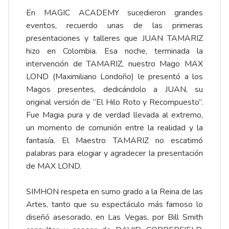
En MAGIC ACADEMY sucedieron grandes
eventos, recuerdo unas de las primeras
presentaciones y talleres que JUAN TAMARIZ
hizo en Colombia. Esa noche, terminada la
intervención de TAMARIZ, nuestro Mago MAX
LOND (Maximiliano Londoño) le presentó a los
Magos presentes, dedicándolo a JUAN, su
original versión de “El Hilo Roto y Recompuesto”.
Fue Magia pura y de verdad llevada al extremo,
un momento de comunión entre la realidad y la
fantasía. El Maestro TAMARIZ no escatimó
palabras para elogiar y agradecer la presentación
de MAX LOND.
SIMHON respeta en sumo grado a la Reina de las
Artes, tanto que su espectáculo más famoso lo
diseñó asesorado, en Las Vegas, por Bill Smith