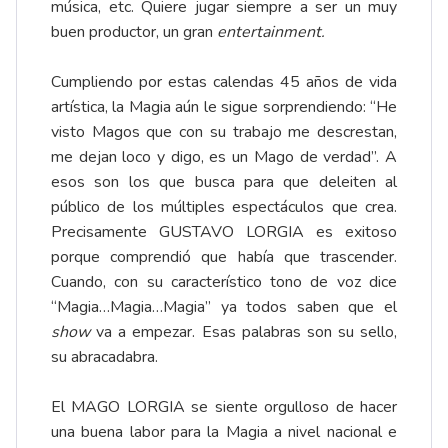
música, etc. Quiere jugar siempre a ser un muy
buen productor, un gran
entertainment.
Cumpliendo por estas calendas 45 años de vida
artística, la Magia aún le sigue sorprendiendo: “He
visto Magos que con su trabajo me descrestan,
me dejan loco y digo, es un Mago de verdad”. A
esos son los que busca para que deleiten al
público de los múltiples espectáculos que crea.
Precisamente GUSTAVO LORGIA es exitoso
porque comprendió que había que trascender.
Cuando, con su característico tono de voz dice
“Magia…Magia…Magia” ya todos saben que el
show
va a empezar. Esas palabras son su sello,
su abracadabra.
El MAGO LORGIA se siente orgulloso de hacer
una buena labor para la Magia a nivel nacional e