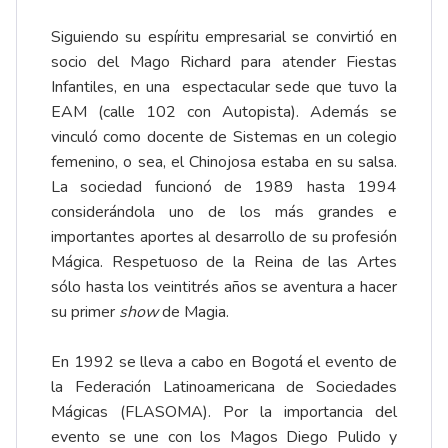
Siguiendo su espíritu empresarial se convirtió en
socio del Mago Richard para atender Fiestas
Infantiles, en una espectacular sede que tuvo la
EAM (calle 102 con Autopista). Además se
vinculó como docente de Sistemas en un colegio
femenino, o sea, el Chinojosa estaba en su salsa.
La sociedad funcionó de 1989 hasta 1994
considerándola uno de los más grandes e
importantes aportes al desarrollo de su profesión
Mágica. Respetuoso de la Reina de las Artes
sólo hasta los veintitrés años se aventura a hacer
su primer
show
de Magia.
En 1992 se lleva a cabo en Bogotá el evento de
la Federación Latinoamericana de Sociedades
Mágicas (FLASOMA). Por la importancia del
evento se une con los Magos Diego Pulido y