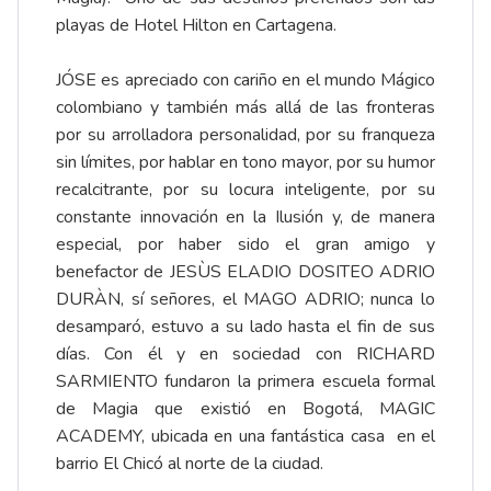
playas de Hotel Hilton en Cartagena.
JÓSE es apreciado con cariño en el mundo Mágico
colombiano y también más allá de las fronteras
por su arrolladora personalidad, por su franqueza
sin límites, por hablar en tono mayor, por su humor
recalcitrante, por su locura inteligente, por su
constante innovación en la Ilusión y, de manera
especial, por haber sido el gran amigo y
benefactor de JESÙS ELADIO DOSITEO ADRIO
DURÀN, sí señores, el MAGO ADRIO; nunca lo
desamparó, estuvo a su lado hasta el fin de sus
días. Con él y en sociedad con RICHARD
SARMIENTO fundaron la primera escuela formal
de Magia que existió en Bogotá, MAGIC
ACADEMY, ubicada en una fantástica casa en el
barrio El Chicó al norte de la ciudad.