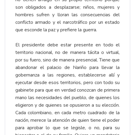
son obligados a desplazarse; niños, mujeres y
hombres sufren y lloran las consecuencias del
conflicto armado y el narcotráfico por un estado
que esconde la paz y prefiere la guerra.
El presidente debe estar presente en todo el
territorio nacional, no de manera tácita o virtual,
por su fuero, sino de manera presencial. Tiene que
abandonar el palacio de Nariño para llevar la
gobernanza a las regiones, establecerse allí y
ejecutar desde esos territorios, pero con todo su
gabinete para que en verdad conozcan de primera
mano las necesidades del pueblo, de quienes los
eligieron y de quienes se opusieron a su elección.
Cada colombiano, en cada metro cuadrado de la
nación, merece la atención de quien tiene el poder
para aprobar lo que se legisle, o no, para su