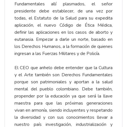
Fundamentales allí plasmados, el señor
presidente debe establecer, de una vez por
todas, el Estatuto de la Salud para su expedita
aplicación, el nuevo Código de Ética Médica,
definir las aplicaciones en los casos de aborto y
eutanasia. Empezar a darle un norte, basado en
los Derechos Humanos, a la formación de quienes
ingresan a las Fuerzas Militares y de Policía.
El CEO que anhelo debe entender que la Cultura
y el Arte también son Derechos Fundamentales
porque son patrimoniales y aportan a la salud
mental del pueblo colombiano. Debe también,
propender por la educación ya que será la llave
maestra para que las próximas generaciones
vivan en armonía, siendo incluyentes y respetando
la diversidad y con sus conocimientos llevar a
nuestro país investigación, industrialización y