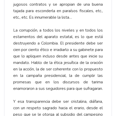
jugosos contratos y se apropian de una buena
tajada para esconderla en paraísos fiscales, etc.,
etc., etc. Es innumerable la lista…
La corrupción, a todos los niveles y en todos los
estamentos del aparato estatal, es lo que está
destruyendo a Colombia. El presidente debe ser
cien por ciento ético e irradiarlo a su gabinete para
que lo apliquen incluso desde antes que inicie su
mandato. Hablo de la ética jesuítica de la oración
en la acción, la de ser coherente con lo propuesto
en la campaña presidencial, la de cumplir las
promesas que en los discursos de tarima
enamoraron a sus seguidores para que sufragaran.
Y esa transparencia debe ser cristalina, diáfana,
con un respeto sagrado hacia el erario, desde el
peso que se le otorga al subsidio del campesino