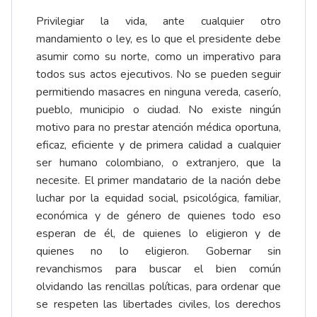
Privilegiar la vida, ante cualquier otro
mandamiento o ley, es lo que el presidente debe
asumir como su norte, como un imperativo para
todos sus actos ejecutivos. No se pueden seguir
permitiendo masacres en ninguna vereda, caserío,
pueblo, municipio o ciudad. No existe ningún
motivo para no prestar atención médica oportuna,
eficaz, eficiente y de primera calidad a cualquier
ser humano colombiano, o extranjero, que la
necesite. El primer mandatario de la nación debe
luchar por la equidad social, psicológica, familiar,
económica y de género de quienes todo eso
esperan de él, de quienes lo eligieron y de
quienes no lo eligieron. Gobernar sin
revanchismos para buscar el bien común
olvidando las rencillas políticas, para ordenar que
se respeten las libertades civiles, los derechos