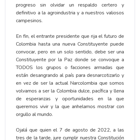
progreso sin olvidar un respaldo certero y
definitivo a la agroindustria y a nuestros valiosos
campesinos.
En fin, el entrante presidente que rija el futuro de
Colombia hasta una nueva Constituyente puede
convocar, pero en un solo sentido, debe ser una
Constituyente por la Paz donde se convoque a
TODOS los grupos o facciones armadas que
están desangrando al país para desnarcotizarlo y
en vez de ser la actual Narcolombia que somos
volvamos a ser la Colombia dulce, pacífica y llena
de esperanzas y oportunidades en la que
queremos vivir y la que anhelamos mostrar con
orgullo al mundo.
Ojalá que quien el 7 de agosto de 2022, a las
tres de la tarde, jure cumplir nuestra Constitución