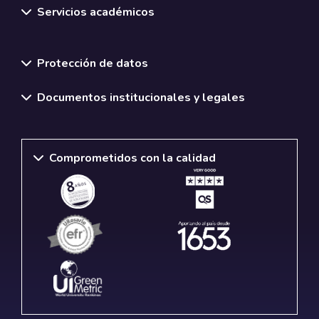
Servicios académicos
Normativas y políticas institucionales
Protección de datos
Documentos institucionales y legales
Comprometidos con la calidad