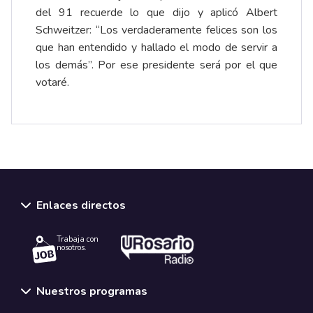
del 91 recuerde lo que dijo y aplicó Albert
Schweitzer: “Los verdaderamente felices son los
que han entendido y hallado el modo de servir a
los demás”. Por ese presidente será por el que
votaré.
Enlaces directos
Trabaja con
nosotros.
Nuestros programas