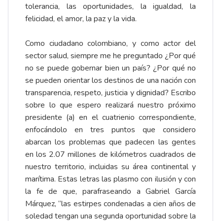
tolerancia, las oportunidades, la igualdad, la
felicidad, el amor, la paz y la vida.
Como ciudadano colombiano, y como actor del
sector salud, siempre me he preguntado ¿Por qué
no se puede gobernar bien un país? ¿Por qué no
se pueden orientar los destinos de una nación con
transparencia, respeto, justicia y dignidad? Escribo
sobre lo que espero realizará nuestro próximo
presidente (a) en el cuatrienio correspondiente,
enfocándolo en tres puntos que considero
abarcan los problemas que padecen las gentes
en los 2.07 millones de kilómetros cuadrados de
nuestro territorio, incluidas su área continental y
marítima. Estas letras las plasmo con ilusión y con
la fe de que, parafraseando a Gabriel García
Márquez, “las estirpes condenadas a cien años de
soledad tengan una segunda oportunidad sobre la