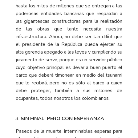
hasta los miles de millones que se entregan a las
poderosas entidades bancarias que respaldan a
las gigantescas constructoras para la realización
de las obras que tanto necesita nuestra
infraestructura. Ahora, no debe ser tan difícil que
el presidente de la República pueda ejercer su
alta gerencia apegado a las leyes y cumpliendo su
juramento de servir, porque es un servidor público
cuyo objetivo principal es llevar a buen puerto el
barco que deberá timonear en medio del tsunami
que lo recibirá, pero no es sólo al barco a quien
debe proteger, también a sus millones de
ocupantes, todos nosotros los colombianos.
SIN FINAL, PERO CON ESPERANZA
Paseos de la muerte, interminables esperas para