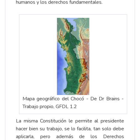
humanos y los derechos fundamentales.
Mapa geográfico del Chocó - De Dr Brains -
Trabajo propio, GFDL 1.2
La misma Constitución le permite al presidente
hacer bien su trabajo, se lo facilita, tan solo debe
aplicarla, pero además de los Derechos