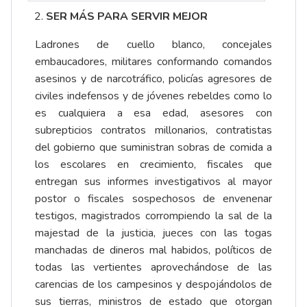
SER MÁS PARA SERVIR MEJOR
Ladrones de cuello blanco, concejales
embaucadores, militares conformando comandos
asesinos y de narcotráfico, policías agresores de
civiles indefensos y de jóvenes rebeldes como lo
es cualquiera a esa edad, asesores con
subrepticios contratos millonarios, contratistas
del gobierno que suministran sobras de comida a
los escolares en crecimiento, fiscales que
entregan sus informes investigativos al mayor
postor o fiscales sospechosos de envenenar
testigos, magistrados corrompiendo la sal de la
majestad de la justicia, jueces con las togas
manchadas de dineros mal habidos, políticos de
todas las vertientes aprovechándose de las
carencias de los campesinos y despojándolos de
sus tierras, ministros de estado que otorgan