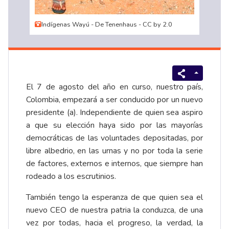
Indígenas Wayú - De Tenenhaus - CC by 2.0
El 7 de agosto del año en curso, nuestro país,
Colombia, empezará a ser conducido por un nuevo
presidente (a). Independiente de quien sea aspiro
a que su elección haya sido por las mayorías
democráticas de las voluntades depositadas, por
libre albedrio, en las urnas y no por toda la serie
de factores, externos e internos, que siempre han
rodeado a los escrutinios.
También tengo la esperanza de que quien sea el
nuevo CEO de nuestra patria la conduzca, de una
vez por todas, hacia el progreso, la verdad, la