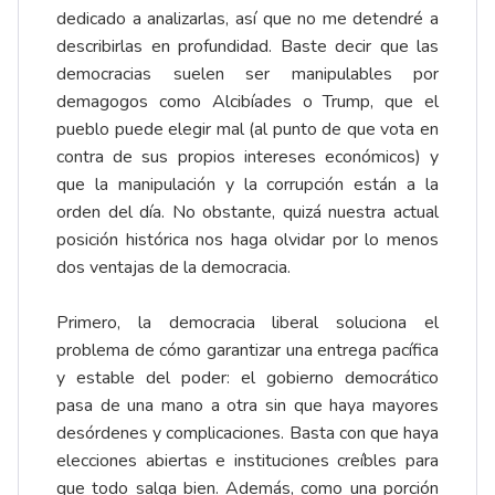
dedicado a analizarlas, así que no me detendré a
describirlas en profundidad. Baste decir que las
democracias suelen ser manipulables por
demagogos como Alcibíades o Trump, que el
pueblo puede elegir mal (al punto de que vota en
contra de sus propios intereses económicos) y
que la manipulación y la corrupción están a la
orden del día. No obstante, quizá nuestra actual
posición histórica nos haga olvidar por lo menos
dos ventajas de la democracia.
Primero, la democracia liberal soluciona el
problema de cómo garantizar una entrega pacífica
y estable del poder: el gobierno democrático
pasa de una mano a otra sin que haya mayores
desórdenes y complicaciones. Basta con que haya
elecciones abiertas e instituciones creíbles para
que todo salga bien. Además, como una porción