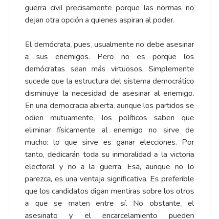
guerra civil precisamente porque las normas no
dejan otra opción a quienes aspiran al poder.
El demócrata, pues, usualmente no debe asesinar
a sus enemigos. Pero no es porque los
demócratas sean más virtuosos. Simplemente
sucede que la estructura del sistema democrático
disminuye la necesidad de asesinar al enemigo.
En una democracia abierta, aunque los partidos se
odien mutuamente, los políticos saben que
eliminar físicamente al enemigo no sirve de
mucho: lo que sirve es ganar elecciones. Por
tanto, dedicarán toda su inmoralidad a la victoria
electoral y no a la guerra. Esa, aunque no lo
parezca, es una ventaja significativa. Es preferible
que los candidatos digan mentiras sobre los otros
a que se maten entre sí. No obstante, el
asesinato y el encarcelamiento pueden