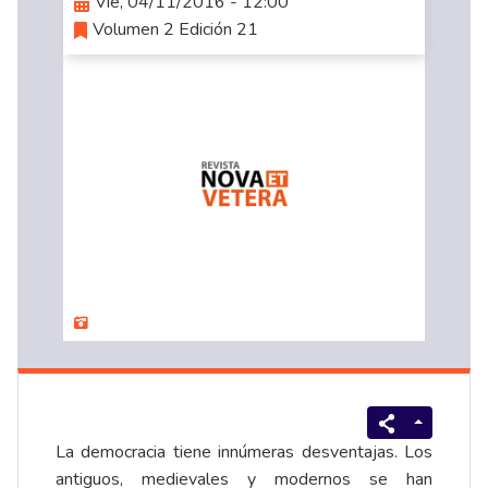
Vie, 04/11/2016 - 12:00
Volumen 2 Edición 21
La democracia tiene innúmeras desventajas. Los
antiguos, medievales y modernos se han