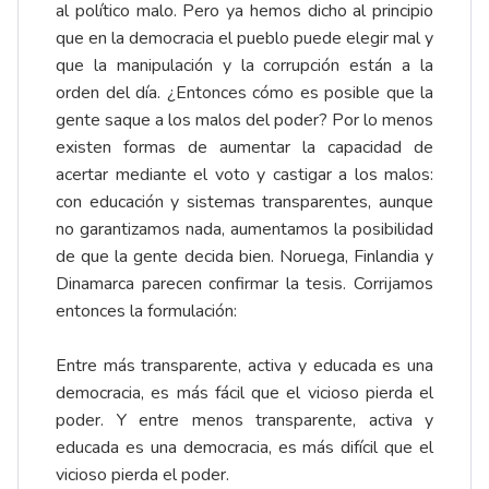
al político malo. Pero ya hemos dicho al principio
que en la democracia el pueblo puede elegir mal y
que la manipulación y la corrupción están a la
orden del día. ¿Entonces cómo es posible que la
gente saque a los malos del poder? Por lo menos
existen formas de aumentar la capacidad de
acertar mediante el voto y castigar a los malos:
con educación y sistemas transparentes, aunque
no garantizamos nada, aumentamos la posibilidad
de que la gente decida bien. Noruega, Finlandia y
Dinamarca parecen confirmar la tesis. Corrijamos
entonces la formulación:
Entre más transparente, activa y educada es una
democracia, es más fácil que el vicioso pierda el
poder. Y entre menos transparente, activa y
educada es una democracia, es más difícil que el
vicioso pierda el poder.