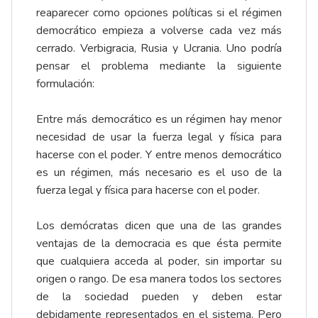
reaparecer como opciones políticas si el régimen
democrático empieza a volverse cada vez más
cerrado. Verbigracia, Rusia y Ucrania. Uno podría
pensar el problema mediante la siguiente
formulación:
Entre más democrático es un régimen hay menor
necesidad de usar la fuerza legal y física para
hacerse con el poder. Y entre menos democrático
es un régimen, más necesario es el uso de la
fuerza legal y física para hacerse con el poder.
Los demócratas dicen que una de las grandes
ventajas de la democracia es que ésta permite
que cualquiera acceda al poder, sin importar su
origen o rango. De esa manera todos los sectores
de la sociedad pueden y deben estar
debidamente representados en el sistema. Pero