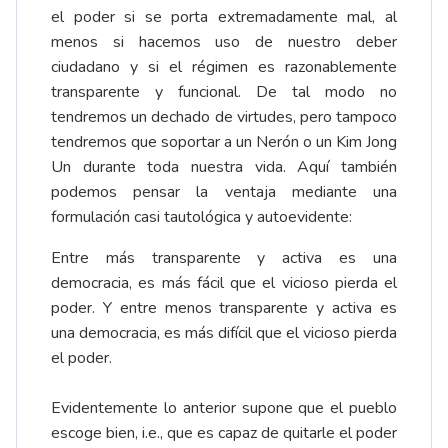
el poder si se porta extremadamente mal, al
menos si hacemos uso de nuestro deber
ciudadano y si el régimen es razonablemente
transparente y funcional. De tal modo no
tendremos un dechado de virtudes, pero tampoco
tendremos que soportar a un Nerón o un Kim Jong
Un durante toda nuestra vida. Aquí también
podemos pensar la ventaja mediante una
formulación casi tautológica y autoevidente:
Entre más transparente y activa es una
democracia, es más fácil que el vicioso pierda el
poder. Y entre menos transparente y activa es
una democracia, es más difícil que el vicioso pierda
el poder.
Evidentemente lo anterior supone que el pueblo
escoge bien, i.e., que es capaz de quitarle el poder