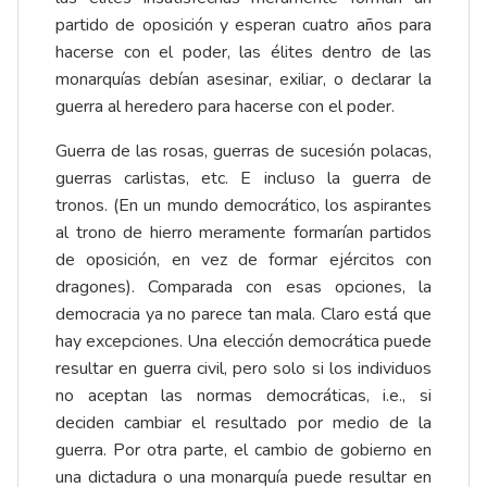
partido de oposición y esperan cuatro años para
hacerse con el poder, las élites dentro de las
monarquías debían asesinar, exiliar, o declarar la
guerra al heredero para hacerse con el poder.
Guerra de las rosas, guerras de sucesión polacas,
guerras carlistas, etc. E incluso la guerra de
tronos. (En un mundo democrático, los aspirantes
al trono de hierro meramente formarían partidos
de oposición, en vez de formar ejércitos con
dragones). Comparada con esas opciones, la
democracia ya no parece tan mala. Claro está que
hay excepciones. Una elección democrática puede
resultar en guerra civil, pero solo si los individuos
no aceptan las normas democráticas, i.e., si
deciden cambiar el resultado por medio de la
guerra. Por otra parte, el cambio de gobierno en
una dictadura o una monarquía puede resultar en