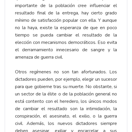
importante de la población cree influenciar el
resultado final de la entrega, hay cierto grado
mínimo de satisfacción popular con ella. Y aunque
no la haya, existe la esperanza de que en poco
tiempo se pueda cambiar el resultado de la
elección con mecanismos democráticos. Eso evita
el derramamiento innecesario de sangre y la
amenaza de guerra civil.
Otros regímenes no son tan afortunados. Los
dictadores pueden, por ejemplo, elegir un sucesor
para que gobierne tras su muerte. No obstante, si
un sector de la élite o de la población general no
está contento con el heredero, los únicos modos
de cambiar el resultado son la intimidación, la
conspiración, el asesinato, el exilio, o la guerra
civil. Además, los nuevos dictadores siempre
deben asesinar, exiliar y encarcelar a sus