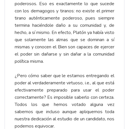
poderosos. Eso es exactamente lo que sucede
con los demagogos y tiranos: no existe el primer
tirano auténticamente poderoso, pues siempre
termina haciéndole daño a su comunidad y, de
hecho, a sí mismo. En efecto, Platón ya había visto
que solamente las almas que se dominan a sí
mismas y conocen el Bien son capaces de ejercer
el poder sin dañarse y sin dañar a la comunidad
política misma.
¿Pero cómo saber que le estamos entregando el
poder al verdaderamente virtuoso, i.e., al que está
efectivamente preparado para usar el poder
correctamente? Es imposible saberlo con certeza.
Todos los que hemos votado alguna vez
sabemos que incluso aunque apliquemos toda
nuestra dedicación al estudio de un candidato, nos
podemos equivocar.