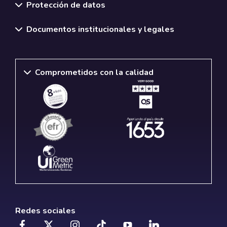
Protección de datos
Documentos institucionales y legales
Comprometidos con la calidad
Redes sociales