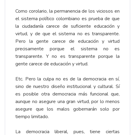
Como corolario, la permanencia de los viciosos en
el sistema político colombiano es prueba de que
la ciudadanía carece de suficiente educación y
virtud, y de que el sistema no es transparente.
Pero la gente carece de educación y virtud
precisamente porque el sistema no es
transparente. Y no es transparente porque la
gente carece de educación y virtud.
Etc. Pero la culpa no es de la democracia en sí,
sino de nuestro diseño institucional y cultural. Sí
es posible otra democracia más funcional que,
aunque no asegure una gran virtud, por lo menos
asegure que los malos gobernarán solo por
tiempo limitado.
La democracia liberal, pues, tiene ciertas