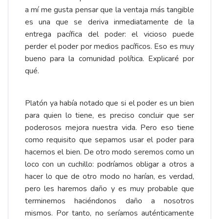
a mí me gusta pensar que la ventaja más tangible
es una que se deriva inmediatamente de la
entrega pacífica del poder: el vicioso puede
perder el poder por medios pacíficos. Eso es muy
bueno para la comunidad política. Explicaré por
qué.
Platón ya había notado que si el poder es un bien
para quien lo tiene, es preciso concluir que ser
poderosos mejora nuestra vida. Pero eso tiene
como requisito que sepamos usar el poder para
hacernos el bien. De otro modo seremos como un
loco con un cuchillo: podríamos obligar a otros a
hacer lo que de otro modo no harían, es verdad,
pero les haremos daño y es muy probable que
terminemos haciéndonos daño a nosotros
mismos. Por tanto, no seríamos auténticamente