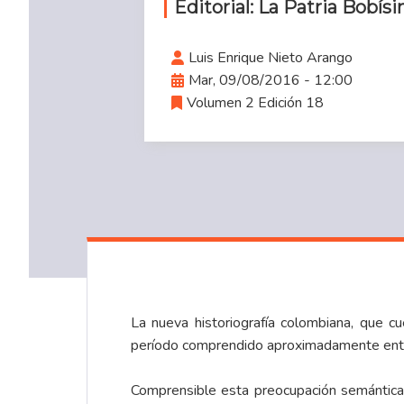
Editorial: La Patria Bobís
Luis Enrique Nieto Arango
Mar, 09/08/2016 - 12:00
Volumen 2 Edición 18
La nueva historiografía colombiana, que c
período comprendido aproximadamente en
Comprensible esta preocupación semántica 