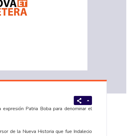
la expresión Patria Boba para denominar el
sor de la Nueva Historia que fue Indalecio