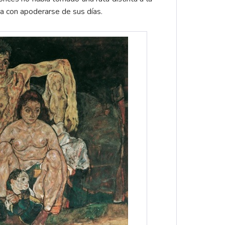
ba con apoderarse de sus días.