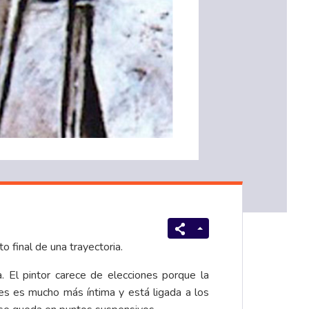
o final de una trayectoria.
 El pintor carece de elecciones porque la
eles es mucho más íntima y está ligada a los