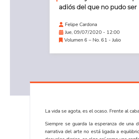
adiós del que no pudo ser
Felipe Cardona
Jue, 09/07/2020 - 12:00
Volumen 6 – No. 61 - Julio
La vida se agota, es el ocaso. Frente al caba
Siempre se guarda la esperanza de una de
narrativa del arte no está ligada a equilib