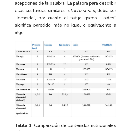
acepciones de la palabra. La palabra para describir
esas sustancias similares,
stricto sensu,
debía ser
“lechoide”, por cuanto el sufijo griego “-oides”
significa parecido, más no igual o equivalente a
algo.
Tabla 1.
Comparación de contenidos nutricionales