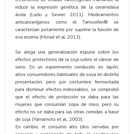
inducir la expresión genética de la ceramidasa
ácida (Lucki y Sewer, 2011). Medicamentos
anticancerígenos como el Tamoxifen® se
caracterizan justamente por suprimir la función de
esa enzima (Morad et al, 2013).
Se alega una generalización espuria sobre los
efectos protectores de la soja sobre el cáncer de
seno. En un experimento conducido en Japón,
altos consumidores habituales de soya en distinta
presentación, pero por costumbre fermentada
para disminuir efectos indeseables, se comprobó
que el efecto de protección se daba para las
mujeres que consumían sopa de miso, pero su
efecto no se daba para las otras comidas a base
de soja (Yamamoto et al., 2003).
En cambio, el consumo alto (dos servidas por