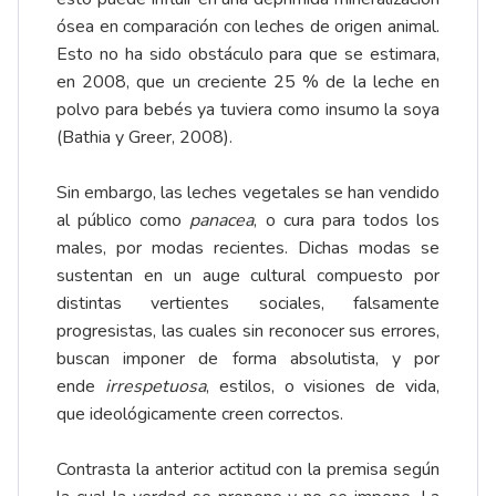
ósea en comparación con leches de origen animal.
Esto no ha sido obstáculo para que se estimara,
en 2008, que un creciente 25 % de la leche en
polvo para bebés ya tuviera como insumo la soya
(Bathia y Greer, 2008).
Sin embargo, las leches vegetales se han vendido
al público como
panacea
, o cura para todos los
males, por modas recientes. Dichas modas se
sustentan en un auge cultural compuesto por
distintas vertientes sociales, falsamente
progresistas, las cuales sin reconocer sus errores,
buscan imponer de forma absolutista, y por
ende
irrespetuosa
, estilos, o visiones de vida,
que ideológicamente creen correctos.
Contrasta la anterior actitud con la premisa según