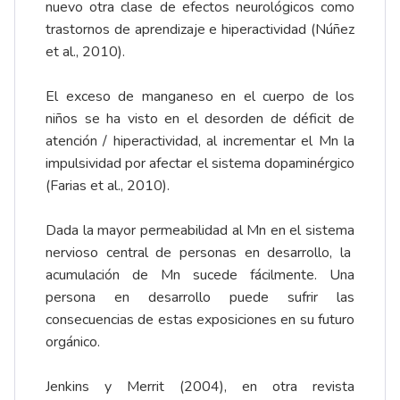
nuevo otra clase de efectos neurológicos como
trastornos de aprendizaje e hiperactividad (Núñez
et al., 2010).
El exceso de manganeso en el cuerpo de los
niños se ha visto en el desorden de déficit de
atención / hiperactividad, al incrementar el Mn la
impulsividad por afectar el sistema dopaminérgico
(Farias et al., 2010).
Dada la mayor permeabilidad al Mn en el sistema
nervioso central de personas en desarrollo, la
acumulación de Mn sucede fácilmente. Una
persona en desarrollo puede sufrir las
consecuencias de estas exposiciones en su futuro
orgánico.
Jenkins y Merrit (2004), en otra revista