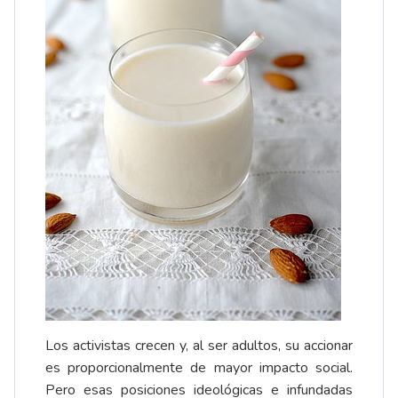
Los activistas crecen y, al ser adultos, su accionar
es proporcionalmente de mayor impacto social.
Pero esas posiciones ideológicas e infundadas