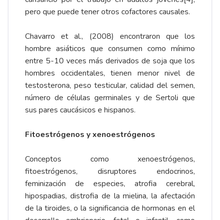
pero que puede tener otros cofactores causales.
Chavarro et al., (2008) encontraron que los
hombre asiáticos que consumen como mínimo
entre 5-10 veces más derivados de soja que los
hombres occidentales, tienen menor nivel de
testosterona, peso testicular, calidad del semen,
número de células germinales y de Sertoli que
sus pares caucásicos e hispanos.
Fitoestrógenos y xenoestrógenos
Conceptos como xenoestrógenos,
fitoestrógenos, disruptores endocrinos,
feminización de especies, atrofia cerebral,
hipospadias, distrofia de la mielina, la afectación
de la tiroides, o la significancia de hormonas en el