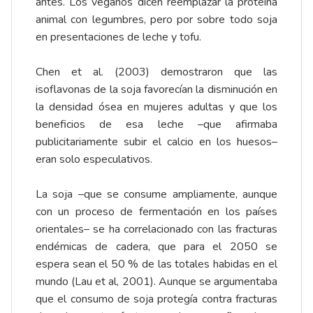
antes. Los veganos dicen reemplazar la proteína
animal con legumbres, pero por sobre todo soja
en presentaciones de leche y tofu.
Chen et al. (2003) demostraron que las
isoflavonas de la soja favorecían la disminución en
la densidad ósea en mujeres adultas y que los
beneficios de esa leche –que afirmaba
publicitariamente subir el calcio en los huesos–
eran solo especulativos.
La soja –que se consume ampliamente, aunque
con un proceso de fermentación en los países
orientales– se ha correlacionado con las fracturas
endémicas de cadera, que para el 2050 se
espera sean el 50 % de las totales habidas en el
mundo (Lau et al, 2001). Aunque se argumentaba
que el consumo de soja protegía contra fracturas