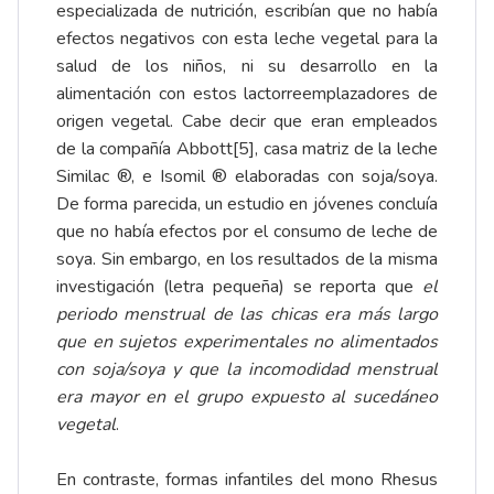
especializada de nutrición, escribían que no había
efectos negativos con esta leche vegetal para la
salud de los niños, ni su desarrollo en la
alimentación con estos lactorreemplazadores de
origen vegetal. Cabe decir que eran empleados
de la compañía Abbott
[5]
, casa matriz de la leche
Similac ®, e Isomil ® elaboradas con soja/soya.
De forma parecida, un estudio en jóvenes concluía
que no había efectos por el consumo de leche de
soya. Sin embargo, en los resultados de la misma
investigación (letra pequeña) se reporta que
el
periodo menstrual de las chicas era más largo
que en sujetos experimentales no alimentados
con soja/soya y que la incomodidad menstrual
era mayor en el grupo expuesto al sucedáneo
vegetal
.
En contraste, formas infantiles del mono Rhesus