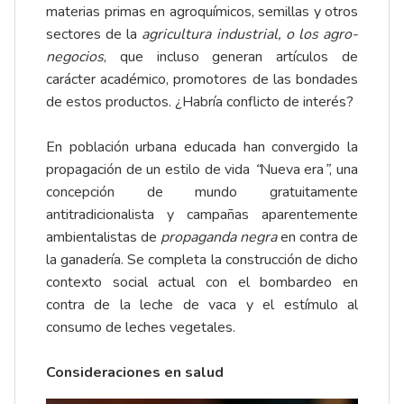
materias primas en agroquímicos, semillas y otros
sectores de la
agricultura industrial, o los agro-
negocios
, que incluso generan artículos de
carácter académico, promotores de las bondades
de estos productos. ¿Habría conflicto de interés?
En población urbana educada han convergido la
propagación de un estilo de vida
“
Nueva era
”
, una
concepción de mundo gratuitamente
antitradicionalista y campañas aparentemente
ambientalistas de
propaganda negra
en contra de
la ganadería. Se completa la construcción de dicho
contexto social actual con el bombardeo en
contra de la leche de vaca y el estímulo al
consumo de leches vegetales.
Consideraciones en salud