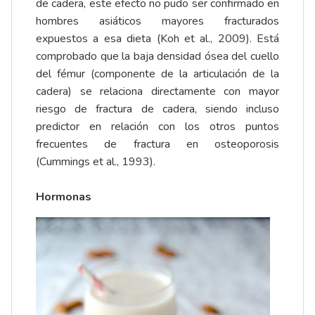
de cadera, este efecto no pudo ser confirmado en
hombres asiáticos mayores fracturados
expuestos a esa dieta (Koh et al., 2009). Está
comprobado que la baja densidad ósea del cuello
del fémur (componente de la articulación de la
cadera) se relaciona directamente con mayor
riesgo de fractura de cadera, siendo incluso
predictor en relación con los otros puntos
frecuentes de fractura en osteoporosis
(Cummings et al., 1993).
Hormonas