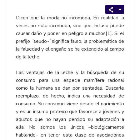
Dicen que la moda no incomoda. En realidad, a
veces no solo incomoda, sino que incluso puede
causar daño y poner en peligro a muchos
[1]
. Si el
prefijo
“
seudo
-”
significa falso, la problemática de
la falsedad y el engaño se ha extendido al campo
de la leche.
Las ventajas de la leche y la búsqueda de su
consumo para una especie mamífera racional
como la humana se dan por sentadas. Buscarle
reemplazo, de hecho, indica una necesidad de
consumo. Su consumo viene desde el nacimiento
y es un insumo proteico que favorece a jóvenes y
adultos que no hayan perdido su adaptación a
ella. No somos los únicos –biológicamente
hablando– en tener esta clase de asociaciones