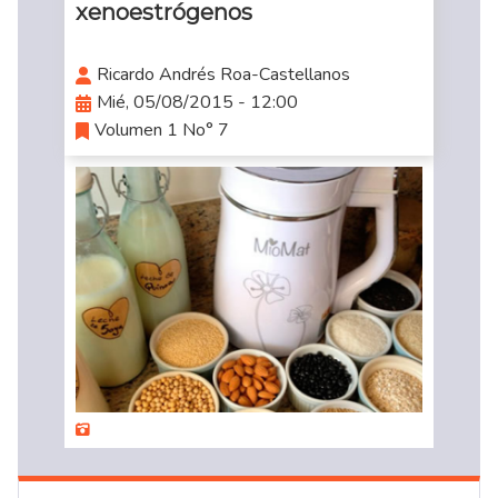
xenoestrógenos
Ricardo Andrés Roa-Castellanos
Mié, 05/08/2015 - 12:00
Volumen 1 No° 7