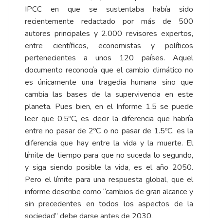
IPCC en que se sustentaba había sido
recientemente redactado por más de 500
autores principales y 2.000 revisores expertos,
entre científicos, economistas y políticos
pertenecientes a unos 120 países. Aquel
documento reconocía que el cambio climático no
es únicamente una tragedia humana sino que
cambia las bases de la supervivencia en este
planeta. Pues bien, en el Informe 1.5 se puede
leer que 0.5ºC, es decir la diferencia que habría
entre no pasar de 2ºC o no pasar de 1.5ºC, es la
diferencia que hay entre la vida y la muerte. El
límite de tiempo para que no suceda lo segundo,
y siga siendo posible la vida, es el año 2050.
Pero el límite para una respuesta global, que el
informe describe como “cambios de gran alcance y
sin precedentes en todos los aspectos de la
sociedad” debe darse antes de 2030.