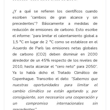
¿Y a qué se refieren los científicos cuando
escriben “cambios de gran alcance y sin
precedentes”? Básicamente a medidas de
reducción de emisiones de carbono. Esto escribe
el informe: “para limitar el calentamiento global a
1,5 °C en lugar de 2 °C como se establece en el
Acuerdo de París las emisiones netas globales
de carbono (CO2) deben disminuir en 2030
alrededor de un 45% respecto de los niveles de
2010, hasta alcanzar el "cero neto" para 2050”.
Ya lo había dicho el Tratado Climático de
Copenhague. Transcribo el dato:
“
Sabemos que
nuestras oportunidades para limitar el
cambio
climático se están agotando y, por
consiguiente, son necesarios una cooperación y
un
compromiso internacionales sin
precedentes”.