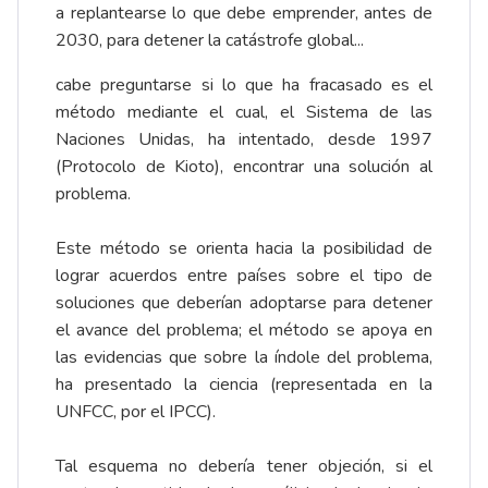
a replantearse lo que debe emprender, antes de
2030, para detener la catástrofe global...
cabe preguntarse si lo que ha fracasado es el
método mediante el cual, el Sistema de las
Naciones Unidas, ha intentado, desde 1997
(Protocolo de Kioto), encontrar una solución al
problema.
Este método se orienta hacia la posibilidad de
lograr acuerdos entre países sobre el tipo de
soluciones que deberían adoptarse para detener
el avance del problema; el método se apoya en
las evidencias que sobre la índole del problema,
ha presentado la ciencia (representada en la
UNFCC, por el IPCC).
Tal esquema no debería tener objeción, si el