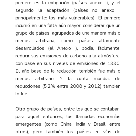
primero es la mitigación (países anexo I), y el
segundo, la adaptación (países no anexo I,
principalmente: los más vulnerables). El primero
incurrió en una falta aún mayor: considerar que un
grupo de países, agrupados de una manera más o
menos arbitraria, como países altamente
desarrollados (el Anexo I), podía, fácilmente,
reducir sus emisiones de carbono a la atmósfera,
con base en sus niveles de emisiones de 1990.
El año base de la reducción, también fue más o
menos arbitrario. Y la cuota mundial de
reducciones (5.2% entre 2008 y 2012) también
lo fue.
Otro grupo de países, entre los que se contaban,
para aquel entonces, las llamadas economías
emergentes (como China, India y Brasil, entre
otros), pero también los países en vías de