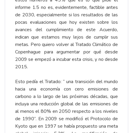
informe 1.5 no es, evidentemente, factible antes
de 2030, especialmente si los resultados de las
pocas evaluaciones que hoy existen sobre los
avances del cumplimiento de este Acuerdo,
indican que estamos muy lejos de cumplir sus
metas. Pero quiero volver al Tratado Climático de
Copenhague para argumentar por qué desde
2009 se empezó a incubar esta crisis, y no desde
2015.
Esto pedía el Tratado: “ una transición del mundo
hacia una economía con cero emisiones de
carbono a lo largo de las próximas décadas, que
incluya una reducción global de las emisiones de
al menos el 80% en 2050 respecto a los niveles
de 1990”. En 2009 se modificó el Protocolo de
Kyoto que en 1997 se había propuesto una meta