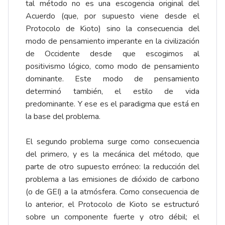
tal método no es una escogencia original del
Acuerdo (que, por supuesto viene desde el
Protocolo de Kioto) sino la consecuencia del
modo de pensamiento imperante en la civilización
de Occidente desde que escogimos al
positivismo lógico, como modo de pensamiento
dominante. Este modo de pensamiento
determinó también, el estilo de vida
predominante. Y ese es el paradigma que está en
la base del problema.
El segundo problema surge como consecuencia
del primero, y es la mecánica del método, que
parte de otro supuesto erróneo: la reducción del
problema a las emisiones de dióxido de carbono
(o de GEI) a la atmósfera. Como consecuencia de
lo anterior, el Protocolo de Kioto se estructuró
sobre un componente fuerte y otro débil; el