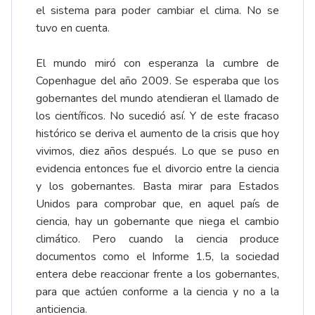
el sistema para poder cambiar el clima. No se
tuvo en cuenta.
El mundo miró con esperanza la cumbre de
Copenhague del año 2009. Se esperaba que los
gobernantes del mundo atendieran el llamado de
los científicos. No sucedió así. Y de este fracaso
histórico se deriva el aumento de la crisis que hoy
vivimos, diez años después. Lo que se puso en
evidencia entonces fue el divorcio entre la ciencia
y los gobernantes. Basta mirar para Estados
Unidos para comprobar que, en aquel país de
ciencia, hay un gobernante que niega el cambio
climático. Pero cuando la ciencia produce
documentos como el Informe 1.5, la sociedad
entera debe reaccionar frente a los gobernantes,
para que actúen conforme a la ciencia y no a la
anticiencia.