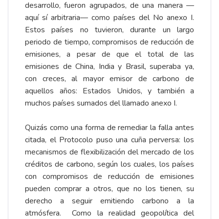
desarrollo, fueron agrupados, de una manera —
aquí sí arbitraria— como países del No anexo I.
Estos países no tuvieron, durante un largo
periodo de tiempo, compromisos de reducción de
emisiones, a pesar de que el total de las
emisiones de China, India y Brasil, superaba ya,
con creces, al mayor emisor de carbono de
aquellos años: Estados Unidos, y también a
muchos países sumados del llamado anexo I.
Quizás como una forma de remediar la falla antes
citada, el Protocolo puso una cuña perversa: los
mecanismos de flexibilización del mercado de los
créditos de carbono, según los cuales, los países
con compromisos de reducción de emisiones
pueden comprar a otros, que no los tienen, su
derecho a seguir emitiendo carbono a la
atmósfera. Como la realidad geopolítica del