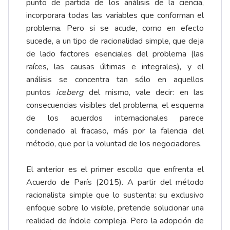
punto de partida de los análisis de la ciencia,
incorporara todas las variables que conforman el
problema. Pero si se acude, como en efecto
sucede, a un tipo de racionalidad simple, que deja
de lado factores esenciales del problema (las
raíces, las causas últimas e integrales), y el
análisis se concentra tan sólo en aquellos
puntos
iceberg
del mismo, vale decir: en las
consecuencias visibles del problema, el esquema
de los acuerdos internacionales parece
condenado al fracaso, más por la falencia del
método, que por la voluntad de los negociadores.
El anterior es el primer escollo que enfrenta el
Acuerdo de París (2015). A partir del método
racionalista simple que lo sustenta: su exclusivo
enfoque sobre lo visible, pretende solucionar una
realidad de índole compleja. Pero la adopción de