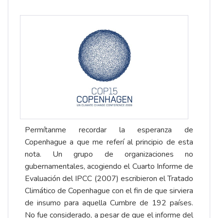
Permítanme recordar la esperanza de
Copenhague a que me referí al principio de esta
nota. Un grupo de organizaciones no
gubernamentales, acogiendo el Cuarto Informe de
Evaluación del IPCC (2007) escribieron el Tratado
Climático de Copenhague con el fin de que sirviera
de insumo para aquella Cumbre de 192 países.
No fue considerado, a pesar de que el informe del