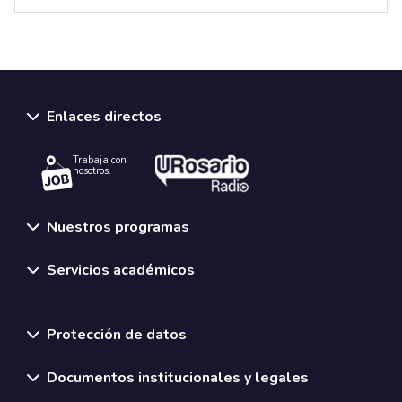
Enlaces directos
Trabaja con
nosotros.
Nuestros programas
Servicios académicos
Normativas y políticas institucionales
Protección de datos
Documentos institucionales y legales