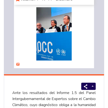
Ante los resultados del Informe 1.5 del Panel
Intergubernamental de Expertos sobre el Cambio
Climático, cuyo diagnóstico obliga a la humanidad