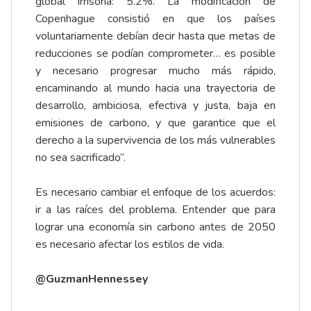
global irrisoria: 5.2%. La modificación de
Copenhague consistió en que los países
voluntariamente debían decir hasta que metas de
reducciones se podían comprometer… es posible
y necesario progresar mucho más rápido,
encaminando al mundo hacia una trayectoria de
desarrollo, ambiciosa, efectiva y justa, baja en
emisiones de carbono, y que garantice que el
derecho a la supervivencia de los más vulnerables
no sea sacrificado”.
Es necesario cambiar el enfoque de los acuerdos:
ir a las raíces del problema. Entender que para
lograr una economía sin carbono antes de 2050
es necesario afectar los estilos de vida.
@GuzmanHennessey