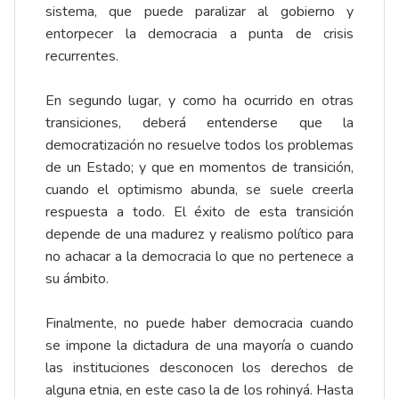
sistema, que puede paralizar al gobierno y
entorpecer la democracia a punta de crisis
recurrentes.
En segundo lugar, y como ha ocurrido en otras
transiciones, deberá entenderse que la
democratización no resuelve todos los problemas
de un Estado; y que en momentos de transición,
cuando el optimismo abunda, se suele creerla
respuesta a todo. El éxito de esta transición
depende de una madurez y realismo político para
no achacar a la democracia lo que no pertenece a
su ámbito.
Finalmente, no puede haber democracia cuando
se impone la dictadura de una mayoría o cuando
las instituciones desconocen los derechos de
alguna etnia, en este caso la de los rohinyá. Hasta