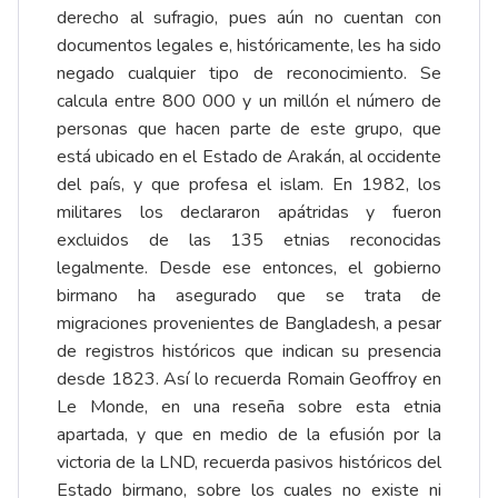
derecho al sufragio, pues aún no cuentan con
documentos legales e, históricamente, les ha sido
negado cualquier tipo de reconocimiento. Se
calcula entre 800 000 y un millón el número de
personas que hacen parte de este grupo, que
está ubicado en el Estado de Arakán, al occidente
del país, y que profesa el islam. En 1982, los
militares los declararon apátridas y fueron
excluidos de las 135 etnias reconocidas
legalmente. Desde ese entonces, el gobierno
birmano ha asegurado que se trata de
migraciones provenientes de Bangladesh, a pesar
de registros históricos que indican su presencia
desde 1823. Así lo recuerda Romain Geoffroy en
Le Monde, en una reseña sobre esta etnia
apartada, y que en medio de la efusión por la
victoria de la LND, recuerda pasivos históricos del
Estado birmano, sobre los cuales no existe ni