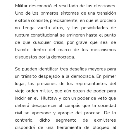
Militar desconoció el resultado de las elecciones.
Uno de los primeros síntomas de una transición
exitosa consiste, precisamente, en que el proceso
no tenga vuelta atrás, y las posibilidades de
ruptura constitucional se aminoren hasta el punto
de que cualquier crisis, por grave que sea, se
tramite dentro del marco de los mecanismos
dispuestos por la democracia.
Se pueden identificar tres desafíos mayores para
un tránsito despejado a la democracia. En primer
lugar, las presiones de los representantes del
viejo orden militar, que aún gozan de poder para
incidir en el Hluttaw y con un poder de veto que
deberá desaparecer al compás que la sociedad
civil se apersone y apropie del proceso. De lo
contrario, dicho segmento de exmilitares
dispondrá de una herramienta de bloqueo al