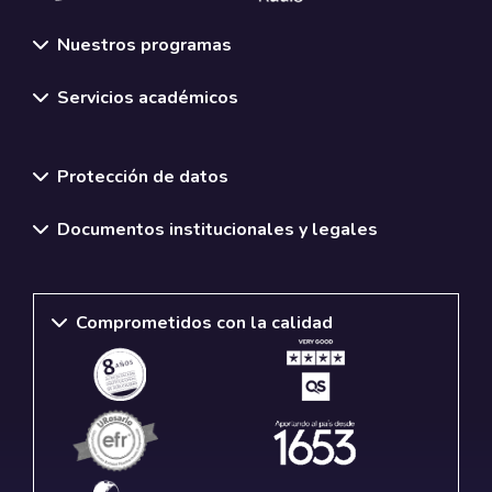
Nuestros programas
Servicios académicos
Normativas y políticas institucionales
Protección de datos
Documentos institucionales y legales
Comprometidos con la calidad