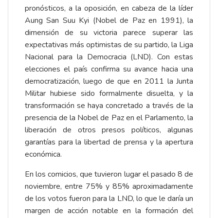
pronósticos, a la oposición, en cabeza de la líder
Aung San Suu Kyi (Nobel de Paz en 1991), la
dimensión de su victoria parece superar las
expectativas más optimistas de su partido, la Liga
Nacional para la Democracia (LND). Con estas
elecciones el país confirma su avance hacia una
democratización, luego de que en 2011 la Junta
Militar hubiese sido formalmente disuelta, y la
transformación se haya concretado a través de la
presencia de la Nobel de Paz en el Parlamento, la
liberación de otros presos políticos, algunas
garantías para la libertad de prensa y la apertura
económica.
En los comicios, que tuvieron lugar el pasado 8 de
noviembre, entre 75% y 85% aproximadamente
de los votos fueron para la LND, lo que le daría un
margen de acción notable en la formación del