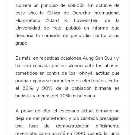
siquiera un principio de solución. En octubre de
este año, la Clínica de Derecho Internacional
Humanitario Allard K. Lowenstein, de la
Universidad de Yale, publicó un informe que
denuncia la comisión de genocidio contra dicho
grupo.
Es más, en repetidas ocasiones Aung San Suu Kyi
ha sido criticada por su silencio ante los abusos
cometidos en contra de los rohinyá, actitud que
podría explicarse por intereses electorales. Entre
el 80% y 90% de la población birmana es
budista, y menos del 10% musulmana.
A pesar de ello, el escenario actual birmano no
deja de ser prometedor, y los cambios presagian
una fase de democratización difícilmente
reversible, como ocurrió en 1990, cuando la Junta