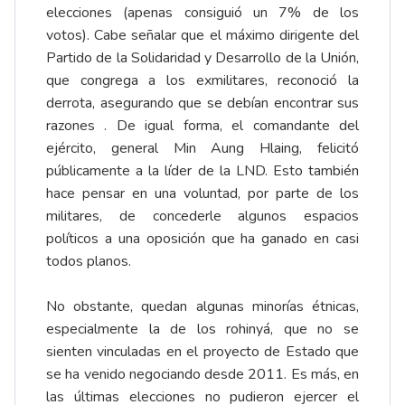
elecciones (apenas consiguió un 7% de los
votos). Cabe señalar que el máximo dirigente del
Partido de la Solidaridad y Desarrollo de la Unión,
que congrega a los exmilitares, reconoció la
derrota, asegurando que se debían encontrar sus
razones . De igual forma, el comandante del
ejército, general Min Aung Hlaing, felicitó
públicamente a la líder de la LND. Esto también
hace pensar en una voluntad, por parte de los
militares, de concederle algunos espacios
políticos a una oposición que ha ganado en casi
todos planos.
No obstante, quedan algunas minorías étnicas,
especialmente la de los rohinyá, que no se
sienten vinculadas en el proyecto de Estado que
se ha venido negociando desde 2011. Es más, en
las últimas elecciones no pudieron ejercer el