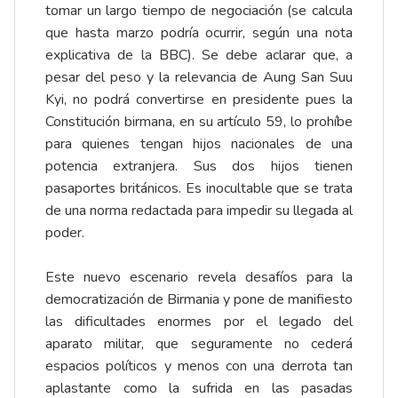
tomar un largo tiempo de negociación (se calcula
que hasta marzo podría ocurrir, según una nota
explicativa de la BBC). Se debe aclarar que, a
pesar del peso y la relevancia de Aung San Suu
Kyi, no podrá convertirse en presidente pues la
Constitución birmana, en su artículo 59, lo prohíbe
para quienes tengan hijos nacionales de una
potencia extranjera. Sus dos hijos tienen
pasaportes británicos. Es inocultable que se trata
de una norma redactada para impedir su llegada al
poder.
Este nuevo escenario revela desafíos para la
democratización de Birmania y pone de manifiesto
las dificultades enormes por el legado del
aparato militar, que seguramente no cederá
espacios políticos y menos con una derrota tan
aplastante como la sufrida en las pasadas