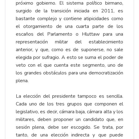
próximo gobierno. El sistema político birmano,
surgido de la transición iniciada en 2011, es
bastante complejo y contiene atipicidades como
el otorgamiento de una cuarta parte de los
escaños del Parlamento o Hluttaw para una
representación militar del establecimiento
anterior, y que, como es de suponerse, no sale
elegida por sufragio. A esto se suma el poder de
veto con el que cuenta este segmento, uno de
los grandes obstáculos para una democratización
plena.
La elección del presidente tampoco es sencilla.
Cada uno de los tres grupos que componen el
legislativo, es decir, cámara baja, cámara alta y los
militares, deben proponer un candidato que, en
sesión plena, debe ser escogido. Se trata, por
tanto, de una elección indirecta y que puede