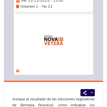
Vie, 11/12/2015 - 12:00
Volumen 1 - No 11
Aunque el resultado de las elecciones legislativas
de Birmania favoreció, como indicaban los