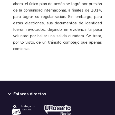
ahora, el único plan de acción se logró por presión
de la comunidad internacional, a finales de 2014,
para lograr su regularización. Sin embargo, para
estas elecciones, sus documentos de identidad
fueron revocados, dejando en evidencia la poca
voluntad por hallar una salida duradera. Se trata,
por lo visto, de un tránsito complejo que apenas
comienza.
Enlaces directos
Trabaja con
nosotros.