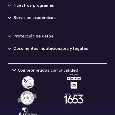
Nuestros programas
Servicios académicos
Normativas y políticas institucionales
Protección de datos
Documentos institucionales y legales
Comprometidos con la calidad