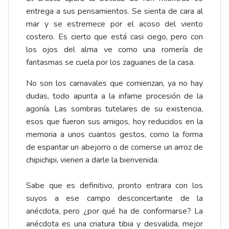
entrega a sus pensamientos. Se sienta de cara al
mar y se estremece por el acoso del viento
costero. Es cierto que está casi ciego, pero con
los ojos del alma ve como una romería de
fantasmas se cuela por los zaguanes de la casa.
No son los carnavales que comienzan, ya no hay
dudas, todo apunta a la infame procesión de la
agonía. Las sombras tutelares de su existencia,
esos que fueron sus amigos, hoy reducidos en la
memoria a unos cuantos gestos, como la forma
de espantar un abejorro o de comerse un arroz de
chipichipi, vienen a darle la bienvenida.
Sabe que es definitivo, pronto entrara con los
suyos a ese campo desconcertante de la
anécdota, pero ¿por qué ha de conformarse? La
anécdota es una criatura tibia y desvalida, mejor