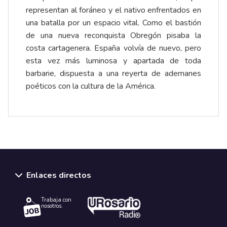
representan al foráneo y el nativo enfrentados en
una batalla por un espacio vital. Como el bastión
de una nueva reconquista Obregón pisaba la
costa cartagenera. España volvía de nuevo, pero
esta vez más luminosa y apartada de toda
barbarie, dispuesta a una reyerta de ademanes
poéticos con la cultura de la América.
Enlaces directos
Trabaja con
nosotros.