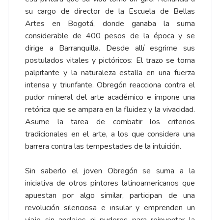
su cargo de director de la Escuela de Bellas
Artes en Bogotá, donde ganaba la suma
considerable de 400 pesos de la época y se
dirige a Barranquilla. Desde allí esgrime sus
postulados vitales y pictóricos: El trazo se torna
palpitante y la naturaleza estalla en una fuerza
intensa y triunfante. Obregón reacciona contra el
pudor mineral del arte académico e impone una
retórica que se ampara en la fluidez y la vivacidad.
Asume la tarea de combatir los criterios
tradicionales en el arte, a los que considera una
barrera contra las tempestades de la intuición.
Sin saberlo el joven Obregón se suma a la
iniciativa de otros pintores latinoamericanos que
apuestan por algo similar, participan de una
revolución silenciosa e insular y emprenden un