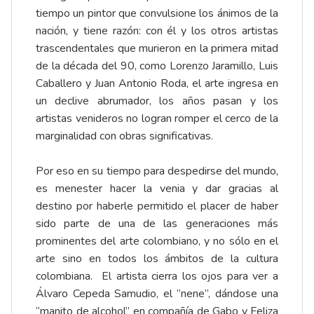
tiempo un pintor que convulsione los ánimos de la
nación, y tiene razón: con él y los otros artistas
trascendentales que murieron en la primera mitad
de la década del 90, como Lorenzo Jaramillo, Luis
Caballero y Juan Antonio Roda, el arte ingresa en
un declive abrumador, los años pasan y los
artistas venideros no logran romper el cerco de la
marginalidad con obras significativas.
Por eso en su tiempo para despedirse del mundo,
es menester hacer la venia y dar gracias al
destino por haberle permitido el placer de haber
sido parte de una de las generaciones más
prominentes del arte colombiano, y no sólo en el
arte sino en todos los ámbitos de la cultura
colombiana. El artista cierra los ojos para ver a
Álvaro Cepeda Samudio, el “nene”, dándose una
“manito de alcohol” en compañía de Gabo y Feliza