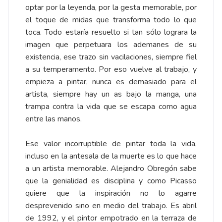
optar por la leyenda, por la gesta memorable, por
el toque de midas que transforma todo lo que
toca. Todo estaría resuelto si tan sólo lograra la
imagen que perpetuara los ademanes de su
existencia, ese trazo sin vacilaciones, siempre fiel
a su temperamento. Por eso vuelve al trabajo, y
empieza a pintar, nunca es demasiado para el
artista, siempre hay un as bajo la manga, una
trampa contra la vida que se escapa como agua
entre las manos.
Ese valor incorruptible de pintar toda la vida,
incluso en la antesala de la muerte es lo que hace
a un artista memorable. Alejandro Obregón sabe
que la genialidad es disciplina y como Picasso
quiere que la inspiración no lo agarre
desprevenido sino en medio del trabajo. Es abril
de 1992, y el pintor empotrado en la terraza de