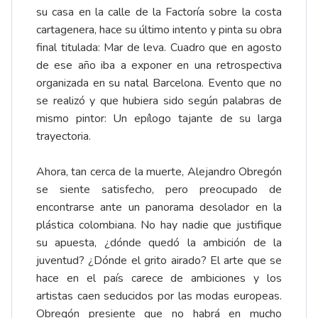
su casa en la calle de la Factoría sobre la costa
cartagenera, hace su último intento y pinta su obra
final titulada: Mar de leva. Cuadro que en agosto
de ese año iba a exponer en una retrospectiva
organizada en su natal Barcelona. Evento que no
se realizó y que hubiera sido según palabras de
mismo pintor: Un epílogo tajante de su larga
trayectoria.
Ahora, tan cerca de la muerte, Alejandro Obregón
se siente satisfecho, pero preocupado de
encontrarse ante un panorama desolador en la
plástica colombiana. No hay nadie que justifique
su apuesta, ¿dónde quedó la ambición de la
juventud? ¿Dónde el grito airado? El arte que se
hace en el país carece de ambiciones y los
artistas caen seducidos por las modas europeas.
Obregón presiente que no habrá en mucho