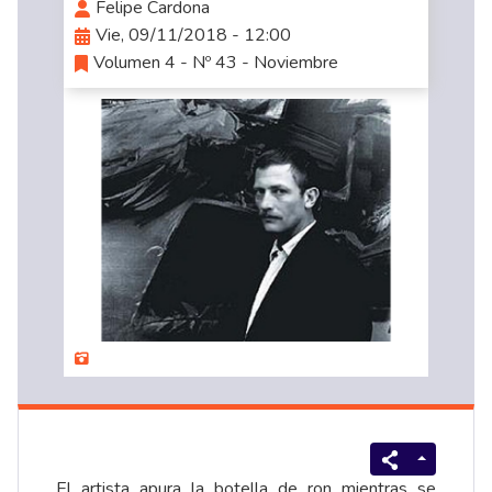
Felipe Cardona
Vie, 09/11/2018 - 12:00
Volumen 4 - Nº 43 - Noviembre
El artista apura la botella de ron mientras se