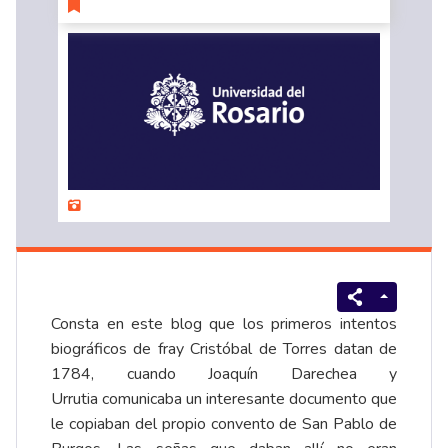
Consta en este blog que los primeros intentos
biográficos de fray Cristóbal de Torres datan de
1784, cuando Joaquín Darechea y
Urrutia comunicaba un interesante documento que
le copiaban del propio convento de San Pablo de