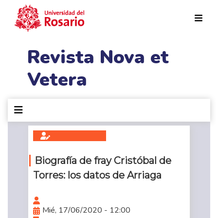
Pasar al contenido principal
Revista Nova et
Vetera
Biografía de fray Cristóbal de
Torres: los datos de Arriaga
Mié, 17/06/2020 - 12:00