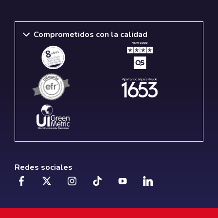
Comprometidos con la calidad
Redes sociales