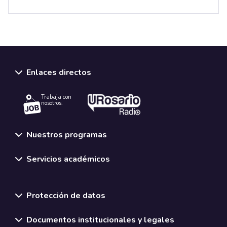
Enlaces directos
Trabaja con
nosotros.
Nuestros programas
Servicios académicos
Normativas y políticas institucionales
Protección de datos
Documentos institucionales y legales