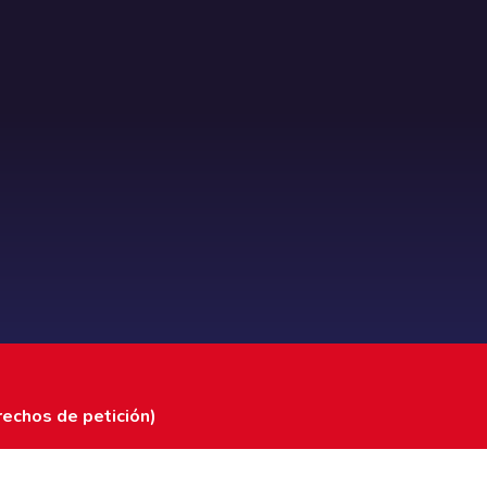
rechos de petición)