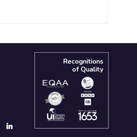
Recognitions
of Quality