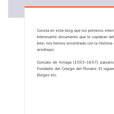
Consta en este blog que los primeros inten
interesante documento que le copiaban del
bien, nos hemos encontrado con la Historia
arzobispo.
Gonzalo de Arriaga (1593–1657), paisano d
Fundador del Colegio del Rosario. El sigui
Burgos etc.