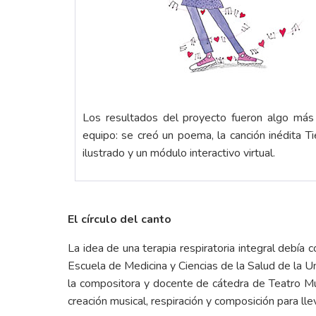
Los resultados del proyecto fueron algo más 
equipo: se creó un poema, la canción inédita T
ilustrado y un módulo interactivo virtual.
El círculo del canto
La idea de una terapia respiratoria integral debía 
Escuela de Medicina y Ciencias de la Salud de la 
la compositora y docente de cátedra de Teatro Mu
creación musical, respiración y composición para lle