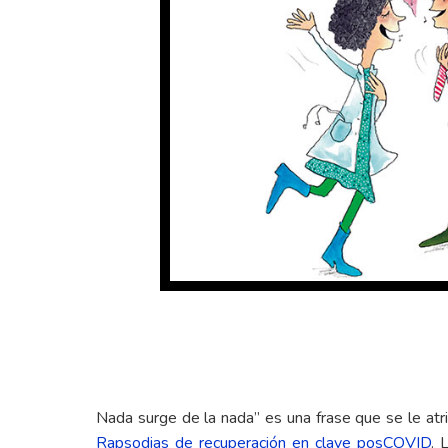
Nada surge de la nada” es una frase que se le atr
Rapsodias de recuperación en clave posCOVID
. 