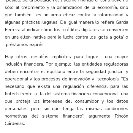
sólo al crecimiento y la dinamización de la economía, sino
que también es un arma eficaz contra la informalidad y
algunas prácticas ilegales. De igual manera lo refiere García
Ferreira al indicar cómo los créditos digitales se convierten
en una alter- nativa para la lucha contra los ‘gota a gota’ o
préstamos exprés.
Hay otros desafíos implícitos para lograr una mayor
inclusión financiera. Por ejemplo, las entidades reguladoras
deben encontrar el equilibrio entre la seguridad jurídica y
operacional y los procesos de innovación y tecnología. “Es
necesario que exista una regulación diferencial para las
fintech frente a la del sistema financiero convencional, una
que proteja los intereses del consumidor y los datos
personales, pero sin que tenga las mismas condiciones
normativas del sistema financiero”, argumenta Rincón
Cárdenas.