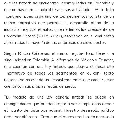
que las fintech se encuentran desreguladas en Colombia y
que no hay normas aplicables en sus actividades. Es todo lo
contrario, pues cada uno de los segmentos consta de un
marco normativo que permite el desarrollo pleno de la
industria”, explica el autor, quien además fue presidente de
Colombia Fintech (2018-2021), asociación en la cual están
agremiadas la mayoría de las empresas de dicho sector.
Según Rincón Cárdenas, el marco regula- torio tiene una
singularidad en Colombia. A diferencia de México o Ecuador,
que cuentan con una ley fintech, que abarca el desarrollo
normativo de todos los segmentos, en el con- texto
nacional se ha creado un ecosistema en el que cada sector
cuenta con sus propias reglas de juego.
“El modelo de una ley general fintech se queda en
ambigüedades que pueden llegar a ser complicadas desde
el punto de vista operacional. Nuestro desarrollo jurídico
debe ser diferente. Creo que el marco regulatorio para cada