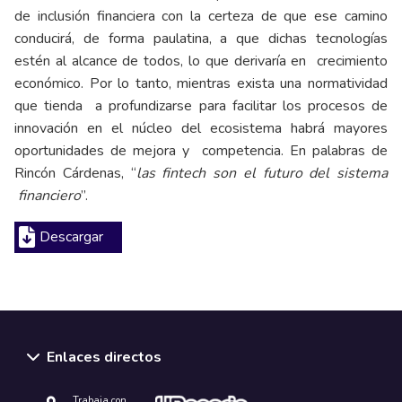
de inclusión financiera con la certeza de que ese camino
conducirá, de forma paulatina, a que dichas tecnologías
estén al alcance de todos, lo que derivaría en crecimiento
económico. Por lo tanto, mientras exista una normatividad
que tienda a profundizarse para facilitar los procesos de
innovación en el núcleo del ecosistema habrá mayores
oportunidades de mejora y competencia. En palabras de
Rincón Cárdenas, “
las fintech son el futuro del sistema
financiero
”.
Descargar
Enlaces directos
Trabaja con