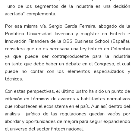
uno de los segmentos de la industria es una decisión
acertada”, complementa.
Por esa misma vía, Sergio García Ferreira, abogado de la
Pontificia Universidad Javeriana y magíster en Fintech e
Innovación Financiera de la OBS Business School (España),
considera que no es necesaria una ley fintech en Colombia
ya que puede ser contraproducente para la industria
en tanto que debe haber un debate en el Congreso, el cual
puede no contar con los elementos especializados y
técnicos.
Con estas perspectivas, el último lustro ha sido un punto de
inflexión en términos de avances y habilitantes normativos
que robustecen el ecosistema en el país. Aun así, dentro del
análisis jurídico de las regulaciones quedan vacíos por
abordar y oportunidades de mejora para seguir expandiendo
el universo del sector fintech nacional.