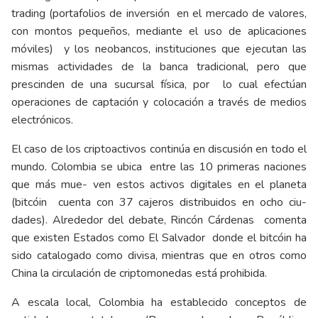
trading (portafolios de inversión en el mercado de valores,
con montos pequeños, mediante el uso de aplicaciones
móviles) y los neobancos, instituciones que ejecutan las
mismas actividades de la banca tradicional, pero que
prescinden de una sucursal física, por lo cual efectúan
operaciones de captación y colocación a través de medios
electrónicos.
El caso de los criptoactivos continúa en discusión en todo el
mundo. Colombia se ubica entre las 10 primeras naciones
que más mue- ven estos activos digitales en el planeta
(bitcóin cuenta con 37 cajeros distribuidos en ocho ciu-
dades). Alrededor del debate, Rincón Cárdenas comenta
que existen Estados como El Salvador donde el bitcóin ha
sido catalogado como divisa, mientras que en otros como
China la circulación de criptomonedas está prohibida.
A escala local, Colombia ha establecido conceptos de