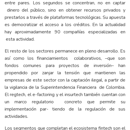
entre pares. Los segundos se concentran, no en captar
dinero del público, sino en obtener recursos privados y
prestarlos a través de plataformas tecnológicas. Su apuesta
es democratizar el acceso a los créditos. En la actualidad
hay aproximadamente 90 compañías especializadas en
esta actividad.
El resto de los sectores permanece en pleno desarrollo. Es
así como los financiamientos colaborativos, –que son
fondos comunes para proyectos de inversión– han
propendido por zanjar la tensión que mantienen las
empresas de este sector con la captación ilegal, a partir de
la vigilancia de la Superintendencia Financiera de Colombia.
El regtech, el e-factoring y el insurtech también cuentan con
un marco regulatorio concreto que permite su
implementación par- tiendo de la regulación de sus
actividades.
Los segmentos que completan el ecosistema fintech son el