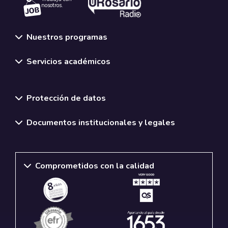
nosotros.
Nuestros programas
Servicios académicos
Normativas y políticas institucionales
Protección de datos
Documentos institucionales y legales
Comprometidos con la calidad