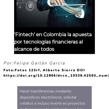
‘Fintech’ en Colombia la apuesta
por tecnologías financieras al
alcance de todos
Por:Felipe Gaitán García
Foto:Fotos 123rf, Alberto Sierra DOI
https://doi.org/10.12804/dvcn_10336.42563_num
Hacer transferencias mediante
dispositivos electrónicos, solicitar
créditos e incluso invertir en proyectos