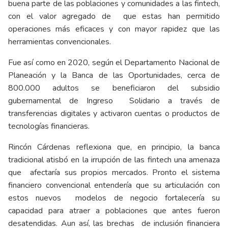
buena parte de las poblaciones y comunidades a las fintech,
con el valor agregado de que estas han permitido
operaciones más eficaces y con mayor rapidez que las
herramientas convencionales.
Fue así como en 2020, según el Departamento Nacional de
Planeación y la Banca de las Oportunidades, cerca de
800.000 adultos se beneficiaron del subsidio
gubernamental de Ingreso Solidario a través de
transferencias digitales y activaron cuentas o productos de
tecnologías financieras.
Rincón Cárdenas reflexiona que, en principio, la banca
tradicional atisbó en la irrupción de las fintech una amenaza
que afectaría sus propios mercados. Pronto el sistema
financiero convencional entendería que su articulación con
estos nuevos modelos de negocio fortalecería su
capacidad para atraer a poblaciones que antes fueron
desatendidas. Aun así, las brechas de inclusión financiera