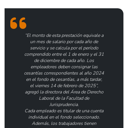
“El monto de esta prestación equivale a
un mes de salario por cada año de
servicio y se calcula por el período
comprendido entre el 1 de enero y el 31
de diciembre de cada año. Los
empleadores deben consignar las
cesantías correspondientes al año 2024
en el fondo de cesantías, a más tardar,
el viernes 14 de febrero de 2025”,
agregó la directora del Área de Derecho
Laboral de la Facultad de
Jurisprudencia.
Cada empleado es titular de una cuenta
individual en el fondo seleccionado.
Además, los trabajadores tienen