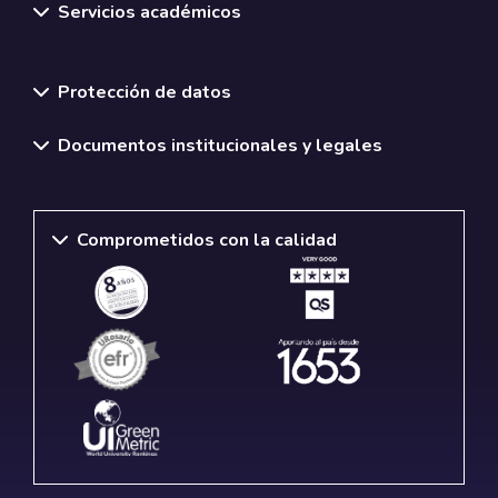
Servicios académicos
Normativas y políticas institucionales
Protección de datos
Documentos institucionales y legales
Comprometidos con la calidad