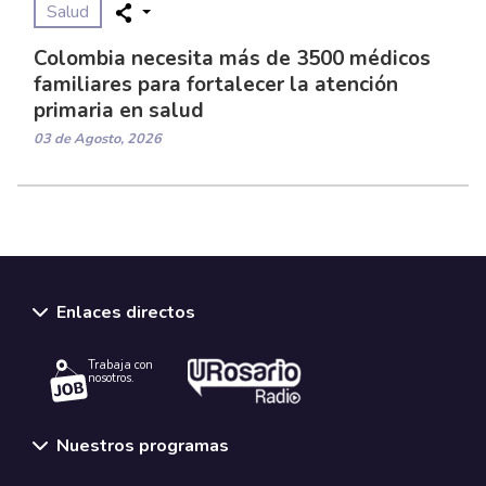
Salud
Colombia necesita más de 3500 médicos
familiares para fortalecer la atención
primaria en salud
03 de Agosto, 2026
Enlaces directos
Trabaja con
nosotros.
Nuestros programas