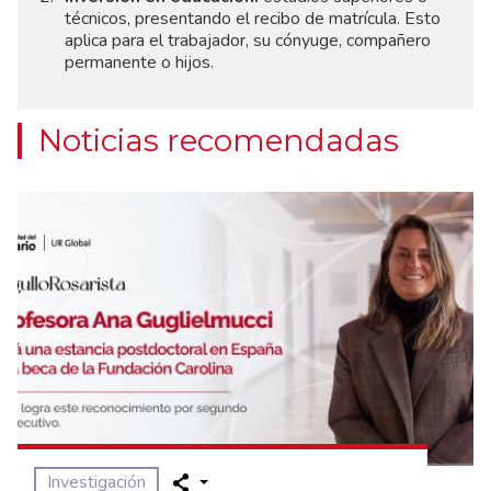
técnicos, presentando el recibo de matrícula. Esto
aplica para el trabajador, su cónyuge, compañero
permanente o hijos.
Noticias recomendadas
Investigación