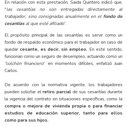
En relación con esta prestación, Saida Quintero indicó que,
"
las cesantías no son entregadas directamente al
trabajador, sino consignadas anualmente en el
fondo de
cesantías
al que esté afiliado
”.
El propósito principal de las cesantías es servir como un
fondo de respaldo económico para el trabajador en caso de
quedar
cesante, es decir, sin empleo.
En este sentido,
funcionan como un seguro de desempleo, actuando como un
“colchón financiero
” en momentos difíciles, enfatizó Juan
Carlos.
De acuerdo con la normativa vigente, los trabajadores
pueden solicitar el
retiro parcial
de sus cesantías durante
la vigencia del contrato en situaciones específicas, como la
compra o mejora de vivienda propia o para financiar
estudios de educación superior, tanto para ellos
como para sus hijos.