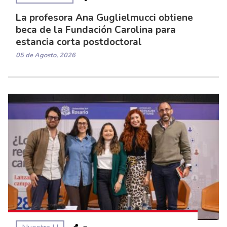
La profesora Ana Guglielmucci obtiene
beca de la Fundación Carolina para
estancia corta postdoctoral
05 de Agosto, 2026