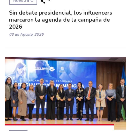
Nuestra U
Sin debate presidencial, los influencers
marcaron la agenda de la campaña de
2026
03 de Agosto, 2026