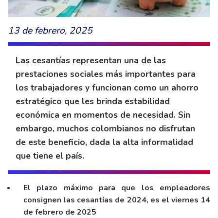
13 de febrero, 2025
Las cesantías representan una de las
prestaciones sociales más importantes para
los trabajadores y funcionan como un ahorro
estratégico que les brinda estabilidad
económica en momentos de necesidad. Sin
embargo, muchos colombianos no disfrutan
de este beneficio, dada la alta informalidad
que tiene el país.
El plazo máximo para que los empleadores
consignen las cesantías de 2024, es el viernes 14
de febrero de 2025