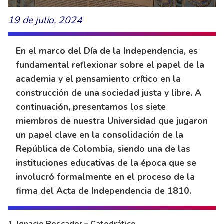
19 de julio, 2024
En el marco del Día de la Independencia, es
fundamental reflexionar sobre el papel de la
academia y el pensamiento crítico en la
construcción de una sociedad justa y libre. A
continuación, presentamos los siete
miembros de nuestra Universidad que jugaron
un papel clave en la consolidación de la
República de Colombia, siendo una de las
instituciones educativas de la época que se
involucró formalmente en el proceso de la
firma del Acta de Independencia de 1810.