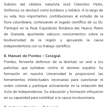
Sobrino del célebre naturista José Celestino Mutis,
Sinforoso se destacó como botánico y médico. A lo largo de
su vida, hizo importantes contribuciones al estudio de la
flora colombiana, continuando el legado científico de su tío.
Participó en la Real Expedición Botánica del Nuevo Reino
de Granada, aportando valiosos conocimientos sobre la
biodiversidad de la región y apoyando la causa
independentista con su trabajo científico.
6. Manuel de Pombo – Colegial
Pombo, ferviente defensor de la libertad, se unió a los
patriotas que luchaban contra el dominio español. Su
formación en nuestra Universidad le proporcionó las
herramientas intelectuales necesarias para cuestionar el
orden colonial y participar activamente en la redacción del
Acta de Independencia. Su educación y formación influyeron
en su capacidad para contribuir a la causa revolucionaria.