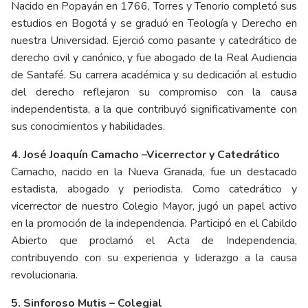
Nacido en Popayán en 1766, Torres y Tenorio completó sus
estudios en Bogotá y se graduó en Teología y Derecho en
nuestra Universidad. Ejerció como pasante y catedrático de
derecho civil y canónico, y fue abogado de la Real Audiencia
de Santafé. Su carrera académica y su dedicación al estudio
del derecho reflejaron su compromiso con la causa
independentista, a la que contribuyó significativamente con
sus conocimientos y habilidades.
4. José Joaquín Camacho –Vicerrector y Catedrático
Camacho, nacido en la Nueva Granada, fue un destacado
estadista, abogado y periodista. Como catedrático y
vicerrector de nuestro Colegio Mayor, jugó un papel activo
en la promoción de la independencia. Participó en el Cabildo
Abierto que proclamó el Acta de Independencia,
contribuyendo con su experiencia y liderazgo a la causa
revolucionaria.
5. Sinforoso Mutis – Colegial