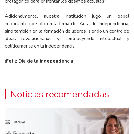
protagónico para enfrentar los desafíos actuales”.
Adicionalmente, nuestra institución jugó un papel
importante no solo en la firma del Acta de Independencia,
sino también en la formación de líderes, siendo un centro de
ideas revolucionarias y contribuyendo intelectual y
políticamente en la independencia.
¡Feliz Día de la Independencia!
Noticias recomendadas