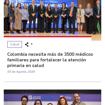
Salud
Colombia necesita más de 3500 médicos
familiares para fortalecer la atención
primaria en salud
03 de Agosto, 2026