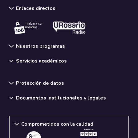
Enlaces directos
Trabaja con
nosotros.
Nuestros programas
Servicios académicos
Normativas y políticas institucionales
Protección de datos
Documentos institucionales y legales
Comprometidos con la calidad