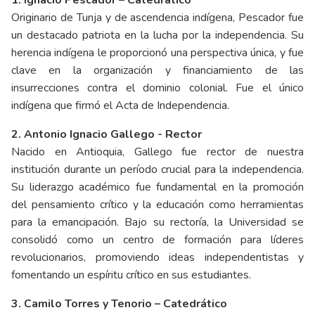
1. Ignacio Pescador – Catedrático
Originario de Tunja y de ascendencia indígena, Pescador fue
un destacado patriota en la lucha por la independencia. Su
herencia indígena le proporcionó una perspectiva única, y fue
clave en la organización y financiamiento de las
insurrecciones contra el dominio colonial. Fue el único
indígena que firmó el Acta de Independencia.
2. Antonio Ignacio Gallego - Rector
Nacido en Antioquia, Gallego fue rector de nuestra
institución durante un período crucial para la independencia.
Su liderazgo académico fue fundamental en la promoción
del pensamiento crítico y la educación como herramientas
para la emancipación. Bajo su rectoría, la Universidad se
consolidó como un centro de formación para líderes
revolucionarios, promoviendo ideas independentistas y
fomentando un espíritu crítico en sus estudiantes.
3. Camilo Torres y Tenorio – Catedrático