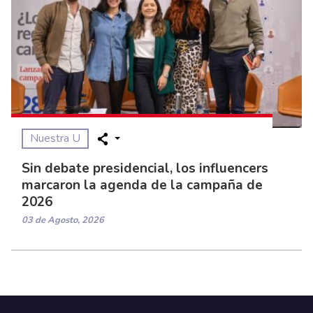
Nuestra U
Sin debate presidencial, los influencers
marcaron la agenda de la campaña de
2026
03 de Agosto, 2026