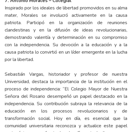
7. Antonio Morales – Colegial
Inspirado por los ideales de libertad promovidos en su alma
mater, Morales se involucró activamente en la causa
patriota. Participó en la organización de reuniones
clandestinas y en la difusión de ideas revolucionarias,
demostrando valentía y determinación en su compromiso
con la independencia. Su devoción a la educación y a la
causa patriota lo convirtió en un líder emergente en la lucha
por la libertad.
Sebastián Vargas, historiador y profesor de nuestra
Universidad, destaca la importancia de la institución en el
proceso de independencia: “El Colegio Mayor de Nuestra
Señora del Rosario desempeñó un papel destacado en la
independencia. Su contribución subraya la relevancia de la
educación en los procesos revolucionarios y de
transformación social. Hoy en día, es esencial que la
comunidad universitaria reconozca y actualice este papel