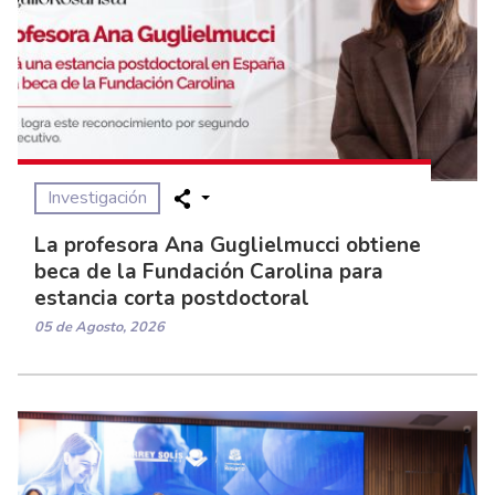
Investigación
La profesora Ana Guglielmucci obtiene
beca de la Fundación Carolina para
estancia corta postdoctoral
05 de Agosto, 2026